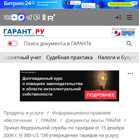
Бюджетный учет
Судебная практика
Налоги и бухуче
Продукты и услуги
Информационно-правовое
обеспечение
ПРАЙМ
Документы ленты ПРАЙМ
Приказ Федеральной службы по тарифам от 15 декабря
2006 г. N 380-с/2 "Об утверждении тарифов на услугу