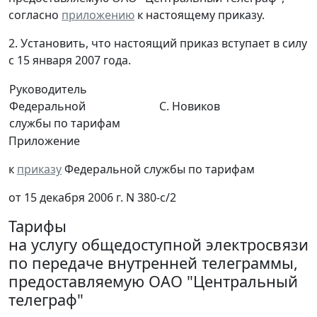
согласно
приложению
к настоящему приказу.
2. Установить, что настоящий приказ вступает в силу
с 15 января 2007 года.
Руководитель
Федеральной
С. Новиков
службы по тарифам
Приложение
к
приказу
Федеральной службы по тарифам
от 15 декабря 2006 г. N 380-с/2
Тарифы
на услугу общедоступной электросвязи
по передаче внутренней телеграммы,
предоставляемую ОАО "Центральный
телеграф"