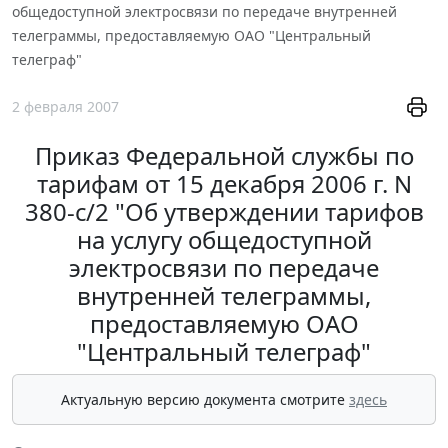
общедоступной электросвязи по передаче внутренней
телеграммы, предоставляемую ОАО "Центральный
телеграф"
2 февраля 2007
Приказ Федеральной службы по
тарифам от 15 декабря 2006 г. N
380-с/2 "Об утверждении тарифов
на услугу общедоступной
электросвязи по передаче
внутренней телеграммы,
предоставляемую ОАО
"Центральный телеграф"
Актуальную версию документа смотрите
здесь