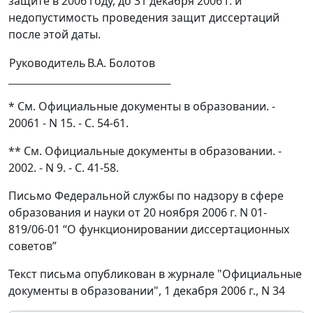
защите в 2006 году, до 31 декабря 2006 г. и
недопустимость проведения защит диссертаций
после этой даты.
Руководитель
В.А. Болотов
* См. Официальные документы в образовании. -
20061 - N 15. - С. 54-61.
** См. Официальные документы в образовании. -
2002. - N 9. - C. 41-58.
Письмо Федеральной службы по надзору в сфере
образования и науки от 20 ноября 2006 г. N 01-
819/06-01 “О функционировании диссертационных
советов”
Текст письма опубликован в журнале "Официальные
документы в образовании", 1 декабря 2006 г., N 34