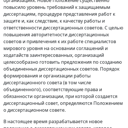
организациях. Новое Положение существенно
повысило уровень требований к защищаемым
диссертациям, процедуре представления работ к
защите и, как следствие, к качеству работы и
ответственности диссертационных советов. С целью
повышения авторитетности диссертационных
советов и привлечения к их работе специалистов
мирового уровня на основании соглашений и
ходатайств заинтересованных, организаций
целесообразно готовить предложения по созданию
объединенных диссертационных советов. Порядок
формирования и организации работы
диссертационного совета (в том числе
объединенного), соответствующие права и
обязанности организации, при которой создается
диссертационный совет, определяются Положением
о диссертационном совете.
В настоящее время разрабатывается новое