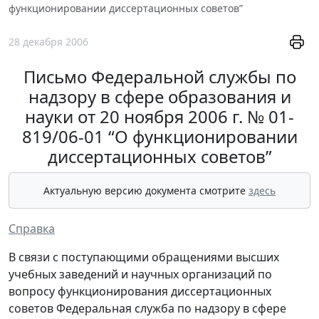
функционировании диссертационных советов”
28 декабря 2006
Письмо Федеральной службы по
надзору в сфере образования и
науки от 20 ноября 2006 г. № 01-
819/06-01 “О функционировании
диссертационных советов”
Актуальную версию документа смотрите
здесь
Справка
В связи с поступающими обращениями высших
учебных заведений и научных организаций по
вопросу функционирования диссертационных
советов Федеральная служба по надзору в сфере