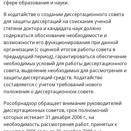
сфере образования и науки.
В ходатайстве о создании диссертационного совета
для защиты диссертаций на соискание ученой
степени доктора и кандидата наук должно
содержаться обоснование необходимости и
возможности его функционирования при данной
организации (с оценкой итогов работы совета в
предыдущий период), гарантироваться обеспечение
необходимых условий для работы диссертационного
совета, выделение необходимых для рассмотрения и
защиты диссертаций средств. Ходатайство
составляется с учетом требований нового
положения о диссертационном совете.
Рособрнадзор обращает внимание руководителей
диссертационных советов, срок полномочий
которых истекает 31 декабря 2006 г., на
необходимость рассмотрения работ, принятых к