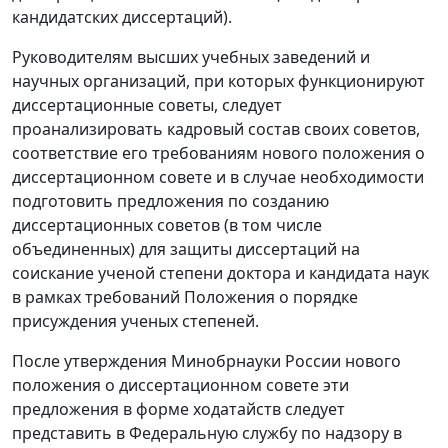
кандидатских диссертаций).
Руководителям высших учебных заведений и
научных организаций, при которых функционируют
диссертационные советы, следует
проанализировать кадровый состав своих советов,
соответствие его требованиям нового положения о
диссертационном совете и в случае необходимости
подготовить предложения по созданию
диссертационных советов (в том числе
объединенных) для защиты диссертаций на
соискание ученой степени доктора и кандидата наук
в рамках требований Положения о порядке
присуждения ученых степеней.
После утверждения Минобрнауки России нового
положения о диссертационном совете эти
предложения в форме ходатайств следует
представить в Федеральную службу по надзору в