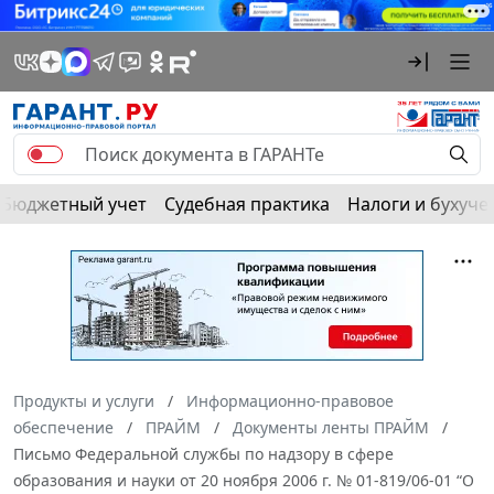
Бюджетный учет
Судебная практика
Налоги и бухуче
Продукты и услуги
Информационно-правовое
обеспечение
ПРАЙМ
Документы ленты ПРАЙМ
Письмо Федеральной службы по надзору в сфере
образования и науки от 20 ноября 2006 г. № 01-819/06-01 “О