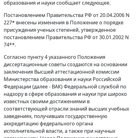
образования и науки сообщает следующее.
Постановлением Правительства РФ от 20.04.2006 N
227* внесены изменения в Положение о порядке
присуждения ученых степеней, утвержденное
постановлением Правительства РФ от 30.01.2002 N
74**.
Согласно пункту 4 указанного Положения
диссертационные советы создаются на основании
заключения Высшей аттестационной комиссии
Министерства образования и науки Российской
Федерации (далее - ВАК) Федеральной службой по
надзору в сфере образования и науки при широко
известных своими достижениями в
соответствующей отрасли знаний высших учебных
заведениях, получивших государственную
аккредитацию федерального органа
исполнительной власти, а также при научных