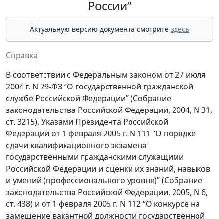
России”
Актуальную версию документа смотрите
здесь
Справка
В соответствии с Федеральным законом от 27 июля
2004 г. N 79-ФЗ “О государственной гражданской
службе Российской Федерации” (Собрание
законодательства Российской Федерации, 2004, N 31,
ст. 3215), Указами Президента Российской
Федерации от 1 февраля 2005 г. N 111 “О порядке
сдачи квалификационного экзамена
государственными гражданскими служащими
Российской Федерации и оценки их знаний, навыков
и умений (профессионального уровня)” (Собрание
законодательства Российской Федерации, 2005, N 6,
ст. 438) и от 1 февраля 2005 г. N 112 “О конкурсе на
замещение вакантной должности государственной