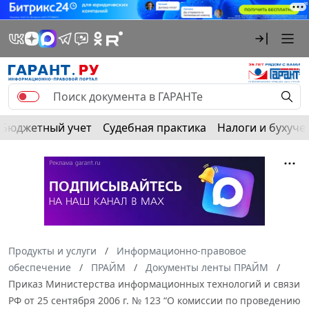
Бюджетный учет
Судебная практика
Налоги и бухуче
Продукты и услуги
Информационно-правовое
обеспечение
ПРАЙМ
Документы ленты ПРАЙМ
Приказ Министерства информационных технологий и связи
РФ от 25 сентября 2006 г. № 123 “О комиссии по проведению