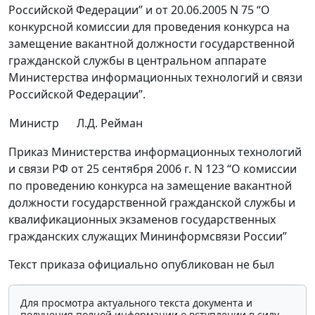
Российской Федерации” и от 20.06.2005 N 75 “О
конкурсной комиссии для проведения конкурса на
замещение вакантной должности государственной
гражданской службы в центральном аппарате
Министерства информационных технологий и связи
Российской Федерации”.
Министр
Л.Д. Рейман
Приказ Министерства информационных технологий
и связи РФ от 25 сентября 2006 г. N 123 “О комиссии
по проведению конкурса на замещение вакантной
должности государственной гражданской службы и
квалификационных экзаменов государственных
гражданских служащих Мининформсвязи России”
Текст приказа официально опубликован не был
Для просмотра актуального текста документа и
получения полной информации о вступлении в силу,