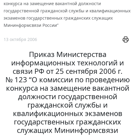
конкурса на замещение вакантной должности
государственной гражданской службы и квалификационных
экзаменов государственных гражданских служащих
Мининформсвязи России”
13 октября 2006
Приказ Министерства
информационных технологий и
связи РФ от 25 сентября 2006 г.
№ 123 “О комиссии по проведению
конкурса на замещение вакантной
должности государственной
гражданской службы и
квалификационных экзаменов
государственных гражданских
служащих Мининформсвязи