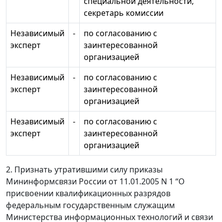
специальной деятельности,
секретарь комиссии
Независимый
-
по согласованию с
эксперт
заинтересованной
организацией
Независимый
-
по согласованию с
эксперт
заинтересованной
организацией
Независимый
-
по согласованию с
эксперт
заинтересованной
организацией
2. Признать утратившими силу приказы
Мининформсвязи России от 11.01.2005 N 1 “О
присвоении квалификационных разрядов
федеральным государственным служащим
Министерства информационных технологий и связи