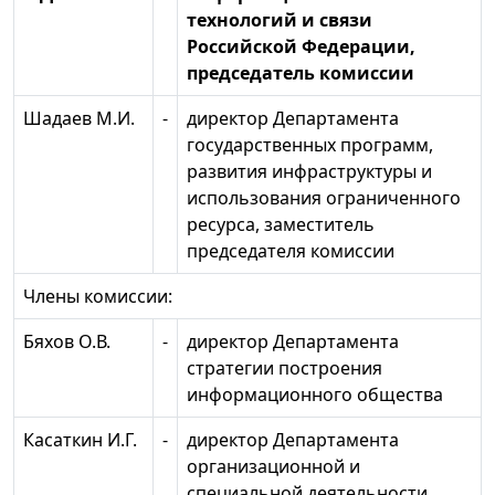
технологий и связи
Российской Федерации,
председатель комиссии
Шадаев М.И.
-
директор Департамента
государственных программ,
развития инфраструктуры и
использования ограниченного
ресурса, заместитель
председателя комиссии
Члены комиссии:
Бяхов О.В.
-
директор Департамента
стратегии построения
информационного общества
Касаткин И.Г.
-
директор Департамента
организационной и
специальной деятельности