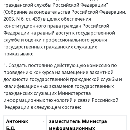
гражданской службы Российской Федерации”
(Собрание законодательства Российской Федерации,
2005, N 6, ст. 439) в целях обеспечения
конституционного права граждан Российской
Федерации на равный доступ к государственной
службе и оценки профессионального уровня
государственных гражданских служащих
приказываю:
1. Создать постоянно действующую комиссию по
проведению конкурса на замещение вакантной
должности государственной гражданской службы и
квалификационных экзаменов государственных
гражданских служащих Министерства
информационных технологий и связи Российской
Федерации в следующем составе:
Антонюк
-
заместитель Министра
Б.Д.
информационных