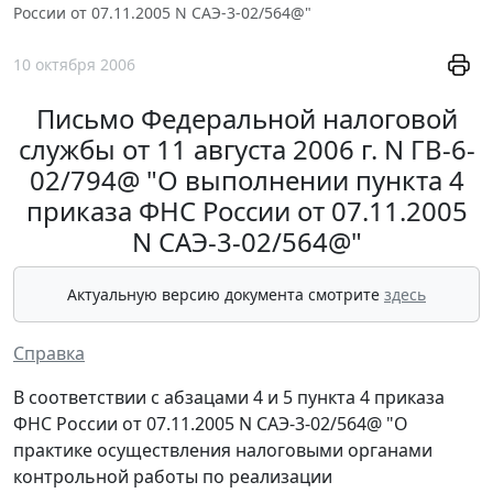
России от 07.11.2005 N САЭ-3-02/564@"
10 октября 2006
Письмо Федеральной налоговой
службы от 11 августа 2006 г. N ГВ-6-
02/794@ "О выполнении пункта 4
приказа ФНС России от 07.11.2005
N САЭ-3-02/564@"
Актуальную версию документа смотрите
здесь
Справка
В соответствии с абзацами 4 и 5 пункта 4 приказа
ФНС России от 07.11.2005 N САЭ-3-02/564@ "О
практике осуществления налоговыми органами
контрольной работы по реализации