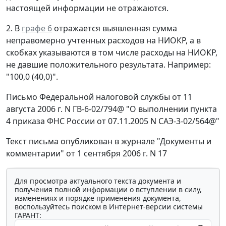
настоящей информации не отражаются.
2. В
графе 6
отражается выявленная сумма
неправомерно учтенных расходов на НИОКР, а в
скобках указываются в том числе расходы на НИОКР,
не давшие положительного результата. Например:
"100,0 (40,0)".
Письмо Федеральной налоговой службы от 11
августа 2006 г. N ГВ-6-02/794@ "О выполнении пункта
4 приказа ФНС России от 07.11.2005 N САЭ-3-02/564@"
Текст письма опубликован в журнале "Документы и
комментарии" от 1 сентября 2006 г. N 17
Для просмотра актуального текста документа и
получения полной информации о вступлении в силу,
изменениях и порядке применения документа,
воспользуйтесь поиском в Интернет-версии системы
ГАРАНТ: