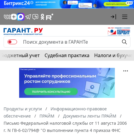
Бюджетный учет
Судебная практика
Налоги и бухуче
Продукты и услуги
Информационно-правовое
обеспечение
ПРАЙМ
Документы ленты ПРАЙМ
Письмо Федеральной налоговой службы от 11 августа 2006
г. N ГВ-6-02/794@ "О выполнении пункта 4 приказа ФНС