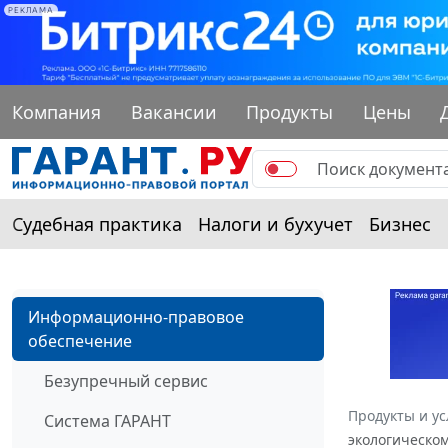
РЕКЛАМА
Компания
Вакансии
Продукты
Цены
Судебная практика
Налоги и бухучет
Бизнес
Информационно-правовое
обеспечение
Безупречный сервис
Продукты и ус
Система ГАРАНТ
экологическом