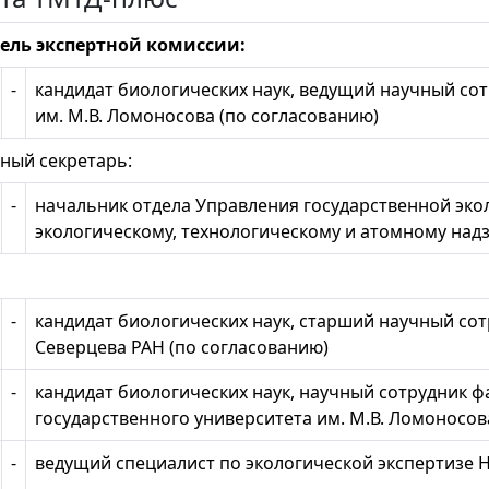
ель экспертной комиссии:
-
кандидат биологических наук, ведущий научный со
им. М.В. Ломоносова (по согласованию)
ный секретарь:
-
начальник отдела Управления государственной эко
экологическому, технологическому и атомному над
-
кандидат биологических наук, старший научный сот
Северцева РАН (по согласованию)
-
кандидат биологических наук, научный сотрудник 
государственного университета им. М.В. Ломоносов
-
ведущий специалист по экологической экспертизе 