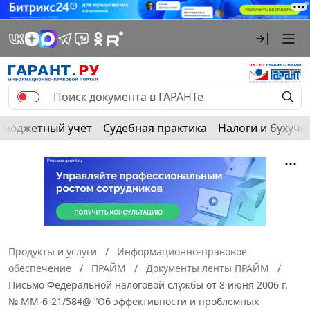
Бюджетный учет
Судебная практика
Налоги и бухуче
Продукты и услуги
Информационно-правовое
обеспечение
ПРАЙМ
Документы ленты ПРАЙМ
Письмо Федеральной налоговой службы от 8 июня 2006 г.
№ MM-6-21/584@ “Об эффективности и проблемных