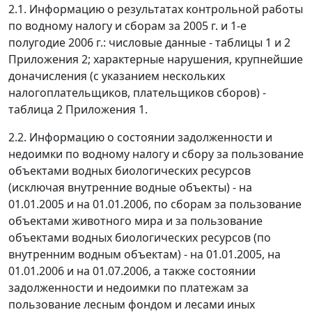
2.1. Информацию о результатах контрольной работы
по водному налогу и сборам за 2005 г. и 1-е
полугодие 2006 г.: числовые данные - таблицы 1 и 2
Приложения 2; характерные нарушения, крупнейшие
доначисления (с указанием нескольких
налогоплательщиков, плательщиков сборов) -
таблица 2 Приложения 1.
2.2. Информацию о состоянии задолженности и
недоимки по водному налогу и сбору за пользование
объектами водных биологических ресурсов
(исключая внутренние водные объекты) - на
01.01.2005 и на 01.01.2006, по сборам за пользование
объектами животного мира и за пользование
объектами водных биологических ресурсов (по
внутренним водным объектам) - на 01.01.2005, на
01.01.2006 и на 01.07.2006, а также состоянии
задолженности и недоимки по платежам за
пользование лесным фондом и лесами иных