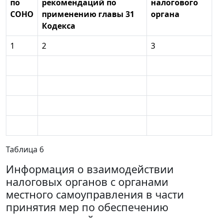
по
рекомендаций по
налогового
СОНО
применению главы 31
органа
Кодекса
1
2
3
Таблица 6
Информация о взаимодействии
налоговых органов с органами
местного самоуправления в части
принятия мер по обеспечению