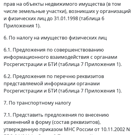
прав на объекты недвижимого имущества (в том
числе земельные участки), возникших у организаций
и физических лиц до 31.01.1998 (таблица 6
Приложения 1).
6. По налогу на имущество физических лиц
6.1. Предложения по совершенствованию
информационного взаимодействия с органами
Росрегистрации и БТИ (таблица 7 Приложения 1).
6.2. Предложения по перечню реквизитов
представляемой информации органами
Росрегистрации и БТИ (таблица 7 Приложения 1).
7. По транспортному налогу
7.1. Представить предложения по внесению
изменений в форму (состав реквизитов),
утвержденную приказом МНС России от 10.11.2002 N