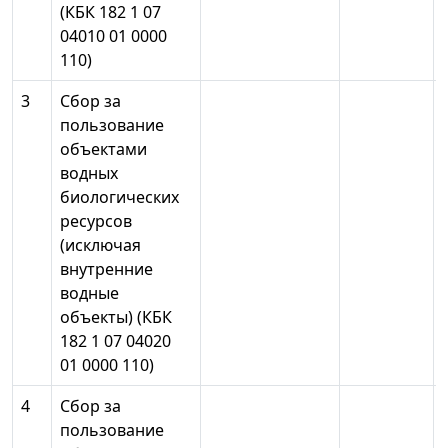
(КБК 182 1 07
04010 01 0000
110)
3
Сбор за
пользование
объектами
водных
биологических
ресурсов
(исключая
внутренние
водные
объекты) (КБК
182 1 07 04020
01 0000 110)
4
Сбор за
пользование