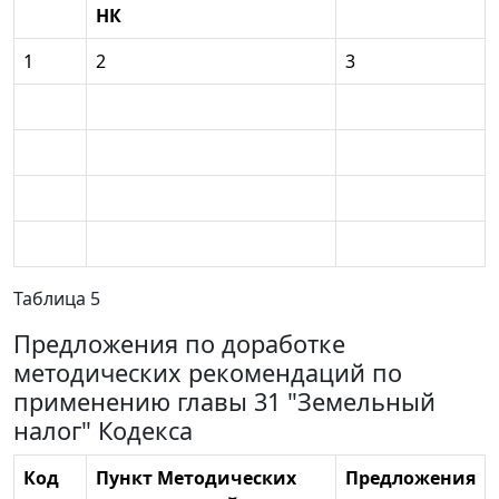
НК
1
2
3
Таблица 5
Предложения по доработке
методических рекомендаций по
применению главы 31 "Земельный
налог" Кодекса
Код
Пункт Методических
Предложения