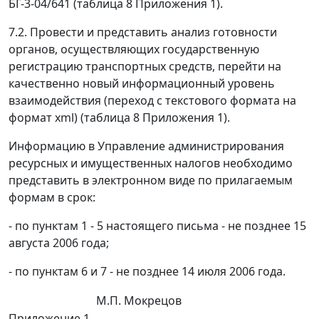
БГ-3-04/641 (таблица 8 Приложения 1).
7.2. Провести и представить анализ готовности
органов, осуществляющих государственную
регистрацию транспортных средств, перейти на
качественно новый информационный уровень
взаимодействия (переход с текстового формата на
формат xml) (таблица 8 Приложения 1).
Информацию в Управление администрирования
ресурсных и имущественных налогов необходимо
представить в электронном виде по прилагаемым
формам в срок:
- по пунктам 1 - 5 настоящего письма - не позднее 15
августа 2006 года;
- по пунктам 6 и 7 - не позднее 14 июля 2006 года.
М.П. Мокрецов
Приложение 1