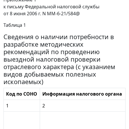
к письму Федеральной налоговой службы
от 8 июня 2006 г. N MM-6-21/584@
Таблица 1
Сведения о наличии потребности в
разработке методических
рекомендаций по проведению
выездной налоговой проверки
отраслевого характера (с указанием
видов добываемых полезных
ископаемых)
Код по СОНО
Информация налогового органа
1
2