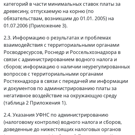
категорий в части минимальных ставок платы за
древесину, отпускаемую на корню (по
обязательствам, возникшим до 01.01. 2005) на
01.07.2006 (Приложение 3).
2.3. Информацию о результатах и проблемах
взаимодействия с территориальными органами
Росводресурсов, Роснедр и Россельхознадзора в
связи с администрированием водного налога и
сборов; информацию о наличии неурегулированных
вопросов с территориальными органами
Ростехнадзора в связи с передачей им информации
и документов по администрированию платы за
негативное воздействие на окружающую среду
(таблица 2 Приложения 1).
2.4. Указания УФНС по администрированию
(налоговому контролю) водного налога и сборов,
доведенные до нижестоящих налоговых органов