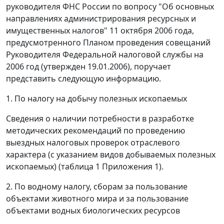
руководителя ФНС России по вопросу "Об основных
направлениях администрирования ресурсных и
имущественных налогов" 11 октября 2006 года,
предусмотренного Планом проведения совещаний
Руководителя Федеральной налоговой службы на
2006 год (утвержден 19.01.2006), поручает
представить следующую информацию.
1. По налогу на добычу полезных ископаемых
Сведения о наличии потребности в разработке
методических рекомендаций по проведению
выездных налоговых проверок отраслевого
характера (с указанием видов добываемых полезных
ископаемых) (таблица 1 Приложения 1).
2. По водному налогу, сборам за пользование
объектами животного мира и за пользование
объектами водных биологических ресурсов