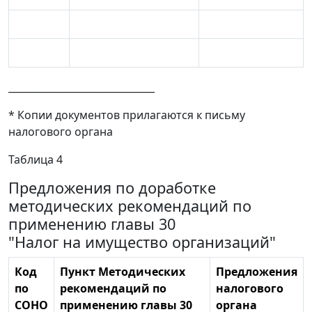
______________________________
* Копии документов прилагаются к письму
налогового органа
Таблица 4
Предложения по доработке
методических рекомендаций по
применению главы 30
"Налог на имущество организаций"
Код
Пункт Методических
Предложения
по
рекомендаций по
налогового
СОНО
применению главы 30
органа