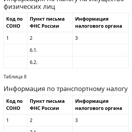
физических лиц
Код по
Пункт письма
Информация
СОНО
ФНС России
налогового органа
1
2
3
6.1.
6.2.
Таблица 8
Информация по транспортному налогу
Код по
Пункт письма
Информация
СОНО
ФНС России
налогового органа
1
2
3