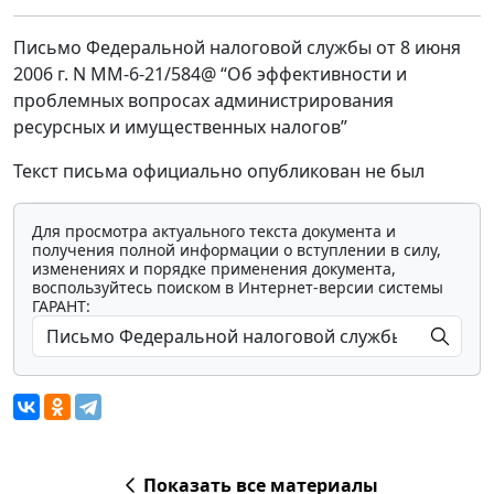
Письмо Федеральной налоговой службы от 8 июня
2006 г. N MM-6-21/584@ “Об эффективности и
проблемных вопросах администрирования
ресурсных и имущественных налогов”
Текст письма официально опубликован не был
Для просмотра актуального текста документа и
получения полной информации о вступлении в силу,
изменениях и порядке применения документа,
воспользуйтесь поиском в Интернет-версии системы
ГАРАНТ:
Показать все материалы