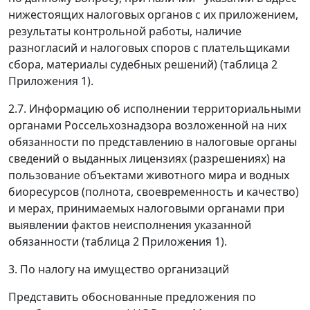
нижестоящих налоговых органов с их приложением,
результаты контрольной работы, наличие
разногласий и налоговых споров с плательщиками
сбора, материалы судебных решений) (таблица 2
Приложения 1).
2.7. Информацию об исполнении территориальными
органами Россельхознадзора возложенной на них
обязанности по представлению в налоговые органы
сведений о выданных лицензиях (разрешениях) на
пользование объектами животного мира и водных
биоресурсов (полнота, своевременность и качество)
и мерах, принимаемых налоговыми органами при
выявлении фактов неисполнения указанной
обязанности (таблица 2 Приложения 1).
3. По налогу на имущество организаций
Представить обоснованные предложения по