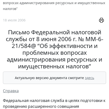
вопросах администрирования ресурсных и имущественных
налогов”
18 июля 2006
Письмо Федеральной налоговой
службы от 8 июня 2006 г. № MM-6-
21/584@ “Об эффективности и
проблемных вопросах
администрирования ресурсных и
имущественных налогов”
Актуальную версию документа смотрите
здесь
Справка
Федеральная налоговая служба в целях подготовки к
проведению расширенного совещания