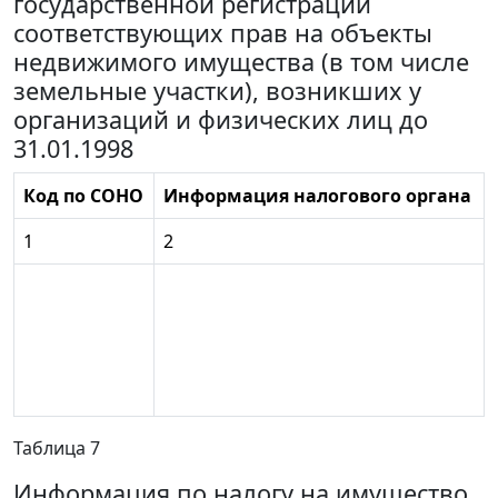
государственной регистрации
соответствующих прав на объекты
недвижимого имущества (в том числе
земельные участки), возникших у
организаций и физических лиц до
31.01.1998
Код по СОНО
Информация налогового органа
1
2
Таблица 7
Информация по налогу на имущество