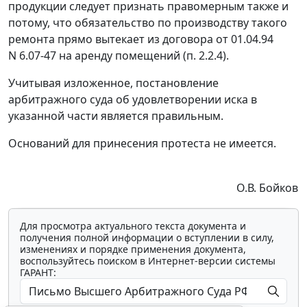
продукции следует признать правомерным также и
потому, что обязательство по производству такого
ремонта прямо вытекает из договора от 01.04.94
N 6.07-47 на аренду помещений (п. 2.2.4).
Учитывая изложенное, постановление
арбитражного суда об удовлетворении иска в
указанной части является правильным.
Оснований для принесения протеста не имеется.
О.В. Бойков
Для просмотра актуального текста документа и
получения полной информации о вступлении в силу,
изменениях и порядке применения документа,
воспользуйтесь поиском в Интернет-версии системы
ГАРАНТ: