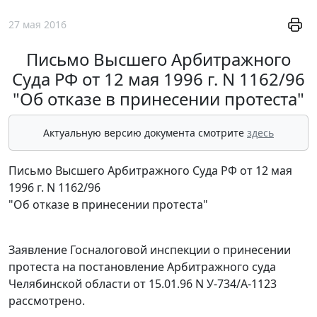
27 мая 2016
Письмо Высшего Арбитражного
Суда РФ от 12 мая 1996 г. N 1162/96
"Об отказе в принесении протеста"
Актуальную версию документа смотрите
здесь
Письмо Высшего Арбитражного Суда РФ от 12 мая
1996 г. N 1162/96
"Об отказе в принесении протеста"
Заявление Госналоговой инспекции о принесении
протеста на постановление Арбитражного суда
Челябинской области от 15.01.96 N У-734/А-1123
рассмотрено.