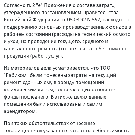
Согласно
п. 2 "е"
Положения о составе затрат..,
утвержденного
постановлением
Правительства
Российской Федерации от 05.08.92 N 552, расходы по
поддержанию основных производственных фондов в
рабочем состоянии (расходы на технический осмотр
и уход, на проведение текущего, среднего и
капитального ремонта) относятся на себестоимость
продукции (работ, услуг).
Из материалов дела усматривается, что ТОО
"Рабиком" были понесены затраты на текущий
ремонт сданных ему в аренду помещений
юридическим лицом, составляющих основные
фонды последнего. В этих же целях данные
помещения были использованы и самим
арендатором.
При таких обстоятельствах отнесение
товариществом указанных затрат на себестоимость