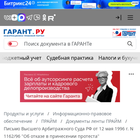
Бюджетный учет
Судебная практика
Налоги и бухуче
Продукты и услуги
Информационно-правовое
обеспечение
ПРАЙМ
Документы ленты ПРАЙМ
Письмо Высшего Арбитражного Суда РФ от 12 мая 1996 г. N
1162/96 "Об отказе в принесении протеста"