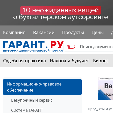
Компания
Вакансии
Продукты
Цены
Судебная практика
Налоги и бухучет
Бизнес
Информационно-правовое
обеспечение
Безупречный сервис
Продукты и ус
Система ГАРАНТ