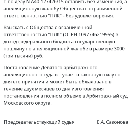
г. по делу N А40-127426/15 оставить без изменения, а
апелляционную жалобу Общества с ограниченной
ответственностью "ПЛК" - без удовлетворения.
Взыскать с Общества с ограниченной
ответственностью "ПЛК" (ОГРН 1097746219955) в
доход федерального бюджета государственную
пошлину по апелляционной жалобе в размере 3000
(три тысячи) руб.
Постановление Девятого арбитражного
апелляционного суда вступает в законную силу со
дня его принятия и может быть обжаловано в
течение двух месяцев со дня изготовления
постановления в полном объеме в Арбитражный суд
Московского округа.
Председательствующий судья
Е.А. Сазонова