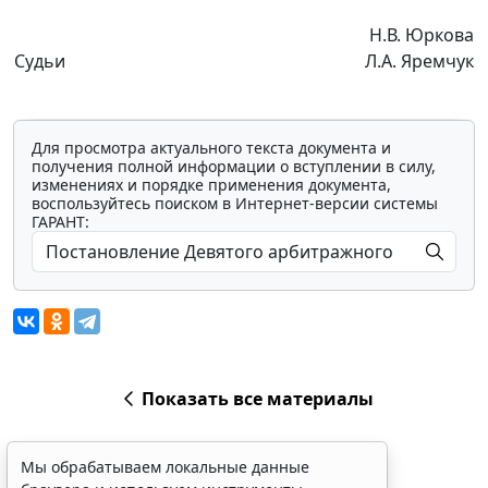
Н.В. Юркова
Судьи
Л.А. Яремчук
Для просмотра актуального текста документа и
получения полной информации о вступлении в силу,
изменениях и порядке применения документа,
воспользуйтесь поиском в Интернет-версии системы
ГАРАНТ:
Показать все материалы
Мы обрабатываем локальные данные