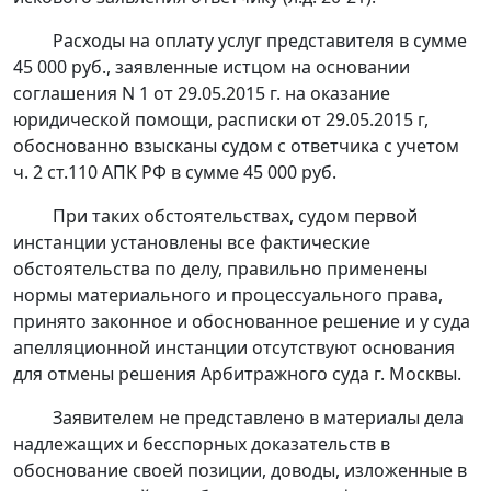
Расходы на оплату услуг представителя в сумме
45 000 руб., заявленные истцом на основании
соглашения N 1 от 29.05.2015 г. на оказание
юридической помощи, расписки от 29.05.2015 г,
обоснованно взысканы судом с ответчика с учетом
ч. 2 ст.110
АПК РФ в сумме 45 000 руб.
При таких обстоятельствах, судом первой
инстанции установлены все фактические
обстоятельства по делу, правильно применены
нормы материального и процессуального права,
принято законное и обоснованное решение и у суда
апелляционной инстанции отсутствуют основания
для отмены решения Арбитражного суда г. Москвы.
Заявителем не представлено в материалы дела
надлежащих и бесспорных доказательств в
обоснование своей позиции, доводы, изложенные в