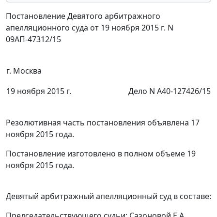
Постановление Девятого арбитражного
апелляционного суда от 19 ноября 2015 г. N
09АП-47312/15
г. Москва
19 ноября 2015 г.
Дело N А40-127426/15
Резолютивная часть постановления объявлена 17
ноября 2015 года.
Постановление изготовлено в полном объеме 19
ноября 2015 года.
Девятый арбитражный апелляционный суд в составе:
Председательствующего судьи: Сазоновой Е.А.,