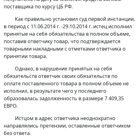
поставщика по курсу ЦБ РФ.
Как правильно установил суд первой инстанции,
в период с 11.06.2014 г. -29.10.2014 г. истец исполнил
принятые на себя обязательства в полном объеме,
поставив ответчику товар, что подтверждается
товарными накладными с отметками ответчика о
принятии товара.
Однако, в нарушение принятых на себя
обязательств ответчик своих обязательств по
оплате поставленного товара в полном объеме не
исполнил, в результате чего у последнего
образовалась задолженность в размере 7 409,35
ЕВРО.
Истцом в адрес ответчика неоднократно
направлялись претензии, оставленные ответчиком
без ответа.