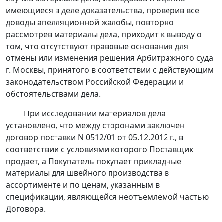
имеющиеся в деле доказательства, проверив все
доводы апелляционной жалобы, повторно
рассмотрев материалы дела, приходит к выводу о
том, что отсутствуют правовые основания для
отмены или изменения решения Арбитражного суда
г. Москвы, принятого в соответствии с действующим
законодательством Российской Федерации и
обстоятельствами дела.
При исследовании материалов дела
установлено, что между сторонами заключен
договор поставки N 0512/01 от 05.12.2012 г., в
соответствии с условиями которого Поставщик
продает, а Покупатель покупает прикладные
материалы для швейного производства в
ассортименте и по ценам, указанным в
спецификации, являющейся неотъемлемой частью
Договора.