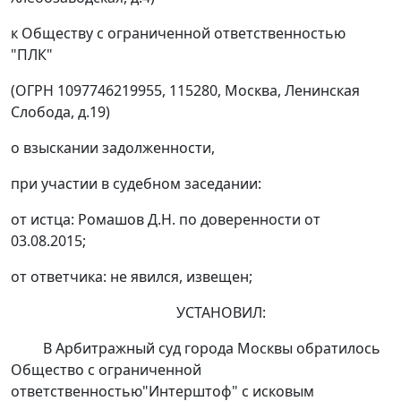
к Обществу с ограниченной ответственностью
"ПЛК"
(ОГРН 1097746219955, 115280, Москва, Ленинская
Слобода, д.19)
о взыскании задолженности,
при участии в судебном заседании:
от истца: Ромашов Д.Н. по доверенности от
03.08.2015;
от ответчика: не явился, извещен;
УСТАНОВИЛ:
В Арбитражный суд города Москвы обратилось
Общество с ограниченной
ответственностью"Интерштоф" с исковым