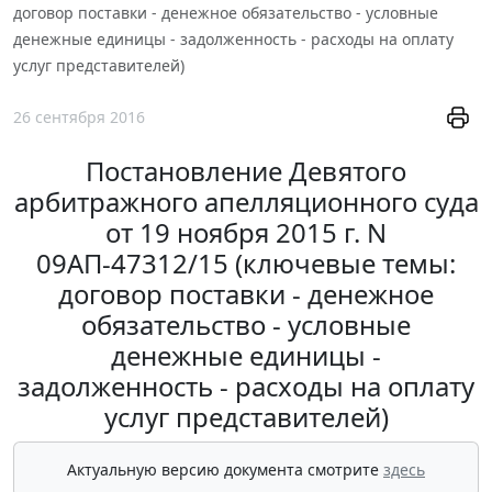
договор поставки - денежное обязательство - условные
денежные единицы - задолженность - расходы на оплату
услуг представителей)
26 сентября 2016
Постановление Девятого
арбитражного апелляционного суда
от 19 ноября 2015 г. N
09АП-47312/15 (ключевые темы:
договор поставки - денежное
обязательство - условные
денежные единицы -
задолженность - расходы на оплату
услуг представителей)
Актуальную версию документа смотрите
здесь