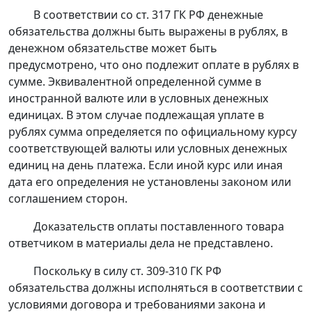
В соответствии со
ст. 317
ГК РФ денежные
обязательства должны быть выражены в рублях, в
денежном обязательстве может быть
предусмотрено, что оно подлежит оплате в рублях в
сумме. Эквивалентной определенной сумме в
иностранной валюте или в условных денежных
единицах. В этом случае подлежащая уплате в
рублях сумма определяется по официальному курсу
соответствующей валюты или условных денежных
единиц на день платежа. Если иной курс или иная
дата его определения не установлены законом или
соглашением сторон.
Доказательств оплаты поставленного товара
ответчиком в материалы дела не представлено.
Поскольку в силу
ст. 309-310
ГК РФ
обязательства должны исполняться в соответствии с
условиями договора и требованиями закона и