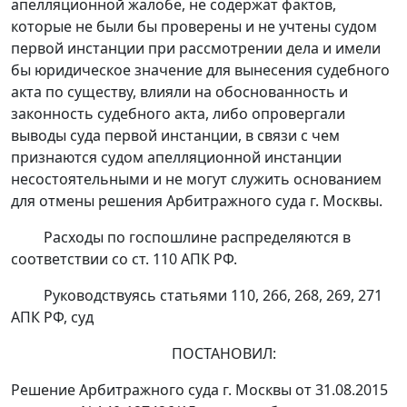
апелляционной жалобе, не содержат фактов,
которые не были бы проверены и не учтены судом
первой инстанции при рассмотрении дела и имели
бы юридическое значение для вынесения судебного
акта по существу, влияли на обоснованность и
законность судебного акта, либо опровергали
выводы суда первой инстанции, в связи с чем
признаются судом апелляционной инстанции
несостоятельными и не могут служить основанием
для отмены решения Арбитражного суда г. Москвы.
Расходы по госпошлине распределяются в
соответствии со
ст. 110
АПК РФ.
Руководствуясь
статьями 110
,
266
,
268
,
269
,
271
АПК РФ, суд
ПОСТАНОВИЛ:
Решение
Арбитражного суда г. Москвы от 31.08.2015