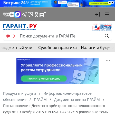
Бюджетный учет
Судебная практика
Налоги и бухуче
Продукты и услуги
Информационно-правовое
обеспечение
ПРАЙМ
Документы ленты ПРАЙМ
Постановление Девятого арбитражного апелляционного
суда от 19 ноября 2015 г. N 09АП-47312/15 (ключевые темы: