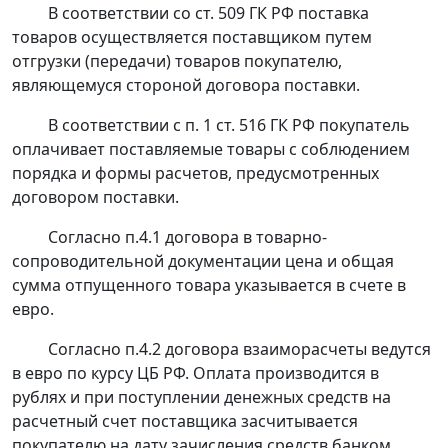
В соответствии со
ст. 509
ГК РФ поставка
товаров осуществляется поставщиком путем
отгрузки (передачи) товаров покупателю,
являющемуся стороной договора поставки.
В соответствии с
п. 1 ст. 516
ГК РФ покупатель
оплачивает поставляемые товары с соблюдением
порядка и формы расчетов, предусмотренных
договором поставки.
Согласно п.4.1 договора в товарно-
сопроводительной документации цена и общая
сумма отпущенного товара указывается в счете в
евро.
Согласно п.4.2 договора взаиморасчеты ведутся
в евро по курсу ЦБ РФ. Оплата производится в
рублях и при поступлении денежных средств на
расчетный счет поставщика засчитывается
покупателю на дату зачисления средств банком