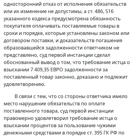
односторонний отказ от исполнения обязательств
или их изменение не допустимы, а ст. 486, 516
указанного
кодекса
предусмотрена обязанность
покупателя оплачивать поставляемые товары в
сроки и порядке, которые установлены законом или
договором поставки, и доказательств погашения
образовавшейся задолженности ответчиком не
представлено, суд первой инстанции сделал
обоснованный вывод о том, что требование истца о
взыскании 7 409,35 ЕВРО задолженности за
поставленный товар законно, доказано и подлежит
удовлетворению.
В связи с тем, что со стороны ответчика имело
место нарушение обязательств по оплате
поставленного товара, суд первой инстанции
правомерно удовлетворил требование истца о
взыскании процентов за пользование чужими
денежными средствами в порядке
ст. 395
ГК РФ по