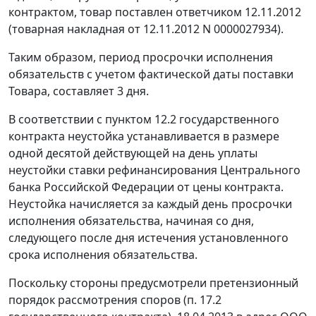
контрактом, товар поставлен ответчиком 12.11.2012
(товарная накладная от 12.11.2012 N 0000027934).
Таким образом, период просрочки исполнения
обязательств с учетом фактической даты поставки
Товара, составляет 3 дня.
В соответствии с пунктом 12.2 государственного
контракта неустойка устанавливается в размере
одной десятой действующей на день уплаты
неустойки ставки рефинансирования Центрального
банка Российской Федерации от цены контракта.
Неустойка начисляется за каждый день просрочки
исполнения обязательства, начиная со дня,
следующего после дня истечения установленного
срока исполнения обязательства.
Поскольку стороны предусмотрели претензионный
порядок рассмотрения споров (п. 17.2