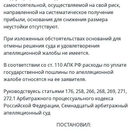
самостоятельной, осуществляемой на свой риск,
направленной на систематическое получение
прибыли, основания для снижения размера
неустойки отсутствуют.
При изложенных обстоятельствах оснований для
отмены решения суда и удовлетворения
апелляционной жалобы не имеется.
В соответствии со
ст. 110
АПК РФ расходы по уплате
государственной пошлины по апелляционной
жалобе относятся на ее заявителя.
Руководствуясь
статьями 176
,
258
,
266
,
268
,
269
,
271
,
272.1
Арбитражного процессуального кодекса
Российской Федерации, Семнадцатый арбитражный
апелляционный суд
ПОСТАНОВИЛ: