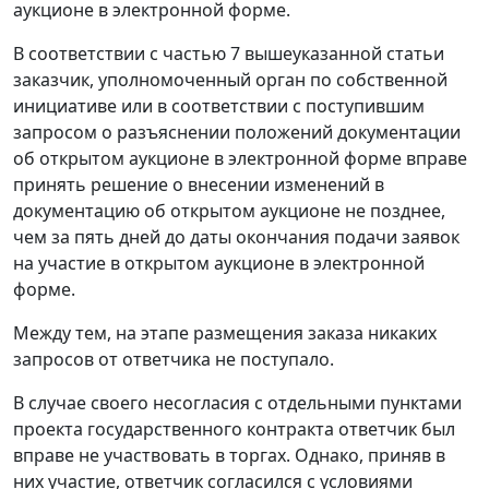
аукционе в электронной форме.
В соответствии с частью 7 вышеуказанной статьи
заказчик, уполномоченный орган по собственной
инициативе или в соответствии с поступившим
запросом о разъяснении положений документации
об открытом аукционе в электронной форме вправе
принять решение о внесении изменений в
документацию об открытом аукционе не позднее,
чем за пять дней до даты окончания подачи заявок
на участие в открытом аукционе в электронной
форме.
Между тем, на этапе размещения заказа никаких
запросов от ответчика не поступало.
В случае своего несогласия с отдельными пунктами
проекта государственного контракта ответчик был
вправе не участвовать в торгах. Однако, приняв в
них участие, ответчик согласился с условиями