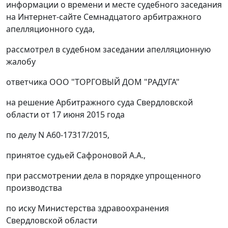
информации о времени и месте судебного заседания
на Интернет-сайте Семнадцатого арбитражного
апелляционного суда,
рассмотрел в судебном заседании апелляционную
жалобу
ответчика ООО "ТОРГОВЫЙ ДОМ "РАДУГА"
на
решение
Арбитражного суда Свердловской
области от 17 июня 2015 года
по делу N А60-17317/2015,
принятое судьей Сафроновой А.А.,
при рассмотрении дела в порядке упрощенного
производства
по иску Министерства здравоохранения
Свердловской области