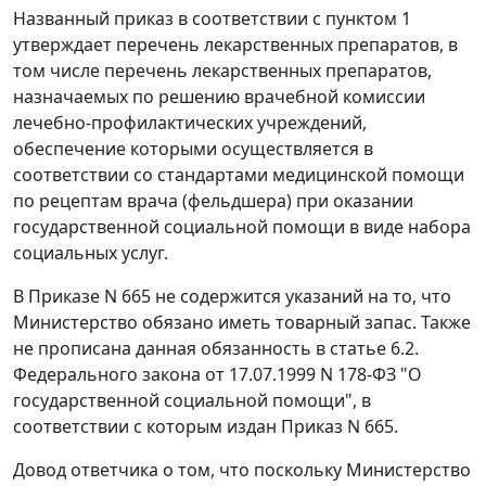
Названный приказ в соответствии с пунктом 1
утверждает перечень лекарственных препаратов, в
том числе перечень лекарственных препаратов,
назначаемых по решению врачебной комиссии
лечебно-профилактических учреждений,
обеспечение которыми осуществляется в
соответствии со стандартами медицинской помощи
по рецептам врача (фельдшера) при оказании
государственной социальной помощи в виде набора
социальных услуг.
В
Приказе
N 665 не содержится указаний на то, что
Министерство обязано иметь товарный запас. Также
не прописана данная обязанность в статье 6.2.
Федерального закона
от 17.07.1999 N 178-ФЗ "О
государственной социальной помощи", в
соответствии с которым издан
Приказ
N 665.
Довод ответчика о том, что поскольку Министерство