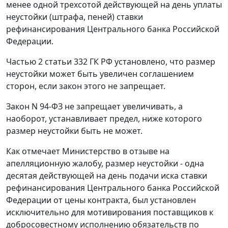
менее одной трехсотой действующей на день уплаты
неустойки (штрафа, пеней) ставки
рефинансирования Центрального банка Российской
Федерации.
Частью 2 статьи 332
ГК РФ установлено, что размер
неустойки может быть увеличен соглашением
сторон, если закон этого не запрещает.
Закон
N 94-ФЗ не запрещает увеличивать, а
наоборот, устанавливает предел, ниже которого
размер неустойки быть не может.
Как отмечает Министерство в отзыве на
апелляционную жалобу, размер неустойки - одна
десятая действующей на день подачи иска ставки
рефинансирования Центрального банка Российской
Федерации от цены контракта, был установлен
исключительно для мотивирования поставщиков к
добросовестному исполнению обязательств по