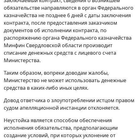
заключаемый контракт, сведения о возникшем
обязательстве направляются в орган Федерального
казначейства не позднее 6 дней с даты заключения
контракта, после предоставления заказчиком
документов об исполнении контракта, по
распоряжению органа Федерального казначейства
Минфин Свердловской области производит
списание денежных средств с лицевого счета
Министерства.
Таким образом, вопреки доводам жалобы,
Министерство не может использовать денежные
средства в каких-либо иных целях.
Довод ответчика о злоупотреблении истцом правом
судом апелляционной инстанции отклоняется.
Неустойка является способом обеспечения
исполнения обязательства, предполагающим
создание условий, при которых уклонение от