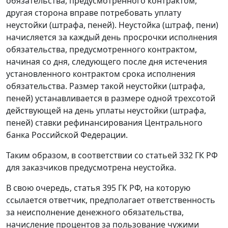
обязательства, предусмотренного контрактом,
другая сторона вправе потребовать уплату
неустойки (штрафа, пеней). Неустойка (штраф, пени)
начисляется за каждый день просрочки исполнения
обязательства, предусмотренного контрактом,
начиная со дня, следующего после дня истечения
установленного контрактом срока исполнения
обязательства. Размер такой неустойки (штрафа,
пеней) устанавливается в размере одной трехсотой
действующей на день уплаты неустойки (штрафа,
пеней) ставки рефинансирования Центрального
банка Российской Федерации.
Таким образом, в соответствии со
статьей 332
ГК РФ
для заказчиков предусмотрена неустойка.
В свою очередь,
статья 395
ГК РФ, на которую
ссылается ответчик, предполагает ответственность
за неисполнение денежного обязательства,
начисление процентов за пользование чужими