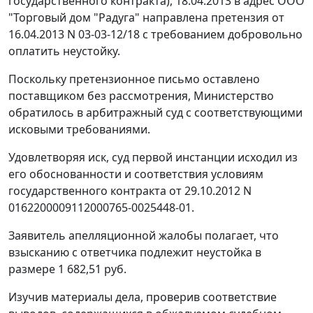
государственного контракта), 18.04.2013 в адрес ООО
"Торговый дом "Радуга" направлена претензия от
16.04.2013 N 03-03-12/18 с требованием добровольно
оплатить неустойку.
Поскольку претензионное письмо оставлено
поставщиком без рассмотрения, Министерство
обратилось в арбитражный суд с соответствующими
исковыми требованиями.
Удовлетворяя иск, суд первой инстанции исходил из
его обоснованности и соответствия условиям
государственного контракта от 29.10.2012 N
0162200009112000765-0025448-01.
Заявитель апелляционной жалобы полагает, что
взысканию с ответчика подлежит неустойка в
размере 1 682,51 руб.
Изучив материалы дела, проверив соответствие