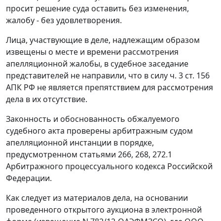
просит решение суда оставить без изменения,
жалобу - без удовлетворения.
Лица, участвующие в деле, надлежащим образом
извещены о месте и времени рассмотрения
апелляционной жалобы, в судебное заседание
представителей не направили, что в силу
ч. 3 ст. 156
АПК РФ не является препятствием для рассмотрения
дела в их отсутствие.
Законность и обоснованность обжалуемого
судебного акта проверены арбитражным судом
апелляционной инстанции в порядке,
предусмотренном
статьями 266
,
268
,
272.1
Арбитражного процессуального кодекса Российской
Федерации.
Как следует из материалов дела, на основании
проведенного открытого аукциона в электронной