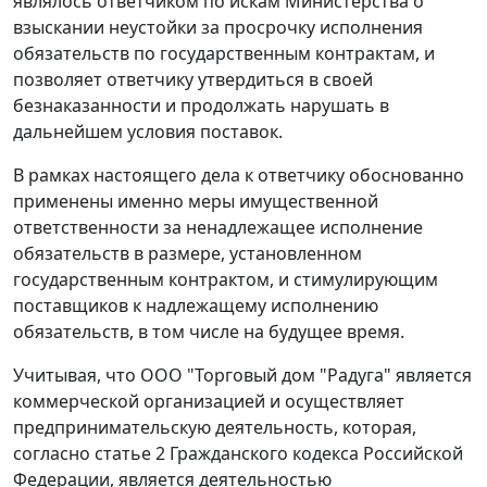
являлось ответчиком по искам Министерства о
взыскании неустойки за просрочку исполнения
обязательств по государственным контрактам, и
позволяет ответчику утвердиться в своей
безнаказанности и продолжать нарушать в
дальнейшем условия поставок.
В рамках настоящего дела к ответчику обоснованно
применены именно меры имущественной
ответственности за ненадлежащее исполнение
обязательств в размере, установленном
государственным контрактом, и стимулирующим
поставщиков к надлежащему исполнению
обязательств, в том числе на будущее время.
Учитывая, что ООО "Торговый дом "Радуга" является
коммерческой организацией и осуществляет
предпринимательскую деятельность, которая,
согласно
статье 2
Гражданского кодекса Российской
Федерации, является деятельностью