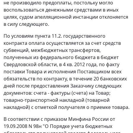
не производило предоплаты, постольку могло
воспользоваться денежными средствами в иных
целях, судом апелляционной инстанции отклоняется
в силу следующего.
По условиям пункта 11.2. государственного
контракта оплата осуществляется за счет средств
субвенций, межбюджетных трансфертов,
полученных из федерального бюджета в бюджет
Свердловской области, в 4 кв. 2012 года, по факту
поставки Товара и исполнения Поставщиком всех
обязательств по контракту, в течение 20 банковских
дней после предоставления Заказчику следующих
документов: счета - фактуры (счета) на Товар;
товарно-транспортной накладной (товарной
накладной) с отметкой получателя о приемке товара.
В соответствии с
приказом
Минфина России от
19.09.2008 N 98н "О Порядке учета бюджетных