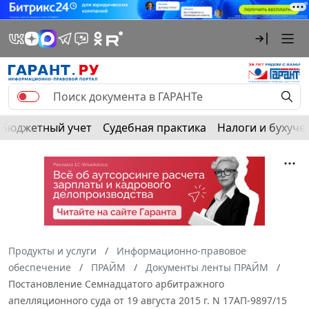
Бюджетный учет
Судебная практика
Налоги и бухуче
Продукты и услуги
Информационно-правовое
обеспечение
ПРАЙМ
Документы ленты ПРАЙМ
Постановление Семнадцатого арбитражного
апелляционного суда от 19 августа 2015 г. N 17АП-9897/15