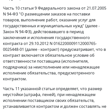
Часть 10 статьи 9
Федерального закона от 21.07.2005
N 94-ФЗ "О размещении заказов на поставки
товаров, выполнение работ, оказание услуг для
государственных и муниципальных нужд" (далее -
Закон N 94-ФЗ), действовавшего в период
заключения и исполнения государственного
контракта от 29.10.2012 N 0162200009112000765-
0025448-01 (далее - контракт) предусматривает, что в
контракт включается обязательное условие об
ответственности поставщика (исполнителя,
подрядчика) за неисполнение или ненадлежащее
исполнение обязательства, предусмотренного
контрактом.
Часть 11 указанной статьи определяет, что размер
неустойки (штрафа, пеней), при ненадлежащем
исполнении поставщиком своих обязательств,
устанавливается контрактом и должен составлять не