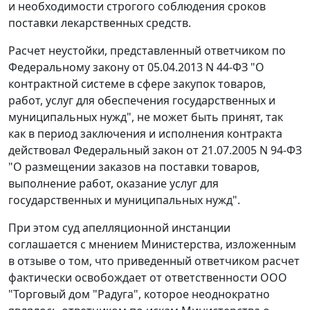
и необходимости строгого соблюдения сроков
поставки лекарственных средств.
Расчет неустойки, представленный ответчиком по
Федеральному закону
от 05.04.2013 N 44-ФЗ "О
контрактной системе в сфере закупок товаров,
работ, услуг для обеспечения государственных и
муниципальных нужд", не может быть принят, так
как в период заключения и исполнения контракта
действовал
Федеральный закон
от 21.07.2005 N 94-ФЗ
"О размещении заказов на поставки товаров,
выполнение работ, оказание услуг для
государственных и муниципальных нужд".
При этом суд апелляционной инстанции
соглашается с мнением Министерства, изложенным
в отзыве о том, что приведенный ответчиком расчет
фактически освобождает от ответственности ООО
"Торговый дом "Радуга", которое неоднократно