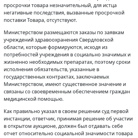
просрочки товара незначительный, для истца
негативные последствия, вызванные просрочкой
поставки Товара, отсутствуют.
Министерством размещаются заказы по заявкам
учреждений здравоохранения Свердловской
области, которые формируются, исходя из
потребностей учреждения в социально значимых и
жизненно необходимых препаратах, поэтому сроки
исполнения обязательств, указанные в
государственных контрактах, заключаемых
Министерством, имеют существенное значение и
связаны со своевременным обеспечением граждан
медицинской помощью.
Как правильно указал в своем решении суд первой
инстанции, ответчик, принимая решение об участии
в открытом аукционе, должен был отдавать себе
отчет относительно социальной значимости товара