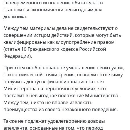
своевременного исполнения обязательств
становится экономически невыгодным для
должника.
Между тем материалы дела не свидетельствуют о
совершении истцом действий, которые могут быть
квалифицированы как злоупотребление правом
(
статья 10
Гражданского кодекса Российской
Федерации),
При этом необоснованное уменьшение пени судом,
с экономической точки зрения, позволит ответчику
получить доступ к финансированию за счет
Министерства на нерыночных условиях, что
поставит в невыгодное положение Министерство.
Между тем, никто не вправе извлекать
преимущества из своего незаконного поведения.
Также не подлежат удовлетворению доводы
апеллянта, основанные на том, что период