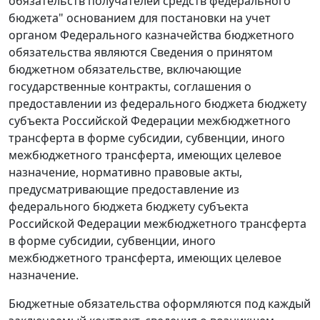
обязательств получателей средств федерального
бюджета" основанием для постановки на учет
органом Федерального казначейства бюджетного
обязательства являются Сведения о принятом
бюджетном обязательстве, включающие
государственные контракты, соглашения о
предоставлении из федерального бюджета бюджету
субъекта Российской Федерации межбюджетного
трансферта в форме субсидии, субвенции, иного
межбюджетного трансферта, имеющих целевое
назначение, нормативно правовые акты,
предусматривающие предоставление из
федерального бюджета бюджету субъекта
Российской Федерации межбюджетного трансферта
в форме субсидии, субвенции, иного
межбюджетного трансферта, имеющих целевое
назначение.
Бюджетные обязательства оформляются под каждый