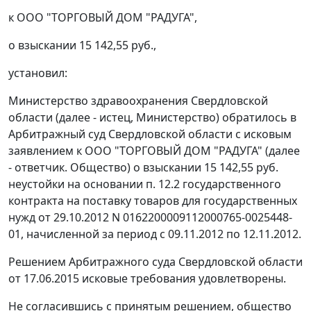
к ООО "ТОРГОВЫЙ ДОМ "РАДУГА",
о взыскании 15 142,55 руб.,
установил:
Министерство здравоохранения Свердловской
области (далее - истец, Министерство) обратилось в
Арбитражный суд Свердловской области с исковым
заявлением к ООО "ТОРГОВЫЙ ДОМ "РАДУГА" (далее
- ответчик. Общество) о взыскании 15 142,55 руб.
неустойки на основании п. 12.2 государственного
контракта на поставку товаров для государственных
нужд от 29.10.2012 N 0162200009112000765-0025448-
01, начисленной за период с 09.11.2012 по 12.11.2012.
Решением
Арбитражного суда Свердловской области
от 17.06.2015 исковые требования удовлетворены.
Не согласившись с принятым решением, общество