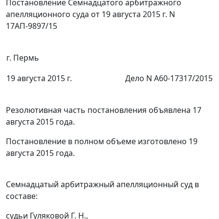
Постановление Семнадцатого арбитражного
апелляционного суда от 19 августа 2015 г. N
17АП-9897/15
г. Пермь
19 августа 2015 г.
Дело N А60-17317/2015
Резолютивная часть постановления объявлена 17
августа 2015 года.
Постановление в полном объеме изготовлено 19
августа 2015 года.
Семнадцатый арбитражный апелляционный суд в
составе:
судьи Гуляковой Г. Н.,