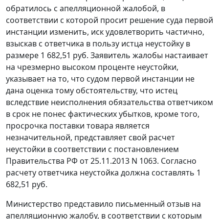
обратилось с апелляционной жалобой, в
соответствии с которой просит решение суда первой
инстанции изменить, иск удовлетворить частично,
взыскав с ответчика в пользу истца неустойку в
размере 1 682,51 руб. Заявитель жалобы настаивает
на чрезмерно высоком проценте неустойки,
указывает на то, что судом первой инстанции не
дана оценка тому обстоятельству, что истец
вследствие неисполнения обязательства ответчиком
в срок не понес фактических убытков, кроме того,
просрочка поставки товара является
незначительной, представляет свой расчет
неустойки в соответствии с
постановлением
Правительства РФ от 25.11.2013 N 1063. Согласно
расчету ответчика неустойка должна составлять 1
682,51 руб.
Министерство представило письменный отзыв на
апелляционную жалобу, в соответствии с которым