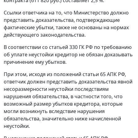
контракта (611 820 руб.) составляет 2,5 %.
Ссылки ответчика на то, что Министерство должно
представить доказательства, подтверждающие
фактические убытки, также не основаны на нормах
действующего законодательства.
В соответствии со
статьей 330
ГК РФ по требованию
об уплате неустойки кредитор не обязан доказывать
причинение ему убытков.
При этом, исходя из положений
статьи 65
АПК РФ,
ответчик должен представить доказательства явной
несоразмерности неустойки последствиям
нарушения обязательства, в частности того, что
возможный размер убытков кредитора, которые
могли возникнуть вследствие нарушения
обязательства, значительно ниже начисленной
неустойки.