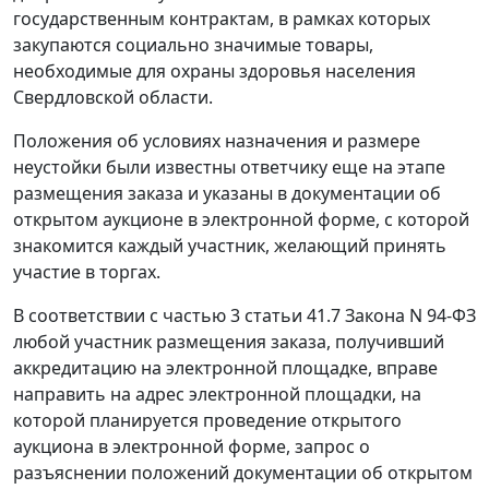
государственным контрактам, в рамках которых
закупаются социально значимые товары,
необходимые для охраны здоровья населения
Свердловской области.
Положения об условиях назначения и размере
неустойки были известны ответчику еще на этапе
размещения заказа и указаны в документации об
открытом аукционе в электронной форме, с которой
знакомится каждый участник, желающий принять
участие в торгах.
В соответствии с
частью 3 статьи 41.7
Закона N 94-ФЗ
любой участник размещения заказа, получивший
аккредитацию на электронной площадке, вправе
направить на адрес электронной площадки, на
которой планируется проведение открытого
аукциона в электронной форме, запрос о
разъяснении положений документации об открытом