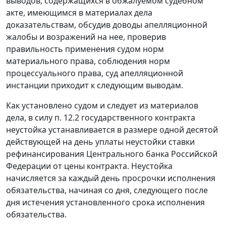
выводов, содержащихся в обжалуемом судебном
акте, имеющимся в материалах дела
доказательствам, обсудив доводы апелляционной
жалобы и возражений на нее, проверив
правильность применения судом норм
материального права, соблюдения норм
процессуального права, суд апелляционной
инстанции приходит к следующим выводам.
Как установлено судом и следует из материалов
дела, в силу п. 12.2 государственного контракта
неустойка устанавливается в размере одной десятой
действующей на день уплаты неустойки ставки
рефинансирования Центрального банка Российской
Федерации от цены контракта. Неустойка
начисляется за каждый день просрочки исполнения
обязательства, начиная со дня, следующего после
дня истечения установленного срока исполнения
обязательства.