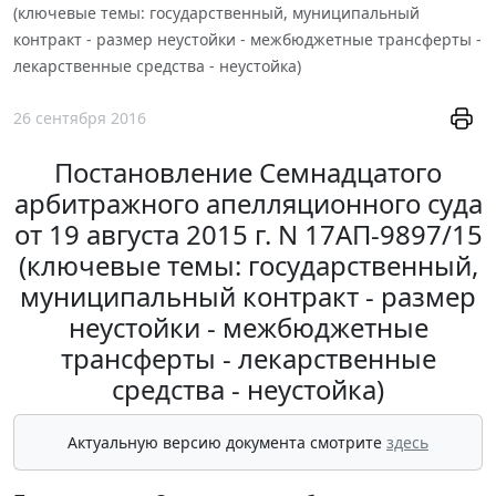
(ключевые темы: государственный, муниципальный
контракт - размер неустойки - межбюджетные трансферты -
лекарственные средства - неустойка)
26 сентября 2016
Постановление Семнадцатого
арбитражного апелляционного суда
от 19 августа 2015 г. N 17АП-9897/15
(ключевые темы: государственный,
муниципальный контракт - размер
неустойки - межбюджетные
трансферты - лекарственные
средства - неустойка)
Актуальную версию документа смотрите
здесь