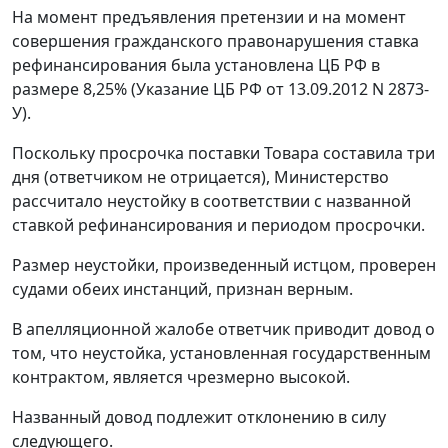
На момент предъявления претензии и на момент
совершения гражданского правонарушения ставка
рефинансирования была установлена ЦБ РФ в
размере 8,25% (Указание ЦБ РФ от 13.09.2012 N 2873-
У).
Поскольку просрочка поставки Товара составила три
дня (ответчиком не отрицается), Министерство
рассчитало неустойку в соответствии с названной
ставкой рефинансирования и периодом просрочки.
Размер неустойки, произведенный истцом, проверен
судами обеих инстанций, признан верным.
В апелляционной жалобе ответчик приводит довод о
том, что неустойка, установленная государственным
контрактом, является чрезмерно высокой.
Названный довод подлежит отклонению в силу
следующего.