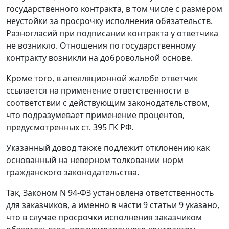
государственного контракта, в том числе с размером
неустойки за просрочку исполнения обязательств.
Разногласий при подписании контракта у ответчика
не возникло. Отношения по государственному
контракту возникли на добровольной основе.
Кроме того, в апелляционной жалобе ответчик
ссылается на применение ответственности в
соответствии с действующим законодательством,
что подразумевает применение процентов,
предусмотренных
ст. 395
ГК РФ.
Указанный довод также подлежит отклонению как
основанный на неверном толковании норм
гражданского законодательства.
Так,
Законом
N 94-ФЗ установлена ответственность
для заказчиков, а именно в части 9 статьи 9 указано,
что в случае просрочки исполнения заказчиком