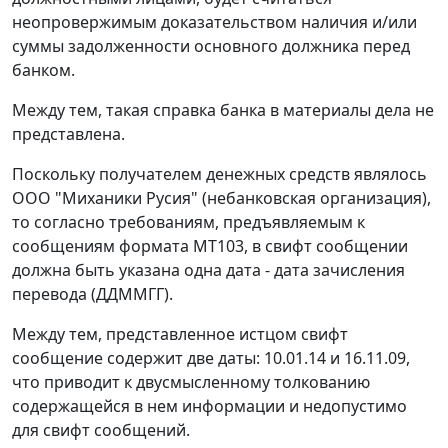
неопровержимым доказательством наличия и/или
суммы задолженности основного должника перед
банком.
Между тем, такая справка банка в материалы дела не
представлена.
Поскольку получателем денежных средств являлось
ООО "Миханики Русия" (небанковская организация),
то согласно требованиям, предъявляемым к
сообщениям формата МТ103, в свифт сообщении
должна быть указана одна дата - дата зачисления
перевода (ДДММГГ).
Между тем, представленное истцом свифт
сообщение содержит две даты: 10.01.14 и 16.11.09,
что приводит к двусмысленному толкованию
содержащейся в нем информации и недопустимо
для свифт сообщений.