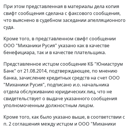
При этом представленная в материалы дела копия
свифт сообщения сделана с факсового сообщения,
что выяснено в судебном заседании апелляционного
суда.
Кроме того, в представленном свифт сообщении
ООО "Миханики Русия" указано как в качестве
бенефициара, так и в качестве плательщика.
Представленное истцом сообщение КБ "Юниаструм
Банк" от 21.08.2014, подтверждающее, по мнению
банка, зачисление кредитных средств на счет ООО
"Миханики Русия", подписано и.о. начальника
отдела обслуживанию юридических лиц, что не
свидетельствует о выдаче указанного сообщения
уполномоченным должностным лицом.
Кроме того, как было указано выше, в соответствии с
п. 2 соглашения между истцом и ООО "Миханики