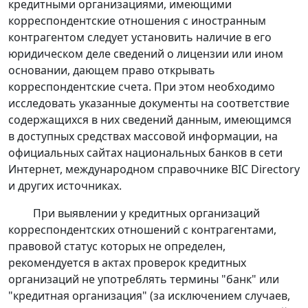
кредитными организациями, имеющими
корреспондентские отношения с иностранным
контрагентом следует установить наличие в его
юридическом деле сведений о лицензии или ином
основании, дающем право открывать
корреспондентские счета. При этом необходимо
исследовать указанные документы на соответствие
содержащихся в них сведений данным, имеющимся
в доступных средствах массовой информации, на
официальных сайтах национальных банков в сети
Интернет, международном справочнике BIC Directory
и других источниках.
При выявлении у кредитных организаций
корреспондентских отношений с контрагентами,
правовой статус которых не определен,
рекомендуется в актах проверок кредитных
организаций не употреблять термины "банк" или
"кредитная организация" (за исключением случаев,