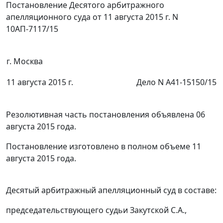
Постановление Десятого арбитражного
апелляционного суда от 11 августа 2015 г. N
10АП-7117/15
г. Москва
11 августа 2015 г.
Дело N А41-15150/15
Резолютивная часть постановления объявлена 06
августа 2015 года.
Постановление изготовлено в полном объеме 11
августа 2015 года.
Десятый арбитражный апелляционный суд в составе:
председательствующего судьи Закутской С.А.,