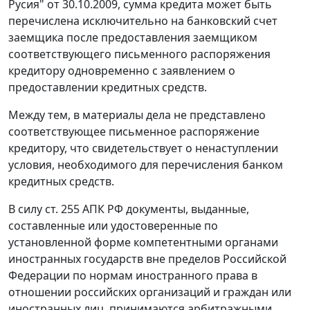
Русия" от 30.10.2009, сумма кредита может быть
перечислена исключительно на банковский счет
заемщика после предоставления заемщиком
соответствующего письменного распоряжения
кредитору одновременно с заявлением о
предоставлении кредитных средств.
Между тем, в материалы дела не представлено
соответствующее письменное распоряжение
кредитору, что свидетельствует о ненаступлении
условия, необходимого для перечисления банком
кредитных средств.
В силу
ст. 255
АПК РФ документы, выданные,
составленные или удостоверенные по
установленной форме компетентными органами
иностранных государств вне пределов Российской
Федерации по нормам иностранного права в
отношении российских организаций и граждан или
иностранных лиц, принимаются арбитражными