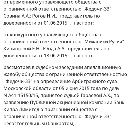
от временного управляющего общества с
ограниченной ответственностью "Жедочи-33"
Совина А.А.: Рогов Н.И., представитель по
доверенности от 01.06.2015 г., паспорт;
от конкурсного управляющего общества с
ограниченной ответственностью "Миханики Русия"
Кирищовой Е.Н.: Юнда А.А., представитель по
доверенности от 18.06.2015 г., паспорт;
рассмотрев в судебном заседании апелляционную
жалобу общества с ограниченной ответственностью
"Жедочи-33" на определение Арбитражного суда
Московской области от 05 июня 2015 года по делу
N А41-15150/15, принятое судьей Гараевой А.Х., по
заявлению Публичной акционерной компании Банк
Кипра Лимитед о признании общества с
ограниченной ответственностью "Жедочи-33"
несостоятельным (банкротом),