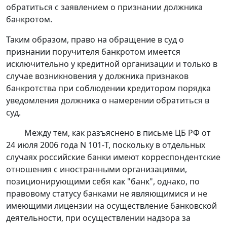
обратиться с заявлением о признании должника
банкротом.
Таким образом, право на обращение в суд о
признании поручителя банкротом имеется
исключительно у кредитной организации и только в
случае возникновения у должника признаков
банкротства при соблюдении кредитором порядка
уведомления должника о намерении обратиться в
суд.
Между тем, как разъяснено в
письме
ЦБ РФ от
24 июля 2006 года N 101-Т, поскольку в отдельных
случаях российские банки имеют корреспондентские
отношения с иностранными организациями,
позиционирующими себя как "банк", однако, по
правовому статусу банками не являющимися и не
имеющими лицензии на осуществление банковской
деятельности, при осуществлении надзора за