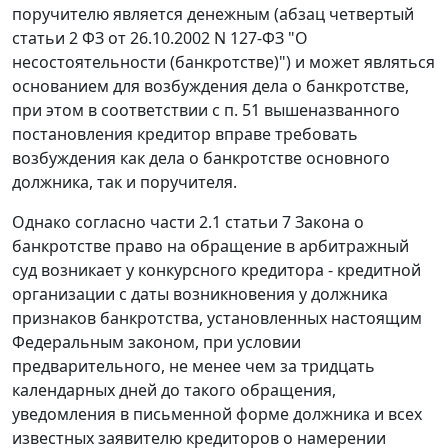
поручителю является денежным (абзац четвертый
статьи 2
ФЗ от 26.10.2002 N 127-ФЗ "О
несостоятельности (банкротстве)") и может являться
основанием для возбуждения дела о банкротстве,
при этом в соответствии с п. 51 вышеназванного
постановления кредитор вправе требовать
возбуждения как дела о банкротстве основного
должника, так и поручителя.
Однако согласно
части 2.1 статьи 7
Закона о
банкротстве право на обращение в арбитражный
суд возникает у конкурсного кредитора - кредитной
организации с даты возникновения у должника
признаков банкротства, установленных настоящим
Федеральным законом, при условии
предварительного, не менее чем за тридцать
календарных дней до такого обращения,
уведомления в письменной форме должника и всех
известных заявителю кредиторов о намерении