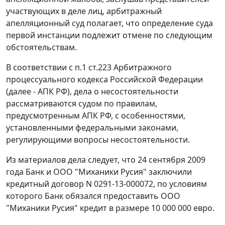
участвующих в деле лиц, арбитражный
апелляционный суд полагает, что определение суда
первой инстанции подлежит отмене по следующим
обстоятельствам.
В соответствии с
п.1 ст.223
Арбитражного
процессуального кодекса Российской Федерации
(далее - АПК РФ), дела о несостоятельности
рассматриваются судом по правилам,
предусмотренным
АПК
РФ, с особенностями,
установленными федеральными законами,
регулирующими вопросы несостоятельности.
Из материалов дела следует, что 24 сентября 2009
года Банк и ООО "Миханики Русия" заключили
кредитный договор N 0291-13-000072, по условиям
которого Банк обязался предоставить ООО
"Миханики Русия" кредит в размере 10 000 000 евро.