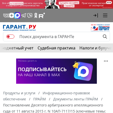
Бюджетный учет
Судебная практика
Налоги и бухуче
Продукты и услуги
Информационно-правовое
обеспечение
ПРАЙМ
Документы ленты ПРАЙМ
Постановление Десятого арбитражного апелляционного
суда от 11 августа 2015 г. N 10АП-7117/15 (ключевые темы: