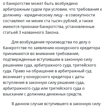
о банкротстве может быть возбуждено
арбитражным судом при условии, что требования к
должнику - юридическому лицу - в совокупности
составляют не менее ста тысяч рублей, а также
имеются признаки банкротства, установленные
статьей 3 названного Закона.
Для возбуждения производства по делу о
банкротстве по заявлению конкурсного кредитора
принимаются во внимание требования,
подтвержденные вступившим в законную силу
решением суда, арбитражного суда, третейского
суда. Право на обращение в арбитражный суд
возникает у конкурсного кредитора с даты
вступления в законную силу решения суда,
арбитражного суда или третейского суда о
взыскании с должника денежных средств.
В данном случае вступившего в законную силу