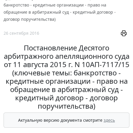
банкротство - кредитные организации - право на
обращение в арбитражный суд - кредитный договор -
договор поручительства)
26 сентября 2016
Постановление Десятого
арбитражного апелляционного суда
от 11 августа 2015 г. N 10АП-7117/15
(ключевые темы: банкротство -
кредитные организации - право на
обращение в арбитражный суд -
кредитный договор - договор
поручительства)
Актуальную версию документа смотрите
здесь