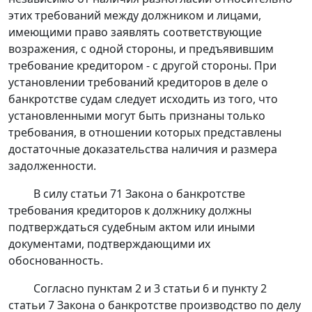
этих требований между должником и лицами,
имеющими право заявлять соответствующие
возражения, с одной стороны, и предъявившим
требование кредитором - с другой стороны. При
установлении требований кредиторов в деле о
банкротстве судам следует исходить из того, что
установленными могут быть признаны только
требования, в отношении которых представлены
достаточные доказательства наличия и размера
задолженности.
В силу
статьи 71
Закона о банкротстве
требования кредиторов к должнику должны
подтверждаться судебным актом или иными
документами, подтверждающими их
обоснованность.
Согласно
пунктам 2
и
3 статьи 6
и
пункту 2
статьи 7
Закона о банкротстве производство по делу