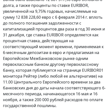
долга, а также проценты по ставке EURIBOR,
увеличенной на 9,75% годовых, начисляемые на
сумму 12 838 228,60 евро с 6 февраля 2014 г. вплоть
до полного погашения задолженности с
капитализацией процентов два раза в год 30 июня и
31 декабря, где ставка EURIBOR определяется как
процентная ставка, действующая на
соответствующий момент времени, применяемая к
6-месячным депозитам в евро и предлагаемая на
Европейском Межбанковском рынке одним
первоклассным банком другому первоклассному
банку, которая публикуется на странице EURIBOR01
монитора Рейтер (либо любой ее альтернативе) на
11.00 Центрального Европейского времени за два
банковских дня до даты начала соответствующего 6-
месячного периода, начинающегося 16 мая и 16
ноября, а также 200 000 рублей расходов по оплате
государственной пошлины.