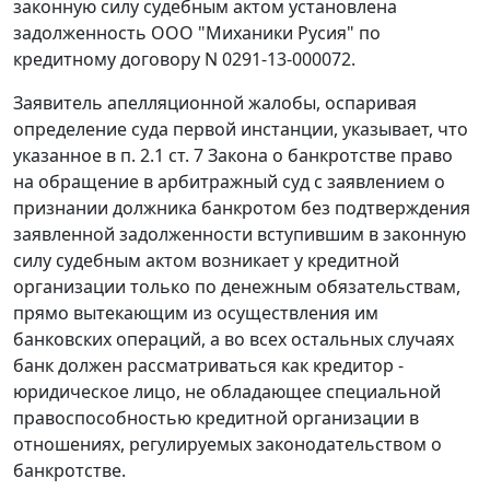
законную силу судебным актом установлена
задолженность ООО "Миханики Русия" по
кредитному договору N 0291-13-000072.
Заявитель апелляционной жалобы, оспаривая
определение суда первой инстанции, указывает, что
указанное в
п. 2.1 ст. 7
Закона о банкротстве право
на обращение в арбитражный суд с заявлением о
признании должника банкротом без подтверждения
заявленной задолженности вступившим в законную
силу судебным актом возникает у кредитной
организации только по денежным обязательствам,
прямо вытекающим из осуществления им
банковских операций, а во всех остальных случаях
банк должен рассматриваться как кредитор -
юридическое лицо, не обладающее специальной
правоспособностью кредитной организации в
отношениях, регулируемых законодательством о
банкротстве.