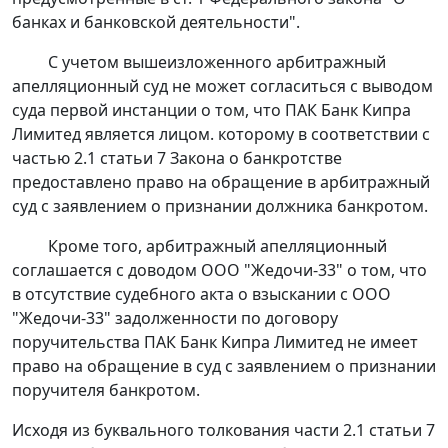
банках и банковской деятельности".
С учетом вышеизложенного арбитражный
апелляционный суд не может согласиться с выводом
суда первой инстанции о том, что ПАК Банк Кипра
Лимитед является лицом. которому в соответствии с
частью 2.1 статьи 7
Закона о банкротстве
предоставлено право на обращение в арбитражный
суд с заявлением о признании должника банкротом.
Кроме того, арбитражный апелляционный
соглашается с доводом ООО "Жедочи-33" о том, что
в отсутствие судебного акта о взыскании с ООО
"Жедочи-33" задолженности по договору
поручительства ПАК Банк Кипра Лимитед не имеет
право на обращение в суд с заявлением о признании
поручителя банкротом.
Исходя из буквального толкования
части 2.1 статьи 7