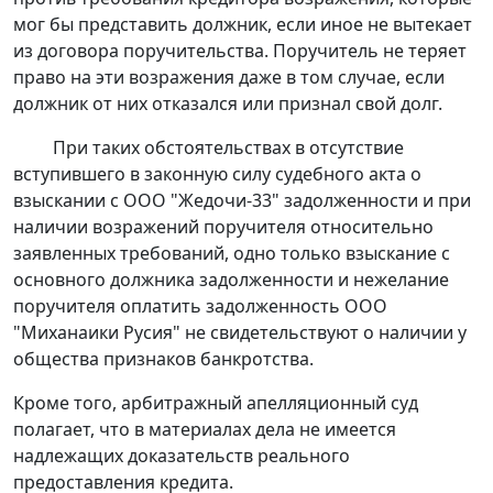
мог бы представить должник, если иное не вытекает
из договора поручительства. Поручитель не теряет
право на эти возражения даже в том случае, если
должник от них отказался или признал свой долг.
При таких обстоятельствах в отсутствие
вступившего в законную силу судебного акта о
взыскании с ООО "Жедочи-33" задолженности и при
наличии возражений поручителя относительно
заявленных требований, одно только взыскание с
основного должника задолженности и нежелание
поручителя оплатить задолженность ООО
"Миханаики Русия" не свидетельствуют о наличии у
общества признаков банкротства.
Кроме того, арбитражный апелляционный суд
полагает, что в материалах дела не имеется
надлежащих доказательств реального
предоставления кредита.