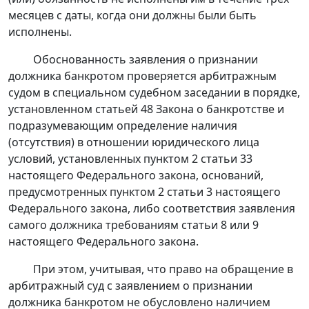
месяцев с даты, когда они должны были быть
исполнены.
Обоснованность заявления о признании
должника банкротом проверяется арбитражным
судом в специальном судебном заседании в порядке,
установленном
статьей 48
Закона о банкротстве и
подразумевающим определение наличия
(отсутствия) в отношении юридического лица
условий, установленных пунктом 2 статьи 33
настоящего Федерального закона, оснований,
предусмотренных пунктом 2 статьи 3 настоящего
Федерального закона, либо соответствия заявления
самого должника требованиям статьи 8 или 9
настоящего Федерального закона.
При этом, учитывая, что право на обращение в
арбитражный суд с заявлением о признании
должника банкротом не обусловлено наличием