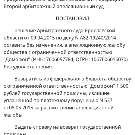
Второй арбитражный апелляционный суд
ПОСТАНОВИЛ:
решение
Арбитражного суда Ярославской
области от 09.04.2015 по делу N А82-19240/2014
оставить без изменения, а апелляционную жалобу
общества с ограниченной ответственностью
"Домофон" (ИНН: 7606057784, ОГРН: 1067606016070) -
без удовлетворения.
Возвратить из федерального бюджета обществу
с ограниченной ответственностью "Домофон" 1 500
рублей государственной пошлины, излишне
уплаченной по платежному поручению N 537
от08.05.2015 за рассмотрение апелляционной
жалобы.
Выдать справку на возврат государственной
пошлины.