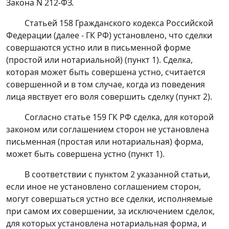
Закона N 212-ФЗ.
Статьей 158
Гражданского кодекса Российской
Федерации (далее - ГК РФ) установлено, что сделки
совершаются устно или в письменной форме
(простой или нотариальной) (пункт 1). Сделка,
которая может быть совершена устно, считается
совершенной и в том случае, когда из поведения
лица явствует его воля совершить сделку (пункт 2).
Согласно
статье 159
ГК РФ сделка, для которой
законом или соглашением сторон не установлена
письменная (простая или нотариальная) форма,
может быть совершена устно (пункт 1).
В соответствии с пунктом 2 указанной статьи,
если иное не установлено соглашением сторон,
могут совершаться устно все сделки, исполняемые
при самом их совершении, за исключением сделок,
для которых установлена нотариальная форма, и