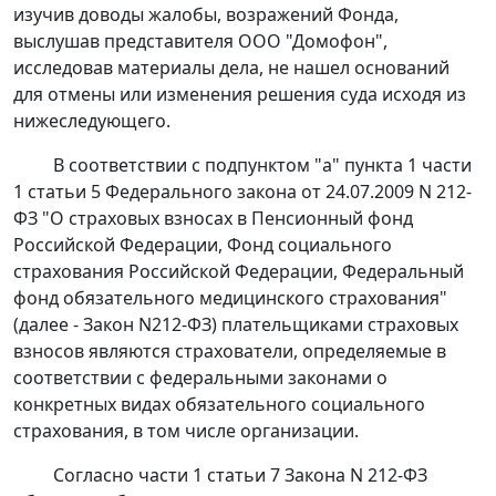
изучив доводы жалобы, возражений Фонда,
выслушав представителя ООО "Домофон",
исследовав материалы дела, не нашел оснований
для отмены или изменения решения суда исходя из
нижеследующего.
В соответствии с
подпунктом "а" пункта 1 части
1 статьи 5
Федерального закона от 24.07.2009 N 212-
ФЗ "О страховых взносах в Пенсионный фонд
Российской Федерации, Фонд социального
страхования Российской Федерации, Федеральный
фонд обязательного медицинского страхования"
(далее - Закон N212-ФЗ) плательщиками страховых
взносов являются страхователи, определяемые в
соответствии с федеральными законами о
конкретных видах обязательного социального
страхования, в том числе организации.
Согласно
части 1 статьи 7
Закона N 212-ФЗ