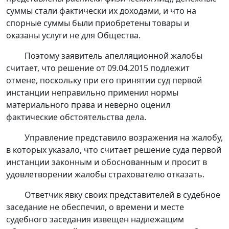
суммы стали фактически их доходами, и что на
спорные суммы были приобретены товары и
оказаны услуги не для Общества.
Поэтому заявитель апелляционной жалобы
считает, что решение от 09.04.2015 подлежит
отмене, поскольку при его принятии суд первой
инстанции неправильно применил нормы
материального права и неверно оценил
фактические обстоятельства дела.
Управление представило возражения на жалобу,
в которых указало, что считает решение суда первой
инстанции законным и обоснованным и просит в
удовлетворении жалобы страхователю отказать.
Ответчик явку своих представителей в судебное
заседание не обеспечил, о времени и месте
судебного заседания извещен надлежащим