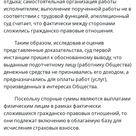
отдыха; самостоятельная организация работы
исполнителем; выполнение порученной работы не в
соответствии с трудовой функцией, апелляционный
суд считает, что фактически между сторонами
сложились гражданско-правовые отношения.
Таким образом, исследовав и оценив
представленные доказательства, суд первой
инстанции пришел к обоснованному выводу, что
выданные подотчетному лицу (работнику Общества)
денежные средства не признавались его доходом, а
предназначались для оплаты работ (услуг),
произведенных в интересах Общества.
Поскольку спорные суммы являются выплатами
физическим лицам в рамках фактически
сложившихся гражданско-правовых отношений, то
они подлежат включению в облагаемую базу для
исчисления страховых взносов.