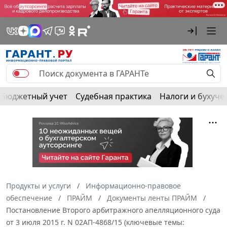
Бюджетный учет
Судебная практика
Налоги и бухуче
Продукты и услуги
Информационно-правовое
обеспечение
ПРАЙМ
Документы ленты ПРАЙМ
Постановление Второго арбитражного апелляционного суда
от 3 июля 2015 г. N 02АП-4868/15 (ключевые темы: