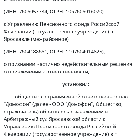
(ИНН: 7606057784, ОГРН: 1067606016070)
к Управлению Пенсионного фонда Российской
Федерации (государственное учреждение) в г.
Ярославле (межрайонное)
(ИНН: 7604188661, ОГРН: 1107604014825),
о признании частично недействительным решения
о привлечении к ответственности,
установил:
общество с ограниченной ответственностью
"Домофон" (далее - ООО "Домофон", Общество,
страхователь) обратилось с заявлением в
Арбитражный суд Ярославской области к
Управлению Пенсионного фонда Российской
Федерации (государственное учреждение) в г.