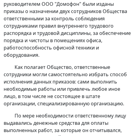
руководителем ООО "Домофон" были изданы
приказы о назначении двух сотрудников Общества
ответственными за контроль соблюдения
сотрудниками правил внутреннего трудового
распорядка и трудовой дисциплины, за обеспечение
порядка и чистоты в помещениях офиса,
работоспособность офисной техники и
оборудования.
Как полагает Общество, ответственные
сотрудники могли самостоятельно избрать способ
исполнения данных приказов: сами выполнить
необходимые работы или привлечь любое иное
лицо, в том числе не состоящее в штате
организации, специализированную организацию.
По мере необходимости ответственному лицу
выдавались денежные средства для оплаты
выполненных работ, за которые он отчитывался,