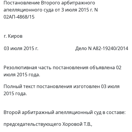
Постановление Второго арбитражного
апелляционного суда от 3 июля 2015 г. N
02АП-4868/15
г. Киров
03 июля 2015 г.
Дело N А82-19240/2014
Резолютивная часть постановления объявлена 02
июля 2015 года.
Полный текст постановления изготовлен 03 июля
2015 года.
Второй арбитражный апелляционный суд в составе:
председательствующего Хоровой Т.В.,