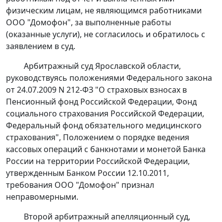
физическим лицам, не являющимся работниками
ООО "Домофон", за выполненные работы
(оказанные услуги), не согласилось и обратилось с
заявлением в суд.
Арбитражный суд Ярославской области,
руководствуясь положениями
Федерального закона
от 24.07.2009 N 212-ФЗ "О страховых взносах в
Пенсионный фонд Российской Федерации, Фонд
социального страхования Российской Федерации,
Федеральный фонд обязательного медицинского
страхования", Положением о порядке ведения
кассовых операций с банкнотами и монетой Банка
России на территории Российской Федерации,
утвержденным Банком России 12.10.2011,
требования ООО "Домофон" признал
неправомерными.
Второй арбитражный апелляционный суд,