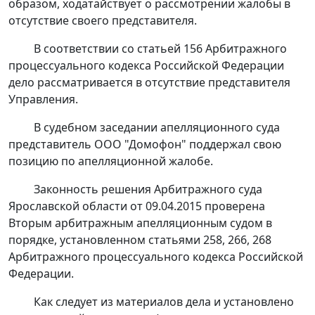
образом, ходатайствует о рассмотрении жалобы в
отсутствие своего представителя.
В соответствии со
статьей 156
Арбитражного
процессуального кодекса Российской Федерации
дело рассматривается в отсутствие представителя
Управления.
В судебном заседании апелляционного суда
представитель ООО "Домофон" поддержал свою
позицию по апелляционной жалобе.
Законность
решения
Арбитражного суда
Ярославской области от 09.04.2015 проверена
Вторым арбитражным апелляционным судом в
порядке, установленном
статьями 258
,
266
,
268
Арбитражного процессуального кодекса Российской
Федерации.
Как следует из материалов дела и установлено