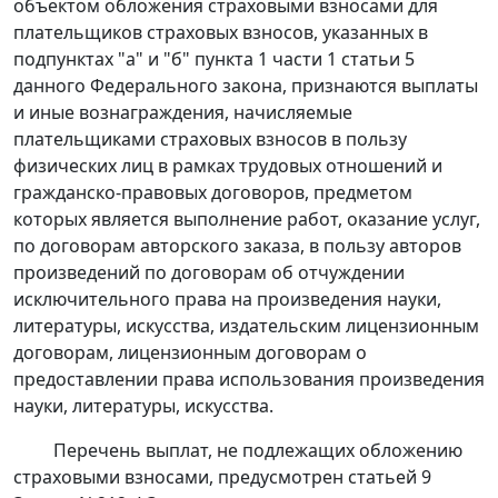
объектом обложения страховыми взносами для
плательщиков страховых взносов, указанных в
подпунктах "а" и "б" пункта 1 части 1 статьи 5
данного Федерального закона, признаются выплаты
и иные вознаграждения, начисляемые
плательщиками страховых взносов в пользу
физических лиц в рамках трудовых отношений и
гражданско-правовых договоров, предметом
которых является выполнение работ, оказание услуг,
по договорам авторского заказа, в пользу авторов
произведений по договорам об отчуждении
исключительного права на произведения науки,
литературы, искусства, издательским лицензионным
договорам, лицензионным договорам о
предоставлении права использования произведения
науки, литературы, искусства.
Перечень выплат, не подлежащих обложению
страховыми взносами, предусмотрен
статьей 9