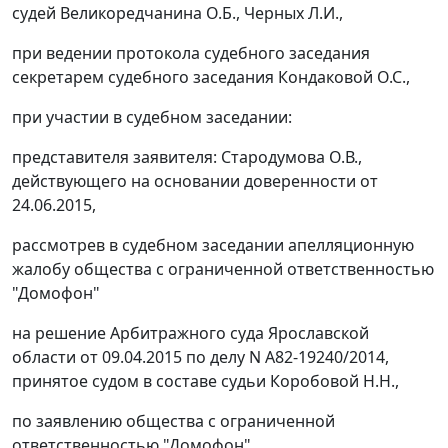
судей Великоредчанина О.Б., Черных Л.И.,
при ведении протокола судебного заседания
секретарем судебного заседания Кондаковой О.С.,
при участии в судебном заседании:
представителя заявителя: Стародумова О.В.,
действующего на основании доверенности от
24.06.2015,
рассмотрев в судебном заседании апелляционную
жалобу общества с ограниченной ответственностью
"Домофон"
на
решение
Арбитражного суда Ярославской
области от 09.04.2015 по делу N А82-19240/2014,
принятое судом в составе судьи Коробовой Н.Н.,
по заявлению общества с ограниченной
ответственностью "Домофон"