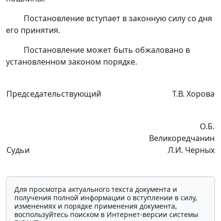
Постановление вступает в законную силу со дня
его принятия.
Постановление может быть обжаловано в
установленном законом порядке.
Председательствующий
Т.В. Хорова
О.Б.
Великоредчанин
Судьи
Л.И. Черных
Для просмотра актуального текста документа и
получения полной информации о вступлении в силу,
изменениях и порядке применения документа,
воспользуйтесь поиском в Интернет-версии системы