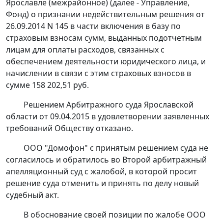
Ярославле (межрайонное) (далее - Управление,
Фонд) о признании недействительным решения от
26.09.2014 N 145 в части включения в базу по
страховым взносам сумм, выданных подотчетным
лицам для оплаты расходов, связанных с
обеспечением деятельности юридического лица, и
начислении в связи с этим страховых взносов в
сумме 158 202,51 руб.
Решением
Арбитражного суда Ярославской
области от 09.04.2015 в удовлетворении заявленных
требований Обществу отказано.
ООО "Домофон" с принятым решением суда не
согласилось и обратилось во Второй арбитражный
апелляционный суд с жалобой, в которой просит
решение суда отменить и принять по делу новый
судебный акт.
В обоснование своей позиции по жалобе ООО