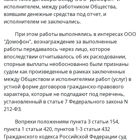
исполнителем, между работником Общества,
взявшим денежные средства под отчет, и
исполнителем не заключались.
При этом работы выполнялись в интересах ООО
"Домофон", вознаграждение за выполненные
работы передавалось через лицо, которое
впоследствии отчитывалось об их расходовании,
спорные выплаты необоснованно были признаны
судом как произведенные в рамках заключенных
между Обществом и исполнителями работ (услуг) в
устной форме договоров гражданско-правового
характера, которые не подпадают под перечень,
установленный в статье 7 Федерального закона N
212-ФЗ.
Вопреки положениям
пункта 3 статьи 154
,
пункта 1 статьи 420
,
пунктов 1-3 статьи 432
Гражданского кодекса Российской Федерации суд