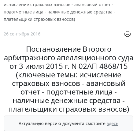
исчисление страховых взносов - авансовый отчет -
подотчетные лица - наличные денежные средства -
плательщики страховых взносов)
26 сентября 2016
Постановление Второго
арбитражного апелляционного суда
от 3 июля 2015 г. N 02АП-4868/15
(ключевые темы: исчисление
страховых взносов - авансовый
отчет - подотчетные лица -
наличные денежные средства -
плательщики страховых взносов)
Актуальную версию документа смотрите
здесь