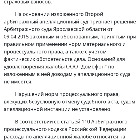
страховых взносов.
На основании изложенного Второй
арбитражный апелляционный суд признает
решение
Арбитражного суда Ярославской области от
09.04.2015 законным и обоснованным, принятым при
правильном применении норм материального и
процессуального права, а также с учетом
фактических обстоятельств дела. Оснований для
удовлетворения жалобы ООО "Домофон" по
изложенным в ней доводам у апелляционного суда
не имеется.
Нарушений норм процессуального права,
влекущих безусловную отмену судебного акта, судом
апелляционной инстанции не установлено.
В соответствии со
статьей 110
Арбитражного
процессуального кодекса Российской Федерации
расходы по апелляционной жалобе относятся на