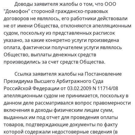
Доводы заявителя жалобы о том, что ООО
"Домофон" стороной гражданско-правовых
договоров не являлось, его работники действовали
не от имени Общества, отклоняются апелляционным
судом, поскольку из представленных расписок
указано, за какие конкретно услуги произведена
оплата, фактически получателем услуги являлось
Общество, выплаты денежных средств
производились за счет средств Общества.
Ссылка заявителя жалобы на
Постановление
Президиума Высшего Арбитражного Суда
Российской Федерации от 03.02.2009 N 11714/08
апелляционным судом не принимается, поскольку в
данном деле рассматривался вопрос правомерности
включения в доходы физическим лицам сумм,
выданных им под отчет для проведения оплаты
товаров, подтверждающие документы по факту
которой содержали недостоверные сведения (в