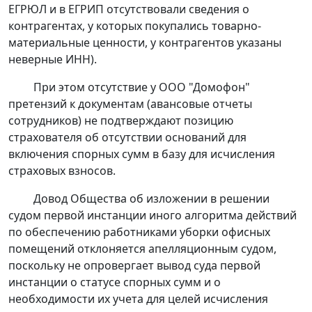
ЕГРЮЛ и в ЕГРИП отсутствовали сведения о
контрагентах, у которых покупались товарно-
материальные ценности, у контрагентов указаны
неверные ИНН).
При этом отсутствие у ООО "Домофон"
претензий к документам (авансовые отчеты
сотрудников) не подтверждают позицию
страхователя об отсутствии оснований для
включения спорных сумм в базу для исчисления
страховых взносов.
Довод Общества об изложении в решении
судом первой инстанции иного алгоритма действий
по обеспечению работниками уборки офисных
помещений отклоняется апелляционным судом,
поскольку не опровергает вывод суда первой
инстанции о статусе спорных сумм и о
необходимости их учета для целей исчисления