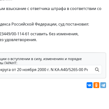
м взыскание с ответчика штрафа в соответствии со
екса Российской Федерации, суд постановил:
-23449/00-114-61 оставить без изменения,
ез удовлетворения.
ции о вступлении в силу, изменениях и порядке
мы ГАРАНТ: