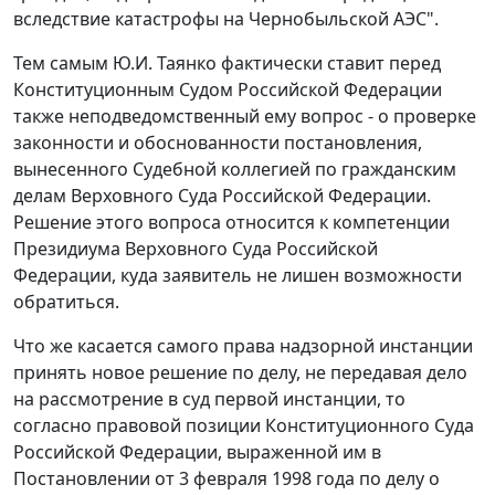
вследствие катастрофы на Чернобыльской АЭС".
Тем самым Ю.И. Таянко фактически ставит перед
Конституционным Судом Российской Федерации
также неподведомственный ему вопрос - о проверке
законности и обоснованности постановления,
вынесенного Судебной коллегией по гражданским
делам Верховного Суда Российской Федерации.
Решение этого вопроса относится к компетенции
Президиума Верховного Суда Российской
Федерации, куда заявитель не лишен возможности
обратиться.
Что же касается самого права надзорной инстанции
принять новое решение по делу, не передавая дело
на рассмотрение в суд первой инстанции, то
согласно правовой позиции Конституционного Суда
Российской Федерации, выраженной им в
Постановлении
от 3 февраля 1998 года по делу о