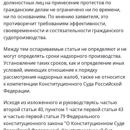
должностных лиц на принесение протестов по
гражданским делам не ограничено ни по времени,
ни по основаниям. По мнению заявителя, это
противоречит требованиям эффективности,
своевременности и состязательности гражданского
судопроизводства.
Между тем оспариваемые статьи не определяют и не
могут определять сроки надзорного производства.
Установление таких сроков, как и определение иных
условий, имеющих отношение к порядку
рассмотрения надзорных жалоб, также не относится
к компетенции Конституционного Суда Российской
Федерации.
Исходя из изложенного и руководствуясь
частью
второй статьи 40
,
пунктом 1 части первой статьи 43
и
частью первой статьи 79
Федерального
конституционного закона "О Конституционном Суде