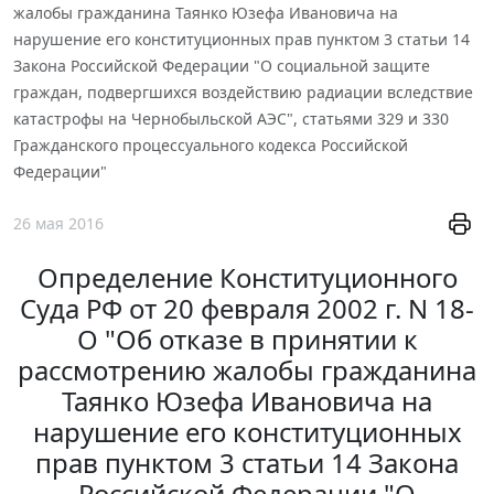
жалобы гражданина Таянко Юзефа Ивановича на
нарушение его конституционных прав пунктом 3 статьи 14
Закона Российской Федерации "О социальной защите
граждан, подвергшихся воздействию радиации вследствие
катастрофы на Чернобыльской АЭС", статьями 329 и 330
Гражданского процессуального кодекса Российской
Федерации"
26 мая 2016
Определение Конституционного
Суда РФ от 20 февраля 2002 г. N 18-
О "Об отказе в принятии к
рассмотрению жалобы гражданина
Таянко Юзефа Ивановича на
нарушение его конституционных
прав пунктом 3 статьи 14 Закона
Российской Федерации "О