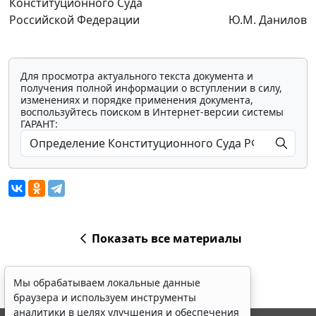
Конституционного Суда
Российской Федерации
Ю.М. Данилов
Для просмотра актуального текста документа и
получения полной информации о вступлении в силу,
изменениях и порядке применения документа,
воспользуйтесь поиском в Интернет-версии системы
ГАРАНТ:
Показать все материалы
Мы обрабатываем локальные данные
браузера и используем инструменты
аналитики в целях улучшения и обеспечения