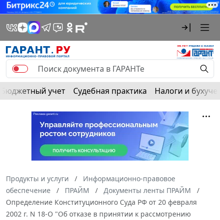
Бюджетный учет
Судебная практика
Налоги и бухуче
Продукты и услуги
Информационно-правовое
обеспечение
ПРАЙМ
Документы ленты ПРАЙМ
Определение Конституционного Суда РФ от 20 февраля
2002 г. N 18-О "Об отказе в принятии к рассмотрению