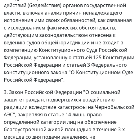
действий (бездействия) органов государственной
власти, включая анализ причин ненадлежащего
исполнения ими своих обязанностей, как связанная
с исследованием фактических обстоятельств,
действующим законодательством отнесена к
ведению судов общей юрисдикции и не входит в
компетенцию Конституционного Суда Российской
Федерации, установленную
статьей 125
Конституции
Российской Федерации и
статьей 3
Федерального
конституционного закона "О Конституционном Суде
Российской Федерации".
3.
Закон
Российской Федерации "О социальной
защите граждан, подвергшихся воздействию
радиации вследствие катастрофы на Чернобыльской
АЭС", закрепляя в
статье 14
лишь право
определенной категории лиц на обеспечение
благоустроенной жилой площадью в течение 3-х
месяцев со дня подачи заявления, не