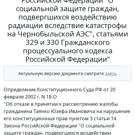
социальной защите граждан,
подвергшихся воздействию
радиации вследствие катастрофы
на Чернобыльской АЭС", статьями
329 и 330 Гражданского
процессуального кодекса
Российской Федерации"
Актуальную версию документа смотрите
здесь
Определение Конституционного Суда РФ от 20
февраля 2002 г. N 18-О
"Об отказе в принятии к рассмотрению жалобы
гражданина Таянко Юзефа Ивановича на нарушение
его конституционных прав пунктом 3 статьи 14
Закона Российской Федерации "О социальной
защите граждан, подвергшихся воздействию