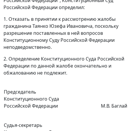
Российской Федерации", Конституционный Суд
Российской Федерации определил:
1. Отказать в принятии к рассмотрению жалобы
гражданина Таянко Юзефа Ивановича, поскольку
разрешение поставленных в ней вопросов
Конституционному Суду Российской Федерации
неподведомственно.
2. Определение Конституционного Суда Российской
Федерации по данной жалобе окончательно и
обжалованию не подлежит.
Председатель
Конституционного Суда
Российской Федерации
М.В. Баглай
Судья-секретарь