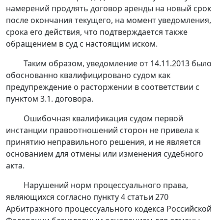
намерений продлять договор аренды на новый срок
после окончания текущего, на момент уведомления,
срока его действия, что подтверждается также
обращением в суд с настоящим иском.
Таким образом, уведомление от 14.11.2013 было
обоснованно квалифицировано судом как
предупреждение о расторжении в соответствии с
пунктом 3.1. договора.
Ошибочная квалификация судом первой
инстанции правоотношений сторон не привела к
принятию неправильного решения, и не является
основанием для отмены или изменения судебного
акта.
Нарушений норм процессуального права,
являющихся согласно
пункту 4 статьи 270
Арбитражного процессуального кодекса Российской