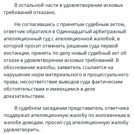
В остальной части в удовлетворении исковых
требований отказано.
Не согласившись с принятым судебным актом,
ответчик обратился в Одиннадцатый арбитражный
апелляционный суд с апелляционной жалобой, в
которой просит отменить решение суда первой
инстанции, принять по делу новый судебный акт об
отказе в удовлетворении исковых требований. В
обоснование жалобы, заявитель ссылается на
нарушение норм материального и процессуального
права, несоответствие выводов суда фактическим
обстоятельствам и имеющимся в деле
доказательствам.
В судебном заседании представитель ответчика
поддержал апелляционную жалобу по изложенным в
жалобе доводам, просил суд апелляционную жалобу
удовлетворить.