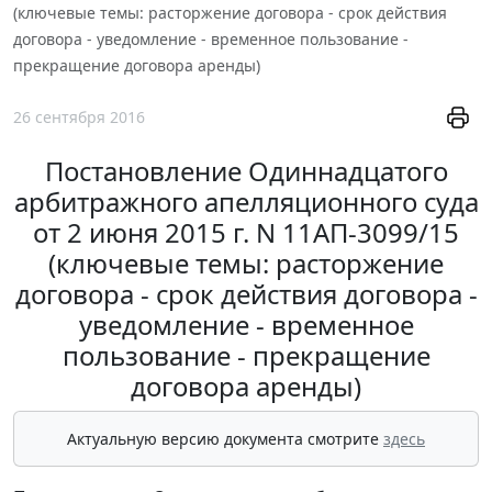
(ключевые темы: расторжение договора - срок действия
договора - уведомление - временное пользование -
прекращение договора аренды)
26 сентября 2016
Постановление Одиннадцатого
арбитражного апелляционного суда
от 2 июня 2015 г. N 11АП-3099/15
(ключевые темы: расторжение
договора - срок действия договора -
уведомление - временное
пользование - прекращение
договора аренды)
Актуальную версию документа смотрите
здесь