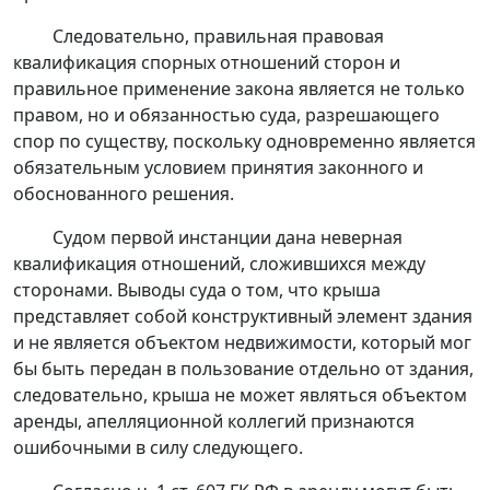
Следовательно, правильная правовая
квалификация спорных отношений сторон и
правильное применение закона является не только
правом, но и обязанностью суда, разрешающего
спор по существу, поскольку одновременно является
обязательным условием принятия законного и
обоснованного решения.
Судом первой инстанции дана неверная
квалификация отношений, сложившихся между
сторонами. Выводы суда о том, что крыша
представляет собой конструктивный элемент здания
и не является объектом недвижимости, который мог
бы быть передан в пользование отдельно от здания,
следовательно, крыша не может являться объектом
аренды, апелляционной коллегий признаются
ошибочными в силу следующего.