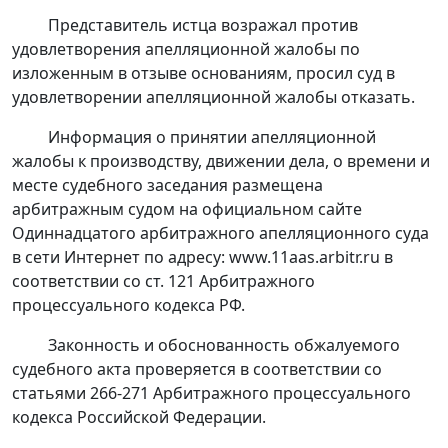
Представитель истца возражал против
удовлетворения апелляционной жалобы по
изложенным в отзыве основаниям, просил суд в
удовлетворении апелляционной жалобы отказать.
Информация о принятии апелляционной
жалобы к производству, движении дела, о времени и
месте судебного заседания размещена
арбитражным судом на официальном сайте
Одиннадцатого арбитражного апелляционного суда
в сети Интернет по адресу: www.11aas.arbitr.ru в
соответствии со
ст. 121
Арбитражного
процессуального кодекса РФ.
Законность и обоснованность обжалуемого
судебного акта проверяется в соответствии со
статьями 266-271
Арбитражного процессуального
кодекса Российской Федерации.