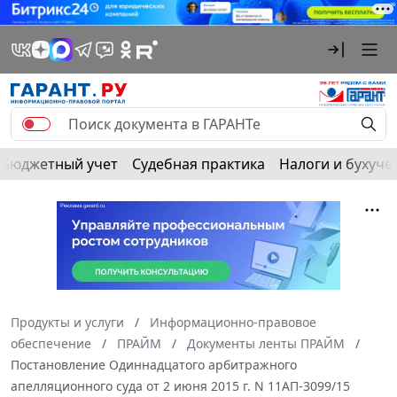
Бюджетный учет
Судебная практика
Налоги и бухуче
Продукты и услуги
Информационно-правовое
обеспечение
ПРАЙМ
Документы ленты ПРАЙМ
Постановление Одиннадцатого арбитражного
апелляционного суда от 2 июня 2015 г. N 11АП-3099/15