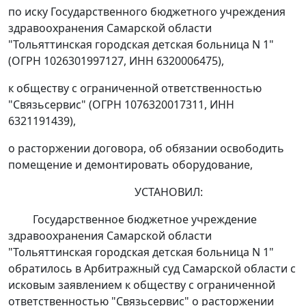
по иску Государственного бюджетного учреждения
здравоохранения Самарской области
"Тольяттинская городская детская больница N 1"
(ОГРН 1026301997127, ИНН 6320006475),
к обществу с ограниченной ответственностью
"Связьсервис" (ОГРН 1076320017311, ИНН
6321191439),
о расторжении договора, об обязании освободить
помещение и демонтировать оборудование,
УСТАНОВИЛ:
Государственное бюджетное учреждение
здравоохранения Самарской области
"Тольяттинская городская детская больница N 1"
обратилось в Арбитражный суд Самарской области с
исковым заявлением к обществу с ограниченной
ответственностью "Связьсервис" о расторжении