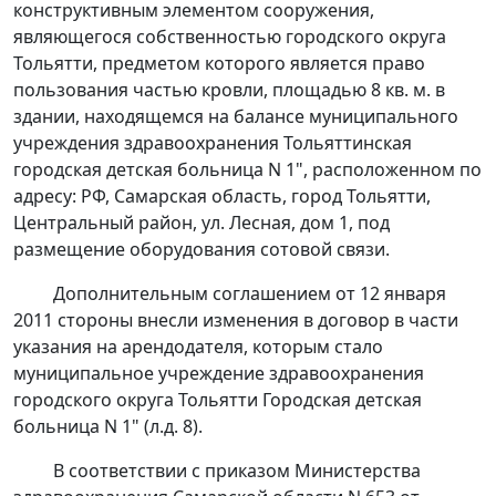
конструктивным элементом сооружения,
являющегося собственностью городского округа
Тольятти, предметом которого является право
пользования частью кровли, площадью 8 кв. м. в
здании, находящемся на балансе муниципального
учреждения здравоохранения Тольяттинская
городская детская больница N 1", расположенном по
адресу: РФ, Самарская область, город Тольятти,
Центральный район, ул. Лесная, дом 1, под
размещение оборудования сотовой связи.
Дополнительным соглашением от 12 января
2011 стороны внесли изменения в договор в части
указания на арендодателя, которым стало
муниципальное учреждение здравоохранения
городского округа Тольятти Городская детская
больница N 1" (л.д. 8).
В соответствии с приказом Министерства