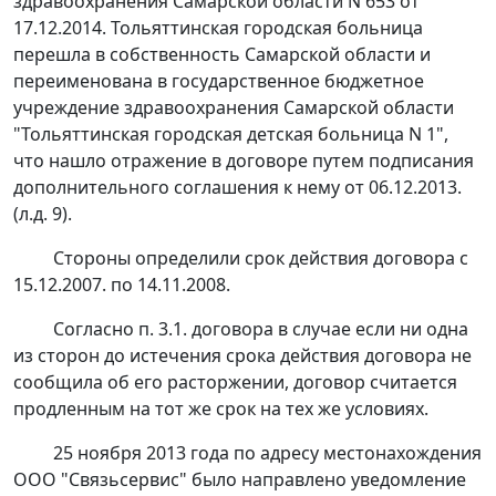
здравоохранения Самарской области N 653 от
17.12.2014. Тольяттинская городская больница
перешла в собственность Самарской области и
переименована в государственное бюджетное
учреждение здравоохранения Самарской области
"Тольяттинская городская детская больница N 1",
что нашло отражение в договоре путем подписания
дополнительного соглашения к нему от 06.12.2013.
(л.д. 9).
Стороны определили срок действия договора с
15.12.2007. по 14.11.2008.
Согласно п. 3.1. договора в случае если ни одна
из сторон до истечения срока действия договора не
сообщила об его расторжении, договор считается
продленным на тот же срок на тех же условиях.
25 ноября 2013 года по адресу местонахождения
ООО "Связьсервис" было направлено уведомление