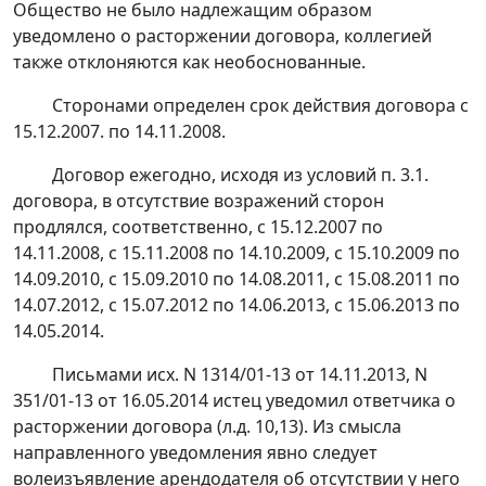
Общество не было надлежащим образом
уведомлено о расторжении договора, коллегией
также отклоняются как необоснованные.
Сторонами определен срок действия договора с
15.12.2007. по 14.11.2008.
Договор ежегодно, исходя из условий п. 3.1.
договора, в отсутствие возражений сторон
продлялся, соответственно, с 15.12.2007 по
14.11.2008, с 15.11.2008 по 14.10.2009, с 15.10.2009 по
14.09.2010, с 15.09.2010 по 14.08.2011, с 15.08.2011 по
14.07.2012, с 15.07.2012 по 14.06.2013, с 15.06.2013 по
14.05.2014.
Письмами исх. N 1314/01-13 от 14.11.2013, N
351/01-13 от 16.05.2014 истец уведомил ответчика о
расторжении договора (л.д. 10,13). Из смысла
направленного уведомления явно следует
волеизъявление арендодателя об отсутствии у него