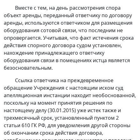
Вместе с тем, на день рассмотрения спора
объект аренды, переданный ответчику по договору
аренды, используются ответчиком для размещения
оборудования сотовой связи, что последним не
опровергается. Учитывая, что факт истечения срока
действия спорного договора судом установлен,
нахождение принадлежащего ответчику
оборудования связи в помещениях истца является
безосновательным.
Ссылка ответчика на преждевременное
обращение Учреждения с настоящим иском суд
апелляционная инстанции находит необоснованной,
поскольку на момент принятия решения по
настоящему делу (30.01.2015) уже истек также и
трехмесячный срок, установленный
пунктом 2
статьи 610
ГК РФ, для уведомления другой стороны
об окончании срока действия договора,