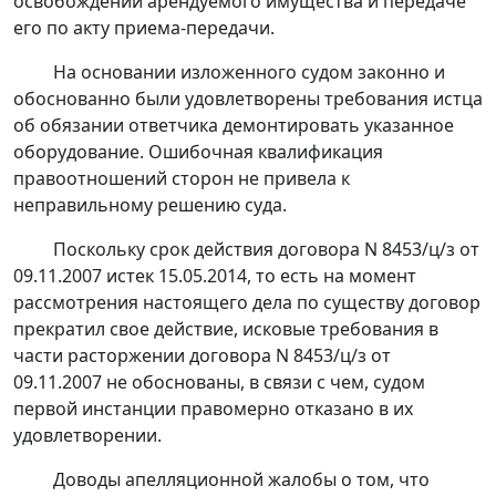
освобождении арендуемого имущества и передаче
его по акту приема-передачи.
На основании изложенного судом законно и
обоснованно были удовлетворены требования истца
об обязании ответчика демонтировать указанное
оборудование. Ошибочная квалификация
правоотношений сторон не привела к
неправильному решению суда.
Поскольку срок действия договора N 8453/ц/з от
09.11.2007 истек 15.05.2014, то есть на момент
рассмотрения настоящего дела по существу договор
прекратил свое действие, исковые требования в
части расторжении договора N 8453/ц/з от
09.11.2007 не обоснованы, в связи с чем, судом
первой инстанции правомерно отказано в их
удовлетворении.
Доводы апелляционной жалобы о том, что