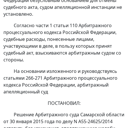
Федерации безусловным основанием для отмены
судебного акта, судом апелляционной инстанции не
установлено.
Согласно
части 1 статьи 110
Арбитражного
процессуального кодекса Российской Федерации,
судебные расходы, понесенные лицами,
участвующими в деле, в пользу которых принят
судебный акт, взыскиваются арбитражным судом со
стороны.
На основании изложенного и руководствуясь
статьями 266-271
Арбитражного процессуального
кодекса Российской Федерации, арбитражный
апелляционный суд
ПОСТАНОВИЛ:
Решение
Арбитражного суда Самарской области
от 30 января 2015 года по делу N А55-24625/2014