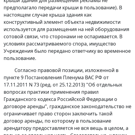
крыши здания для размещения рекламы не
предполагало передачи крыши в пользование). В
настоящем случае крыша здания как
конструктивный элемент объекта недвижимости
используется для размещения на ней оборудования
сотовой связи, что сторонами не оспаривается. В
условиях рассматриваемого спора, имущество
Учреждения было передано ответчику во временное
пользование.
Согласно правовой позиции, изложенной в
пункте 9
Постановления Пленума ВАС РФ от
17.11.2011 N 73 (ред. от 25.12.2013) "Об отдельных
вопросах практики применения правил
Гражданского кодекса Российской Федерации о
договоре аренды", гражданское законодательство не
ограничивает право сторон заключить такой
договор аренды, по которому в пользование
арендатору предоставляется не вся вещь в целом, а