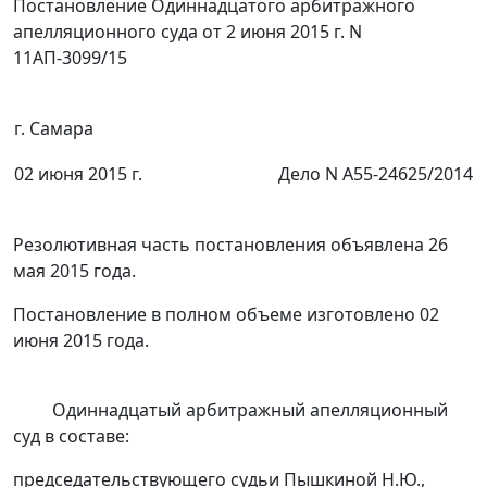
Постановление Одиннадцатого арбитражного
апелляционного суда от 2 июня 2015 г. N
11АП-3099/15
г. Самара
02 июня 2015 г.
Дело N А55-24625/2014
Резолютивная часть постановления объявлена 26
мая 2015 года.
Постановление в полном объеме изготовлено 02
июня 2015 года.
Одиннадцатый арбитражный апелляционный
суд в составе:
председательствующего судьи Пышкиной Н.Ю.,