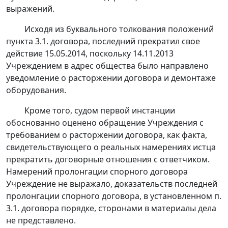
выражений.
Исходя из буквального толкования положений
пункта 3.1. договора, последний прекратил свое
действие 15.05.2014, поскольку 14.11.2013
Учреждением в адрес общества было направлено
уведомление о расторжении договора и демонтаже
оборудования.
Кроме того, судом первой инстанции
обоснованно оценено обращение Учреждения с
требованием о расторжении договора, как факта,
свидетельствующего о реальных намерениях истца
прекратить договорные отношения с ответчиком.
Намерений пролонгации спорного договора
Учреждение не выражало, доказательств последней
пролонгации спорного договора, в установленном п.
3.1. договора порядке, сторонами в материалы дела
не представлено.