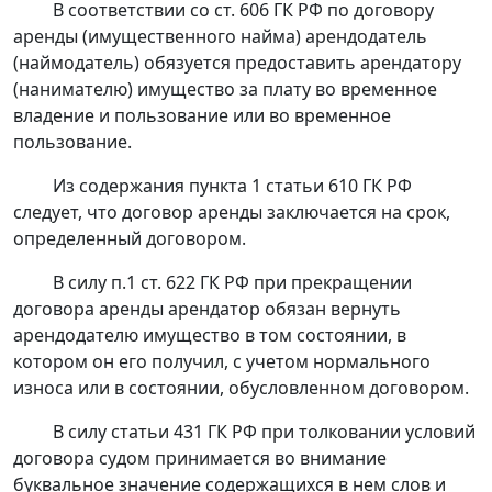
В соответствии со
ст. 606
ГК РФ по договору
аренды (имущественного найма) арендодатель
(наймодатель) обязуется предоставить арендатору
(нанимателю) имущество за плату во временное
владение и пользование или во временное
пользование.
Из содержания
пункта 1 статьи 610
ГК РФ
следует, что договор аренды заключается на срок,
определенный договором.
В силу
п.1 ст. 622
ГК РФ при прекращении
договора аренды арендатор обязан вернуть
арендодателю имущество в том состоянии, в
котором он его получил, с учетом нормального
износа или в состоянии, обусловленном договором.
В силу
статьи 431
ГК РФ при толковании условий
договора судом принимается во внимание
буквальное значение содержащихся в нем слов и