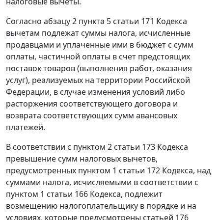
налоговые вычеты.
Согласно абзацу 2 пункта 5 статьи 171 Кодекса
вычетам подлежат суммы налога, исчисленные
продавцами и уплаченные ими в бюджет с сумм
оплаты, частичной оплаты в счет предстоящих
поставок товаров (выполнения работ, оказания
услуг), реализуемых на территории Российской
Федерации, в случае изменения условий либо
расторжения соответствующего договора и
возврата соответствующих сумм авансовых
платежей.
В соответствии с пунктом 2 статьи 173 Кодекса
превышение сумм налоговых вычетов,
предусмотренных пунктом 1 статьи 172 Кодекса, над
суммами налога, исчисляемыми в соответствии с
пунктом 1 статьи 166 Кодекса, подлежит
возмещению налогоплательщику в порядке и на
условиях, которые предусмотрены статьей 176