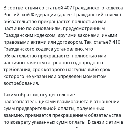
В соответствии со
статьей 407
Гражданского кодекса
Российской Федерации (далее -
Гражданский кодекс
)
обязательство прекращается полностью или
частично по основаниям, предусмотренным
Гражданским кодексом
, другими законами, иными
правовыми актами или договором. Так,
статьей 410
Гражданского кодекса установлено, что
обязательство прекращается полностью или
частично зачетом встречного однородного
требования, срок которого наступил либо срок
которого не указан или определен моментом
востребования.
Таким образом, осуществление
налогоплательщиками взаимозачета в отношении
сумм предварительной оплаты, полученных
взаимно, признается прекращением обязательства
по возврату указанных сумм оплаты. В связи с этим в