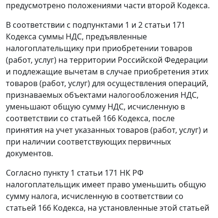
предусмотрено положениями части второй Кодекса.
В соответствии с подпунктами 1 и 2 статьи 171
Кодекса суммы НДС, предъявленные
налогоплательщику при приобретении товаров
(работ, услуг) на территории Российской Федерации
и подлежащие вычетам в случае приобретения этих
товаров (работ, услуг) для осуществления операций,
признаваемых объектами налогообложения НДС,
уменьшают общую сумму НДС, исчисленную в
соответствии со статьей 166 Кодекса, после
принятия на учет указанных товаров (работ, услуг) и
при наличии соответствующих первичных
документов.
Согласно
пункту 1 статьи 171
НК РФ
налогоплательщик имеет право уменьшить общую
сумму налога, исчисленную в соответствии со
статьей 166
Кодекса, на установленные этой статьей