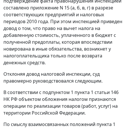
подтверждение факта правонарушения инспекцией
составлено приложение N 15 (а, б, в, г) в разрезе
соответствующих предприятий и налоговых
периодов 2010 года. При этом инспекцией приведен
довод о том, что право на вычет налога на
добавленную стоимость, уплаченного в бюджет с
полученной предоплаты, которая впоследствии
новирована в иные обязательства, возникнет у
налогоплательщика только после возврата
денежных средств.
Отклоняя довод налоговой инспекции, суд
правомерно руководствовался следующим.
В соответствии с
подпунктом 1 пункта 1 статьи 146
НК РФ объектом обложения налогом признаются
операции по реализации товаров (работ, услуг) на
территории Российской Федерации.
По смыслу взаимосвязанных положений
пункта 1