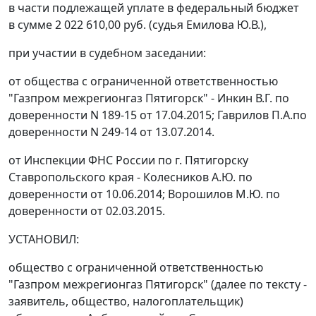
в части подлежащей уплате в федеральный бюджет
в сумме 2 022 610,00 руб. (судья Емилова Ю.В.),
при участии в судебном заседании:
от общества с ограниченной ответственностью
"Газпром межрегионгаз Пятигорск" - Инкин В.Г. по
доверенности N 189-15 от 17.04.2015; Гаврилов П.А.по
доверенности N 249-14 от 13.07.2014.
от Инспекции ФНС России по г. Пятигорску
Ставропольского края - Колесников А.Ю. по
доверенности от 10.06.2014; Ворошилов М.Ю. по
доверенности от 02.03.2015.
УСТАНОВИЛ:
общество с ограниченной ответственностью
"Газпром межрегионгаз Пятигорск" (далее по тексту -
заявитель, общество, налогоплательщик)