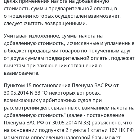
целях применения налога на добавленную
стоимость суммы предварительной оплаты, в
отношении которых осуществлен взаимозачет,
следует считать возвращенными.
Учитывая изложенное, суммы налога на
добавленную стоимость, исчисленные и уплаченные
в бюджет продавцами товаров по полученным друг
от друга суммам предварительной оплаты, подлежат
вычетам при заключении соглашения о
взаимозачете.
Пунктом 15
постановления Пленума ВАС РФ от
30.05.2014 N 33 "О некоторых вопросах,
возникающих у арбитражных судов при
рассмотрении дел, связанных с взиманием налога на
добавленную стоимость" (далее -
постановление
Пленума ВАС РФ от 30.05.2014 N 33) разъяснено, что
на основании
подпункта 2 пункта 1 статьи 167
НК РФ
моментом определения налоговой базы может