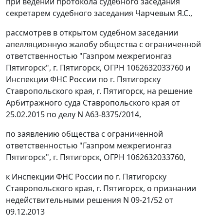
при ведении протокола судебного заседания
секретарем судебного заседания Чарчевым Я.С.,
рассмотрев в открытом судебном заседании
апелляционную жалобу общества с ограниченной
ответственностью "Газпром межрегионгаз
Пятигорск", г. Пятигорск, ОГРН 1062632033760 и
Инспекции ФНС России по г. Пятигорску
Ставропольского края, г. Пятигорск, на
решение
Арбитражного суда Ставропольского края от
25.02.2015 по делу N А63-8375/2014,
по заявлению общества с ограниченной
ответственностью "Газпром межрегионгаз
Пятигорск", г. Пятигорск, ОГРН 1062632033760,
к Инспекции ФНС России по г. Пятигорску
Ставропольского края, г. Пятигорск, о признании
недействительными решения N 09-21/52 от
09.12.2013