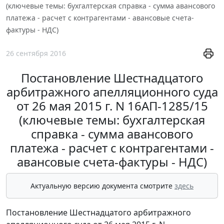
(ключевые темы: бухгалтерская справка - сумма авансового
платежа - расчет с контрагентами - авансовые счета-
фактуры - НДС)
26 сентября 2016
Постановление Шестнадцатого
арбитражного апелляционного суда
от 26 мая 2015 г. N 16АП-1285/15
(ключевые темы: бухгалтерская
справка - сумма авансового
платежа - расчет с контрагентами -
авансовые счета-фактуры - НДС)
Актуальную версию документа смотрите
здесь
Постановление Шестнадцатого арбитражного