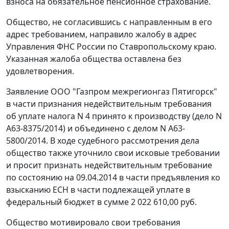
взноса на обязательное пенсионное страхование.
Общество, не согласившись с направленным в его
адрес требованием, направило жалобу в адрес
Управления ФНС России по Ставропольскому краю.
Указанная жалоба общества оставлена без
удовлетворения.
Заявление ООО "Газпром межрегионгаз Пятигорск"
в части признания недействительным требования
об уплате налога N 4 принято к производству (дело N
А63-8375/2014) и объединено с делом N А63-
5800/2014. В ходе судебного рассмотрения дела
общество также уточнило свои исковые требовании
и просит признать недействительным требование
по состоянию на 09.04.2014 в части предъявления ко
взысканию ЕСН в части подлежащей уплате в
федеральный бюджет в сумме 2 022 610,00 руб.
Общество мотивировало свои требования