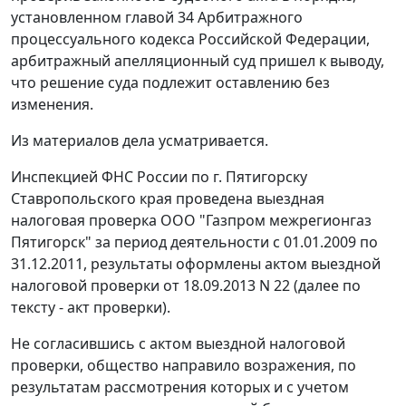
установленном
главой 34
Арбитражного
процессуального кодекса Российской Федерации,
арбитражный апелляционный суд пришел к выводу,
что решение суда подлежит оставлению без
изменения.
Из материалов дела усматривается.
Инспекцией ФНС России по г. Пятигорску
Ставропольского края проведена выездная
налоговая проверка ООО "Газпром межрегионгаз
Пятигорск" за период деятельности с 01.01.2009 по
31.12.2011, результаты оформлены актом выездной
налоговой проверки от 18.09.2013 N 22 (далее по
тексту - акт проверки).
Не согласившись с актом выездной налоговой
проверки, общество направило возражения, по
результатам рассмотрения которых и с учетом