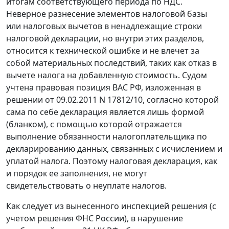
итогам соответствующего периода по НДС.
Неверное разнесение элементов налоговой базы
или налоговых вычетов в ненадлежащие строки
налоговой декларации, но внутри этих разделов,
относится к технической ошибке и не влечет за
собой материальных последствий, таких как отказ в
вычете налога на добавленную стоимость. Судом
учтена правовая позиция ВАС РФ, изложенная в
решении от 09.02.2011 N 17812/10, согласно которой
сама по себе декларация является лишь формой
(бланком), с помощью которой отражается
выполнение обязанности налогоплательщика по
декларированию данных, связанных с исчислением и
уплатой налога. Поэтому налоговая декларация, как
и порядок ее заполнения, не могут
свидетельствовать о неуплате налогов.
Как следует из вынесенного инспекцией решения (с
учетом решения ФНС России), в нарушение