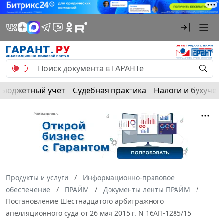
Бюджетный учет
Судебная практика
Налоги и бухуче
Продукты и услуги
Информационно-правовое
обеспечение
ПРАЙМ
Документы ленты ПРАЙМ
Постановление Шестнадцатого арбитражного
апелляционного суда от 26 мая 2015 г. N 16АП-1285/15