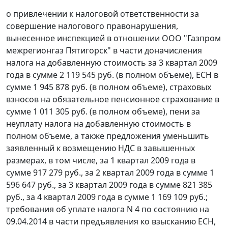
о привлечении к налоговой ответственности за
совершение налогового правонарушения,
вынесенное инспекцией в отношении ООО "Газпром
межрегионгаз Пятигорск" в части доначисления
налога на добавленную стоимость за 3 квартал 2009
года в сумме 2 119 545 руб. (в полном объеме), ЕСН в
сумме 1 945 878 руб. (в полном объеме), страховых
взносов на обязательное пенсионное страхование в
сумме 1 011 305 руб. (в полном объеме), пени за
неуплату налога на добавленную стоимость в
полном объеме, а также предложения уменьшить
заявленный к возмещению НДС в завышенных
размерах, в том числе, за 1 квартал 2009 года в
сумме 917 279 руб., за 2 квартал 2009 года в сумме 1
596 647 руб., за 3 квартал 2009 года в сумме 821 385
руб., за 4 квартал 2009 года в сумме 1 169 109 руб.;
требования об уплате налога N 4 по состоянию на
09.04.2014 в части предъявления ко взысканию ЕСН,