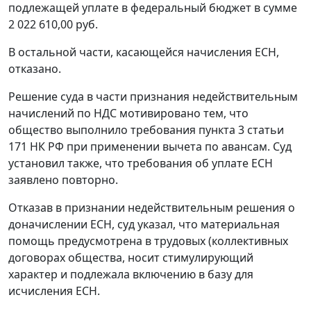
подлежащей уплате в федеральный бюджет в сумме
2 022 610,00 руб.
В остальной части, касающейся начисления ЕСН,
отказано.
Решение суда в части признания недействительным
начислений по НДС мотивировано тем, что
общество выполнило требования
пункта 3 статьи
171
НК РФ при применении вычета по авансам. Суд
установил также, что требования об уплате ЕСН
заявлено повторно.
Отказав в признании недействительным решения о
доначислении ЕСН, суд указал, что материальная
помощь предусмотрена в трудовых (коллективных
договорах общества, носит стимулирующий
характер и подлежала включению в базу для
исчисления ЕСН.