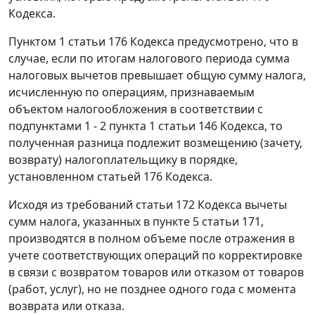
Кодекса.
Пунктом 1 статьи 176 Кодекса предусмотрено, что в
случае, если по итогам налогового периода сумма
налоговых вычетов превышает общую сумму налога,
исчисленную по операциям, признаваемым
объектом налогообложения в соответствии с
подпунктами 1 - 2 пункта 1 статьи 146 Кодекса, то
полученная разница подлежит возмещению (зачету,
возврату) налогоплательщику в порядке,
установленном статьей 176 Кодекса.
Исходя из требований статьи 172 Кодекса вычеты
сумм налога, указанных в пункте 5 статьи 171,
производятся в полном объеме после отражения в
учете соответствующих операций по корректировке
в связи с возвратом товаров или отказом от товаров
(работ, услуг), но не позднее одного года с момента
возврата или отказа.