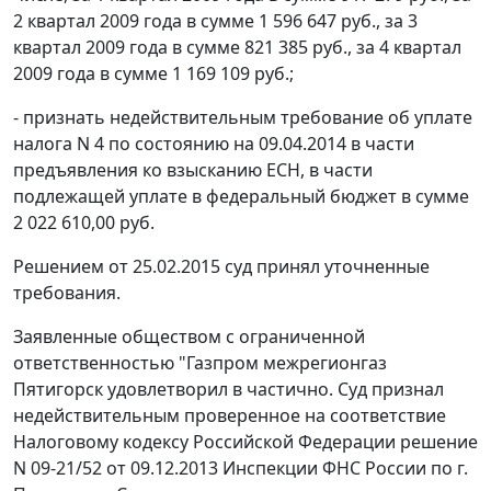
2 квартал 2009 года в сумме 1 596 647 руб., за 3
квартал 2009 года в сумме 821 385 руб., за 4 квартал
2009 года в сумме 1 169 109 руб.;
- признать недействительным требование об уплате
налога N 4 по состоянию на 09.04.2014 в части
предъявления ко взысканию ЕСН, в части
подлежащей уплате в федеральный бюджет в сумме
2 022 610,00 руб.
Решением от 25.02.2015 суд принял уточненные
требования.
Заявленные обществом с ограниченной
ответственностью "Газпром межрегионгаз
Пятигорск удовлетворил в частично. Суд признал
недействительным проверенное на соответствие
Налоговому кодексу Российской Федерации решение
N 09-21/52 от 09.12.2013 Инспекции ФНС России по г.