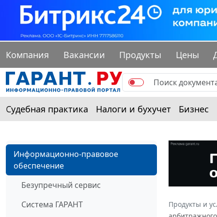
Компания
Вакансии
Продукты
Цены
Судебная практика
Налоги и бухучет
Бизнес
Информационно-правовое
обеспечение
Безупречный сервис
Система ГАРАНТ
Продукты и ус
арбитражного 