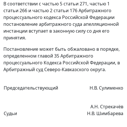
В соответствии с
частью 5 статьи 271
,
частью 1
статьи 266
и
частью 2 статьи 176
Арбитражного
процессуального кодекса Российской Федерации
постановление арбитражного суда апелляционной
инстанции вступает в законную силу со дня его
принятия.
Постановление может быть обжаловано в порядке,
определенном
главой 35
Арбитражного
процессуального Кодекса Российской Федерации, в
Арбитражный суд Северо-Кавказского округа.
Председательствующий
Н.В. Сулименко
А.Н. Стрекачёв
Судьи
Н.В. Шимбарева