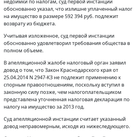
недоимки по налогам, суд первой инстанции
обоснованно указал, что излишне уплаченный налог
на имущество в размере 592 394 руб. подлежит
возврату из бюджета.
Учитывая изложенное, суд первой инстанции
обоснованно удовлетворил требования общества в
полном объеме.
В апелляционной жалобе налоговый орган заявил
довод о том, что Закон Краснодарского края от
25.04.2014 N 2947-КЗ не подлежит применению к
спорным правоотношениям, поскольку вступил в
законную силу позже, чем налогоплательщиком
представлена уточненная налоговая декларация по
налогу на имущество за 2013 год.
Суд апелляционной инстанции считает указанный
довод неправомерным, исходя из нижеследующего.