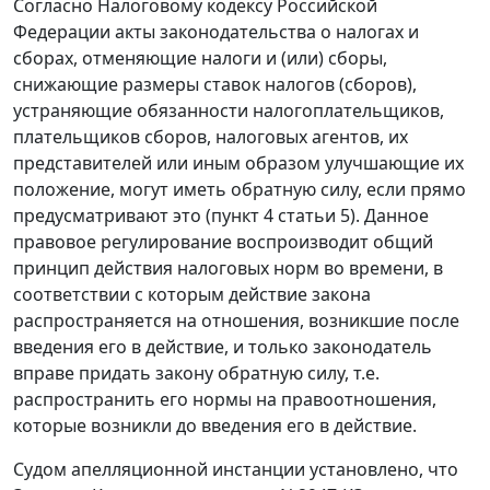
Согласно
Налоговому кодексу
Российской
Федерации акты законодательства о налогах и
сборах, отменяющие налоги и (или) сборы,
снижающие размеры ставок налогов (сборов),
устраняющие обязанности налогоплательщиков,
плательщиков сборов, налоговых агентов, их
представителей или иным образом улучшающие их
положение, могут иметь обратную силу, если прямо
предусматривают это (пункт 4 статьи 5). Данное
правовое регулирование воспроизводит общий
принцип действия налоговых норм во времени, в
соответствии с которым действие закона
распространяется на отношения, возникшие после
введения его в действие, и только законодатель
вправе придать закону обратную силу, т.е.
распространить его нормы на правоотношения,
которые возникли до введения его в действие.
Судом апелляционной инстанции установлено, что