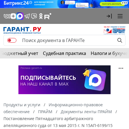
Бюджетный учет
Судебная практика
Налоги и бухуче
Продукты и услуги
Информационно-правовое
обеспечение
ПРАЙМ
Документы ленты ПРАЙМ
Постановление Пятнадцатого арбитражного
апелляционного суда от 13 мая 2015 г. N 15АП-6199/15