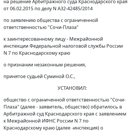
на решение Арбитражного суда Краснодарского края
от 06.02.2015 по делу N А32-42485/2014
по заявлению общества с ограниченной
ответственностью "Сочи-Плаза"
к заинтересованному лицу - Межрайонной
инспекции Федеральной налоговой службы России
N 7 по Краснодарскому краю
о признании незаконным решения,
принятое судьей Суминой О.С.,
УСТАНОВИЛ:
общество с ограниченной ответственностью "Сочи-
Плаза" (далее - заявитель, общество) обратилось в
Арбитражной суд Краснодарского края с заявлением
к Межрайонной ИФНС России N 7 по
Краснодарскому краю (далее -инспекция) о