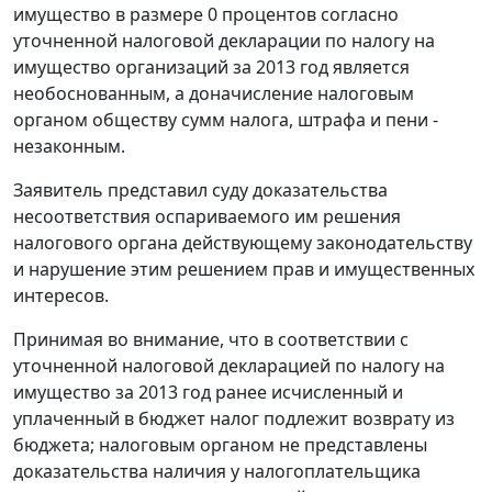
имущество в размере 0 процентов согласно
уточненной налоговой декларации по налогу на
имущество организаций за 2013 год является
необоснованным, а доначисление налоговым
органом обществу сумм налога, штрафа и пени -
незаконным.
Заявитель представил суду доказательства
несоответствия оспариваемого им решения
налогового органа действующему законодательству
и нарушение этим решением прав и имущественных
интересов.
Принимая во внимание, что в соответствии с
уточненной налоговой декларацией по налогу на
имущество за 2013 год ранее исчисленный и
уплаченный в бюджет налог подлежит возврату из
бюджета; налоговым органом не представлены
доказательства наличия у налогоплательщика