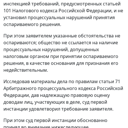
инспекцией требований, предусмотренных
статьей
101
Налогового кодекса Российской Федерации, и не
установил процессуальных нарушений принятия
оспариваемого решения.
При этом заявителем указанные обстоятельства не
оспариваются; общество не ссылается на наличие
процессуальных нарушений, допущенных
налоговым органом при принятии оспариваемого
решения, в качестве основания для признания его
недействительным.
Исследовав материалы дела по правилам
статьи 71
Арбитражного процессуального кодекса Российской
Федерации, дав надлежащую правовую оценку
доводам лиц, участвующих в деле, суд первой
инстанции удовлетворил требование заявителя.
При этом суд первой инстанции обоснованно
принял во внимание нижеследующее.