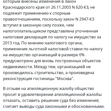
которым внесены изменения в Закон
Краснодарского края от 26.11.2003 N 620-КЗ, не
подлежит применению к спорным
правоотношениям, поскольку закон N 2947-КЗ
вступил в законную силу позже, чем
налогоплательщиком представлена уточненная
налоговая декларация по налогу на имущество за
2013 год. По мнению налогового органа,
применение льготной налоговой ставки по налогу
на имущество организаций в размере 0%
предусмотрено для вновь построенных объектов
недвижимости. Между тем, организацией не
производилось строительство, а произведена
реконструкция гостиницы "Москва".
В отзыве на апелляционную жалобу общество
просит в удовлетворении апелляционной жалобы
отказать, оставить решение суда без изменения;
считает выводы суда законными и обоснованными.