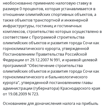
необоснованно применило налоговую ставку в
размере 0 процентов, которая устанавливается в
отношении олимпийских спортивных объектов, а
также объектов транспортной и инженерной
инфраструктуры, гостиниц и гостиничных
комплексов, строительство которых осуществлено в
соответствии с Программой строительства
олимпийских объектов и развития города Сочи как
горноклиматического курорта, утвержденной
Постановлением
Правительства Российской
Федерации от 29.12.2007 N 991, и краевой целевой
программой "Обеспечение строительства
олимпийских объектов и развития города Сочи как
горноклиматического и бальнеологического
курорта", утвержденной постановлением главы
администрации (губернатора) Краснодарского края
от 19.08.2009 N 723.
Основанием для доначисления налога на прибыль