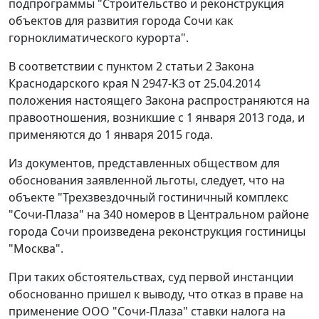
подпрограммы "Строительство и реконструкция
объектов для развития города Сочи как
горноклиматического курорта".
В соответствии с пунктом 2 статьи 2 Закона
Краснодарского края N 2947-КЗ от 25.04.2014
положения настоящего Закона распространяются на
правоотношения, возникшие с 1 января 2013 года, и
применяются до 1 января 2015 года.
Из документов, представленных обществом для
обоснования заявленной льготы, следует, что на
объекте "Трехзвездочный гостиничный комплекс
"Сочи-Плаза" на 340 номеров в Центральном районе
города Сочи произведена реконструкция гостиницы
"Москва".
При таких обстоятельствах, суд первой инстанции
обоснованно пришел к выводу, что отказ в праве на
применение ООО "Сочи-Плаза" ставки налога на