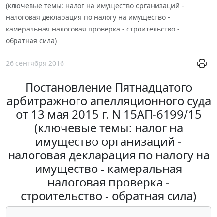
(ключевые темы: налог на имущество организаций -
налоговая декларация по налогу на имущество -
камеральная налоговая проверка - строительство -
обратная сила)
26 сентября 2016
Постановление Пятнадцатого
арбитражного апелляционного суда
от 13 мая 2015 г. N 15АП-6199/15
(ключевые темы: налог на
имущество организаций -
налоговая декларация по налогу на
имущество - камеральная
налоговая проверка -
строительство - обратная сила)