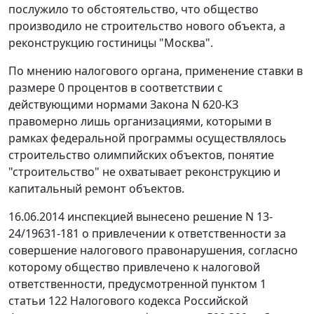
послужило то обстоятельство, что общество
производило не строительство нового объекта, а
реконструкцию гостиницы "Москва".
По мнению налогового органа, применение ставки в
размере 0 процентов в соответствии с
действующими нормами Закона N 620-КЗ
правомерно лишь организациями, которыми в
рамках федеральной программы осуществлялось
строительство олимпийских объектов, понятие
"строительство" не охватывает реконструкцию и
капитальный ремонт объектов.
16.06.2014 инспекцией вынесено решение N 13-
24/19631-181 о привлечении к ответственности за
совершение налогового правонарушения, согласно
которому общество привлечено к налоговой
ответственности, предусмотренной
пунктом 1
статьи 122
Налогового кодекса Российской