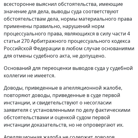
всесторонне выяснил обстоятельства, имеющие
значение для дела, выводы суда соответствуют
обстоятельствам дела, нормы материального права
применены правильно, нарушений норм
процессуального права, являющихся в силу
части 4
статьи 270
Арбитражного процессуального кодекса
Российской Федерации в любом случае основаниями
для отмены судебного акта, не допущено.
Оснований для переоценки выводов суда у судебной
коллегии не имеется.
Доводы, приведенные в апелляционной жалобе,
повторяют доводы, приведенные в суде первой
инстанции, и свидетельствуют о несогласии
заявителя с установленными по делу фактическими
обстоятельствами и оценкой судом первой
инстанции доказательств, но не опровергают их.
Апелляционная жалоба не содержит доводов,