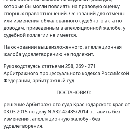
которые бы могли повлиять на правовую оценку
спорных правоотношений. Оснований для отмены
или изменения обжалованного судебного акта по
доводам, приведенным в апелляционной жалобе, у
судебной коллегии не имеется.
На основании вышеизложенного, апелляционная
жалоба удовлетворению не подлежит.
Руководствуясь
статьями 258
,
269 - 271
Арбитражного процессуального кодекса Российской
Федерации, арбитражный суд
ПОСТАНОВИЛ:
решение
Арбитражного суда Краснодарского края от
03.03.2015 по делу N А32-42485/2014 оставить без
изменения, апелляционную жалобу - без
удовлетворения.