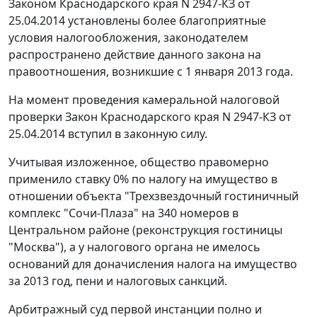
Законом Краснодарского края N 2947-КЗ от
25.04.2014 установлены более благоприятные
условия налогообложения, законодателем
распространено действие данного закона на
правоотношения, возникшие с 1 января 2013 года.
На момент проведения камеральной налоговой
проверки Закон Краснодарского края N 2947-КЗ от
25.04.2014 вступил в законную силу.
Учитывая изложенное, общество правомерно
применило ставку 0% по налогу на имущество в
отношении объекта "Трехзвездочный гостиничный
комплекс "Сочи-Плаза" на 340 номеров в
Центральном районе (реконструкция гостиницы
"Москва"), а у налогового органа не имелось
оснований для доначисления налога на имущество
за 2013 год, пени и налоговых санкций.
Арбитражный суд первой инстанции полно и