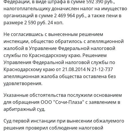
Федерации, в виде штрафа в сумме 592 390 руб.,
налогоплательщику доначислен налог на имущество
организаций в сумме 2 469 964 руб., а также пени в
размере 2 590 руб. 24 коп.
Не согласившись с вынесенным решением
инспекции, общество обратилось с апелляционной
жалобой в Управление Федеральной налоговой
службы по Краснодарскому краю. Решением
Управления Федеральной налоговой службы по
Краснодарскому краю от 21.08.2014 N 21-12-737
апелляционная жалоба общества оставлена без
удовлетворения.
Указанные обстоятельства послужили основанием
для обращения ООО "Сочи-Плаза" с заявлением в
арбитражный суд.
Суд первой инстанции при вынесении обжалуемого
решения проверил соблюдение налоговой