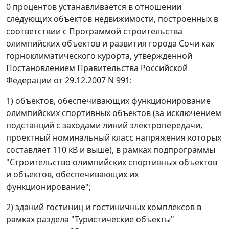
0 процентов устанавливается в отношении
следующих объектов недвижимости, построенных в
соответствии с Программой строительства
олимпийских объектов и развития города Сочи как
горноклиматического курорта, утвержденной
Постановлением Правительства Российской
Федерации от 29.12.2007 N 991:
1) объектов, обеспечивающих функционирование
олимпийских спортивных объектов (за исключением
подстанций с заходами линий электропередачи,
проектный номинальный класс напряжения которых
составляет 110 кВ и выше), в рамках подпрограммы
"Строительство олимпийских спортивных объектов
и объектов, обеспечивающих их
функционирование";
2) зданий гостиниц и гостиничных комплексов в
рамках раздела "Туристические объекты"