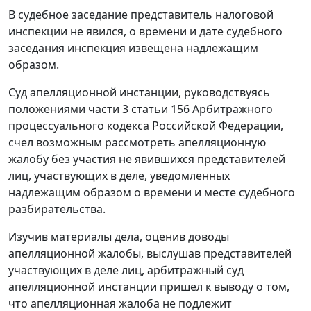
В судебное заседание представитель налоговой
инспекции не явился, о времени и дате судебного
заседания инспекция извещена надлежащим
образом.
Суд апелляционной инстанции, руководствуясь
положениями
части 3 статьи 156
Арбитражного
процессуального кодекса Российской Федерации,
счел возможным рассмотреть апелляционную
жалобу без участия не явившихся представителей
лиц, участвующих в деле, уведомленных
надлежащим образом о времени и месте судебного
разбирательства.
Изучив материалы дела, оценив доводы
апелляционной жалобы, выслушав представителей
участвующих в деле лиц, арбитражный суд
апелляционной инстанции пришел к выводу о том,
что апелляционная жалоба не подлежит