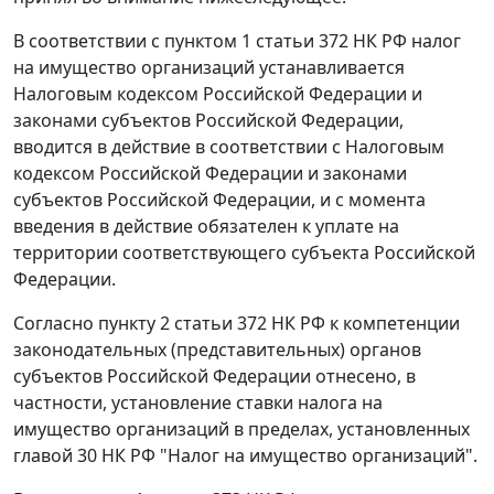
В соответствии с
пунктом 1 статьи 372
НК РФ налог
на имущество организаций устанавливается
Налоговым кодексом
Российской Федерации и
законами субъектов Российской Федерации,
вводится в действие в соответствии с
Налоговым
кодексом
Российской Федерации и законами
субъектов Российской Федерации, и с момента
введения в действие обязателен к уплате на
территории соответствующего субъекта Российской
Федерации.
Согласно
пункту 2 статьи 372
НК РФ к компетенции
законодательных (представительных) органов
субъектов Российской Федерации отнесено, в
частности, установление ставки налога на
имущество организаций в пределах, установленных
главой 30
НК РФ "Налог на имущество организаций".