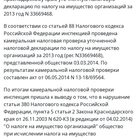
декларацию по налогу на имущество организаций за
2013 год N 33669468.
В соответствии со
статьей 88
Налогового кодекса
Российской Федерации инспекцией проведена
камеральная налоговая проверка уточненной
налоговой декларации по налогу на имущество
организаций за 2013 год (per. N33669468),
представленной обществом 03.03.2014. По
результатам камеральной налоговой проверки
составлен акт от 06.05.2014 N 13-18/69564.
По итогам камеральной налоговой проверки
инспекция пришла к выводу о том, что в нарушение
статьи 380
Налогового кодекса Российской
Федерации, пункта 5 статьи 2 Закона Краснодарского
края от 26.11.2003 N 620-КЗ (в редакции от 04.02.2014)
"О налоге на имущество организаций" общество
при исчислении налога на имущество