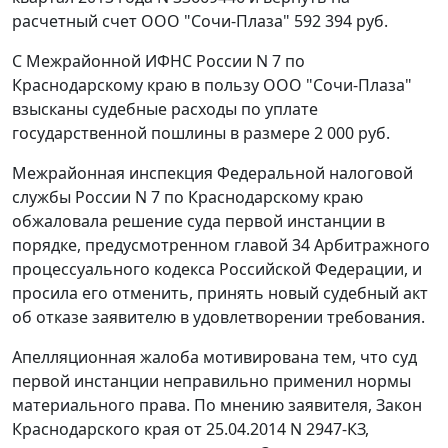
расчетный счет ООО "Сочи-Плаза" 592 394 руб.
С Межрайонной ИФНС России N 7 по
Краснодарскому краю в пользу ООО "Сочи-Плаза"
взысканы судебные расходы по уплате
государственной пошлины в размере 2 000 руб.
Межрайонная инспекция Федеральной налоговой
службы России N 7 по Краснодарскому краю
обжаловала решение суда первой инстанции в
порядке, предусмотренном
главой 34
Арбитражного
процессуального кодекса Российской Федерации, и
просила его отменить, принять новый судебный акт
об отказе заявителю в удовлетворении требования.
Апелляционная жалоба мотивирована тем, что суд
первой инстанции неправильно применил нормы
материального права. По мнению заявителя, Закон
Краснодарского края от 25.04.2014 N 2947-КЗ,