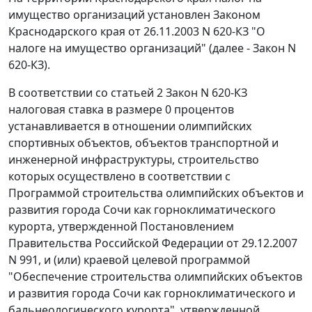
имущество организаций установлен Законом
Краснодарского края от 26.11.2003 N 620-КЗ "О
налоге на имущество организаций" (далее - Закон N
620-КЗ).
В соответствии со статьей 2 Закон N 620-КЗ
налоговая ставка в размере 0 процентов
устанавливается в отношении олимпийских
спортивных объектов, объектов транспортной и
инженерной инфраструктуры, строительство
которых осуществлено в соответствии с
Программой строительства олимпийских объектов и
развития города Сочи как горноклиматического
курорта, утвержденной
Постановлением
Правительства Российской Федерации от 29.12.2007
N 991, и (или) краевой целевой программой
"Обеспечение строительства олимпийских объектов
и развития города Сочи как горноклиматического и
бальнеологического курорта", утвержденной