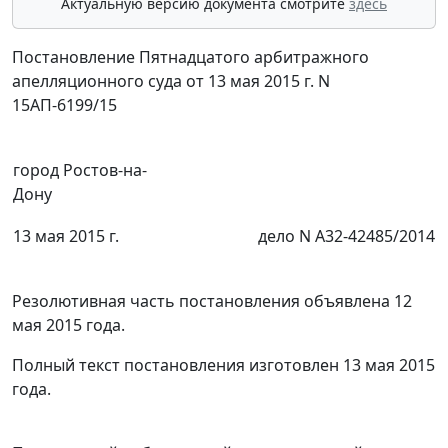
Актуальную версию документа смотрите
здесь
Постановление Пятнадцатого арбитражного
апелляционного суда от 13 мая 2015 г. N
15АП-6199/15
город Ростов-на-
Дону
13 мая 2015 г.
дело N А32-42485/2014
Резолютивная часть постановления объявлена 12
мая 2015 года.
Полный текст постановления изготовлен 13 мая 2015
года.