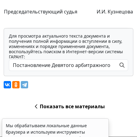
Председательствующий судья
И.И. Кузнецова
Для просмотра актуального текста документа и
получения полной информации о вступлении в силу,
изменениях и порядке применения документа,
воспользуйтесь поиском в Интернет-версии системы
ГАРАНТ:
Показать все материалы
Мы обрабатываем локальные данные
браузера и используем инструменты