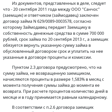
Из документов, представленных в деле, следует
что - 20 сентября 2011 года между ООО "Санчос"
(заемщик) и ответчиком (займодавец) заключен
договор займа N 629/0089-0003578, согласно
которому Займодавец передает Заемщику в
собственность денежные средства в сумме 700 000
рублей, срок займа по 20 сентября 2013 г., а заемщик
обязуется вернуть указанную сумму займа в
обусловленный договором срок и уплатить на нее
указанные в договоре проценты и комиссии.
Пунктом 2.3 договора предусмотрено, что на
сумму займа, не возвращенную заемщиком,
начисляются проценты в размере 1,583% в месяц с
момента получения суммы займа до момента ее
возврата. При расчете процентов количество дней в
месяце и в году принимается равным календарному.
В соответствии с п.2.6 договора заемщик