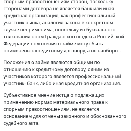
спорным правоотношениям сторон, поскольку
сторонами договора не является банк или иная
кредитная организация, как профессиональный
участник рынка, аналогия закона в конкретном
случае неприменима, поскольку из буквального
толкования норм
Гражданского кодекса
Российской
Федерации положения о займе могут быть
применены к кредитному договору, а не наоборот.
Положения о займе являются общими по
отношению к кредитному договору, одним из
участников которого является профессиональный
участник- банк, либо иная кредитная организация.
Субъективное мнение истца о подлежащих
применению нормах материального права к
спорным правоотношениям, не является
основанием для отмены законного и обоснованного
судебного акта.