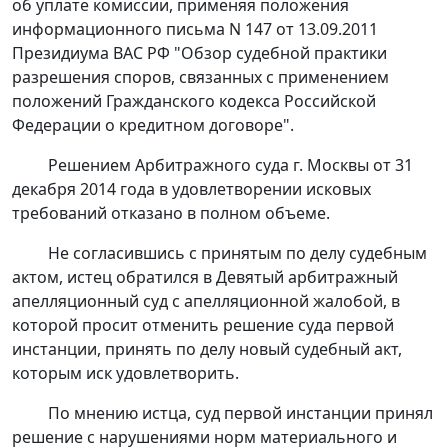
об уплате комиссии, применяя положения
информационного письма N 147 от 13.09.2011
Президиума ВАС РФ "Обзор судебной практики
разрешения споров, связанных с применением
положений Гражданского кодекса Российской
Федерации о кредитном договоре".
Решением
Арбитражного суда г. Москвы от 31
декабря 2014 года в удовлетворении исковых
требований отказано в полном объеме.
Не согласившись с принятым по делу судебным
актом, истец обратился в Девятый арбитражный
апелляционный суд с апелляционной жалобой, в
которой просит отменить решение суда первой
инстанции, принять по делу новый судебный акт,
которым иск удовлетворить.
По мнению истца, суд первой инстанции принял
решение с нарушениями норм материального и