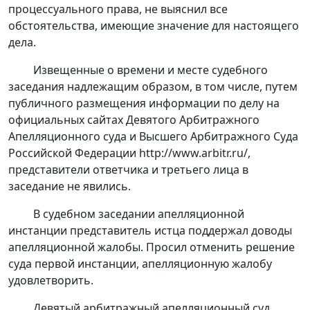
процессуального права, не выяснил все
обстоятельства, имеющие значение для настоящего
дела.
Извещенные о времени и месте судебного
заседания надлежащим образом, в том числе, путем
публичного размещения информации по делу на
официальных сайтах Девятого Арбитражного
Апелляционного суда и Высшего Арбитражного Суда
Российской Федерации http://www.arbitr.ru/,
представители ответчика и третьего лица в
заседание не явились.
В судебном заседании апелляционной
инстанции представитель истца поддержал доводы
апелляционной жалобы. Просил отменить решение
суда первой инстанции, апелляционную жалобу
удовлетворить.
Девятый арбитражный апелляционный суд,