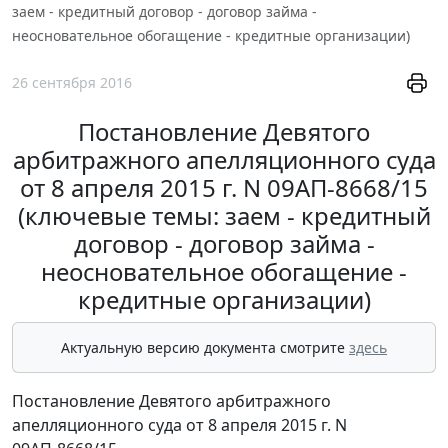
заем - кредитный договор - договор займа -
неосновательное обогащение - кредитные организации)
26 сентября 2016
Постановление Девятого
арбитражного апелляционного суда
от 8 апреля 2015 г. N 09АП-8668/15
(ключевые темы: заем - кредитный
договор - договор займа -
неосновательное обогащение -
кредитные организации)
Актуальную версию документа смотрите
здесь
Постановление Девятого арбитражного
апелляционного суда от 8 апреля 2015 г. N