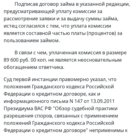
Подписав договор займа в указанной редакции,
предусматривающей уплату комиссии за
рассмотрение заявки и за выдачу суммы займа,
истец согласился с тем, что уплата комиссии
является составной частью платы (процентов) за
пользованием займом.
В связи с чем, уплаченная комиссия в размере
89 600 руб. 00 коп. не является неосновательным
обогащением ответчика.
Суд первой инстанции правомерно указал, что
положения
Гражданского кодекса
Российской
Федерации о кредитном договоре, как и
информационного письма N 147 от 13.09.2011
Президиума ВАС РФ "Обзор судебной практики
разрешения споров, связанных с применением
положений Гражданского кодекса Российской
Федерации о кредитном договоре" неприменимы к