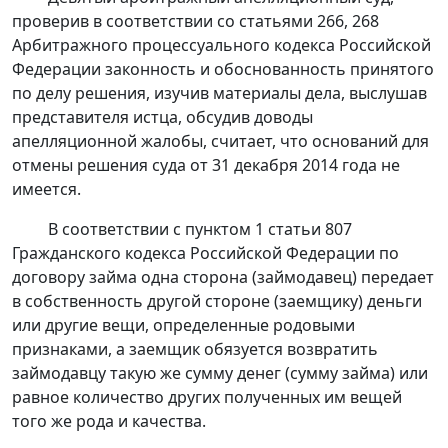
проверив в соответствии со
статьями 266
,
268
Арбитражного процессуального кодекса Российской
Федерации законность и обоснованность принятого
по делу решения, изучив материалы дела, выслушав
представителя истца, обсудив доводы
апелляционной жалобы, считает, что оснований для
отмены решения суда от 31 декабря 2014 года не
имеется.
В соответствии с
пунктом 1 статьи 807
Гражданского кодекса Российской Федерации по
договору займа одна сторона (займодавец) передает
в собственность другой стороне (заемщику) деньги
или другие вещи, определенные родовыми
признаками, а заемщик обязуется возвратить
займодавцу такую же сумму денег (сумму займа) или
равное количество других полученных им вещей
того же рода и качества.