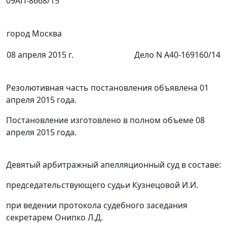
09АП-8668/15
город Москва
08 апреля 2015 г.
Дело N А40-169160/14
Резолютивная часть постановления объявлена 01
апреля 2015 года.
Постановление изготовлено в полном объеме 08
апреля 2015 года.
Девятый арбитражный апелляционный суд в составе:
председательствующего судьи Кузнецовой И.И.
при ведении протокола судебного заседания
секретарем Онипко Л.Д.