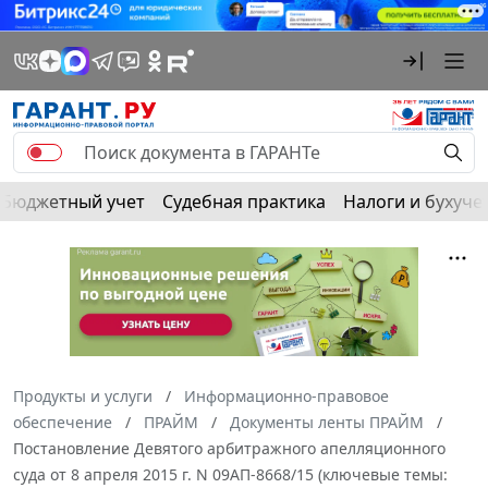
Бюджетный учет
Судебная практика
Налоги и бухуче
Продукты и услуги
Информационно-правовое
обеспечение
ПРАЙМ
Документы ленты ПРАЙМ
Постановление Девятого арбитражного апелляционного
суда от 8 апреля 2015 г. N 09АП-8668/15 (ключевые темы: