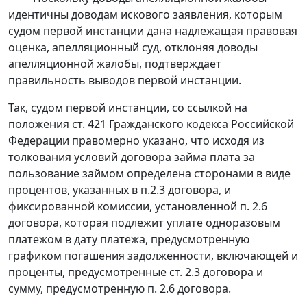
идентичны доводам искового заявления, которым
судом первой инстанции дана надлежащая правовая
оценка, апелляционный суд, отклоняя доводы
апелляционной жалобы, подтверждает
правильность выводов первой инстанции.
Так, судом первой инстанции, со ссылкой на
положения
ст. 421
Гражданского кодекса Российской
Федерации правомерно указано, что исходя из
толкования условий договора займа плата за
пользование займом определена сторонами в виде
процентов, указанных в п.2.3 договора, и
фиксированной комиссии, установленной п. 2.6
договора, которая подлежит уплате одноразовым
платежом в дату платежа, предусмотренную
графиком погашения задолженности, включающей и
проценты, предусмотренные ст. 2.3 договора и
сумму, предусмотренную п. 2.6 договора.