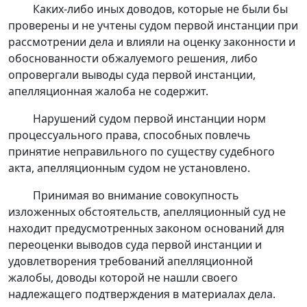
Каких-либо иных доводов, которые не были бы
проверены и не учтены судом первой инстанции при
рассмотрении дела и влияли на оценку законности и
обоснованности обжалуемого решения, либо
опровергали выводы суда первой инстанции,
апелляционная жалоба не содержит.
Нарушений судом первой инстанции норм
процессуального права, способных повлечь
принятие неправильного по существу судебного
акта, апелляционным судом не установлено.
Принимая во внимание совокупность
изложенных обстоятельств, апелляционный суд не
находит предусмотренных законом оснований для
переоценки выводов суда первой инстанции и
удовлетворения требований апелляционной
жалобы, доводы которой не нашли своего
надлежащего подтверждения в материалах дела.