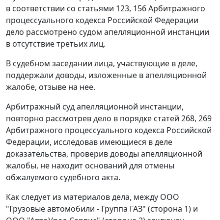
в соответствии со
статьями 123
,
156
Арбитражного
процессуального кодекса Российской Федерации
дело рассмотрено судом апелляционной инстанции
в отсутствие третьих лиц.
В судебном заседании лица, участвующие в деле,
поддержали доводы, изложенные в апелляционной
жалобе, отзыве на нее.
Арбитражный суд апелляционной инстанции,
повторно рассмотрев дело в порядке
статей 268
,
269
Арбитражного процессуального кодекса Российской
Федерации, исследовав имеющиеся в деле
доказательства, проверив доводы апелляционной
жалобы, не находит оснований для отмены
обжалуемого судебного акта.
Как следует из материалов дела, между ООО
"Грузовые автомобили - Группа ГАЗ" (сторона 1) и