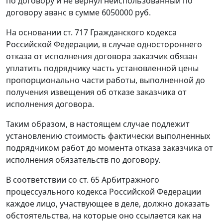
по договору и не вернул неиспользованный по
договору аванс в сумме 6050000 руб.
На основании
ст. 717
Гражданского кодекса
Российской Федерации, в случае одностороннего
отказа от исполнения договора заказчик обязан
уплатить подрядчику часть установленной цены
пропорционально части работы, выполненной до
получения извещения об отказе заказчика от
исполнения договора.
Таким образом, в настоящем случае подлежит
установлению стоимость фактически выполненных
подрядчиком работ до момента отказа заказчика от
исполнения обязательств по договору.
В соответствии со
ст. 65
Арбитражного
процессуального кодекса Российской Федерации
каждое лицо, участвующее в деле, должно доказать
обстоятельства, на которые оно ссылается как на