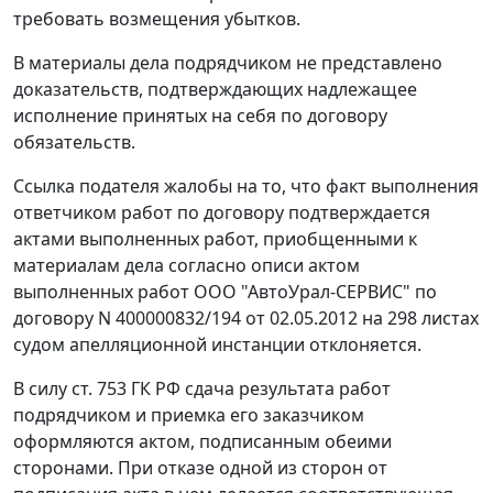
требовать возмещения убытков.
В материалы дела подрядчиком не представлено
доказательств, подтверждающих надлежащее
исполнение принятых на себя по договору
обязательств.
Ссылка подателя жалобы на то, что факт выполнения
ответчиком работ по договору подтверждается
актами выполненных работ, приобщенными к
материалам дела согласно описи актом
выполненных работ ООО "АвтоУрал-СЕРВИС" по
договору N 400000832/194 от 02.05.2012 на 298 листах
судом апелляционной инстанции отклоняется.
В силу
ст. 753
ГК РФ сдача результата работ
подрядчиком и приемка его заказчиком
оформляются актом, подписанным обеими
сторонами. При отказе одной из сторон от