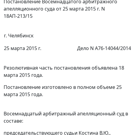
Постановление Восемнадцатого арбитражного
апелляционного суда от 25 марта 2015 г. N
18АП-213/15
г. Челябинск
25 марта 2015 г.
Дело N А76-14044/2014
Резолютивная часть постановления объявлена 18
марта 2015 года.
Постановление изготовлено в полном объеме 25
марта 2015 года.
Восемнадцатый арбитражный апелляционный суд в
составе:
председательствующего судьи Костина В.Ю.,