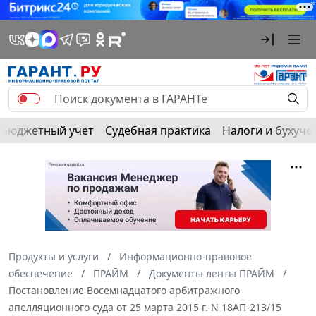
Бюджетный учет
Судебная практика
Налоги и бухуче
Продукты и услуги
Информационно-правовое
обеспечение
ПРАЙМ
Документы ленты ПРАЙМ
Постановление Восемнадцатого арбитражного
апелляционного суда от 25 марта 2015 г. N 18АП-213/15