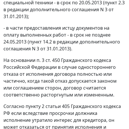
специальной техники - в срок по 20.05.2013 (пункт 2.3
в редакции дополнительного соглашения N 3 от
31.01.2013);
- в части предоставления истцу документов на
оплату выполненных работ - в срок не позднее
24.05.2013 (пункт 14.2 в редакции дополнительного
соглашения N 3 от 31.01.2013).
На основании
п. 3 ст. 450
Гражданского кодекса
Российской Федерации в случае одностороннего
отказа от исполнения договора полностью или
частично, когда такой отказ допускается законом
или соглашением сторон, договор считается
соответственно расторгнутым или измененным.
Согласно
пункту 2 статьи 405
Гражданского кодекса
РФ если вследствие просрочки должника
исполнение утратило интерес для кредитора, он
может отказаться от принятия исполнения и