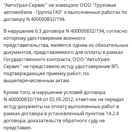
"АвтоУрал-Сервис" не извещало ООО "Грузовые
автомобили - Группа ГАЗ" о выполненных работах по
договору N 400000832/194.
В нарушение 6.3 договора N 400000832/194, согласно
которому удостоверение военного
представительства, является одним из обязательных
документов, представляемого для оплаты в рамках
Государственного контракта, ООО "АвтоУрал-
Сервис" не представило истцу удостоверение ВП,
подтверждающее приемку работ, по
вышеперечисленным актам.
Кроме того, в нарушение условий договора
N 400000832/194 от 02.05.2012, ответчик не передал
истцу документы на оплату выполненных работ в
рамках договора в установленный пунктом 14.2.4
договора, доказательств обратного суду не
представил.