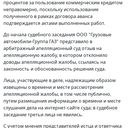
процентов за пользование коммерческим кредитом
неправомерно, поскольку использование
полученного в рамках договора аванса
подтверждается актами выполненных работ.
До начала судебного заседания ООО "Грузовые
автомобили-Группа ГАЗ" представило в
арбитражный апелляционный суд отзыв на
апелляционную жалобу, в котором отклонило
доводы апелляционной жалобы, ссылаясь на
законность и обоснованность решения суда.
Лица, участвующие в деле, надлежащим образом
извещены о времени и месте рассмотрения
апелляционной жалобы, в том числе публично,
путем размещения информации о времени и месте
слушания дела на интернет-сайте суда; в судебное
заседание третьи лица не явились.
С учетом мнения представителей истца и ответчика