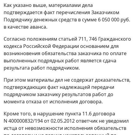
Как указано выше, материалами дела
подтверждается факт перечисления Заказчиком
Подрядчику денежных средств в сумме 6 050 000 руб.
в качестве аванса.
Согласно положениям
статьей 711
,
746
Гражданского
кодекса Российской Федерации основанием для
возникновения обязательства заказчика по оплате
выполненных подрядных работ является сдача
результата работ подрядчиком.
При этом материалы дел не содержат доказательств,
подтверждающих факт надлежащей передачи
подрядчиком заказчику результатов работ до
момента отказа от исполнения договора.
Кроме того, в нарушение пункта 11.6 договора
N 400000832/194 от 02.05.2012 ответчик не уведомил
истца от невозможности исполнения обязательств