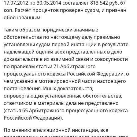
17.07.2012 по 30.05.2014 составляет 813 542 руб. 67
коп. Расчёт процентов проверен судом, и признан
обоснованным.
Таким образом, юридически значимые
обстоятельства по настоящему делу правильно
установлены судом первой инстанции в результате
надлежащей оценки всех представленных в дело
доказательств в их взаимной связи и совокупности
по правилам
статьи 71
Арбитражного
процессуального кодекса Российской Федерации, о
чем указано в мотивировочной части настоящего
постановления. Иных доказательств,
опровергающих установленные обстоятельства,
ответчиком в материалы дела не представлено
(
статья 65
Арбитражного процессуального кодекса
Российской Федерации).
По мнению апелляционной инстанции, все