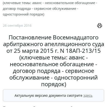
(ключевые темы: аванс - неосновательное обогащение -
договор подряда - сервисное обслуживание -
односторонний порядок)
26 сентября 2016
Постановление Восемнадцатого
арбитражного апелляционного суда
от 25 марта 2015 г. N 18АП-213/15
(ключевые темы: аванс -
неосновательное обогащение -
договор подряда - сервисное
обслуживание - односторонний
порядок)
Актуальную версию документа смотрите
здесь