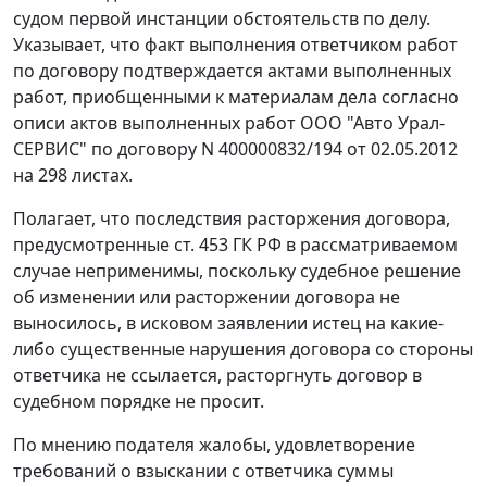
судом первой инстанции обстоятельств по делу.
Указывает, что факт выполнения ответчиком работ
по договору подтверждается актами выполненных
работ, приобщенными к материалам дела согласно
описи актов выполненных работ ООО "Авто Урал-
СЕРВИС" по договору N 400000832/194 от 02.05.2012
на 298 листах.
Полагает, что последствия расторжения договора,
предусмотренные
ст. 453
ГК РФ в рассматриваемом
случае неприменимы, поскольку судебное решение
об изменении или расторжении договора не
выносилось, в исковом заявлении истец на какие-
либо существенные нарушения договора со стороны
ответчика не ссылается, расторгнуть договор в
судебном порядке не просит.
По мнению подателя жалобы, удовлетворение
требований о взыскании с ответчика суммы