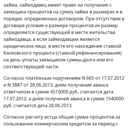
займа, займодавец имеет право на получение с
заемщика процентов на сумму займа в размерах и в
порядке, определенных договором. При отсутствии в
договоре условия о размере процентов их размер
определяется существующей в месте жительства
займодавца, а если займодавцем является
юридическое лицо, в месте его нахождения ставкой
банковского процента (ставкой рефинансирования)
на день уплаты заемщиком суммы долга или его
соответствующей части.
Согласно платёжным поручениям N 665 от 17.07.2012
и N 3887 от 28.06.2013, днём получения аванса
ответчиком в сумме 4510000 руб. считается дата
17.07.2012, а днём получения аванса в сумме 1540000
руб. считается дата 28.06.2013.
Согласно расчету истца общая сумма процентов за
пользование коммерческим кредитом за период с