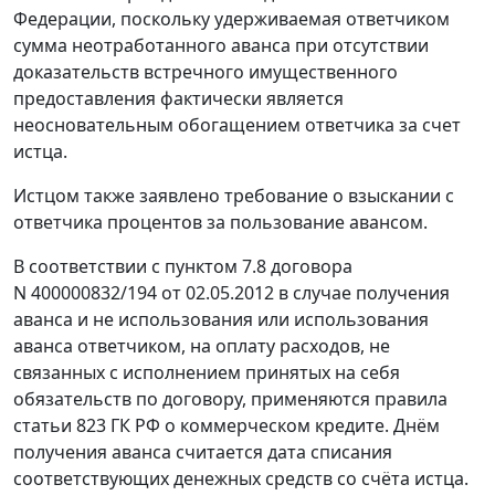
Федерации, поскольку удерживаемая ответчиком
сумма неотработанного аванса при отсутствии
доказательств встречного имущественного
предоставления фактически является
неосновательным обогащением ответчика за счет
истца.
Истцом также заявлено требование о взыскании с
ответчика процентов за пользование авансом.
В соответствии с пунктом 7.8 договора
N 400000832/194 от 02.05.2012 в случае получения
аванса и не использования или использования
аванса ответчиком, на оплату расходов, не
связанных с исполнением принятых на себя
обязательств по договору, применяются правила
статьи 823
ГК РФ о коммерческом кредите. Днём
получения аванса считается дата списания
соответствующих денежных средств со счёта истца.