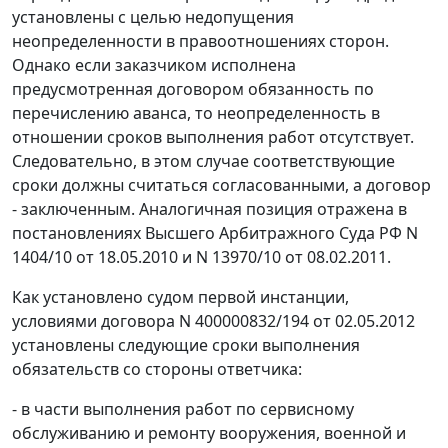
установлены с целью недопущения
неопределенности в правоотношениях сторон.
Однако если заказчиком исполнена
предусмотренная договором обязанность по
перечислению аванса, то неопределенность в
отношении сроков выполнения работ отсутствует.
Следовательно, в этом случае соответствующие
сроки должны считаться согласованными, а договор
- заключенным. Аналогичная позиция отражена в
постановлениях Высшего Арбитражного Суда РФ N
1404/10 от 18.05.2010 и N 13970/10 от 08.02.2011.
Как установлено судом первой инстанции,
условиями договора N 400000832/194 от 02.05.2012
установлены следующие сроки выполнения
обязательств со стороны ответчика:
- в части выполнения работ по сервисному
обслуживанию и ремонту вооружения, военной и