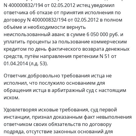
N 400000832/194 от 02.05.2012 истец уведомил
ответчика об отказе от принятия исполнения по
договору N 400000832/194 от 02.05.2012 в полном
объёме и необходимости вернуть
неиспользованный аванс в сумме 6 050 000 руб. и
уплатить проценты за пользование коммерческим
кредитом по день фактического возврата денежных
средств, путём направления претензии N 51 от
01.04.2014 (л.д. 53).
Ответчик добровольно требования истца не
исполнил, что послужило основанием для
обращения истца в арбитражный суд с настоящим
иском.
Удовлетворяя исковые требования, суд первой
инстанции, признал доказанным факт невыполнения
ответчиком своих обязательств по договору
подряда, отсутствие законных оснований для