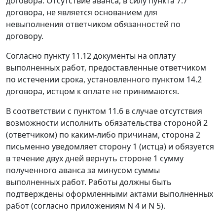
договора. Отсутствие аванса, в силу пункта 7.7
договора, не является основанием для
невыполнения ответчиком обязанностей по
договору.
Согласно пункту 11.12 документы на оплату
выполненных работ, предоставленные ответчиком
по истечении срока, установленного пунктом 14.2
договора, истцом к оплате не принимаются.
В соответствии с пунктом 11.6 в случае отсутствия
возможности исполнить обязательства стороной 2
(ответчиком) по каким-либо причинам, сторона 2
письменно уведомляет сторону 1 (истца) и обязуется
в течение двух дней вернуть стороне 1 сумму
полученного аванса за минусом суммы
выполненных работ. Работы должны быть
подтверждены оформленными актами выполненных
работ (согласно приложениям N 4 и N 5).