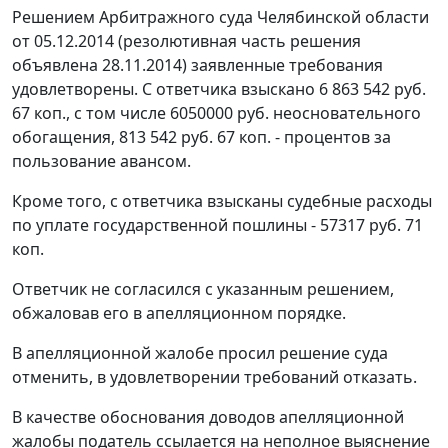
Решением
Арбитражного суда Челябинской области
от 05.12.2014 (резолютивная часть решения
объявлена 28.11.2014) заявленные требования
удовлетворены. С ответчика взыскано 6 863 542 руб.
67 коп., с том числе 6050000 руб. неосновательного
обогащения, 813 542 руб. 67 коп. - процентов за
пользование авансом.
Кроме того, с ответчика взысканы судебные расходы
по уплате государственной пошлины - 57317 руб. 71
коп.
Ответчик не согласился с указанным решением,
обжаловав его в апелляционном порядке.
В апелляционной жалобе просил решение суда
отменить, в удовлетворении требований отказать.
В качестве обоснования доводов апелляционной
жалобы податель ссылается на неполное выяснение