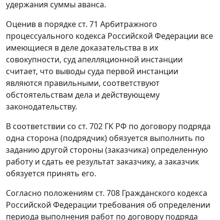
удержания суммы аванса.
Оценив в порядке
ст. 71
Арбитражного
процессуального кодекса Российской Федерации все
имеющиеся в деле доказательства в их
совокупности, суд апелляционной инстанции
считает, что выводы суда первой инстанции
являются правильными, соответствуют
обстоятельствам дела и действующему
законодательству.
В соответствии со
ст. 702
ГК РФ по договору подряда
одна сторона (подрядчик) обязуется выполнить по
заданию другой стороны (заказчика) определенную
работу и сдать ее результат заказчику, а заказчик
обязуется принять его.
Согласно положениям
ст. 708
Гражданского кодекса
Российской Федерации требования об определении
периода выполнения работ по договору подряда