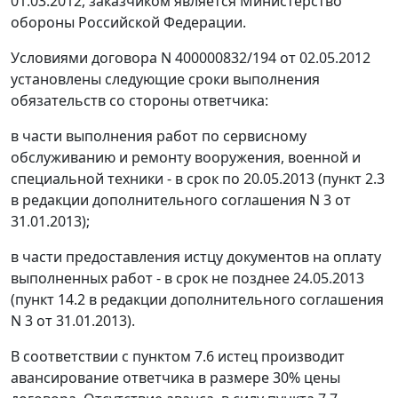
01.03.2012, заказчиком является Министерство
обороны Российской Федерации.
Условиями договора N 400000832/194 от 02.05.2012
установлены следующие сроки выполнения
обязательств со стороны ответчика:
в части выполнения работ по сервисному
обслуживанию и ремонту вооружения, военной и
специальной техники - в срок по 20.05.2013 (пункт 2.3
в редакции дополнительного соглашения N 3 от
31.01.2013);
в части предоставления истцу документов на оплату
выполненных работ - в срок не позднее 24.05.2013
(пункт 14.2 в редакции дополнительного соглашения
N 3 от 31.01.2013).
В соответствии с пунктом 7.6 истец производит
авансирование ответчика в размере 30% цены