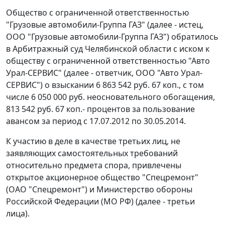
Общество с ограниченной ответственностью
"Грузовые автомобили-Группа ГАЗ" (далее - истец,
ООО "Грузовые автомобили-Группа ГАЗ") обратилось
в Арбитражный суд Челябинской области с иском к
обществу с ограниченной ответственностью "Авто
Урал-СЕРВИС" (далее - ответчик, ООО "Авто Урал-
СЕРВИС") о взыскании 6 863 542 руб. 67 коп., с том
числе 6 050 000 руб. неосновательного обогащения,
813 542 руб. 67 коп.- процентов за пользование
авансом за период с 17.07.2012 по 30.05.2014.
К участию в деле в качестве третьих лиц, не
заявляющих самостоятельных требований
относительно предмета спора, привлечены
открытое акционерное общество "Спецремонт"
(ОАО "Спецремонт") и Министерство обороны
Российской Федерации (МО РФ) (далее - третьи
лица).