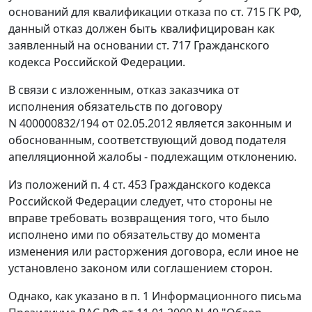
оснований для квалификации отказа по
ст. 715
ГК РФ,
данный отказ должен быть квалифицирован как
заявленный на основании
ст. 717
Гражданского
кодекса Российской Федерации.
В связи с изложенным, отказ заказчика от
исполнения обязательств по договору
N 400000832/194 от 02.05.2012 является законным и
обоснованным, соответствующий довод подателя
апелляционной жалобы - подлежащим отклонению.
Из положений
п. 4 ст. 453
Гражданского кодекса
Российской Федерации следует, что стороны не
вправе требовать возвращения того, что было
исполнено ими по обязательству до момента
изменения или расторжения договора, если иное не
установлено законом или соглашением сторон.
Однако, как указано в
п. 1
Информационного письма