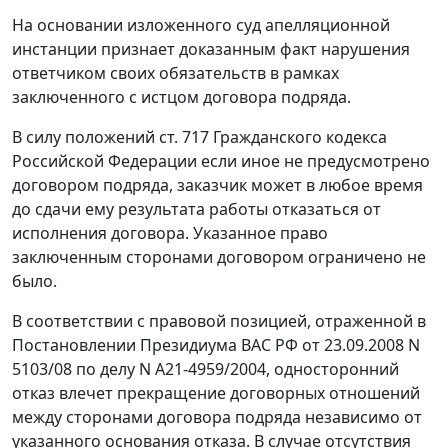
На основании изложенного суд апелляционной
инстанции признает доказанным факт нарушения
ответчиком своих обязательств в рамках
заключенного с истцом договора подряда.
В силу положений
ст. 717
Гражданского кодекса
Российской Федерации если иное не предусмотрено
договором подряда, заказчик может в любое время
до сдачи ему результата работы отказаться от
исполнения договора. Указанное право
заключенным сторонами договором ограничено не
было.
В соответствии с правовой позицией, отраженной в
Постановлении
Президиума ВАС РФ от 23.09.2008 N
5103/08 по делу N А21-4959/2004, односторонний
отказ влечет прекращение договорных отношений
между сторонами договора подряда независимо от
указанного основания отказа. В случае отсутствия