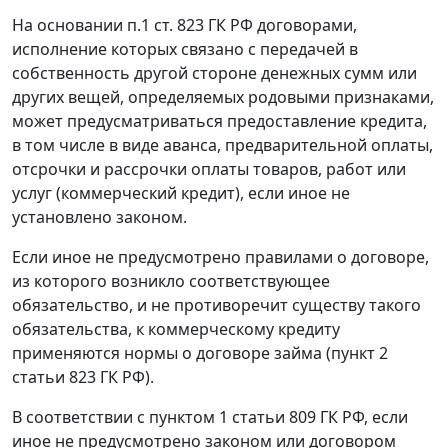
На основании
п.1 ст. 823
ГК РФ договорами,
исполнение которых связано с передачей в
собственность другой стороне денежных сумм или
других вещей, определяемых родовыми признаками,
может предусматриваться предоставление кредита,
в том числе в виде аванса, предварительной оплаты,
отсрочки и рассрочки оплаты товаров, работ или
услуг (коммерческий кредит), если иное не
установлено законом.
Если иное не предусмотрено правилами о договоре,
из которого возникло соответствующее
обязательство, и не противоречит существу такого
обязательства, к коммерческому кредиту
применяются нормы о договоре займа (
пункт 2
статьи 823
ГК РФ).
В соответствии с
пунктом 1 статьи 809
ГК РФ, если
иное не предусмотрено законом или договором