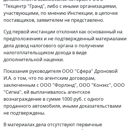
"Техцентр "Гранд", либо с иными организациями,
участвующими, по мнению Инспекции, в цепочке
поставщиков, заявителем не представлено.
Суд первой инстанции отклонил как основанный на
предположениях и не подтвержденный материалами
дела довод налогового органа о получении
налогоплательщиком дохода в виде
дополнительной наценки.
Показания руководителя ООО "Сфера" Дроновой
И.А. о том, что по агентским договорам,
заключенным с ООО "Форлэнд", ООО "Конэкс", ООО
"Сигма", ей выплачивалось агентское
вознаграждение в сумме 1000 руб. с одного
проданного автомобиля, иными доказательствами
не подтверждены.
В материалах дела отсутствуют первичные