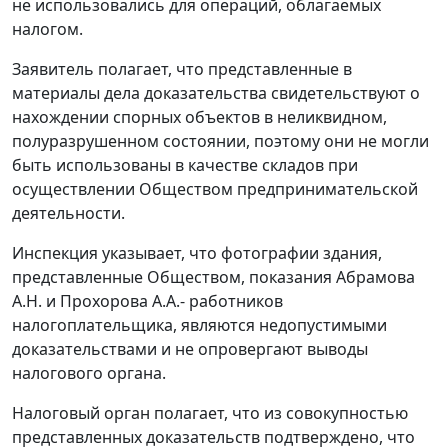
не использовались для операций, облагаемых
налогом.
Заявитель полагает, что представленные в
материалы дела доказательства свидетельствуют о
нахождении спорных объектов в неликвидном,
полуразрушенном состоянии, поэтому они не могли
быть использованы в качестве складов при
осуществлении Обществом предпринимательской
деятельности.
Инспекция указывает, что фотографии здания,
представленные Обществом, показания Абрамова
А.Н. и Прохорова А.А.- работников
налогоплательщика, являются недопустимыми
доказательствами и не опровергают выводы
налогового органа.
Налоговый орган полагает, что из совокупностью
представленных доказательств подтверждено, что