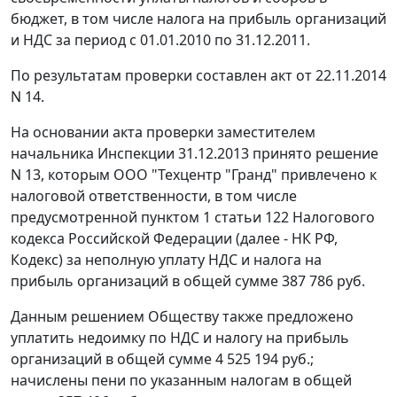
бюджет, в том числе налога на прибыль организаций
и НДС за период с 01.01.2010 по 31.12.2011.
По результатам проверки составлен акт от 22.11.2014
N 14.
На основании акта проверки заместителем
начальника Инспекции 31.12.2013 принято решение
N 13, которым ООО "Техцентр "Гранд" привлечено к
налоговой ответственности, в том числе
предусмотренной
пунктом 1 статьи 122
Налогового
кодекса Российской Федерации (далее - НК РФ,
Кодекс
) за неполную уплату НДС и налога на
прибыль организаций в общей сумме 387 786 руб.
Данным решением Обществу также предложено
уплатить недоимку по НДС и налогу на прибыль
организаций в общей сумме 4 525 194 руб.;
начислены пени по указанным налогам в общей