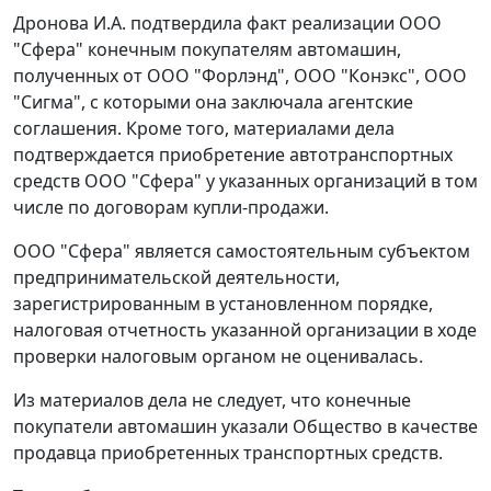
Дронова И.А. подтвердила факт реализации ООО
"Сфера" конечным покупателям автомашин,
полученных от ООО "Форлэнд", ООО "Конэкс", ООО
"Сигма", с которыми она заключала агентские
соглашения. Кроме того, материалами дела
подтверждается приобретение автотранспортных
средств ООО "Сфера" у указанных организаций в том
числе по договорам купли-продажи.
ООО "Сфера" является самостоятельным субъектом
предпринимательской деятельности,
зарегистрированным в установленном порядке,
налоговая отчетность указанной организации в ходе
проверки налоговым органом не оценивалась.
Из материалов дела не следует, что конечные
покупатели автомашин указали Общество в качестве
продавца приобретенных транспортных средств.