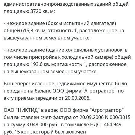
административно-производственных зданий общей
площадью 3720 кв. м;
- нежилое здание (боксы испытаний двигателя)
общей 615,8 кв. м; этажность 1, расположенное на
вышеуказанном земельном участке;
- нежилое здание (здание холодильных установок, в
том числе пристройка к холодильной камере) общей
площадью 193,6 кв. м; этажность 1, расположенное
на вышеуказанном земельном участке.
Вышеперечисленное недвижимое имущество было
передано на баланс ООО фирма "Агротрактор" по
акту приема-передачи от 20.09.2006.
ОАО "НИКТИД" в адрес ООО фирма "Агротрактор"
был выставлен счет-фактура от 20.09.2006 N 000/3015
на сумму 3 048 000 руб., в том числе НДС - 464 949
руб. 15 коп., который был включен