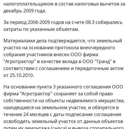
налогоплательщиком в состав налоговых вычетов за
декабрь 2009 года.
За период 2006-2009 годов на счете 08.3 собирались
затраты по указанным объектам.
Материалами дела подтверждается, что земельный
участок на основании протокола внеочередного
собрания участников внесен ООО фирма
"Агротрактор" в качестве вклада в ООО "Гранд" в
соответствии с соглашением и передаточным актом
от 25.10.2010.
На основании пункта 3 указанного соглашения ООО
фирма "Агротрактор" сохраняет за собой право
собственности на объекты недвижимого имущества,
находящиеся на земельном участке, и обязуется в
течение 24 месяцев с даты подписания соглашения
освободить земельный участок от данных объектов
путем их демонтажа (сноса) и вывоза строительного