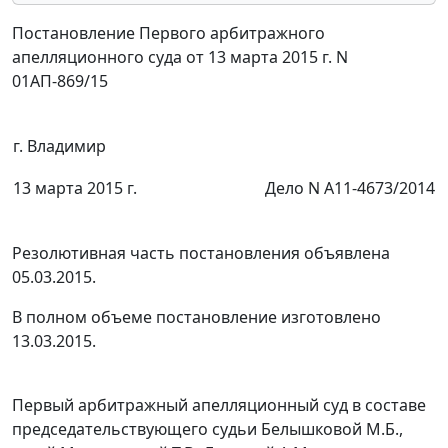
Постановление Первого арбитражного
апелляционного суда от 13 марта 2015 г. N
01АП-869/15
г. Владимир
13 марта 2015 г.
Дело N А11-4673/2014
Резолютивная часть постановления объявлена
05.03.2015.
В полном объеме постановление изготовлено
13.03.2015.
Первый арбитражный апелляционный суд в составе
председательствующего судьи Белышковой М.Б.,