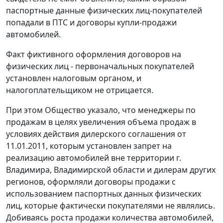
паспортные данные физических лиц-покупателей
попадали в ПТС и договоры купли-продажи
автомобилей.
Факт фиктивного оформления договоров на
физических лиц - первоначальных покупателей
установлен налоговым органом, и
налогоплательщиком не отрицается.
При этом Общество указало, что менеджеры по
продажам в целях увеличения объема продаж в
условиях действия дилерского соглашения от
11.01.2011, которым установлен запрет на
реализацию автомобилей вне территории г.
Владимира, Владимирской области и дилерам других
регионов, оформляли договоры продажи с
использованием паспортных данных физических
лиц, которые фактически покупателями не являлись.
Добиваясь роста продажи количества автомобилей,