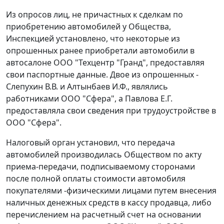
Из опросов лиц, не причастных к сделкам по
приобретению автомобилей у Общества,
Инспекцией установлено, что некоторые из
опрошенных ранее приобретали автомобили в
автосалоне ООО "Техцентр "Гранд", предоставляя
свои паспортные данные. Двое из опрошенных -
Слепухин В.В. и Алтынбаев И.Ф., являлись
работниками ООО "Сфера", а Павлова Е.Г.
предоставляла свои сведения при трудоустройстве в
ООО "Сфера".
Налоговый орган установил, что передача
автомобилей производилась Обществом по акту
приема-передачи, подписываемому сторонами
после полной оплаты стоимости автомобиля
покупателями -физическими лицами путем внесения
наличных денежных средств в кассу продавца, либо
перечислением на расчетный счет на основании