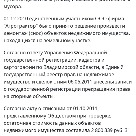
мусора.
01.12.2010 единственным участником ООО фирма
"Агротрактор" было принято решение произвести
демонтаж (снос) объектов недвижимого имущества,
находящихся на земельном участке.
Согласно ответу Управления Федеральной
государственной регистрации, кадастра и
картографии по Владимирской области, в Единый
государственный реестр прав на недвижимое
имущество и сделок с ним 06.06.2011 внесены записи
о государственной регистрации прекращения права
на спорные объекты.
Согласно акту о списании от 01.10.2011,
представленному Обществом при проверке,
остаточная стоимость данных объектов
недвижимого имущества составила 2 800 339 руб. 31