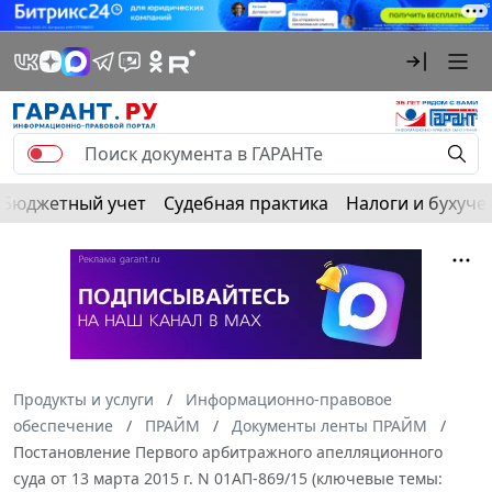
Бюджетный учет
Судебная практика
Налоги и бухуче
Продукты и услуги
Информационно-правовое
обеспечение
ПРАЙМ
Документы ленты ПРАЙМ
Постановление Первого арбитражного апелляционного
суда от 13 марта 2015 г. N 01АП-869/15 (ключевые темы: