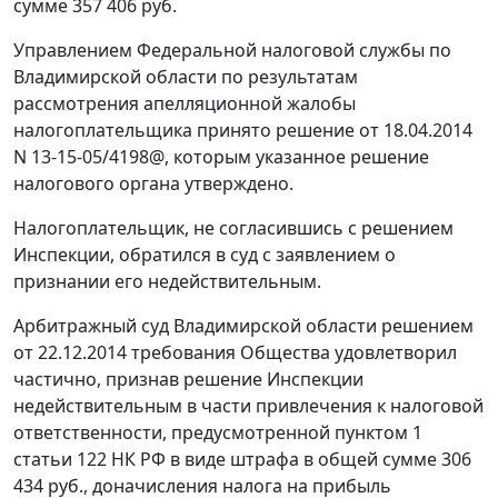
сумме 357 406 руб.
Управлением Федеральной налоговой службы по
Владимирской области по результатам
рассмотрения апелляционной жалобы
налогоплательщика принято решение от 18.04.2014
N 13-15-05/4198@, которым указанное решение
налогового органа утверждено.
Налогоплательщик, не согласившись с решением
Инспекции, обратился в суд с заявлением о
признании его недействительным.
Арбитражный суд Владимирской области
решением
от 22.12.2014 требования Общества удовлетворил
частично, признав решение Инспекции
недействительным в части привлечения к налоговой
ответственности, предусмотренной
пунктом 1
статьи 122
НК РФ в виде штрафа в общей сумме 306
434 руб., доначисления налога на прибыль