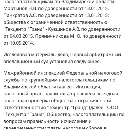
налогоплательщикам по Владимирской области -
Мартынов Н.В. по доверенности от 13.01.2015,
Панкратов А.С. по доверенности от 13.01.2015;
общества с ограниченной ответственностью
"Техцентр "Гранд" - Кувшинов А.В. по доверенности
от 04.03.2015, Пряничникова М.Ю. по доверенности
от 10.05.2014.
Исследовав материалы дела, Первый арбитражный
апелляционный суд установил следующее.
Межрайонной инспекцией Федеральной налоговой
службы по крупнейшим налогоплательщикам по
Владимирской области (далее - Инспекция,
налоговый орган, заявитель) проведена выездная
налоговая проверка общества с ограниченной
ответственностью "Техцентр "Гранд" (далее - ООО
"Техцентр "Гранд", Общество, налогоплательщик) по
вопросам правильности исчисления и
своевременности уплаты налогов и сборов в