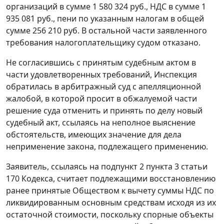
организаций в сумме 1 580 324 руб., НДС в сумме 1
935 081 руб., пени по указанным налогам в общей
сумме 256 210 руб. В остальной части заявленного
требования налогоплательщику судом отказано.
Не согласившись с принятым судебным актом в
части удовлетворенных требований, Инспекция
обратилась в арбитражный суд с апелляционной
жалобой, в которой просит в обжалуемой части
решение суда отменить и принять по делу новый
судебный акт, ссылаясь на неполное выяснение
обстоятельств, имеющих значение для дела
неприменение закона, подлежащего применению.
Заявитель, ссылаясь на подпункт 2 пункта 3 статьи
170 Кодекса, считает подлежащими восстановлению
ранее принятые Обществом к вычету суммы НДС по
ликвидированным основным средствам исходя из их
остаточной стоимости, поскольку спорные объекты