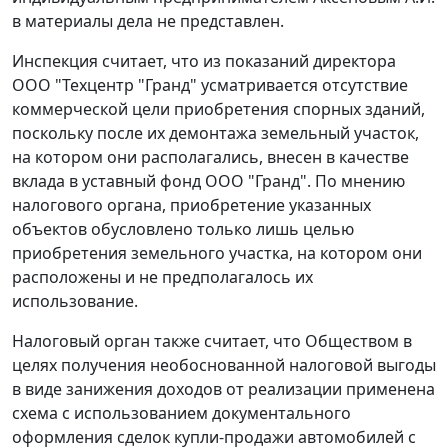
в материалы дела не представлен.
Инспекция считает, что из показаний директора
ООО "Техцентр "Гранд" усматривается отсутствие
коммерческой цели приобретения спорных зданий,
поскольку после их демонтажа земельный участок,
на котором они располагались, внесен в качестве
вклада в уставный фонд ООО "Гранд". По мнению
налогового органа, приобретение указанных
объектов обусловлено только лишь целью
приобретения земельного участка, на котором они
расположены и не предполагалось их
использование.
Налоговый орган также считает, что Обществом в
целях получения необоснованной налоговой выгоды
в виде занижения доходов от реализации применена
схема с использованием документального
оформления сделок купли-продажи автомобилей с