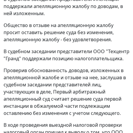
поддержали апелляционную жалобу по доводам, в
ней изложенным.
Общество в отзыве на апелляционную жалобу
просит оставить решение суда без изменения,
апелляционную жалобу - без удовлетворения.
В судебном заседании представители ООО "Техцентр
"Гранд" поддержали позицию налогоплательщика.
Проверив обоснованность доводов, изложенных в
апелляционной жалобе и отзыве на нее, заслушав в
судебном заседании представителей лиц,
участвующих в деле, Первый арбитражный
апелляционный суд считает решение суда первой
инстанции в обжалуемой части подлежащим
оставлению без изменения с учетом следующего.
В ходе проведения выездной налоговой проверки
налоговый орган пришел к выводу о том, что ООО