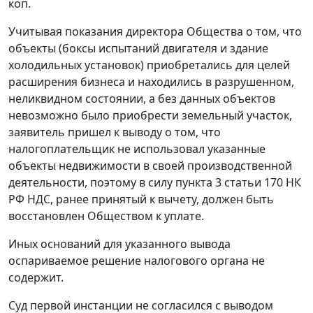
коп.
Учитывая показания директора Общества о том, что
объекты (боксы испытаний двигателя и здание
холодильных установок) приобретались для целей
расширения бизнеса и находились в разрушенном,
неликвидном состоянии, а без данных объектов
невозможно было приобрести земельный участок,
заявитель пришел к выводу о том, что
налогоплательщик не использовал указанные
объекты недвижимости в своей производственной
деятельности, поэтому в силу
пункта 3 статьи 170
НК
РФ НДС, ранее принятый к вычету, должен быть
восстановлен Обществом к уплате.
Иных оснований для указанного вывода
оспариваемое решение налогового органа не
содержит.
Суд первой инстанции не согласился с выводом