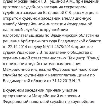
судей Москвичевой Т.В., Гущиной А.М., при ведении
протокола судебного заседания секретарем
судебного заседания Баташовой С.В., рассмотрел в
открытом судебном заседании апелляционную
жалобу Межрайонной инспекции Федеральной
налоговой службы по крупнейшим
налогоплательщикам по Владимирской области на
решение
Арбитражного суда Владимирской области
от 22.12.2014 по делу N А11-4673/2014, принятое
судьей Ушаковой Е.В. по заявлению общества с
ограниченной ответственностью "Техцентр "Гранд"
о признании недействительным решения
Межрайонной инспекции Федеральной налоговой
службы по крупнейшим налогоплательщикам по
Владимирской области от 31.12.2013 N 13.
В судебном заседании приняли участие
представители Межрайонной инспекции
Федеральной налоговой службы по крупнейшим