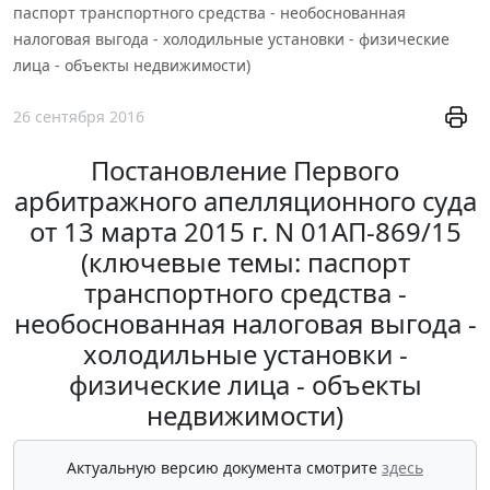
паспорт транспортного средства - необоснованная
налоговая выгода - холодильные установки - физические
лица - объекты недвижимости)
26 сентября 2016
Постановление Первого
арбитражного апелляционного суда
от 13 марта 2015 г. N 01АП-869/15
(ключевые темы: паспорт
транспортного средства -
необоснованная налоговая выгода -
холодильные установки -
физические лица - объекты
недвижимости)
Актуальную версию документа смотрите
здесь