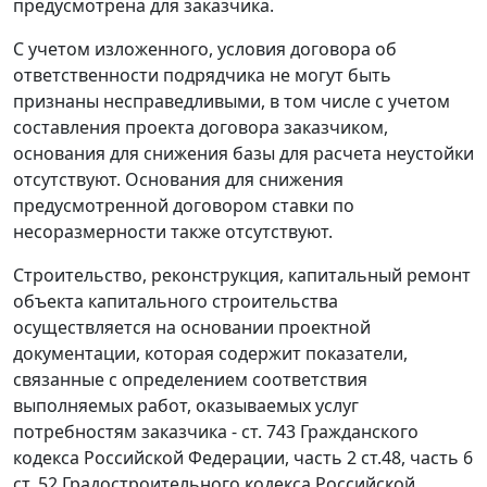
предусмотрена для заказчика.
С учетом изложенного, условия договора об
ответственности подрядчика не могут быть
признаны несправедливыми, в том числе с учетом
составления проекта договора заказчиком,
основания для снижения базы для расчета неустойки
отсутствуют. Основания для снижения
предусмотренной договором ставки по
несоразмерности также отсутствуют.
Строительство, реконструкция, капитальный ремонт
объекта капитального строительства
осуществляется на основании проектной
документации, которая содержит показатели,
связанные с определением соответствия
выполняемых работ, оказываемых услуг
потребностям заказчика -
ст. 743
Гражданского
кодекса Российской Федерации,
часть 2 ст.48
,
часть 6
ст. 52
Градостроительного кодекса Российской