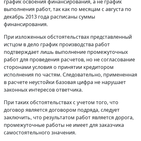
график освоения финансирования, а не график
выполнения работ, так как по месяцам с августа по
декабрь 2013 года расписаны суммы
финансирования.
При изложенных обстоятельствах представленный
истцом в дело график производства работ
подтверждает лишь выполнение промежуточных
работ для проведения расчетов, но не согласование
сторонами условия о принятии кредитором
исполнения по частям. Следовательно, примененная
в расчете неустойки базовая цифра не нарушает
законных интересов ответчика.
При таких обстоятельствах с учетом того, что
договор является договором подряда, следует
заключить, что результатом работ является дорога,
промежуточные работы не имеет для заказчика
самостоятельного значения.