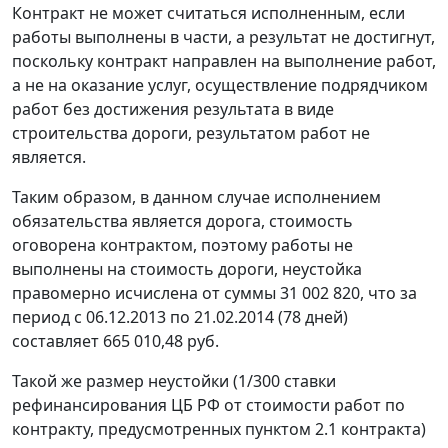
Контракт не может считаться исполненным, если
работы выполнены в части, а результат не достигнут,
поскольку контракт направлен на выполнение работ,
а не на оказание услуг, осуществление подрядчиком
работ без достижения результата в виде
строительства дороги, результатом работ не
является.
Таким образом, в данном случае исполнением
обязательства является дорога, стоимость
оговорена контрактом, поэтому работы не
выполнены на стоимость дороги, неустойка
правомерно исчислена от суммы 31 002 820, что за
период с 06.12.2013 по 21.02.2014 (78 дней)
составляет 665 010,48 руб.
Такой же размер неустойки (1/300 ставки
рефинансирования ЦБ РФ от стоимости работ по
контракту, предусмотренных пунктом 2.1 контракта)