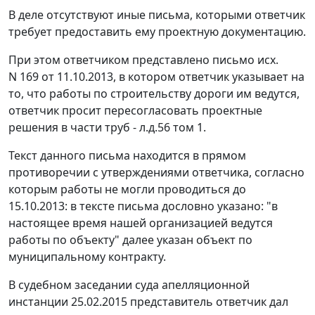
В деле отсутствуют иные письма, которыми ответчик
требует предоставить ему проектную документацию.
При этом ответчиком представлено письмо исх.
N 169 от 11.10.2013, в котором ответчик указывает на
то, что работы по строительству дороги им ведутся,
ответчик просит пересогласовать проектные
решения в части труб - л.д.56 том 1.
Текст данного письма находится в прямом
противоречии с утверждениями ответчика, согласно
которым работы не могли проводиться до
15.10.2013: в тексте письма дословно указано: "в
настоящее время нашей организацией ведутся
работы по объекту" далее указан объект по
муниципальному контракту.
В судебном заседании суда апелляционной
инстанции 25.02.2015 представитель ответчик дал