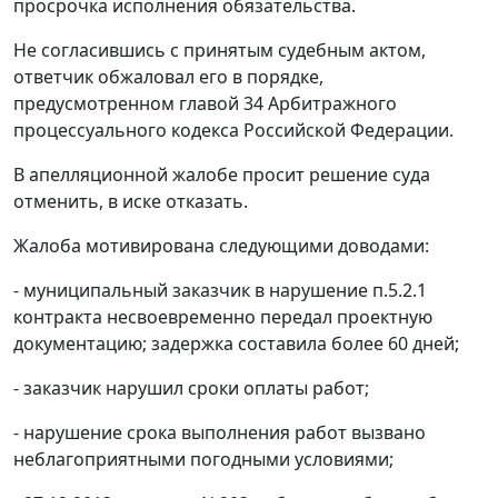
просрочка исполнения обязательства.
Не согласившись с принятым судебным актом,
ответчик обжаловал его в порядке,
предусмотренном
главой 34
Арбитражного
процессуального кодекса Российской Федерации.
В апелляционной жалобе просит решение суда
отменить, в иске отказать.
Жалоба мотивирована следующими доводами:
- муниципальный заказчик в нарушение п.5.2.1
контракта несвоевременно передал проектную
документацию; задержка составила более 60 дней;
- заказчик нарушил сроки оплаты работ;
- нарушение срока выполнения работ вызвано
неблагоприятными погодными условиями;