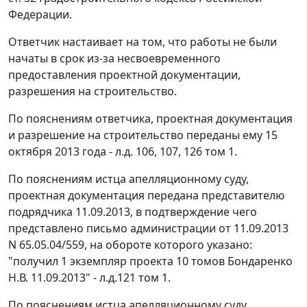
Федерации.
Ответчик настаивает на том, что работы не были
начаты в срок из-за несвоевременного
предоставления проектной документации,
разрешения на строительство.
По пояснениям ответчика, проектная документация
и разрешение на строительство переданы ему 15
октября 2013 года - л.д. 106, 107, 126 том 1.
По пояснениям истца апелляционному суду,
проектная документация передана представителю
подрядчика 11.09.2013, в подтверждение чего
представлено письмо администрации от 11.09.2013
N 65.05.04/559, на обороте которого указано:
"получил 1 экземпляр проекта 10 томов Бондаренко
Н.В. 11.09.2013" - л.д.121 том 1.
По пояснениям истца апелляционному суду