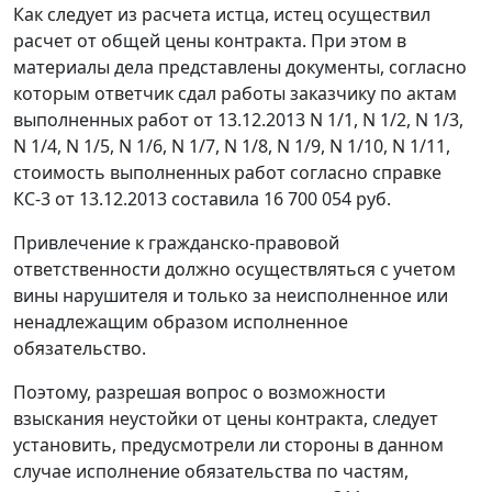
Как следует из расчета истца, истец осуществил
расчет от общей цены контракта. При этом в
материалы дела представлены документы, согласно
которым ответчик сдал работы заказчику по актам
выполненных работ от 13.12.2013 N 1/1, N 1/2, N 1/3,
N 1/4, N 1/5, N 1/6, N 1/7, N 1/8, N 1/9, N 1/10, N 1/11,
стоимость выполненных работ согласно справке
КС-3 от 13.12.2013 составила 16 700 054 руб.
Привлечение к гражданско-правовой
ответственности должно осуществляться с учетом
вины нарушителя и только за неисполненное или
ненадлежащим образом исполненное
обязательство.
Поэтому, разрешая вопрос о возможности
взыскания неустойки от цены контракта, следует
установить, предусмотрели ли стороны в данном
случае исполнение обязательства по частям,