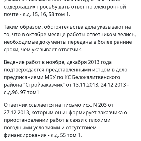
содержащих просьбу дать ответ по электронной
почте - л.д. 15, 16, 58 том 1.
Таким образом, обстоятельства дела указывают на
то, что в октябре месяце работы ответчиком велись,
необходимые документы переданы в более ранние
сроки, чем указывает ответчик.
Ведение работ в ноябре, декабря 2013 года
подтверждается представленными истцом в дело
предписаниями МБУ по КС Белокалитвенского
района "Стройзаказчик" от 13.11.2013, 24.12.2013 -
л.д.96, 97 том1.
Ответчик ссылается на письмо исх. N 203 от
27.12.2013, которым он информирует заказчика о
приостановлении работ в связи с плохими
погодными условиями и отсутствием
финансирования - л.д. 55 том 1.