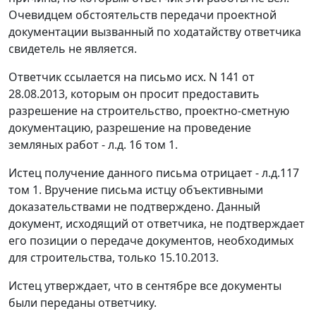
Очевидцем обстоятельств передачи проектной
документации вызванный по ходатайству ответчика
свидетель не является.
Ответчик ссылается на письмо исх. N 141 от
28.08.2013, которым он просит предоставить
разрешение на строительство, проектно-сметную
документацию, разрешение на проведение
земляных работ - л.д. 16 том 1.
Истец получение данного письма отрицает - л.д.117
том 1. Вручение письма истцу объективными
доказательствами не подтверждено. Данный
документ, исходящий от ответчика, не подтверждает
его позиции о передаче документов, необходимых
для строительства, только 15.10.2013.
Истец утверждает, что в сентябре все документы
были переданы ответчику.