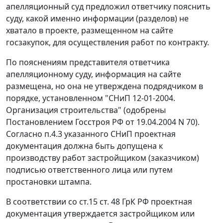
апелляционный суд предложил ответчику пояснить
суду, какой именно информации (разделов) не
хватало в проекте, размещенном на сайте
госзакупок, для осуществления работ по контракту.
По пояснениям представителя ответчика
апелляционному суду, информация на сайте
размещена, но она не утверждена подрядчиком в
порядке, установленном "СНиП 12-01-2004.
Организация строительства" (одобрены
Постановлением
Госстроя РФ от 19.04.2004 N 70).
Согласно п.4.3 указанного СНиП проектная
документация должна быть допущена к
производству работ застройщиком (заказчиком)
подписью ответственного лица или путем
простановки штампа.
В соответствии со
ст.15 ст. 48
ГрК РФ проектная
документация утверждается застройщиком или