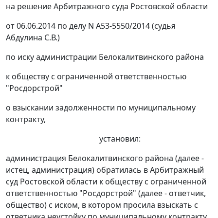
на решение Арбитражного суда Ростовской области
от 06.06.2014 по делу N А53-5550/2014 (судья
Абдулина С.В.)
по иску администрации Белокалитвинского района
к обществу с ограниченной ответственностью
"Росдорстрой"
о взыскании задолженности по муниципальному
контракту,
установил:
администрация Белокалитвинского района (далее -
истец, администрация) обратилась в Арбитражный
суд Ростовской области к обществу с ограниченной
ответственностью "Росдорстрой" (далее - ответчик,
общество) с иском, в котором просила взыскать с
ответчика неустойку по муниципальному контракту