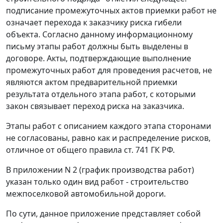
подписание промежуточных актов приемки работ не
означает перехода к заказчику риска гибели
объекта. Согласно данному информационному
письму этапы работ должны быть выделены в
договоре. Акты, подтверждающие выполнение
промежуточных работ для проведения расчетов, не
являются актом предварительной приемки
результата отдельного этапа работ, с которыми
закон связывает переход риска на заказчика.
Этапы работ с описанием каждого этапа сторонами
не согласованы, равно как и распределение рисков,
отличное от общего правила
ст. 741
ГК РФ.
В приложении N 2 (график производства работ)
указан только один вид работ - строительство
межпоселковой автомобильной дороги.
По сути, данное приложение представляет собой