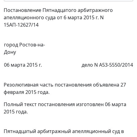
Постановление Пятнадцатого арбитражного
апелляционного суда от 6 марта 2015 г. N
15АП-12627/14
город Ростов-на-
Дону
06 марта 2015 г.
дело N А53-5550/2014
Резолютивная часть постановления объявлена 27
февраля 2015 года.
Полный текст постановления изготовлен 06 марта
2015 года.
Пятнадцатый арбитражный апелляционный суд в