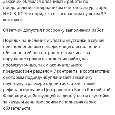
Заказчик обязался оплачивать работы по
представлению подрядчиком счетов-фактур, форм
N КС-3, КС-3, в порядке, согласованном пунктом 3.3
контракта.
Ответчик допустил просрочку выполнения работ.
Порядок начисления и уплаты неустойки в случае
неисполнения или ненадлежащего исполнения
обязанностей по контракту, в том числе за
нарушение сроков выполнения работ, как
промежуточных, так и окончательного,
предусмотрен разделом 7 контракта, в соответствии
с которым подрядчик уплачивает заказчику
неустойку в размере одной трехсотой ставки
рефинансирования Центрального Банка Российской
Федерации, действующей на день уплаты неустойки,
за каждый день просрочки исполнения своих
обязательств.