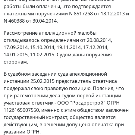
работы были оплачены, что подтверждается
платежными поручениями N 8517268 от 18.12.2013 и
N 460388 от 30.04.2014.
Рассмотрение апелляционной жалобы
откладывалось определениями от 20.08.2014,
17.09.2014, 15.10.2014, 19.11.2014, 17.12.2014,
14.01.2015, 11.02.2015. Судом даны поручения
сторонам.
В судебном заседании суда апелляционной
инстанции 25.02.2015 представитель ответчика
поддержал свою правовую позицию. Пояснил, что
при рассмотрении дела судом первой инстанции
участвовал ответчик - ООО "Росдорстрой" ОГРН
1126165007550, именно с этим обществом заключен
государственный контракт, общество является
действующим, в решении допущена опечатка при
указании ОГРН.