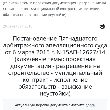
(ключевые темы: проектная документация - разрешение на
строительство - муниципальный контракт - исполнение
обязательств - взыскание неустойки)
26 сентября 2016
Постановление Пятнадцатого
арбитражного апелляционного суда
от 6 марта 2015 г. N 15АП-12627/14
(ключевые темы: проектная
документация - разрешение на
строительство - муниципальный
контракт - исполнение
обязательств - взыскание
неустойки)
Актуальную версию документа смотрите
здесь