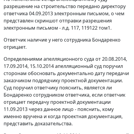
разрешение на строительство передано директору
ответчика 04.09.2013 электронным письмом, о чем
представлен скриншот отправки разрешения
электронным письмом - л.д. 117, 119122 том1.
Ответчик наличие у него сотрудника Бондаренко
отрицает.
Определениями апелляционного суда от 20.08.2014,
17.09.2014, 15.10.2014 апелляционный суд поручил
сторонам обосновать документально дату передачи
заказчиком подрядчику проектной документации.
Суд поручил ответчику пояснить, является ли
Бондаренко сотрудником ответчика, если ответчик
отрицает передачу проектной документации
11.09.2013 через данное лицо - пояснить, кому
именно вручена и когда проектная документация,
представить доказательства.