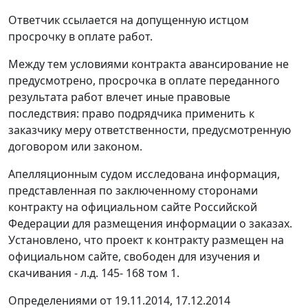
Ответчик ссылается на допущенную истцом
просрочку в оплате работ.
Между тем условиями контракта авансирование не
предусмотрено, просрочка в оплате переданного
результата работ влечет иные правовые
последствия: право подрядчика применить к
заказчику меру ответственности, предусмотренную
договором или законом.
Апелляционным судом исследована информация,
представленная по заключенному сторонами
контракту на официальном сайте Российской
Федерации для размещения информации о заказах.
Установлено, что проект к контракту размещен на
официальном сайте, свободен для изучения и
скачивания - л.д. 145- 168 том 1.
Определениями от 19.11.2014, 17.12.2014