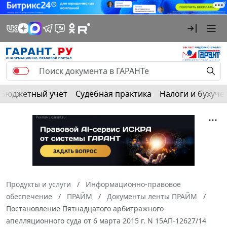
Бюджетный учет
Судебная практика
Налоги и бухуче
Продукты и услуги
Информационно-правовое
обеспечение
ПРАЙМ
Документы ленты ПРАЙМ
Постановление Пятнадцатого арбитражного
апелляционного суда от 6 марта 2015 г. N 15АП-12627/14