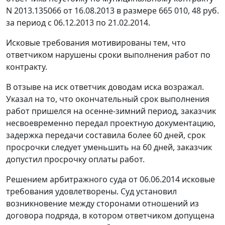
N 2013.135066 от 16.08.2013 в размере 665 010, 48 руб.
за период с 06.12.2013 по 21.02.2014.
Исковые требования мотивированы тем, что
ответчиком нарушены сроки выполнения работ по
контракту.
В отзыве на иск ответчик доводам иска возражал.
Указал на то, что окончательный срок выполнения
работ пришелся на осенне-зимний период, заказчик
несвоевременно передал проектную документацию,
задержка передачи составила более 60 дней, срок
просрочки следует уменьшить на 60 дней, заказчик
допустил просрочку оплаты работ.
Решением арбитражного суда от 06.06.2014 исковые
требования удовлетворены. Суд установил
возникновение между сторонами отношений из
договора подряда, в котором ответчиком допущена