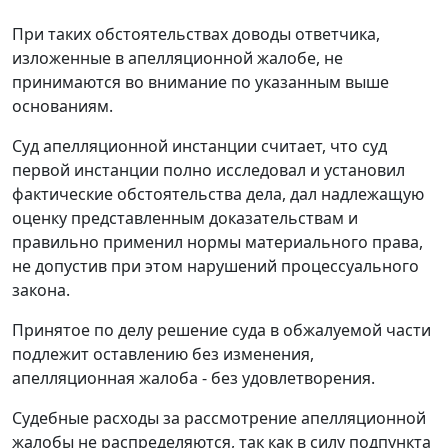
При таких обстоятельствах доводы ответчика,
изложенные в апелляционной жалобе, не
принимаются во внимание по указанным выше
основаниям.
Суд апелляционной инстанции считает, что суд
первой инстанции полно исследовал и установил
фактические обстоятельства дела, дал надлежащую
оценку представленным доказательствам и
правильно применил нормы материального права,
не допустив при этом нарушений процессуального
закона.
Принятое по делу решение суда в обжалуемой части
подлежит оставлению без изменения,
апелляционная жалоба - без удовлетворения.
Судебные расходы за рассмотрение апелляционной
жалобы не распределяются, так как в силу
подпункта