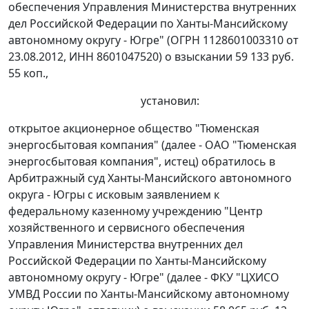
обеспечения Управления Министерства внутренних
дел Российской Федерации по Ханты-Мансийскому
автономному округу - Югре" (ОГРН 1128601003310 от
23.08.2012, ИНН 8601047520) о взыскании 59 133 руб.
55 коп.,
установил:
открытое акционерное общество "Тюменская
энергосбытовая компания" (далее - ОАО "Тюменская
энергосбытовая компания", истец) обратилось в
Арбитражный суд Ханты-Мансийского автономного
округа - Югры с исковым заявлением к
федеральному казенному учреждению "Центр
хозяйственного и сервисного обеспечения
Управления Министерства внутренних дел
Российской Федерации по Ханты-Мансийскому
автономному округу - Югре" (далее - ФКУ "ЦХИСО
УМВД России по Ханты-Мансийскому автономному