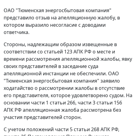
ОАО "Тюменская энергосбытовая компания"
представило отзыв на апелляционную жалобу, в
котором выразило несогласие с доводами
ответчика.
Стороны, надлежащим образом извещенные в
соответствии со
статьей 123
АПК РФ о месте и
времени рассмотрения апелляционной жалобы, явку
своих представителей в заседание суда
апелляционной инстанции не обеспечили. ОАО
"Тюменская энергосбытовая компания" заявило
ходатайство о рассмотрении жалобы в отсутствие
его представителя, которое удовлетворено судом. На
основании
части 1 статьи 266
,
части 3 статьи 156
АПК РФ апелляционная жалоба рассмотрена без
участия представителей сторон.
С учетом положений
части 5 статьи 268
АПК РФ,