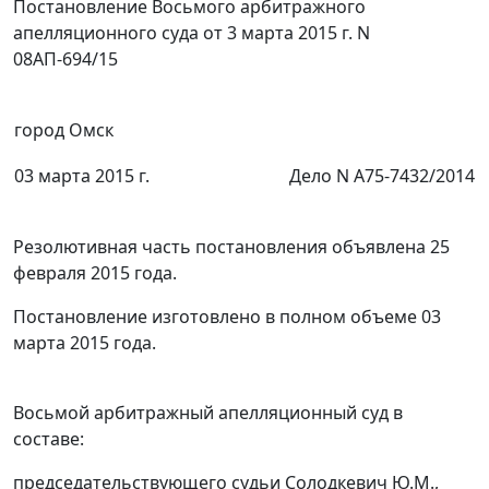
Постановление Восьмого арбитражного
апелляционного суда от 3 марта 2015 г. N
08АП-694/15
город Омск
03 марта 2015 г.
Дело N А75-7432/2014
Резолютивная часть постановления объявлена 25
февраля 2015 года.
Постановление изготовлено в полном объеме 03
марта 2015 года.
Восьмой арбитражный апелляционный суд в
составе:
председательствующего судьи Солодкевич Ю.М.,