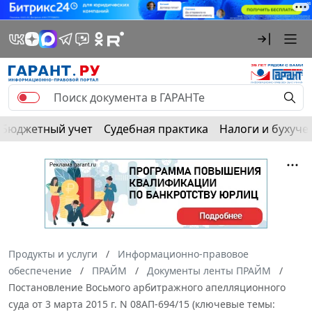
Бюджетный учет
Судебная практика
Налоги и бухуче
Продукты и услуги
Информационно-правовое
обеспечение
ПРАЙМ
Документы ленты ПРАЙМ
Постановление Восьмого арбитражного апелляционного
суда от 3 марта 2015 г. N 08АП-694/15 (ключевые темы: