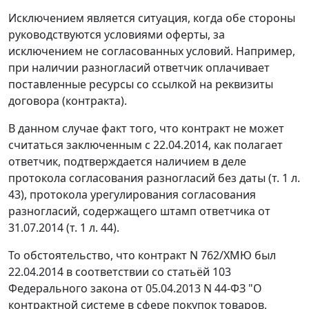
Исключением является ситуация, когда обе стороны
руководствуются условиями оферты, за
исключением не согласованных условий. Например,
при наличии разногласий ответчик оплачивает
поставленные ресурсы со ссылкой на реквизиты
договора (контракта).
В данном случае факт того, что контракт не может
считаться заключенным с 22.04.2014, как полагает
ответчик, подтверждается наличием в деле
протокола согласования разногласий без даты (т. 1 л.
43), протокола урегулирования согласования
разногласий, содержащего штамп ответчика от
31.07.2014 (т. 1 л. 44).
То обстоятельство, что контракт N 762/ХМЮ был
22.04.2014 в соответствии со
статьёй 103
Федерального закона от 05.04.2013 N 44-ФЗ "О
контрактной системе в сфере покупок товаров,