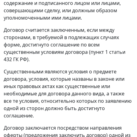
содержание и подписанного лицом или лицами,
совершающими сделку, или должным образом
уполномоченными ими лицами.
Договор считается заключенным, если между
сторонами, в требуемой в подлежащих случаях
форме, достигнуто соглашение по всем
существенным условиям договора (
пункт 1 статьи
432
ГК РФ).
Существенными являются условия о предмете
договора, условия, которые названы в законе или
иных правовых актах как существенные или
необходимые для договора данного вида, а также
все те условия, относительно которых по заявлению
одной из сторон должно быть достигнуто
соглашение.
Договор заключается посредством направления
оферты (предложения заключить договор) одной из