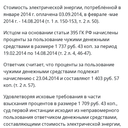
Стоимость электрической энергии, потреблённой в
январе 2014 г. оплачена 03.09.2014, в феврале -мае
2014 г. - 14.08.2014 (т. 1 л. 150-153, т. 2 л. 50).
Истцом на основании
статьи 395
ГК РФ начислены
проценты за пользование чужими денежными
средствами в размере 1 737 руб. 43 коп. за период
19.02.2014 по 14.08.2014 (т. 2 л. 4, 46-47).
Ответчик считает, что проценты за пользование
чужими денежными средствами подлежат
начислению с 23.04.2014 и составляют 1 403 руб. 57
коп. (т. 2 л. 57).
Удовлетворяя исковые требования в части
взыскания процентов в размере 1 709 руб. 43 коп.,
суд первой инстанции исходил из неправомерного
пользования ответчиком денежными средствами,
составляющими стоимость электрической энергии,