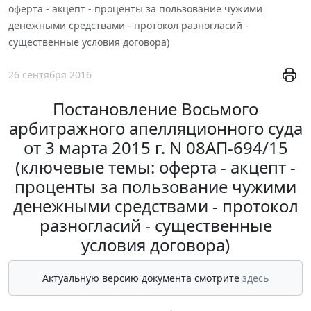
оферта - акцепт - проценты за пользование чужими
денежными средствами - протокол разногласий -
существенные условия договора)
26 сентября 2016
Постановление Восьмого
арбитражного апелляционного суда
от 3 марта 2015 г. N 08АП-694/15
(ключевые темы: оферта - акцепт -
проценты за пользование чужими
денежными средствами - протокол
разногласий - существенные
условия договора)
Актуальную версию документа смотрите
здесь