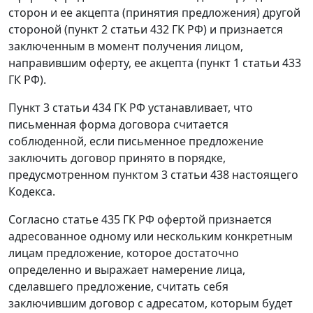
сторон и ее акцепта (принятия предложения) другой
стороной (
пункт 2 статьи 432
ГК РФ) и признается
заключенным в момент получения лицом,
направившим оферту, ее акцепта (
пункт 1 статьи 433
ГК РФ).
Пункт 3 статьи 434
ГК РФ устанавливает, что
письменная форма договора считается
соблюденной, если письменное предложение
заключить договор принято в порядке,
предусмотренном
пунктом 3 статьи 438
настоящего
Кодекса.
Согласно
статье 435
ГК РФ офертой признается
адресованное одному или нескольким конкретным
лицам предложение, которое достаточно
определенно и выражает намерение лица,
сделавшего предложение, считать себя
заключившим договор с адресатом, которым будет