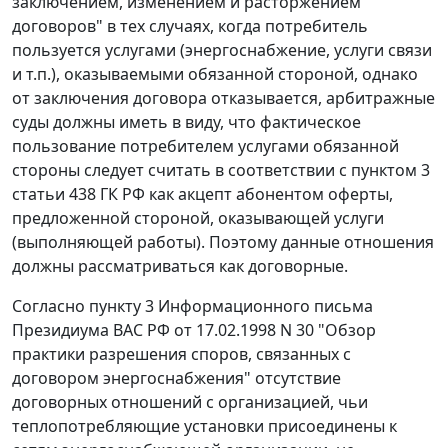
заключением, изменением и расторжением
договоров" в тех случаях, когда потребитель
пользуется услугами (энергоснабжение, услуги связи
и т.п.), оказываемыми обязанной стороной, однако
от заключения договора отказывается, арбитражные
суды должны иметь в виду, что фактическое
пользование потребителем услугами обязанной
стороны следует считать в соответствии с
пунктом 3
статьи 438
ГК РФ как акцепт абонентом оферты,
предложенной стороной, оказывающей услуги
(выполняющей работы). Поэтому данные отношения
должны рассматриваться как договорные.
Согласно
пункту 3
Информационного письма
Президиума ВАС РФ от 17.02.1998 N 30 "Обзор
практики разрешения споров, связанных с
договором энергоснабжения" отсутствие
договорных отношений с организацией, чьи
теплопотребляющие установки присоединены к