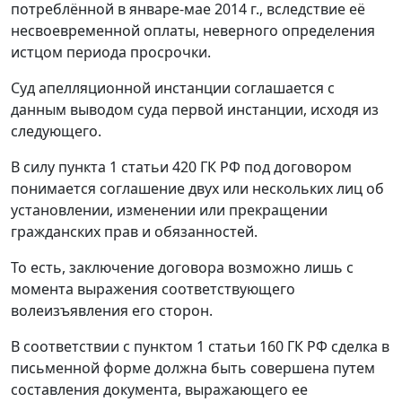
потреблённой в январе-мае 2014 г., вследствие её
несвоевременной оплаты, неверного определения
истцом периода просрочки.
Суд апелляционной инстанции соглашается с
данным выводом суда первой инстанции, исходя из
следующего.
В силу
пункта 1 статьи 420
ГК РФ под договором
понимается соглашение двух или нескольких лиц об
установлении, изменении или прекращении
гражданских прав и обязанностей.
То есть, заключение договора возможно лишь с
момента выражения соответствующего
волеизъявления его сторон.
В соответствии с
пунктом 1 статьи 160
ГК РФ сделка в
письменной форме должна быть совершена путем
составления документа, выражающего ее