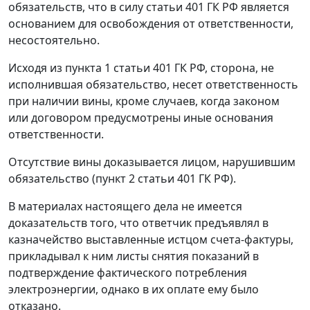
обязательств, что в силу
статьи 401
ГК РФ является
основанием для освобождения от ответственности,
несостоятельно.
Исходя из
пункта 1 статьи 401
ГК РФ, сторона, не
исполнившая обязательство, несет ответственность
при наличии вины, кроме случаев, когда законом
или договором предусмотрены иные основания
ответственности.
Отсутствие вины доказывается лицом, нарушившим
обязательство (
пункт 2 статьи 401
ГК РФ).
В материалах настоящего дела не имеется
доказательств того, что ответчик предъявлял в
казначейство выставленные истцом счета-фактуры,
прикладывал к ним листы снятия показаний в
подтверждение фактического потребления
электроэнергии, однако в их оплате ему было
отказано.