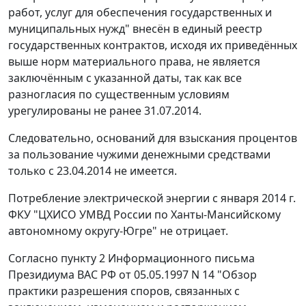
работ, услуг для обеспечения государственных и
муниципальных нужд" внесён в единый реестр
государственных контрактов, исходя их приведённых
выше норм материального права, не является
заключённым с указанной даты, так как все
разногласия по существенным условиям
урегулированы не ранее 31.07.2014.
Следовательно, оснований для взыскания процентов
за пользование чужими денежными средствами
только с 23.04.2014 не имеется.
Потребление электрической энергии с января 2014 г.
ФКУ "ЦХИСО УМВД России по Ханты-Мансийскому
автономному округу-Югре" не отрицает.
Согласно
пункту 2
Информационного письма
Президиума ВАС РФ от 05.05.1997 N 14 "Обзор
практики разрешения споров, связанных с