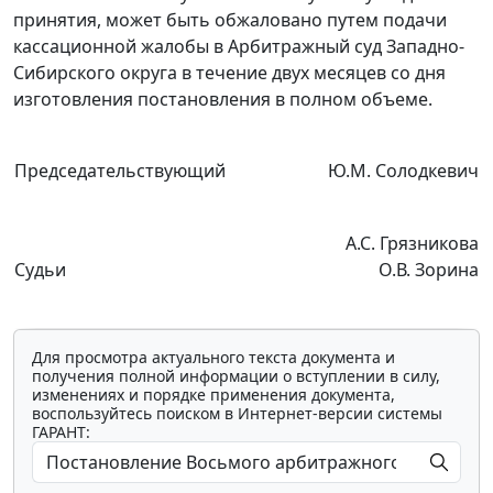
принятия, может быть обжаловано путем подачи
кассационной жалобы в Арбитражный суд Западно-
Сибирского округа в течение двух месяцев со дня
изготовления постановления в полном объеме.
Председательствующий
Ю.М. Солодкевич
А.С. Грязникова
Судьи
О.В. Зорина
Для просмотра актуального текста документа и
получения полной информации о вступлении в силу,
изменениях и порядке применения документа,
воспользуйтесь поиском в Интернет-версии системы
ГАРАНТ: