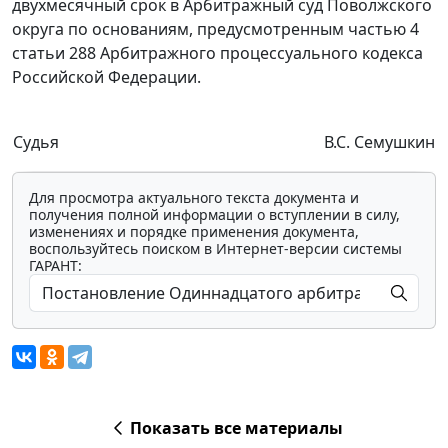
двухмесячный срок в Арбитражный суд Поволжского
округа по основаниям, предусмотренным
частью 4
статьи 288
Арбитражного процессуального кодекса
Российской Федерации.
Судья
В.С. Семушкин
Для просмотра актуального текста документа и
получения полной информации о вступлении в силу,
изменениях и порядке применения документа,
воспользуйтесь поиском в Интернет-версии системы
ГАРАНТ:
Показать все материалы