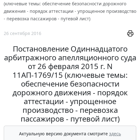
(ключевые темы: обеспечение безопасности дорожного
движения - порядок аттестации - упрощенное производство
- перевозка пассажиров - путевой лист)
26 сентября 2016
Постановление Одиннадцатого
арбитражного апелляционного суда
от 26 февраля 2015 г. N
11АП-1769/15 (ключевые темы:
обеспечение безопасности
дорожного движения - порядок
аттестации - упрощенное
производство - перевозка
пассажиров - путевой лист)
Актуальную версию документа смотрите
здесь