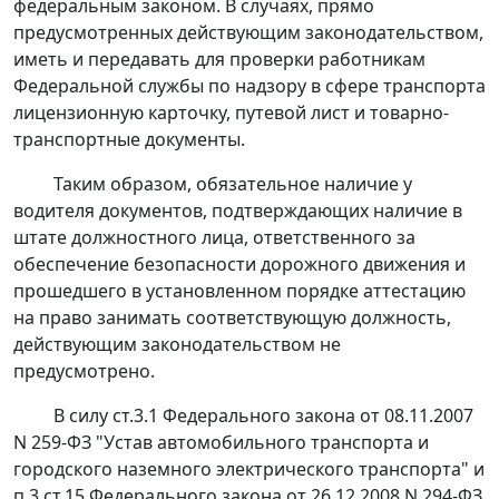
федеральным законом. В случаях, прямо
предусмотренных действующим законодательством,
иметь и передавать для проверки работникам
Федеральной службы по надзору в сфере транспорта
лицензионную карточку, путевой лист и товарно-
транспортные документы.
Таким образом, обязательное наличие у
водителя документов, подтверждающих наличие в
штате должностного лица, ответственного за
обеспечение безопасности дорожного движения и
прошедшего в установленном порядке аттестацию
на право занимать соответствующую должность,
действующим законодательством не
предусмотрено.
В силу
ст.3.1
Федерального закона от 08.11.2007
N 259-ФЗ "Устав автомобильного транспорта и
городского наземного электрического транспорта" и
п.3 ст.15
Федерального закона от 26.12.2008 N 294-ФЗ