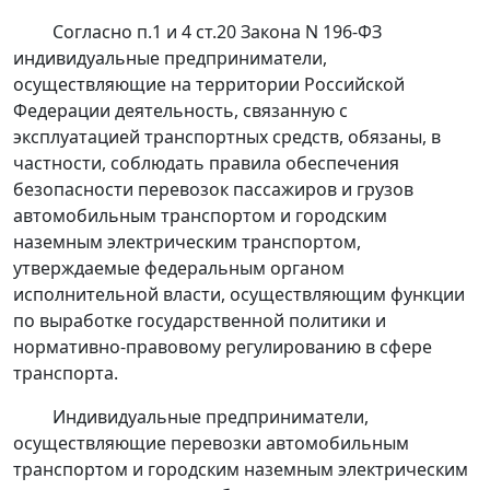
Согласно
п.1
и
4 ст.20
Закона N 196-ФЗ
индивидуальные предприниматели,
осуществляющие на территории Российской
Федерации деятельность, связанную с
эксплуатацией транспортных средств, обязаны, в
частности, соблюдать правила обеспечения
безопасности перевозок пассажиров и грузов
автомобильным транспортом и городским
наземным электрическим транспортом,
утверждаемые федеральным органом
исполнительной власти, осуществляющим функции
по выработке государственной политики и
нормативно-правовому регулированию в сфере
транспорта.
Индивидуальные предприниматели,
осуществляющие перевозки автомобильным
транспортом и городским наземным электрическим