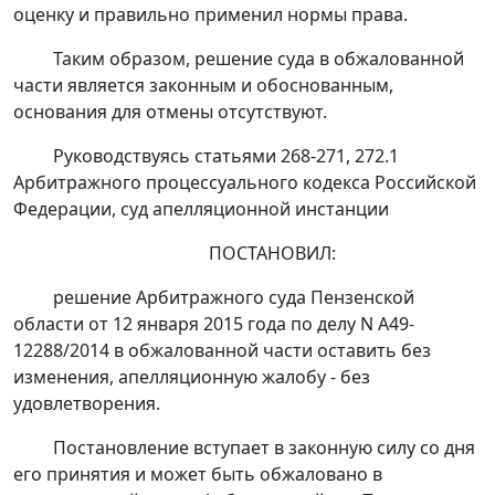
оценку и правильно применил нормы права.
Таким образом, решение суда в обжалованной
части является законным и обоснованным,
основания для отмены отсутствуют.
Руководствуясь
статьями 268-271
,
272.1
Арбитражного процессуального кодекса Российской
Федерации, суд апелляционной инстанции
ПОСТАНОВИЛ:
решение
Арбитражного суда Пензенской
области от 12 января 2015 года по делу N А49-
12288/2014 в обжалованной части оставить без
изменения, апелляционную жалобу - без
удовлетворения.
Постановление вступает в законную силу со дня
его принятия и может быть обжаловано в