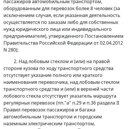
пассажиров автомобильным транспортом,
оборудованным для перевозок более 8 человек (за
исключением случая, если указанная деятельность
осуществляется по заказам либо для собственных
нужд юридического лица или индивидуального
предпринимателя), утвержденного
Постановлением
Правительства Российской Федерации от 02.04.2012
N 280);
2. Над лобовым стеклом и (или) на правой
стороне кузова по ходу транспортного средства
отсутствует указание полного или краткого
наименования перевозчика, над лобовым стеклом
транспортного средства и (или) в верхней части
лобового стекла отсутствует указатель маршрута
регулярных перевозок (пп."а" п.29 и п.36 раздела II
Правил перевозок пассажиров и багажа
автомобильным транспортом и городским
наземным электрическим транспортом,