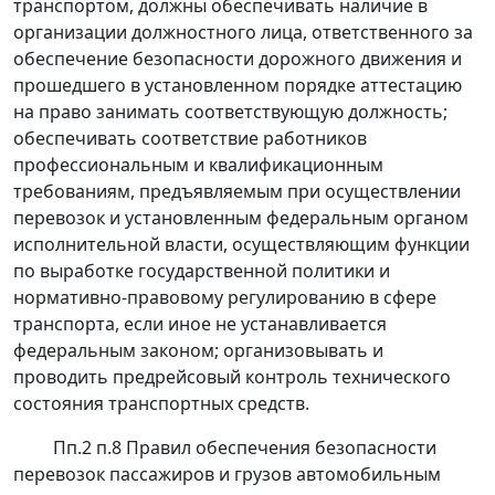
транспортом, должны обеспечивать наличие в
организации должностного лица, ответственного за
обеспечение безопасности дорожного движения и
прошедшего в установленном порядке аттестацию
на право занимать соответствующую должность;
обеспечивать соответствие работников
профессиональным и квалификационным
требованиям, предъявляемым при осуществлении
перевозок и установленным федеральным органом
исполнительной власти, осуществляющим функции
по выработке государственной политики и
нормативно-правовому регулированию в сфере
транспорта, если иное не устанавливается
федеральным законом; организовывать и
проводить предрейсовый контроль технического
состояния транспортных средств.
Пп.2 п.8 Правил обеспечения безопасности
перевозок пассажиров и грузов автомобильным