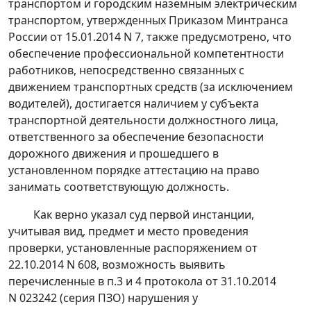
транспортом и городским наземным электрическим
транспортом, утвержденных
Приказом
Минтранса
России от 15.01.2014 N 7, также предусмотрено, что
обеспечение профессиональной компетентности
работников, непосредственно связанных с
движением транспортных средств (за исключением
водителей), достигается наличием у субъекта
транспортной деятельности должностного лица,
ответственного за обеспечение безопасности
дорожного движения и прошедшего в
установленном порядке аттестацию на право
занимать соответствующую должность.
Как верно указал суд первой инстанции,
учитывая вид, предмет и место проведения
проверки, установленные распоряжением от
22.10.2014 N 608, возможность выявить
перечисленные в п.3 и 4 протокола от 31.10.2014
N 023242 (серия ПЗО) нарушения у