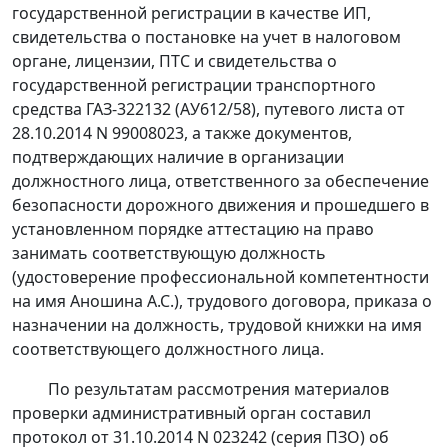
государственной регистрации в качестве ИП,
свидетельства о постановке на учет в налоговом
органе, лицензии, ПТС и свидетельства о
государственной регистрации транспортного
средства ГАЗ-322132 (АУ612/58), путевого листа от
28.10.2014 N 99008023, а также документов,
подтверждающих наличие в организации
должностного лица, ответственного за обеспечение
безопасности дорожного движения и прошедшего в
установленном порядке аттестацию на право
занимать соответствующую должность
(удостоверение профессиональной компетентности
на имя Аношина А.С.), трудового договора, приказа о
назначении на должность, трудовой книжки на имя
соответствующего должностного лица.
По результатам рассмотрения материалов
проверки административный орган составил
протокол от 31.10.2014 N 023242 (серия ПЗО) об