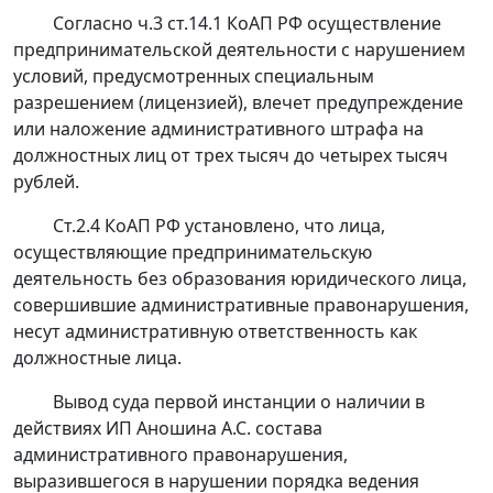
Согласно
ч.3 ст.14.1
КоАП РФ осуществление
предпринимательской деятельности с нарушением
условий, предусмотренных специальным
разрешением (лицензией), влечет предупреждение
или наложение административного штрафа на
должностных лиц от трех тысяч до четырех тысяч
рублей.
Ст.2.4
КоАП РФ установлено, что лица,
осуществляющие предпринимательскую
деятельность без образования юридического лица,
совершившие административные правонарушения,
несут административную ответственность как
должностные лица.
Вывод суда первой инстанции о наличии в
действиях ИП Аношина А.С. состава
административного правонарушения,
выразившегося в нарушении порядка ведения