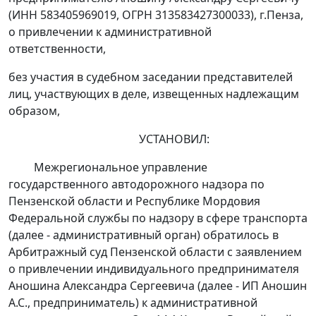
(ИНН 583405969019, ОГРН 313583427300033), г.Пенза,
о привлечении к административной
ответственности,
без участия в судебном заседании представителей
лиц, участвующих в деле, извещенных надлежащим
образом,
УСТАНОВИЛ:
Межрегиональное управление
государственного автодорожного надзора по
Пензенской области и Республике Мордовия
Федеральной службы по надзору в сфере транспорта
(далее - административный орган) обратилось в
Арбитражный суд Пензенской области с заявлением
о привлечении индивидуального предпринимателя
Аношина Александра Сергеевича (далее - ИП Аношин
А.С., предприниматель) к административной