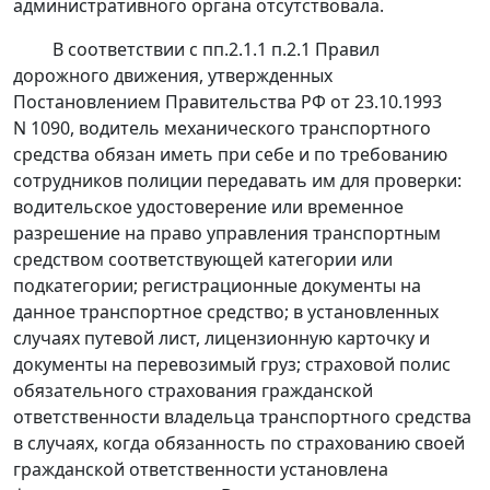
административного органа отсутствовала.
В соответствии с
пп.2.1.1 п.2.1
Правил
дорожного движения, утвержденных
Постановлением
Правительства РФ от 23.10.1993
N 1090, водитель механического транспортного
средства обязан иметь при себе и по требованию
сотрудников полиции передавать им для проверки:
водительское удостоверение или временное
разрешение на право управления транспортным
средством соответствующей категории или
подкатегории; регистрационные документы на
данное транспортное средство; в установленных
случаях путевой лист, лицензионную карточку и
документы на перевозимый груз; страховой полис
обязательного страхования гражданской
ответственности владельца транспортного средства
в случаях, когда обязанность по страхованию своей
гражданской ответственности установлена