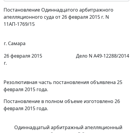
Постановление Одиннадцатого арбитражного
апелляционного суда от 26 февраля 2015 г. N
11АП-1769/15
г. Самара
26 февраля 2015
Дело N А49-12288/2014
г.
Резолютивная часть постановления объявлена 25
февраля 2015 года.
Постановление в полном объеме изготовлено 26
февраля 2015 года.
Одиннадцатый арбитражный апелляционный