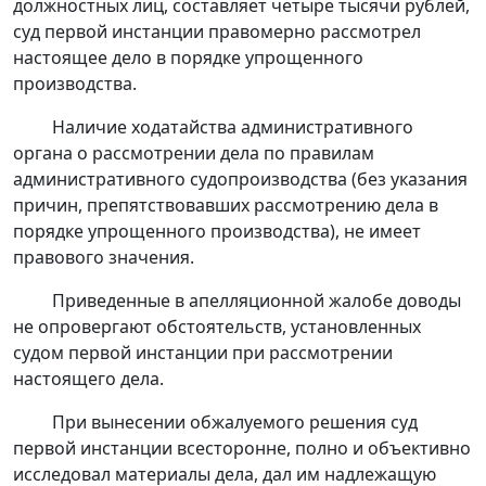
должностных лиц, составляет четыре тысячи рублей,
суд первой инстанции правомерно рассмотрел
настоящее дело в порядке упрощенного
производства.
Наличие ходатайства административного
органа о рассмотрении дела по правилам
административного судопроизводства (без указания
причин, препятствовавших рассмотрению дела в
порядке упрощенного производства), не имеет
правового значения.
Приведенные в апелляционной жалобе доводы
не опровергают обстоятельств, установленных
судом первой инстанции при рассмотрении
настоящего дела.
При вынесении обжалуемого решения суд
первой инстанции всесторонне, полно и объективно
исследовал материалы дела, дал им надлежащую