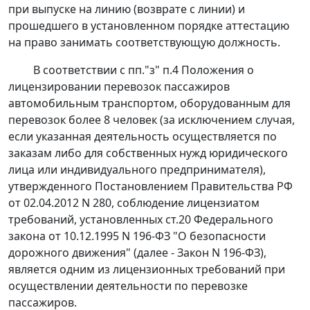
при выпуске на линию (возврате с линии) и
прошедшего в установленном порядке аттестацию
на право занимать соответствующую должность.
В соответствии с пп."з" п.4 Положения о
лицензировании перевозок пассажиров
автомобильным транспортом, оборудованным для
перевозок более 8 человек (за исключением случая,
если указанная деятельность осуществляется по
заказам либо для собственных нужд юридического
лица или индивидуального предпринимателя),
утвержденного
Постановлением
Правительства РФ
от 02.04.2012 N 280, соблюдение лицензиатом
требований, установленных
ст.20
Федерального
закона от 10.12.1995 N 196-ФЗ "О безопасности
дорожного движения" (далее - Закон N 196-ФЗ),
является одним из лицензионных требований при
осуществлении деятельности по перевозке
пассажиров.