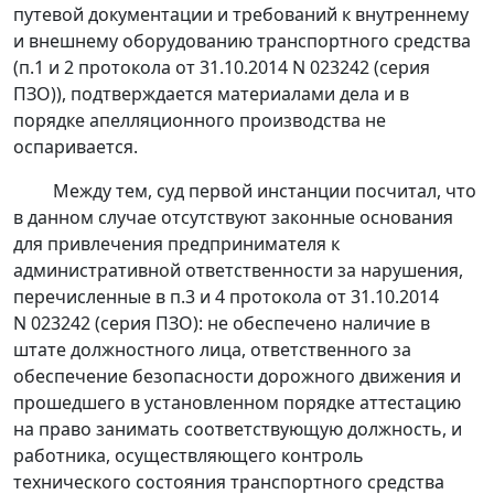
путевой документации и требований к внутреннему
и внешнему оборудованию транспортного средства
(п.1 и 2 протокола от 31.10.2014 N 023242 (серия
ПЗО)), подтверждается материалами дела и в
порядке апелляционного производства не
оспаривается.
Между тем, суд первой инстанции посчитал, что
в данном случае отсутствуют законные основания
для привлечения предпринимателя к
административной ответственности за нарушения,
перечисленные в п.3 и 4 протокола от 31.10.2014
N 023242 (серия ПЗО): не обеспечено наличие в
штате должностного лица, ответственного за
обеспечение безопасности дорожного движения и
прошедшего в установленном порядке аттестацию
на право занимать соответствующую должность, и
работника, осуществляющего контроль
технического состояния транспортного средства