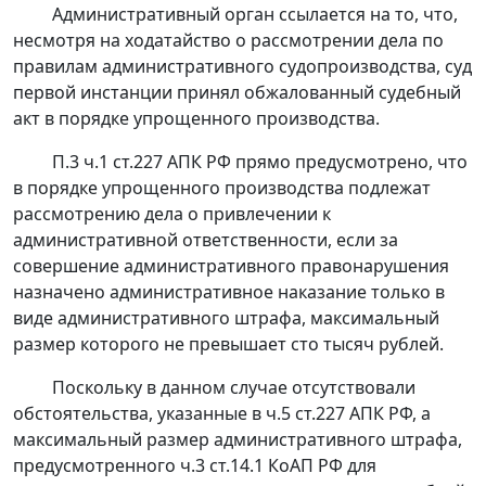
Административный орган ссылается на то, что,
несмотря на ходатайство о рассмотрении дела по
правилам административного судопроизводства, суд
первой инстанции принял обжалованный судебный
акт в порядке упрощенного производства.
П.3 ч.1 ст.227
АПК РФ прямо предусмотрено, что
в порядке упрощенного производства подлежат
рассмотрению дела о привлечении к
административной ответственности, если за
совершение административного правонарушения
назначено административное наказание только в
виде административного штрафа, максимальный
размер которого не превышает сто тысяч рублей.
Поскольку в данном случае отсутствовали
обстоятельства, указанные в
ч.5 ст.227
АПК РФ, а
максимальный размер административного штрафа,
предусмотренного
ч.3 ст.14.1
КоАП РФ для