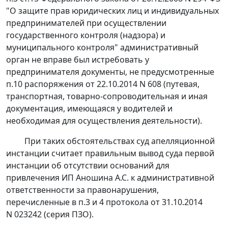
"О защите прав юридических лиц и индивидуальных
предпринимателей при осуществлении
государственного контроля (надзора) и
муниципального контроля" административный
орган не вправе был истребовать у
предпринимателя документы, не предусмотренные
п.10 распоряжения от 22.10.2014 N 608 (путевая,
транспортная, товарно-сопроводительная и иная
документация, имеющаяся у водителей и
необходимая для осуществления деятельности).
При таких обстоятельствах суд апелляционной
инстанции считает правильным вывод суда первой
инстанции об отсутствии оснований для
привлечения ИП Аношина А.С. к административной
ответственности за правонарушения,
перечисленные в п.3 и 4 протокола от 31.10.2014
N 023242 (серия ПЗО).