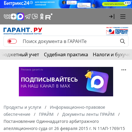
Бюджетный учет
Судебная практика
Налоги и бухуче
Продукты и услуги
Информационно-правовое
обеспечение
ПРАЙМ
Документы ленты ПРАЙМ
Постановление Одиннадцатого арбитражного
апелляционного суда от 26 февраля 2015 г. N 11АП-1769/15