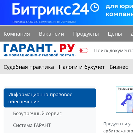
Компания
Вакансии
Продукты
Цены
Судебная практика
Налоги и бухучет
Бизнес
Информационно-правовое
обеспечение
Безупречный сервис
Продукты и ус
Система ГАРАНТ
арбитражного 