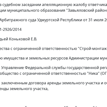
в судебном заседании апелляционную жалобу ответчика
ии муниципального образования "Завьяловский район
Арбитражного суда Удмуртской Республики от 31 июля 2
1-2926/2014
дьей Коньковой Е.В.
ества с ограниченной ответственностью "Строй-монтаж
ю имущества и земельных ресурсов Администрации мун
: Управление Федеральной службы государственной реги
 общество с ограниченной ответственностью "Ника" (ОГ
 заключенным договора аренды земельного участка и 
енды земельного участка,