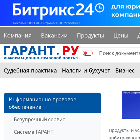
Компания
Вакансии
Продукты
Цены
Судебная практика
Налоги и бухучет
Бизнес
Информационно-правовое
обеспечение
Безупречный сервис
Продукты и ус
Система ГАРАНТ
арбитражного 