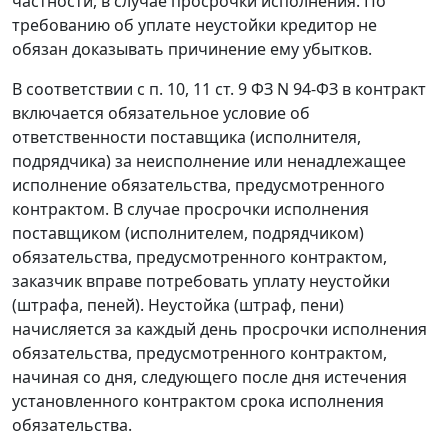
частности, в случае просрочки исполнения. По
требованию об уплате неустойки кредитор не
обязан доказывать причинение ему убытков.
В соответствии с п. 10, 11 ст. 9 ФЗ N 94-ФЗ в контракт
включается обязательное условие об
ответственности поставщика (исполнителя,
подрядчика) за неисполнение или ненадлежащее
исполнение обязательства, предусмотренного
контрактом. В случае просрочки исполнения
поставщиком (исполнителем, подрядчиком)
обязательства, предусмотренного контрактом,
заказчик вправе потребовать уплату неустойки
(штрафа, пеней). Неустойка (штраф, пени)
начисляется за каждый день просрочки исполнения
обязательства, предусмотренного контрактом,
начиная со дня, следующего после дня истечения
установленного контрактом срока исполнения
обязательства.