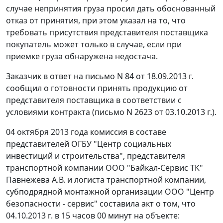
случае непринятия груза просил дать обоснованный
отказ от принятия, при этом указал на то, что
требовать присутствия представителя поставщика
покупатель может только в случае, если при
приемке груза обнаружена недостача.
Заказчик в ответ на письмо N 84 от 18.09.2013 г.
сообщил о готовности принять продукцию от
представителя поставщика в соответствии с
условиями контракта (письмо N 2623 от 03.10.2013 г.).
04 октября 2013 года комиссия в составе
представителей ОГБУ "Центр социальных
инвестиций и строительства", представителя
транспортной компании ООО "Байкал-Сервис ТК"
Павнежева А.В. и логиста транспортной компании,
субподрядной монтажной организации ООО "Центр
безопасности - сервис" составила акт о том, что
04.10.2013 г. в 15 часов 00 минут на объекте: