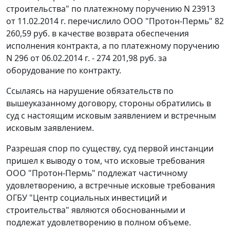
строительства" по платежному поручению N 23913
от 11.02.2014 г. перечислило ООО "Протон-Пермь" 82
260,59 руб. в качестве возврата обеспечения
исполнения контракта, а по платежному поручению
N 296 от 06.02.2014 г. - 274 201,98 руб. за
оборудование по контракту.
Ссылаясь на нарушение обязательств по
вышеуказанному договору, стороны обратились в
суд с настоящим исковым заявлением и встречным
исковым заявлением.
Разрешая спор по существу, суд первой инстанции
пришел к выводу о том, что исковые требования
ООО "Протон-Пермь" подлежат частичному
удовлетворению, а встречные исковые требования
ОГБУ "Центр социальных инвестиций и
строительства" являются обоснованными и
подлежат удовлетворению в полном объеме.