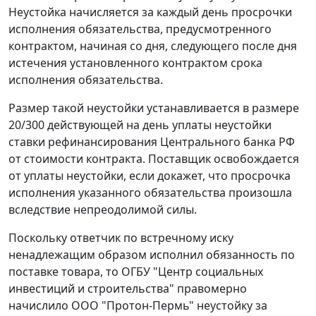
Неустойка начисляется за каждый день просрочки
исполнения обязательства, предусмотренного
контрактом, начиная со дня, следующего после дня
истечения установленного контрактом срока
исполнения обязательства.
Размер такой неустойки устанавливается в размере
20/300 действующей на день уплаты неустойки
ставки рефинансирования Центрального банка РФ
от стоимости контракта. Поставщик освобождается
от уплаты неустойки, если докажет, что просрочка
исполнения указанного обязательства произошла
вследствие непреодолимой силы.
Поскольку ответчик по встречному иску
ненадлежащим образом исполнил обязанность по
поставке товара, то ОГБУ "Центр социальных
инвестиций и строительства" правомерно
начислило ООО "Протон-Пермь" неустойку за