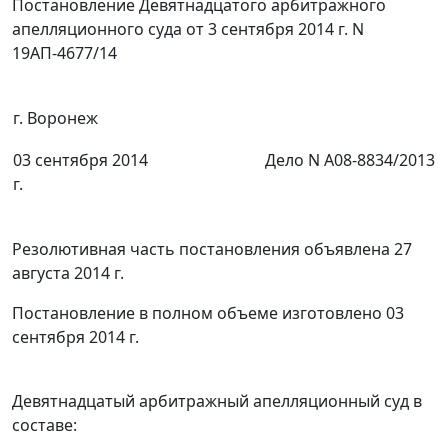
Постановление Девятнадцатого арбитражного
апелляционного суда от 3 сентября 2014 г. N
19АП-4677/14
г. Воронеж
03 сентября 2014
Дело N А08-8834/2013
г.
Резолютивная часть постановления объявлена 27
августа 2014 г.
Постановление в полном объеме изготовлено 03
сентября 2014 г.
Девятнадцатый арбитражный апелляционный суд в
составе: