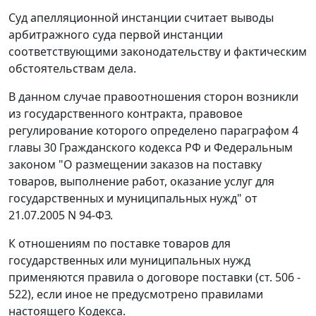
Суд апелляционной инстанции считает выводы
арбитражного суда первой инстанции
соответствующими законодательству и фактическим
обстоятельствам дела.
В данном случае правоотношения сторон возникли
из государственного контракта, правовое
регулирование которого определено параграфом 4
главы 30
Гражданского кодекса РФ и
Федеральным
законом
"О размещении заказов на поставку
товаров, выполнение работ, оказание услуг для
государственных и муниципальных нужд" от
21.07.2005 N 94-ФЗ.
К отношениям по поставке товаров для
государственных или муниципальных нужд
применяются правила о договоре поставки (ст. 506 -
522), если иное не предусмотрено правилами
настоящего Кодекса
.