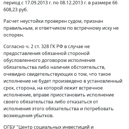
период с 17.09.2013 г. по 08.12.2013 г. в размере 66
608,23 руб.
Расчет неустойки проверен судом, признан
правильным, и ответчиком по встречному иску не
оспорен.
Согласно
ч. 2 ст. 328
ГК РФ в случае не
предоставления обязанной стороной
обусловленного договором исполнения
обязательства либо наличия обстоятельств,
очевидно свидетельствующих о том, что такое
исполнение не будет произведено в установленный
срок, сторона, на которой лежит встречное
исполнение, вправе приостановить исполнение
своего обязательства либо отказаться от
исполнения этого обязательства и потребовать
возмещения убытков.
ОГБУ "Центр социальных инвестиций и