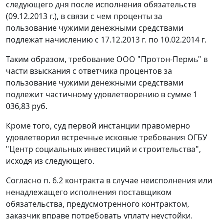
следующего дня после исполнения обязательств
(09.12.2013 г.), в связи с чем проценты за
пользование чужими денежными средствами
подлежат начислению с 17.12.2013 г. по 10.02.2014 г.
Таким образом, требование ООО "Протон-Пермь" в
части взыскания с ответчика процентов за
пользование чужими денежными средствами
подлежит частичному удовлетворению в сумме 1
036,83 руб.
Кроме того, суд первой инстанции правомерно
удовлетворил встречные исковые требования ОГБУ
"Центр социальных инвестиций и строительства",
исходя из следующего.
Согласно п. 6.2 контракта в случае неисполнения или
ненадлежащего исполнения поставщиком
обязательства, предусмотренного контрактом,
заказчик вправе потребовать уплату неустойки.