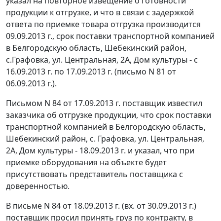
указал на повторное извещение о готовности
продукции к отгрузке, и что в связи с задержкой
ответа по приемке товара отгрузка производится
09.09.2013 г., срок поставки транспортной компанией
в Белгородскую область, Шебекинский район,
с.Графовка, ул. Центральная, 2А, Дом культуры - с
16.09.2013 г. по 17.09.2013 г. (письмо N 81 от
06.09.2013 г.).
Письмом N 84 от 17.09.2013 г. поставщик известил
заказчика об отгрузке продукции, что срок поставки
транспортной компанией в Белгородскую область,
Шебекинский район, с. Графовка, ул. Центральная,
2А, Дом культуры - 18.09.2013 г. и указал, что при
приемке оборудования на объекте будет
присутствовать представитель поставщика с
доверенностью.
В письме N 84 от 18.09.2013 г. (вх. от 30.09.2013 г.)
поставщик просил принять груз по контракту, в