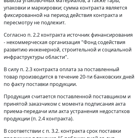
вывоза упаковочных материалов, а также тары,
упаковки и маркировки; сумма контракта является
фиксированной на период действия контракта и
пересмотру не подлежит.
Согласно п. 2.2 контракта источник финансирования
- некоммерческая организация "Фонд содействия
развитию инженерной, строительной и социальной
инфраструктуры области".
В силу п. 2.3 контракта оплата за поставленный
товар производится в течение 20-ти банковских дней
по факту поставки продукции.
Продукция считается поставленной поставщиком и
принятой заказчиком с момента подписания акта
приема-передачи или акта устранения недостатков
продукции (п. 2.4 контракта).
В соответствии с п. 3.2. контракта срок поставки