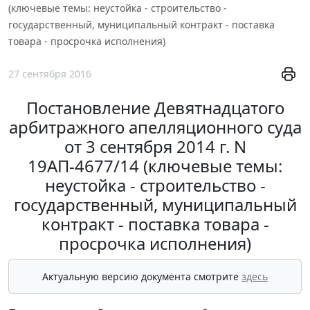
(ключевые темы: неустойка - строительство -
государственный, муниципальный контракт - поставка
товара - просрочка исполнения)
27 сентября 2016
Постановление Девятнадцатого
арбитражного апелляционного суда
от 3 сентября 2014 г. N
19АП-4677/14 (ключевые темы:
неустойка - строительство -
государственный, муниципальный
контракт - поставка товара -
просрочка исполнения)
Актуальную версию документа смотрите
здесь