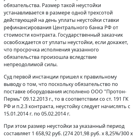
обязательства. Размер такой неустойки
устанавливается в размере одной трехсотой
действующей на день уплаты неустойки ставки
рефинансирования Центрального банка РФ от
стоимости контракта. Государственный заказчик
освобождается от уплаты неустойки, если докажет,
что просрочка исполнения указанного
обязательства произошла вследствие
непреодолимой силы.
Суд первой инстанции пришел к правильному
выводу о том, что поскольку обязательство по
поставке оборудования исполнено ООО "Протон-
Пермь" 09.12.2013 г., то в соответствии со
ст. 191
ГК
РФ и п.2.3 контракта, неустойку следует начислять с
15.01.2014 г. по 05.02.2014 г.
При этом размер неустойки за указанный период
составляет 1 658,92 руб. (274 201,98 руб. х 8,25%/300 х