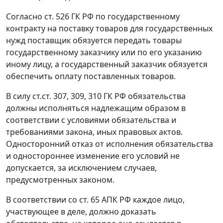
Согласно
ст. 526
ГК РФ по государственному
контракту на поставку товаров для государственных
нужд поставщик обязуется передать товары
государственному заказчику или по его указанию
иному лицу, а государственный заказчик обязуется
обеспечить оплату поставленных товаров.
В силу
ст.ст. 307
,
309
,
310
ГК РФ обязательства
должны исполняться надлежащим образом в
соответствии с условиями обязательства и
требованиями закона, иных правовых актов.
Односторонний отказ от исполнения обязательства
и одностороннее изменение его условий не
допускается, за исключением случаев,
предусмотренных законом.
В соответствии со
ст. 65
АПК РФ каждое лицо,
участвующее в деле, должно доказать