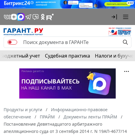
Бюджетный учет
Судебная практика
Налоги и бухуче
Продукты и услуги
Информационно-правовое
обеспечение
ПРАЙМ
Документы ленты ПРАЙМ
Постановление Девятнадцатого арбитражного
апелляционного суда от 3 сентября 2014 г. N 19АП-4677/14