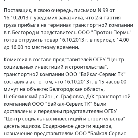
Поставщик, в свою очередь, письмом N 99 от
16.10.2013 г. уведомил заказчика, что 2-я партия
груза прибыла на терминал транспортной компании
в г. Белгород и представитель ООО "Протон-Пермь"
готов отгрузить товар 16.10.2013 г. в период с 14.00
до 16.00 по местному времени.
Комиссия в составе представителей ОГБУ "Центр
социальных инвестиций и строительства",
транспортной компании ООО "Байкал-Сервис ТК"
составила акт о том, что 16.10.2013 г. в 15 часов 00
минут на объекте: Белгородская область,
Шебекинский район, с. Графовка, Д/К транспортной
компанией ООО "Байкал-Сервис ТК" были
доставлены и переданы представителям ОГБУ
"Центр социальных инвестиций и строительства"
десять ящиков. Содержимое десяти ящиков,
назначение представителям ООО "Байкал-Сервис