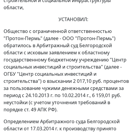
строительной и социальной инфраструктуры
области,
УСТАНОВИЛ:
Общество с ограниченной ответственностью
"Протон-Пермь" (далее - ООО "Протон-Пермь")
обратилось в Арбитражный суд Белгородской
области с исковым заявлением к областному
государственному бюджетному учреждению "Центр
социальных инвестиций и строительства" (далее -
ОГБУ "Центр социальных инвестиций и
строительства") о взыскании 2 017,10 руб. процентов
за пользование чужими денежными средствами за
период с 24.10.2013 г. по 10.02.2014 г., 6 159,01 руб.
неустойки (с учетом уточнения требований в
порядке
ст. 49
АПК РФ).
Определением Арбитражного суда Белгородской
области от 17.03.2014 г. к производству принято