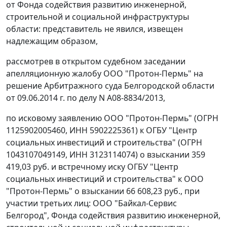
от Фонда содействия развитию инженерной,
строительной и социальной инфраструктуры
области: представитель не явился, извещен
надлежащим образом,
рассмотрев в открытом судебном заседании
апелляционную жалобу ООО "Протон-Пермь" на
решение
Арбитражного суда Белгородской области
от 09.06.2014 г. по делу N А08-8834/2013,
по исковому заявлению ООО "Протон-Пермь" (ОГРН
1125902005460, ИНН 5902225361) к ОГБУ "Центр
социальных инвестиций и строительства" (ОГРН
1043107049149, ИНН 3123114074) о взыскании 359
419,03 руб. и встречному иску ОГБУ "Центр
социальных инвестиций и строительства" к ООО
"Протон-Пермь" о взыскании 66 608,23 руб., при
участии третьих лиц: ООО "Байкал-Сервис
Белгород", Фонда содействия развитию инженерной,