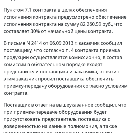
Пунктом 7.1 контракта в целях обеспечения
исполнения контракта предусмотрено обеспечение
исполнения контракта на сумму 82 260,59 руб., что
составляет 30% от начальной цены контракта.
В письме N 2414 от 06.09.2013 г. заказчик сообщил
поставщику, что согласно п. 4 контракта приемка
продукции осуществляется комиссионно; в состав
комиссии в обязательном порядке входят
представители поставщика и заказчика; в связи с
этим заказчик просил поставщика обеспечить
приемку-передачу оборудования согласно условиям
контракта.
Поставщик в ответ на вышеуказанное сообщил, что
при приемке-передаче оборудования будет
присутствовать представитель поставщика с
доверенностью на данные полномочия, а также