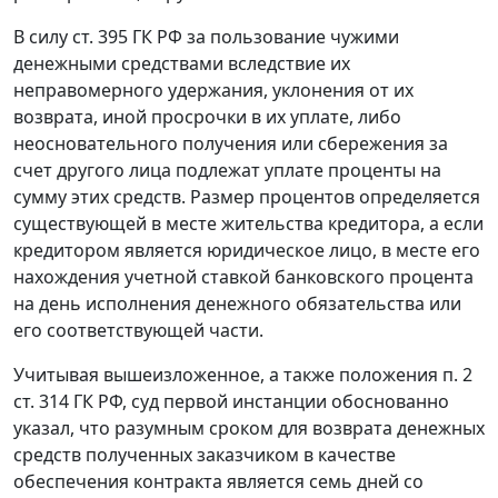
В силу
ст. 395
ГК РФ за пользование чужими
денежными средствами вследствие их
неправомерного удержания, уклонения от их
возврата, иной просрочки в их уплате, либо
неосновательного получения или сбережения за
счет другого лица подлежат уплате проценты на
сумму этих средств. Размер процентов определяется
существующей в месте жительства кредитора, а если
кредитором является юридическое лицо, в месте его
нахождения учетной ставкой банковского процента
на день исполнения денежного обязательства или
его соответствующей части.
Учитывая вышеизложенное, а также положения
п. 2
ст. 314
ГК РФ, суд первой инстанции обоснованно
указал, что разумным сроком для возврата денежных
средств полученных заказчиком в качестве
обеспечения контракта является семь дней со