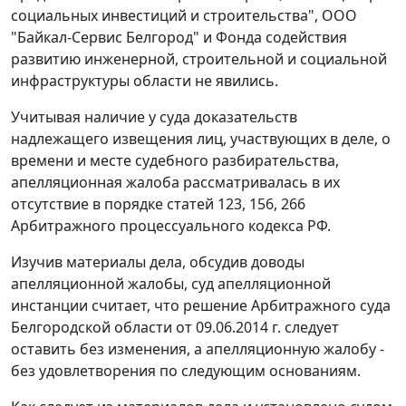
социальных инвестиций и строительства", ООО
"Байкал-Сервис Белгород" и Фонда содействия
развитию инженерной, строительной и социальной
инфраструктуры области не явились.
Учитывая наличие у суда доказательств
надлежащего извещения лиц, участвующих в деле, о
времени и месте судебного разбирательства,
апелляционная жалоба рассматривалась в их
отсутствие в порядке
статей 123
,
156
,
266
Арбитражного процессуального кодекса РФ.
Изучив материалы дела, обсудив доводы
апелляционной жалобы, суд апелляционной
инстанции считает, что
решение
Арбитражного суда
Белгородской области от 09.06.2014 г. следует
оставить без изменения, а апелляционную жалобу -
без удовлетворения по следующим основаниям.