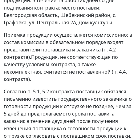
продукции: в течение 15 рабочих дней со дня
подписания контракта; место поставки:
Белгородская область, Шебекинский район, с.
Графовка, ул. Центральная 2А, Дом культуры.
Приемка продукции осуществляется комиссионно; в
состав комиссии в обязательном порядке входят
представители поставщика и заказчика (п. 4.2
контракта).Продукция, не соответствующая по
качеству условиям контракта, а также
некомплектная, считается не поставленной (п. 4.4.
контракта).
Согласно п. 5.1, 5.2 контракта поставщик обязался
письменно известить государственного заказчика о
готовности продукции к отгрузке не позднее, чем за
5 дней до предполагаемого срока поставки, а
заказчик в течение двух дней после получения
извещения поставщика о готовности продукции к
отгрузке согласовать с поставщиком срок поставки.