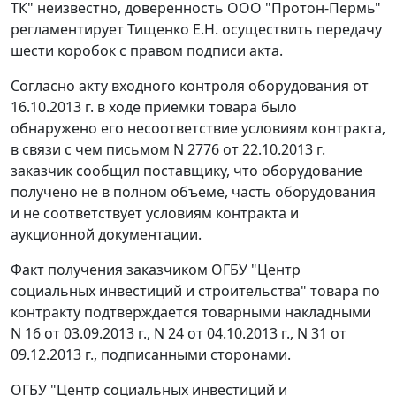
ТК" неизвестно, доверенность ООО "Протон-Пермь"
регламентирует Тищенко Е.Н. осуществить передачу
шести коробок с правом подписи акта.
Согласно акту входного контроля оборудования от
16.10.2013 г. в ходе приемки товара было
обнаружено его несоответствие условиям контракта,
в связи с чем письмом N 2776 от 22.10.2013 г.
заказчик сообщил поставщику, что оборудование
получено не в полном объеме, часть оборудования
и не соответствует условиям контракта и
аукционной документации.
Факт получения заказчиком ОГБУ "Центр
социальных инвестиций и строительства" товара по
контракту подтверждается товарными накладными
N 16 от 03.09.2013 г., N 24 от 04.10.2013 г., N 31 от
09.12.2013 г., подписанными сторонами.
ОГБУ "Центр социальных инвестиций и