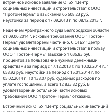
встречное исковое заявление ОГБУ "Центр
социальных инвестиций и строительства" к ООО
"Протон-Пермь" о взыскании 66 608,23 руб.
неустойки за период с 17.09.2013 г. по 08.12.2013 г.
Решением
Арбитражного суда Белгородской области
от 09.06.2014 г. исковые требования ООО "Протон-
Пермь" удовлетворены частично. С ОГБУ "Центр
социальных инвестиций и строительства" в пользу
ООО "Протон-Пермь" взыскано 1 036,83 руб.
процентов за пользование чужими денежными
средствами за период с 17.12.2013 г. по 10.02.2014 г., 1
658,92 руб. неустойки за период с 15.01.2014 г. по
05.02.2014 г., 10 138,07 руб. судебных расходов по
уплате госпошлины, а всего 12 833,82 руб. В
удовлетворении остальной части исковых
требований ООО "Протон-Пермь" отказано.
Встречный иск ОГБУ "Центр социальных инвестиций