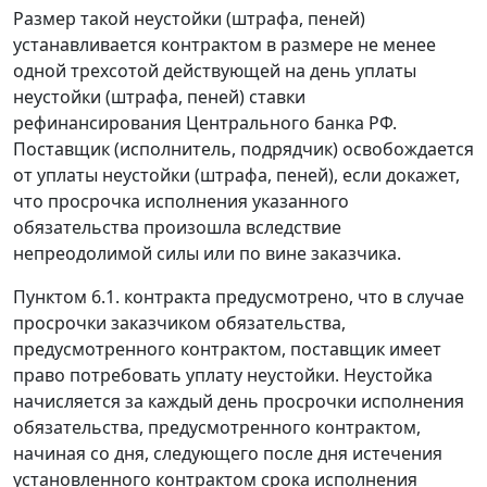
Размер такой неустойки (штрафа, пеней)
устанавливается контрактом в размере не менее
одной трехсотой действующей на день уплаты
неустойки (штрафа, пеней) ставки
рефинансирования Центрального банка РФ.
Поставщик (исполнитель, подрядчик) освобождается
от уплаты неустойки (штрафа, пеней), если докажет,
что просрочка исполнения указанного
обязательства произошла вследствие
непреодолимой силы или по вине заказчика.
Пунктом 6.1. контракта предусмотрено, что в случае
просрочки заказчиком обязательства,
предусмотренного контрактом, поставщик имеет
право потребовать уплату неустойки. Неустойка
начисляется за каждый день просрочки исполнения
обязательства, предусмотренного контрактом,
начиная со дня, следующего после дня истечения
установленного контрактом срока исполнения