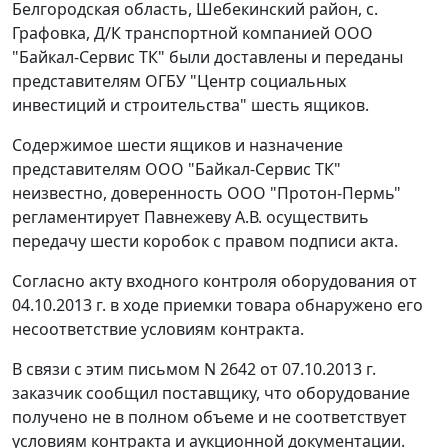
Белгородская область, Шебекинский район, с.
Графовка, Д/К транспортной компанией ООО
"Байкал-Сервис ТК" были доставлены и переданы
представителям ОГБУ "Центр социальных
инвестиций и строительства" шесть ящиков.
Содержимое шести ящиков и назначение
представителям ООО "Байкал-Сервис ТК"
неизвестно, доверенность ООО "Протон-Пермь"
регламентирует Павнежеву А.В. осуществить
передачу шести коробок с правом подписи акта.
Согласно акту входного контроля оборудования от
04.10.2013 г. в ходе приемки товара обнаружено его
несоответствие условиям контракта.
В связи с этим письмом N 2642 от 07.10.2013 г.
заказчик сообщил поставщику, что оборудование
получено не в полном объеме и не соответствует
условиям контракта и аукционной документации.