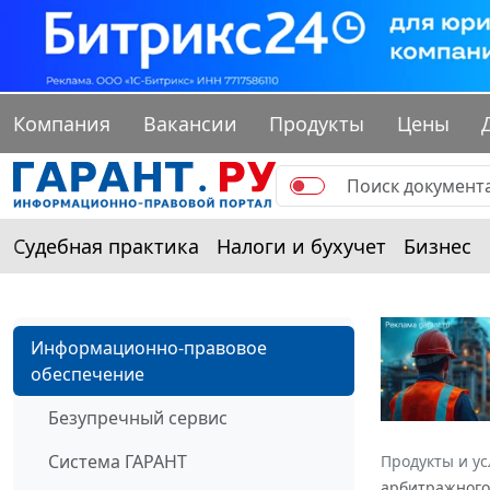
Компания
Вакансии
Продукты
Цены
Судебная практика
Налоги и бухучет
Бизнес
Информационно-правовое
обеспечение
Безупречный сервис
Система ГАРАНТ
Продукты и ус
арбитражного 