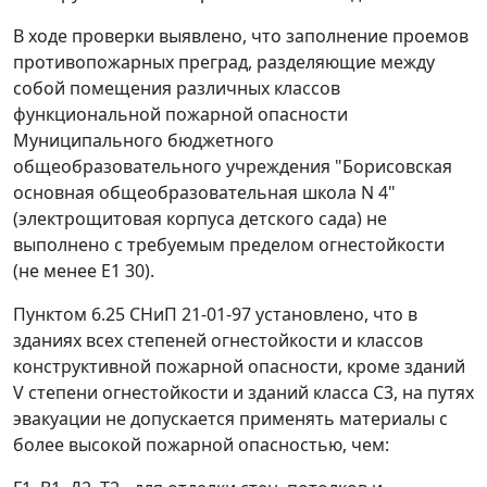
В ходе проверки выявлено, что заполнение проемов
противопожарных преград, разделяющие между
собой помещения различных классов
функциональной пожарной опасности
Муниципального бюджетного
общеобразовательного учреждения "Борисовская
основная общеобразовательная школа N 4"
(электрощитовая корпуса детского сада) не
выполнено с требуемым пределом огнестойкости
(не менее Е1 30).
Пунктом 6.25 СНиП 21-01-97 установлено, что в
зданиях всех степеней огнестойкости и классов
конструктивной пожарной опасности, кроме зданий
V степени огнестойкости и зданий класса С3, на путях
эвакуации не допускается применять материалы с
более высокой пожарной опасностью, чем: