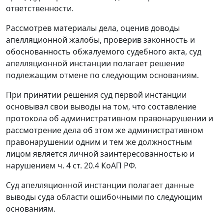
ответственности.
Рассмотрев материалы дела, оценив доводы
апелляционной жалобы, проверив законность и
обоснованность обжалуемого судебного акта, суд
апелляционной инстанции полагает решение
подлежащим отмене по следующим основаниям.
При принятии решения суд первой инстанции
основывал свои выводы на том, что составление
протокола об административном правонарушении и
рассмотрение дела об этом же административном
правонарушении одним и тем же должностным
лицом является личной заинтересованностью и
нарушением
ч. 4 ст. 20.4
КоАП РФ.
Суд апелляционной инстанции полагает данные
выводы суда области ошибочными по следующим
основаниям.