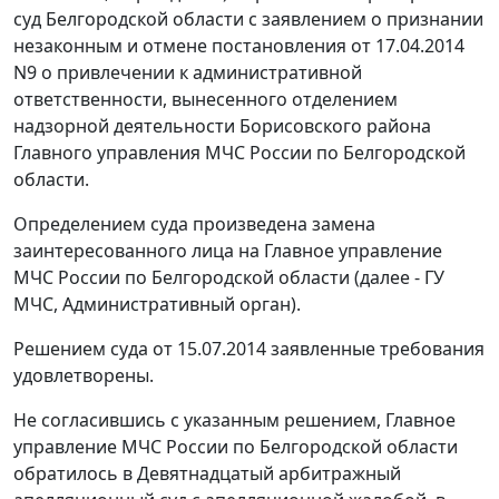
суд Белгородской области с заявлением о признании
незаконным и отмене постановления от 17.04.2014
N9 о привлечении к административной
ответственности, вынесенного отделением
надзорной деятельности Борисовского района
Главного управления МЧС России по Белгородской
области.
Определением суда произведена замена
заинтересованного лица на Главное управление
МЧС России по Белгородской области (далее - ГУ
МЧС, Административный орган).
Решением суда от 15.07.2014 заявленные требования
удовлетворены.
Не согласившись с указанным решением, Главное
управление МЧС России по Белгородской области
обратилось в Девятнадцатый арбитражный