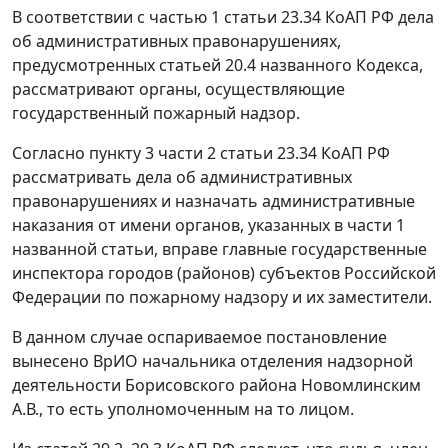
В соответствии с
частью 1 статьи 23.34
КоАП РФ дела
об административных правонарушениях,
предусмотренных статьей 20.4 названного
Кодекса
,
рассматривают органы, осуществляющие
государственный пожарный надзор.
Согласно
пункту 3 части 2 статьи 23.34
КоАП РФ
рассматривать дела об административных
правонарушениях и назначать административные
наказания от имени органов, указанных в части 1
названной статьи, вправе главные государственные
инспектора городов (районов) субъектов Российской
Федерации по пожарному надзору и их заместители.
В данном случае оспариваемое постановление
вынесено ВрИО начальника отделения надзорной
деятельности Борисовского района Новомлинским
А.В., то есть уполномоченным на то лицом.