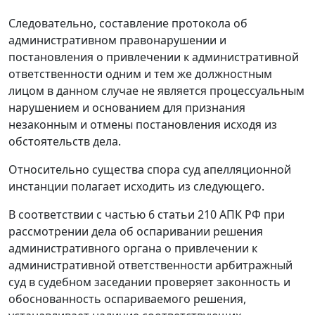
Следовательно, составление протокола об
административном правонарушении и
постановления о привлечении к административной
ответственности одним и тем же должностным
лицом в данном случае не является процессуальным
нарушением и основанием для признания
незаконным и отмены постановления исходя из
обстоятельств дела.
Относительно существа спора суд апелляционной
инстанции полагает исходить из следующего.
В соответствии с
частью 6 статьи 210
АПК РФ при
рассмотрении дела об оспаривании решения
административного органа о привлечении к
административной ответственности арбитражный
суд в судебном заседании проверяет законность и
обоснованность оспариваемого решения,