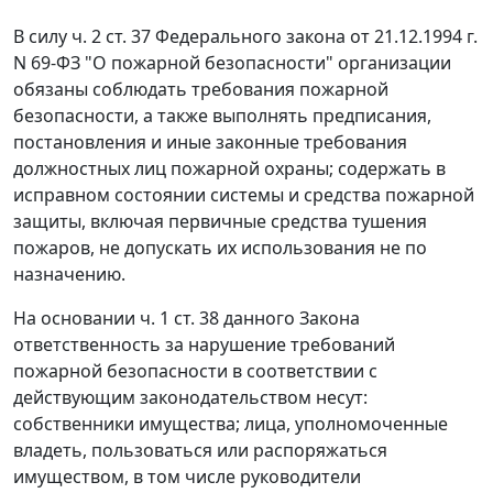
В силу
ч. 2 ст. 37
Федерального закона от 21.12.1994 г.
N 69-ФЗ "О пожарной безопасности" организации
обязаны соблюдать требования пожарной
безопасности, а также выполнять предписания,
постановления и иные законные требования
должностных лиц пожарной охраны; содержать в
исправном состоянии системы и средства пожарной
защиты, включая первичные средства тушения
пожаров, не допускать их использования не по
назначению.
На основании ч. 1 ст. 38 данного Закона
ответственность за нарушение требований
пожарной безопасности в соответствии с
действующим законодательством несут:
собственники имущества; лица, уполномоченные
владеть, пользоваться или распоряжаться
имуществом, в том числе руководители