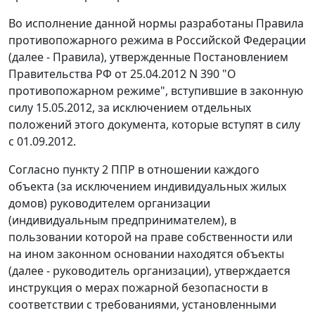
Во исполнение данной нормы разработаны
Правила
противопожарного режима
в Российской Федерации
(далее - Правила), утвержденные
Постановлением
Правительства РФ от 25.04.2012 N 390 "О
противопожарном режиме", вступившие в законную
силу 15.05.2012, за исключением отдельных
положений этого документа, которые вступят в силу
с 01.09.2012.
Согласно пункту 2 ППР в отношении каждого
объекта (за исключением индивидуальных жилых
домов) руководителем организации
(индивидуальным предпринимателем), в
пользовании которой на праве собственности или
на ином законном основании находятся объекты
(далее - руководитель организации), утверждается
инструкция о мерах пожарной безопасности в
соответствии с требованиями, установленными