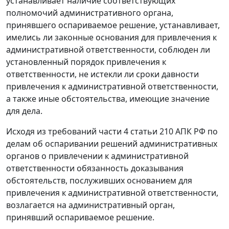
устанавливает наличие соответствующих
полномочий административного органа,
принявшего оспариваемое решение, устанавливает,
имелись ли законные основания для привлечения к
административной ответственности, соблюден ли
установленный порядок привлечения к
ответственности, не истекли ли сроки давности
привлечения к административной ответственности,
а также иные обстоятельства, имеющие значение
для дела.
Исходя из требований
части 4 статьи 210
АПК РФ по
делам об оспаривании решений административных
органов о привлечении к административной
ответственности обязанность доказывания
обстоятельств, послуживших основанием для
привлечения к административной ответственности,
возлагается на административный орган,
принявший оспариваемое решение.