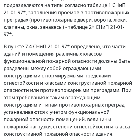
подразделяются на типы согласно таблице 1 СНиП
21-01-97*, заполнения проемов в противопожарных
преградах (противопожарные двери, ворота, люки,
клапаны, окна, занавесы) - таблице 2* СНиП 21-01-
97*.
В пункте 7.4 СНиП 21-01-97* определено, что части
зданий и помещения различных классов
функциональной пожарной опасности должны быть
разделены между собой ограждающими
конструкциями с нормируемыми пределами
огнестойкости и классами конструктивной пожарной
опасности или противопожарными преградами. При
этом требования к таким ограждающим
конструкциям и типам противопожарных преград
устанавливаются с учетом функциональной
пожарной опасности помещений, величины
пожарной нагрузки, степени огнестойкости и класса
конструктивной пожарной опасности здания.