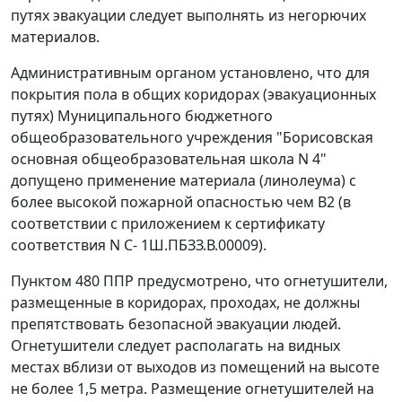
путях эвакуации следует выполнять из негорючих
материалов.
Административным органом установлено, что для
покрытия пола в общих коридорах (эвакуационных
путях) Муниципального бюджетного
общеобразовательного учреждения "Борисовская
основная общеобразовательная школа N 4"
допущено применение материала (линолеума) с
более высокой пожарной опасностью чем В2 (в
соответствии с приложением к сертификату
соответствия N С- 1Ш.ПБЗЗ.В.00009).
Пунктом 480 ППР предусмотрено, что огнетушители,
размещенные в коридорах, проходах, не должны
препятствовать безопасной эвакуации людей.
Огнетушители следует располагать на видных
местах вблизи от выходов из помещений на высоте
не более 1,5 метра. Размещение огнетушителей на