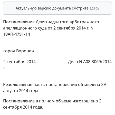
Актуальную версию документа смотрите
здесь
Постановление Девятнадцатого арбитражного
апелляционного суда от 2 сентября 2014 г. N
19АП-4791/14
город Воронеж
2 сентября 2014
Дело N А08-3069/2014
г.
Резолютивная часть постановления объявлена 29
августа 2014 года.
Постановление в полном объеме изготовлено 2
сентября 2014 года.