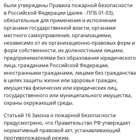
были утверждены Правила пожарной безопасности
в Российской Федерации (далее - ППБ 01-03),
обязательные для применения и исполнения
органами государственной власти, органами
местного самоуправления, организациями,
независимо от их организационно-правовых форм и
форм собственности, их должностными лицами,
предпринимателями без образования юридического
лица, гражданами Российской Федерации,
иностранными гражданами, лицами без гражданства
в целях защиты жизни или здоровья граждан,
имущества физических или юридических лиц,
государственного или муниципального имущества,
охраны окружающей среды.
Статьей 16
Закона о пожарной безопасности
предусмотрено, что Правительство РФ утверждает
нормативный правовой акт, устанавливающий
противопожарный режим.