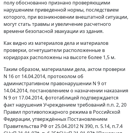
полу обоснованно признано проверяющими
нарушением приведенной нормы, последствием
которого, при возникновении внештатной ситуации,
могут стать травмы и увеличение расчетного
времени безопасной эвакуации из здания.
Как видно из материалов дела и материалов
проверки, огнетушители расположенные в
коридорах расположены на высоте более 1,5 м.
Таким образом, материалами дела, актом проверки
N 16 от 14.04.2014, протоколом об
административном правонарушении N 9 от
14.04.2014, постановлением о назначении наказания
N 9 от 17.04.2014, фототаблицей подтверждается
факт нарушения Учреждением требований п.п. 2, 20
Правил противопожарного режима
в Российской
Федерации, утверждённых
Постановлением
Правительства РФ от 25.04.2012 N 390, п. 5.14, п.7.4