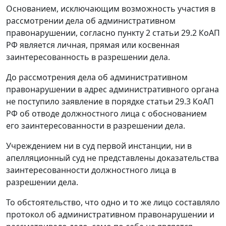
Основанием, исключающим возможность участия в
рассмотрении дела об административном
правонарушении, согласно
пункту 2 статьи 29.2
КоАП
РФ является личная, прямая или косвенная
заинтересованность в разрешении дела.
До рассмотрения дела об административном
правонарушении в адрес административного органа
не поступило заявление в порядке
статьи 29.3
КоАП
РФ об отводе должностного лица с обоснованием
его заинтересованности в разрешении дела.
Учреждением ни в суд первой инстанции, ни в
апелляционный суд не представлены доказательства
заинтересованности должностного лица в
разрешении дела.
То обстоятельство, что одно и то же лицо составляло
протокол об административном правонарушении и