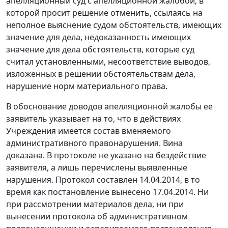
апелляционный суд с апелляционной жалобой, в
которой просит решение отменить, ссылаясь на
неполное выяснение судом обстоятельств, имеющих
значение для дела, недоказанность имеющих
значение для дела обстоятельств, которые суд
считал установленными, несоответствие выводов,
изложенных в решении обстоятельствам дела,
нарушение норм материального права.
В обоснование доводов апелляционной жалобы ее
заявитель указывает на то, что в действиях
Учреждения имеется состав вменяемого
административного правонарушения. Вина
доказана. В протоколе не указано на бездействие
заявителя, а лишь перечислены выявленные
нарушения. Протокол составлен 14.04.2014, в то
время как постановление вынесено 17.04.2014. Ни
при рассмотрении материалов дела, ни при
вынесении протокола об административном