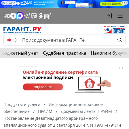
РЕКЛАМА
Бюджетный учет
Судебная практика
Налоги и бухуче
Продукты и услуги
Информационно-правовое
обеспечение
ПРАЙМ
Документы ленты ПРАЙМ
Постановление Девятнадцатого арбитражного
апелляционного суда от 2 сентября 2014 г. N 19АП-4791/14