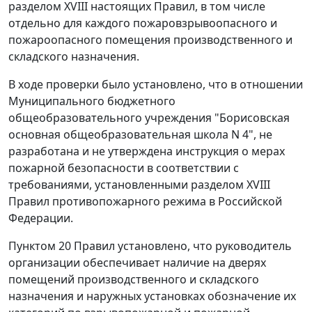
разделом XVIII настоящих Правил, в том числе
отдельно для каждого пожаровзрывоопасного и
пожароопасного помещения производственного и
складского назначения.
В ходе проверки было установлено, что в отношении
Муниципального бюджетного
общеобразовательного учреждения "Борисовская
основная общеобразовательная школа N 4", не
разработана и не утверждена инструкция о мерах
пожарной безопасности в соответствии с
требованиями, установленными разделом XVIII
Правил противопожарного режима
в Российской
Федерации.
Пунктом 20 Правил установлено, что руководитель
организации обеспечивает наличие на дверях
помещений производственного и складского
назначения и наружных установках обозначение их