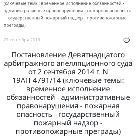
(ключевые темы: временное исполнение обязанностей -
административные правонарушения - пожарная опасность
- государственный пожарный надзор - противопожарные
преграды)
27 сентября 2016
Постановление Девятнадцатого
арбитражного апелляционного суда
от 2 сентября 2014 г. N
19АП-4791/14 (ключевые темы:
временное исполнение
обязанностей - административные
правонарушения - пожарная
опасность - государственный
пожарный надзор -
противопожарные преграды)