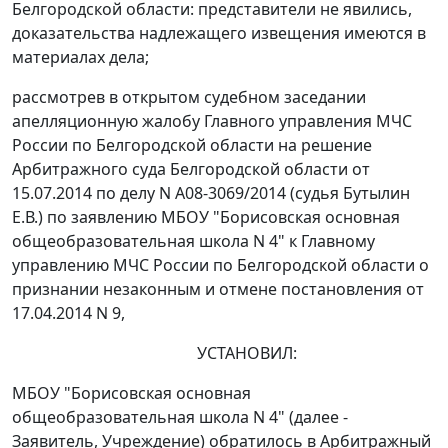
Белгородской области: представители не явились,
доказательства надлежащего извещения имеются в
материалах дела;
рассмотрев в открытом судебном заседании
апелляционную жалобу Главного управления МЧС
России по Белгородской области на
решение
Арбитражного суда Белгородской области от
15.07.2014 по делу N А08-3069/2014 (судья Бутылин
Е.В.) по заявлению МБОУ "Борисовская основная
общеобразовательная школа N 4" к Главному
управлению МЧС России по Белгородской области о
признании незаконным и отмене постановления от
17.04.2014 N 9,
УСТАНОВИЛ:
МБОУ "Борисовская основная
общеобразовательная школа N 4" (далее -
Заявитель, Учреждение) обратилось в Арбитражный