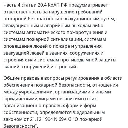
Часть 4 статьи 20.4
КоАП РФ предусматривает
ответственность за нарушение требований
пожарной безопасности к эвакуационным путям,
эвакуационным и аварийным выходам либо
системам автоматического пожаротушения и
системам пожарной сигнализации, системам
оповещения людей о пожаре и управления
эвакуацией людей в зданиях, сооружениях и
строениях или системам противодымной защиты
зданий, сооружений и строений.
Общие правовые вопросы регулирования в области
обеспечения пожарной безопасности, отношения
между учреждениями, организациями и иными
юридическими лицами независимо от их
организационно-правовых форм и форм
собственности, определяются
Федеральным
законом
от 21.12.1994 N 69-ФЗ "О пожарной
безопасности".