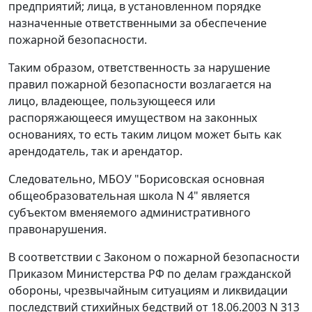
предприятий; лица, в установленном порядке
назначенные ответственными за обеспечение
пожарной безопасности.
Таким образом, ответственность за нарушение
правил пожарной безопасности возлагается на
лицо, владеющее, пользующееся или
распоряжающееся имуществом на законных
основаниях, то есть таким лицом может быть как
арендодатель, так и арендатор.
Следовательно, МБОУ "Борисовская основная
общеобразовательная школа N 4" является
субъектом вменяемого административного
правонарушения.
В соответствии с
Законом
о пожарной безопасности
Приказом
Министерства РФ по делам гражданской
обороны, чрезвычайным ситуациям и ликвидации
последствий стихийных бедствий от 18.06.2003 N 313