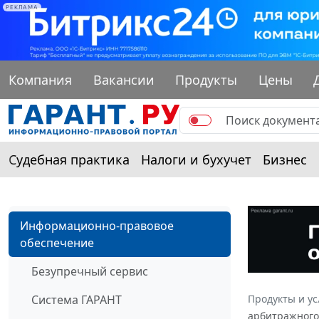
РЕКЛАМА
Компания
Вакансии
Продукты
Цены
Судебная практика
Налоги и бухучет
Бизнес
Информационно-правовое
обеспечение
Безупречный сервис
Система ГАРАНТ
Продукты и ус
арбитражного 