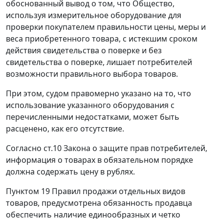
обоснованный вывод о том, что Общество,
используя измерительное оборудование для
проверки покупателем правильности цены, меры и
веса приобретенного товара, с истекшим сроком
действия свидетельства о поверке и без
свидетельства о поверке, лишает потребителей
возможности правильного выбора товаров.
При этом, судом правомерно указано на то, что
использование указанного оборудования с
перечисленными недостатками, может быть
расценено, как его отсутствие.
Согласно
ст.10
Закона о защите прав потребителей,
информация о товарах в обязательном порядке
должна содержать цену в рублях.
Пунктом 19 Правил продажи отдельных видов
товаров, предусмотрена обязанность продавца
обеспечить наличие единообразных и четко