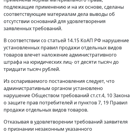
подлежащие применению и на их основе, сделаны
соответствующие материалам дела выводы об
отсутствии оснований для удовлетворения
заявленных требований.
В соответствии со
статьей 14.15
КоАП РФ нарушение
установленных правил продажи отдельных видов
товаров влечет наложение административного
штрафа на юридических лиц- от десяти тысяч до
тридцати тысяч рублей.
Из оспариваемого постановления следует, что
административным органом установлено
нарушение Обществом требований
ст.ст.4
,
10
Закона
о защите прав потребителей и пунктов 7, 19 Правил
продажи отдельных видов товаров.
Отказывая в удовлетворении требований заявителя
о признании незаконным указанного