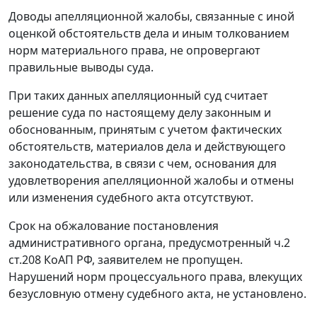
Доводы апелляционной жалобы, связанные с иной
оценкой обстоятельств дела и иным толкованием
норм материального права, не опровергают
правильные выводы суда.
При таких данных апелляционный суд считает
решение суда по настоящему делу законным и
обоснованным, принятым с учетом фактических
обстоятельств, материалов дела и действующего
законодательства, в связи с чем, основания для
удовлетворения апелляционной жалобы и отмены
или изменения судебного акта отсутствуют.
Срок на обжалование постановления
административного органа, предусмотренный ч.2
ст.208 КоАП РФ, заявителем не пропущен.
Нарушений норм процессуального права, влекущих
безусловную отмену судебного акта, не установлено.