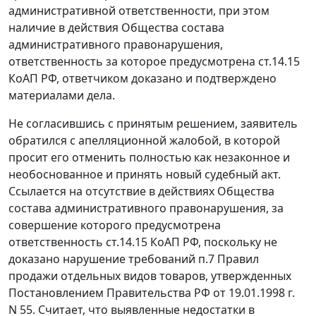
административной ответственности, при этом
наличие в действия Общества состава
административного правонарушения,
ответственность за которое предусмотрена
ст.14.15
КоАП РФ, ответчиком доказано и подтверждено
материалами дела.
Не согласившись с принятым решением, заявитель
обратился с апелляционной жалобой, в которой
просит его отменить полностью как незаконное и
необоснованное и принять новый судебный акт.
Ссылается на отсутствие в действиях Общества
состава административного правонарушения, за
совершение которого предусмотрена
ответственность
ст.14.15
КоАП РФ, поскольку не
доказано нарушение требований п.7 Правил
продажи отдельных видов товаров, утвержденных
Постановлением
Правительства РФ от 19.01.1998 г.
N 55. Считает, что выявленные недостатки в