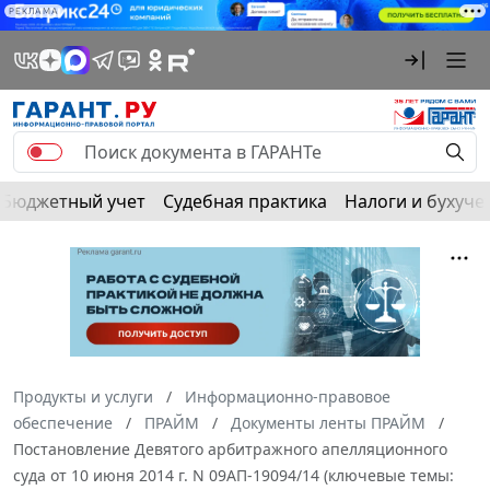
РЕКЛАМА
Бюджетный учет
Судебная практика
Налоги и бухуче
Продукты и услуги
Информационно-правовое
обеспечение
ПРАЙМ
Документы ленты ПРАЙМ
Постановление Девятого арбитражного апелляционного
суда от 10 июня 2014 г. N 09АП-19094/14 (ключевые темы: