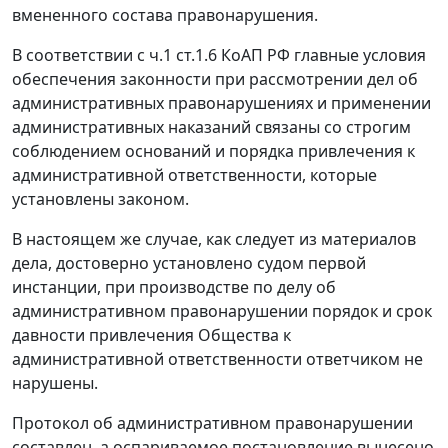
вмененного состава правонарушения.
В соответствии с
ч.1 ст.1.6
КоАП РФ главные условия
обеспечения законности при рассмотрении дел об
административных правонарушениях и применении
административных наказаний связаны со строгим
соблюдением оснований и порядка привлечения к
административной ответственности, которые
установлены законом.
В настоящем же случае, как следует из материалов
дела, достоверно установлено судом первой
инстанции, при производстве по делу об
административном правонарушении порядок и срок
давности привлечения Общества к
административной ответственности ответчиком не
нарушены.
Протокол об административном правонарушении
составлен, а оспариваемое постановление вынесено