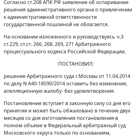
Согласно
ст.208
АПК РФ заявление об оспаривании
решения административного органа о привлечении
к административной ответственности
государственной пошлиной не облагается.
На основании изложенного и руководствуясь
ч.3
ст.229
,
ст.ст. 266
,
268
,
269
,
271
Арбитражного
процессуального кодекса Российской Федерации,
ПОСТАНОВИЛ:
решение
Арбитражного суда г.Москвы от 11.04.2014
по делу N А40-18590/2014 оставить без изменения,
апелляционную жалобу- без удовлетворения.
Постановление вступает в законную силу со дня его
принятия и может быть обжаловано в течение двух
месяцев со дня изготовления постановления в
полном объеме в Федеральный арбитражный суд
Московского округа только по основаниям,