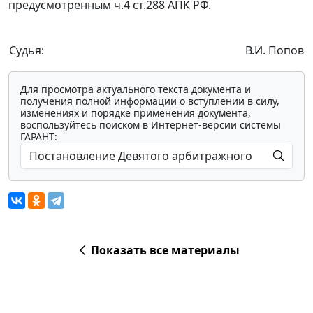
предусмотренным
ч.4 ст.288
АПК РФ.
Судья:
В.И. Попов
Для просмотра актуального текста документа и
получения полной информации о вступлении в силу,
изменениях и порядке применения документа,
воспользуйтесь поиском в Интернет-версии системы
ГАРАНТ:
Показать все материалы