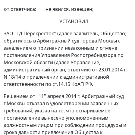
от ответчика:
не явился, извещен;
УСТАНОВИЛ:
ЗАО "ТД Перекресток" (далее заявитель, Общество)
обратилось в Арбитражный суд города Москвы с
заявлением о признании незаконным и отмене
постановления Управления Роспотребнадзора по
Московской области (далее Управление,
административный орган, ответчик) от 23.01.2014 г.
N 18/14 о привлечении к административной
ответственности по
ст.14.15
КоАП РФ.
Решением от "11" апреля 2014 г. Арбитражный суд
г.Москвы отказал в удовлетворении заявленных
требований, указав на то, что оспариваемое
постановление вынесено уполномоченным
должностным лицом при соблюдении процедуры и
срока давности привлечения Общества к