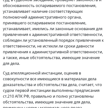
обоснованность оспариваемого постановления,
устанавливает наличие соответствующих
полномочий административного органа,
принявшего оспариваемое постановление,
устанавливает, имелись ли законные основания для
привлечения к административной ответственности,
соблюден ли установленный порядок привлечения к
ответственности, не истекли ли сроки давности
привлечения к административной ответственности,
а также, иные обстоятельства, имеющие значение
для дела.
Суд апелляционной инстанции, оценив в
совокупности все имеющиеся в материалах дела
доказательства и обстоятельства дела, считает, что
судом первой инстанции выполнены предписания
ст.210
АПК РФ, правильно и полно установлены
обстоятельства, имеющие значение для дела,
применены нормы материального права,