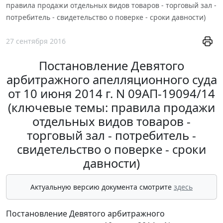
правила продажи отдельных видов товаров - торговый зал -
потребитель - свидетельство о поверке - сроки давности)
27 сентября 2016
Постановление Девятого
арбитражного апелляционного суда
от 10 июня 2014 г. N 09АП-19094/14
(ключевые темы: правила продажи
отдельных видов товаров -
торговый зал - потребитель -
свидетельство о поверке - сроки
давности)
Актуальную версию документа смотрите
здесь
Постановление Девятого арбитражного