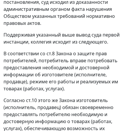
постановления, суд исходил из доказанности
административным органом факта нарушения
Обществом указанных требований нормативно
правовых актов.
Поддерживая указанный выше вывод суда первой
инстанции, коллегия исходит из следующего.
В соответствии со
ст.8
Закона о защите прав
потребителей, потребитель вправе потребовать
предоставления необходимой и достоверной
информации об изготовителе (исполнителе,
продавце), режиме его работы и реализуемых им
товарах (работах, услугах).
Согласно ст.10 этого же Закона изготовитель
(исполнитель, продавец) обязан своевременно
предоставлять потребителю необходимую и
достоверную информацию о товарах (работах,
услугах), обеспечивающую возможность их