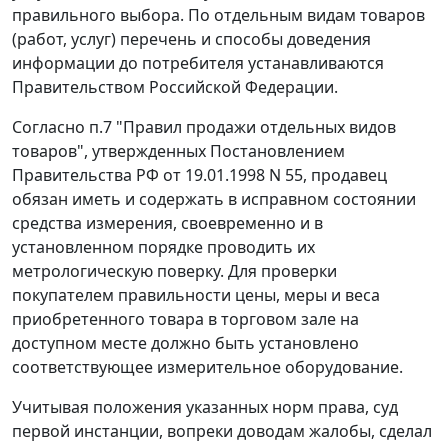
правильного выбора. По отдельным видам товаров
(работ, услуг) перечень и способы доведения
информации до потребителя устанавливаются
Правительством Российской Федерации.
Согласно п.7 "Правил продажи отдельных видов
товаров", утвержденных
Постановлением
Правительства РФ от 19.01.1998 N 55, продавец
обязан иметь и содержать в исправном состоянии
средства измерения, своевременно и в
установленном порядке проводить их
метрологическую поверку. Для проверки
покупателем правильности цены, меры и веса
приобретенного товара в торговом зале на
доступном месте должно быть установлено
соответствующее измерительное оборудование.
Учитывая положения указанных норм права, суд
первой инстанции, вопреки доводам жалобы, сделал