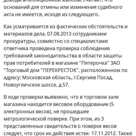
оснований для отмены или изменения судебного
акта не имеется, исходя из следующего.
Как усматривается из фактических обстоятельств и
материалов дела, 07.08.2013 сотрудниками
прокуратуры, совместно со специалистами
ответчика проведена проверка соблюдения
требований законодательства в области защиты
прав потребителей в магазине "Пятерочка" ЗАО
"Торговый дом "ПЕРЕКРЕСТОК", расположенном по
адресу: Московская область, г.Сергиев Посад,
Новоугличское шоссе, д.57.
В ходе проверки выявлено, что в торговом зале
магазина находится весовое оборудование (5
электронных весов), не прошедшее
метрологической поверке. При этом, из 3
представленных свидетельств о поверке весов
следует, что срок их действия истек- 17.11.2012. Также