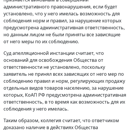
административного правонарушения, если будет
установлено, что у него имелась возможность для
соблюдения норм и правил, за нарушение которых
предусмотрена административная ответственность,
но данным лицом не были приняты все зависящие
от него меры по их соблюдению.
Суд апелляционной инстанции считает, что
оснований для освобождения Общества от
ответственности не установлено, поскольку
заявитель не принял всех зависящих от него мер по
соблюдению правил и норм, регулирующих продажу
отдельных видов товаров населению, за нарушение
которых, КоАП РФ предусмотрена административная
ответственность, в то время как возможность для их
соблюдения у него имелась.
Таким образом, коллегия считает, что ответчиком
доказано наличие в действиях Общества