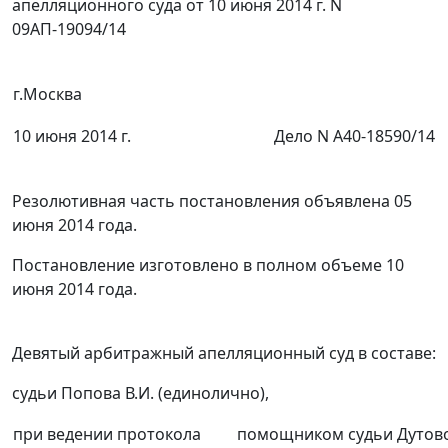
апелляционного суда от 10 июня 2014 г. N
09АП-19094/14
г.Москва
10 июня 2014 г.
Дело N А40-18590/14
Резолютивная часть постановления объявлена 05
июня 2014 года.
Постановление изготовлено в полном объеме 10
июня 2014 года.
Девятый арбитражный апелляционный суд в составе:
судьи Попова В.И. (единолично),
при ведении протокола
помощником судьи Дутово