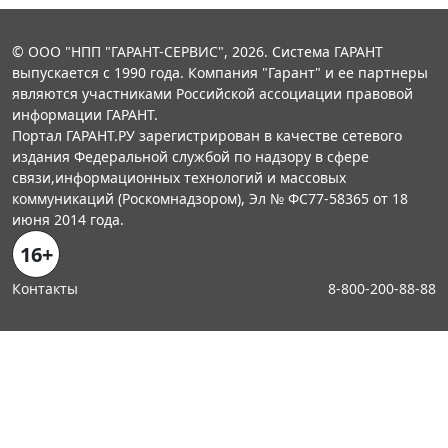
© ООО "НПП "ГАРАНТ-СЕРВИС", 2026. Система ГАРАНТ
выпускается с 1990 года. Компания "Гарант" и ее партнеры
являются участниками Российской ассоциации правовой
информации ГАРАНТ.
Портал ГАРАНТ.РУ зарегистрирован в качестве сетевого
издания Федеральной службой по надзору в сфере
связи,информационных технологий и массовых
коммуникаций (Роскомнадзором), Эл № ФС77-58365 от 18
июня 2014 года.
16+
Контакты
8-800-200-88-88