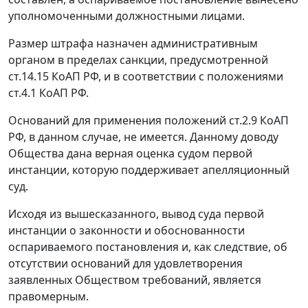
уполномоченными должностными лицами.
Размер штрафа назначен административным
органом в пределах санкции, предусмотренной
ст.14.15
КоАП РФ, и в соответствии с положениями
ст.4.1
КоАП РФ.
Оснований для применения положений
ст.2.9
КоАП
РФ, в данном случае, не имеется. Данному доводу
Общества дана верная оценка судом первой
инстанции, которую поддерживает апелляционный
суд.
Исходя из вышесказанного, вывод суда первой
инстанции о законности и обоснованности
оспариваемого постановления и, как следствие, об
отсутствии оснований для удовлетворения
заявленных Обществом требований, является
правомерным.