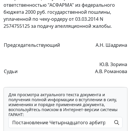
ответственностью "АСФАРМА" из федерального
бюджета 2000 руб. государственной пошлины,
уплаченной по чеку-ордеру от 03.03.2014 N
2574755125 за подачу апелляционной жалобы.
Председательствующий
А.Н. Шадрина
Ю.В. Зорина
Судьи
А.В. Романова
Для просмотра актуального текста документа и
получения полной информации о вступлении в силу,
изменениях и порядке применения документа,
воспользуйтесь поиском в Интернет-версии системы
ГАРАНТ: