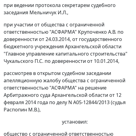
при ведении протокола секретарем судебного
заседания Мельничук И.Л.,
при участии от общества с ограниченной
ответственностью "АСФАРМА" Крупоченко А.В. по
доверенности от 24.03.2014, от государственного
бюджетного учреждения Архангельской области
"Главное управление капитального строительства"
Чукальского П.С. по доверенности от 10.01.2014,
рассмотрев в открытом судебном заседании
апелляционную жалобу общества с ограниченной
ответственностью "АСФАРМА" на
решение
Арбитражного суда Архангельской области от 12
февраля 2014 года по делу N А05-12844/2013 (судья
Распопин М.В.),
установил:
общество с ограниченной ответственностью