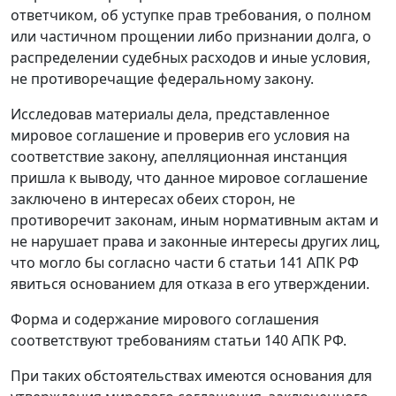
ответчиком, об уступке прав требования, о полном
или частичном прощении либо признании долга, о
распределении судебных расходов и иные условия,
не противоречащие федеральному закону.
Исследовав материалы дела, представленное
мировое соглашение и проверив его условия на
соответствие закону, апелляционная инстанция
пришла к выводу, что данное мировое соглашение
заключено в интересах обеих сторон, не
противоречит законам, иным нормативным актам и
не нарушает права и законные интересы других лиц,
что могло бы согласно
части 6 статьи 141
АПК РФ
явиться основанием для отказа в его утверждении.
Форма и содержание мирового соглашения
соответствуют требованиям
статьи 140
АПК РФ.
При таких обстоятельствах имеются основания для