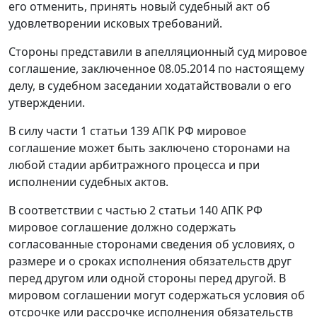
его отменить, принять новый судебный акт об
удовлетворении исковых требований.
Стороны представили в апелляционный суд мировое
соглашение, заключенное 08.05.2014 по настоящему
делу, в судебном заседании ходатайствовали о его
утверждении.
В силу
части 1 статьи 139
АПК РФ мировое
соглашение может быть заключено сторонами на
любой стадии арбитражного процесса и при
исполнении судебных актов.
В соответствии с
частью 2 статьи 140
АПК РФ
мировое соглашение должно содержать
согласованные сторонами сведения об условиях, о
размере и о сроках исполнения обязательств друг
перед другом или одной стороны перед другой. В
мировом соглашении могут содержаться условия об
отсрочке или рассрочке исполнения обязательств