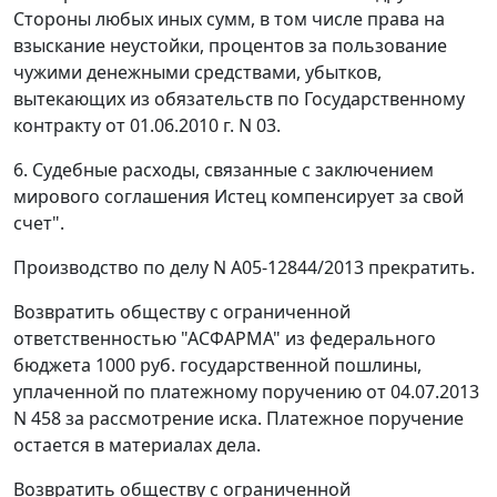
Стороны любых иных сумм, в том числе права на
взыскание неустойки, процентов за пользование
чужими денежными средствами, убытков,
вытекающих из обязательств по Государственному
контракту от 01.06.2010 г. N 03.
6. Судебные расходы, связанные с заключением
мирового соглашения Истец компенсирует за свой
счет".
Производство по делу N А05-12844/2013 прекратить.
Возвратить обществу с ограниченной
ответственностью "АСФАРМА" из федерального
бюджета 1000 руб. государственной пошлины,
уплаченной по платежному поручению от 04.07.2013
N 458 за рассмотрение иска. Платежное поручение
остается в материалах дела.
Возвратить обществу с ограниченной