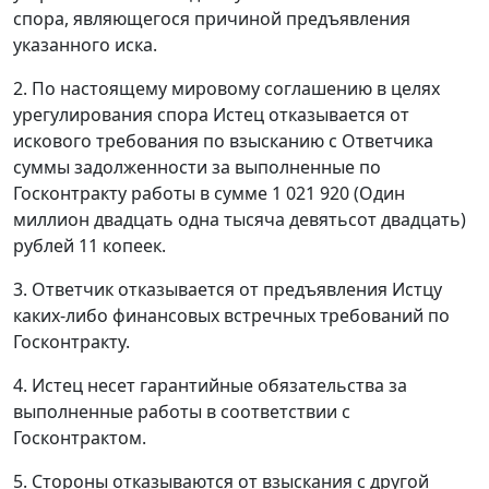
спора, являющегося причиной предъявления
указанного иска.
2. По настоящему мировому соглашению в целях
урегулирования спора Истец отказывается от
искового требования по взысканию с Ответчика
суммы задолженности за выполненные по
Госконтракту работы в сумме 1 021 920 (Один
миллион двадцать одна тысяча девятьсот двадцать)
рублей 11 копеек.
3. Ответчик отказывается от предъявления Истцу
каких-либо финансовых встречных требований по
Госконтракту.
4. Истец несет гарантийные обязательства за
выполненные работы в соответствии с
Госконтрактом.
5. Стороны отказываются от взыскания с другой