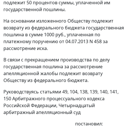
подлежит 50 процентов суммы, уплаченной им
государственной пошлины.
На основании изложенного Обществу подлежит
возврату из федерального бюджета государственная
пошлина в сумме 1000 руб., уплаченная по
платежному поручению от 04.07.2013 N 458 за
рассмотрение иска.
В связи с прекращением производства по делу
государственная пошлина за рассмотрение
апелляционной жалобы подлежит возврату
Обществу из федерального бюджета.
Руководствуясь
статьями 49
,
104
,
138
,
139
,
140
,
141
,
150
Арбитражного процессуального кодекса
Российской Федерации, Четырнадцатый
арбитражный апелляционный суд
постановил: