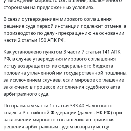
утверждения мирового соглашения, заключенного
сторонами на предложенных условиях.
В связи с утверждением мирового соглашения
решение суда первой инстанции подлежит отмене, а
производство по делу - прекращению на основании
части 2 статьи 150
АПК РФ.
Как установлено
пунктом 3 части 7 статьи 141
АПК
РФ, в случае утверждения мирового соглашения
истцу возвращается из федерального бюджета
половина уплаченной им государственной пошлины,
за исключением случаев, если мировое соглашение
заключено в процессе исполнения судебного акта
арбитражного суда.
По правилам
части 1 статьи 333.40
Налогового
кодекса Российской Федерации (далее - НК РФ) при
заключении мирового соглашения до принятия
решения арбитражным судом возврату истцу