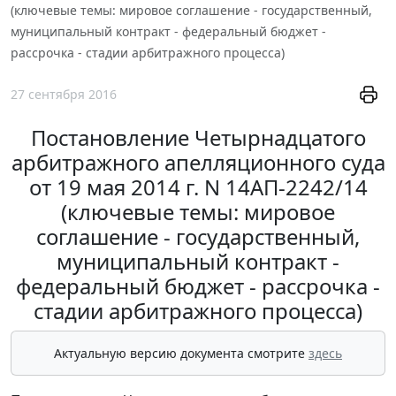
(ключевые темы: мировое соглашение - государственный,
муниципальный контракт - федеральный бюджет -
рассрочка - стадии арбитражного процесса)
27 сентября 2016
Постановление Четырнадцатого
арбитражного апелляционного суда
от 19 мая 2014 г. N 14АП-2242/14
(ключевые темы: мировое
соглашение - государственный,
муниципальный контракт -
федеральный бюджет - рассрочка -
стадии арбитражного процесса)
Актуальную версию документа смотрите
здесь