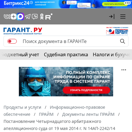
Бюджетный учет
Судебная практика
Налоги и бухуче
Продукты и услуги
Информационно-правовое
обеспечение
ПРАЙМ
Документы ленты ПРАЙМ
Постановление Четырнадцатого арбитражного
апелляционного суда от 19 мая 2014 г. N 14АП-2242/14