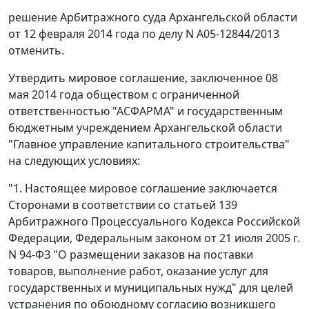
решение
Арбитражного суда Архангельской области
от 12 февраля 2014 года по делу N А05-12844/2013
отменить.
Утвердить мировое соглашение, заключенное 08
мая 2014 года обществом с ограниченной
ответственностью "АСФАРМА" и государственным
бюджетным учреждением Архангельской области
"Главное управление капитального строительства"
на следующих условиях:
"1. Настоящее мировое соглашение заключается
Сторонами в соответствии со статьей 139
Арбитражного Процессуального Кодекса Российской
Федерации, Федеральным законом от 21 июля 2005 г.
N 94-ФЗ "О размещении заказов на поставки
товаров, выполнение работ, оказание услуг для
государственных и муниципальных нужд" для целей
устранения по обоюдному согласию возникшего