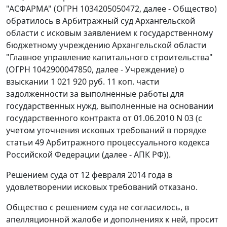
"АСФАРМА" (ОГРН 1034205050472, далее - Общество)
обратилось в Арбитражный суд Архангельской
области с исковым заявлением к государственному
бюджетному учреждению Архангельской области
"Главное управление капитального строительства"
(ОГРН 1042900047850, далее - Учреждение) о
взыскании 1 021 920 руб. 11 коп. части
задолженности за выполненные работы для
государственных нужд, выполненные на основании
государственного контракта от 01.06.2010 N 03 (с
учетом уточнения исковых требований в порядке
статьи 49
Арбитражного процессуального кодекса
Российской Федерации (далее - АПК РФ)).
Решением суда от 12 февраля 2014 года в
удовлетворении исковых требований отказано.
Общество с решением суда не согласилось, в
апелляционной жалобе и дополнениях к ней, просит