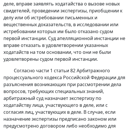
деле, вправе заявлять ходатайства о вызове новых
свидетелей, проведении экспертизы, приобщении к
делу или об истребовании письменных и
вещественных доказательств, в исследовании или
истребовании которых им было отказано судом
первой инстанции. Суд апелляционной инстанции не
вправе отказать в удовлетворении указанных
ходатайств на том основании, что они не были
удовлетворены судом первой инстанции.
Согласно
части 1 статьи 82
Арбитражного
процессуального кодекса Российской Федерации для
разъяснения возникающих при рассмотрении дела
вопросов, требующих специальных знаний,
арбитражный суд назначает экспертизу по
ходатайству лица, участвующего в деле, или с
согласия лиц, участвующих в деле. В случае, если
назначение экспертизы предписано законом или
предусмотрено договором либо необходимо для