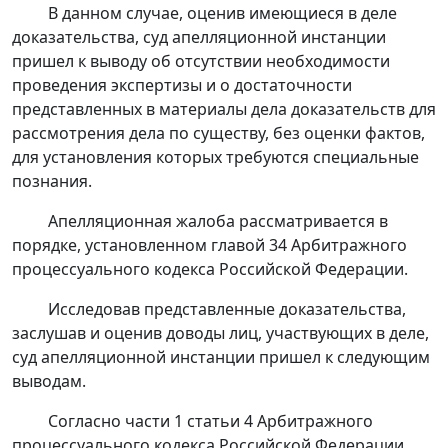
В данном случае, оценив имеющиеся в деле
доказательства, суд апелляционной инстанции
пришел к выводу об отсутствии необходимости
проведения экспертизы и о достаточности
представленных в материалы дела доказательств для
рассмотрения дела по существу, без оценки фактов,
для установления которых требуются специальные
познания.
Апелляционная жалоба рассматривается в
порядке, установленном
главой 34
Арбитражного
процессуального кодекса Российской Федерации.
Исследовав представленные доказательства,
заслушав и оценив доводы лиц, участвующих в деле,
суд апелляционной инстанции пришел к следующим
выводам.
Согласно
части 1 статьи 4
Арбитражного
процессуального кодекса Российской Федерации