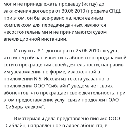
мог и не принадлежать продавцу (истцу) до
заключения договора от 30.06.2010 (продажа СПД),
при этом, он бы все-равно являлся единым
комплексом для передачи данных, являются
несостоятельными и не принимаются судом
апелляционной инстанции.
Из пункта 8.1. договора от 25.06.2010 следует,
что истец обязан известить абонентов продаваемой
сети о прекращении своей деятельности, направив
им уведомления по форме, изложенной в
приложении N 5. Исходя из текста указанного
приложения ООО "Сиблайн" уведомляет своих
абонентов, что прекращает свою деятельность, при
этом предоставление услуг связи продолжит ОАО
"Сибирьтелеком".
В материалы дела представлено письмо ООО
"Сиблайн, направленное в адрес абонента, в