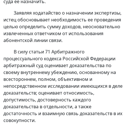
суда ее назначить.
Заявляя ходатайство о назначении экспертизы,
истец обосновывает необходимость ее проведения
целью определить сумму доходов, неосновательно
извлеченных ответчиком от использования
абонентской линии связи.
В силу
статьи 71
Арбитражного
процессуального кодекса Российской Федерации
арбитражный суд оценивает доказательства по
своему внутреннему убеждению, основанному на
всестороннем, полном, объективном и
непосредственном исследовании имеющихся в деле
доказательств; оценивает относимость,
допустимость, достоверность каждого
доказательства в отдельности, а также
достаточность и взаимную связь доказательств в их
совокупности.