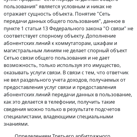
пользования" является условным и никак не
отражает сущность объекта. Понятие "Сеть
передачи данных общего пользования", данное в
пункте 1 статьи 13
Федерального закона "О связи" не
соответствует спорному объекту. Дополнение
абонентских линий к коммутаторам, шкафам и
магистральным линиям не делает спорный объект
Сетью связи общего пользования и не дает
возможность, только используя это имущество,
оказывать услуги связи. В связи с тем, что ответчик
не вел раздельного учета доходов, получаемых от
предоставления услуг связи и предоставления
абонентских линий передачи данных в пользование,
как это делается в телефонии, получить такие
сведения можно только в результате подсчетов
специалистами, владеющими специальными
знаниями.
Определением Третьего арбитражного