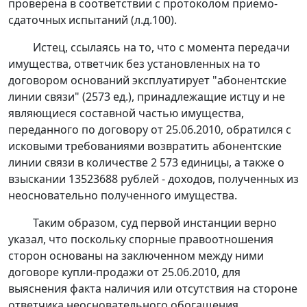
проверена в соответствии с протоколом приемо-
сдаточных испытаний (л.д.100).
Истец, ссылаясь на то, что с момента передачи
имущества, ответчик без установленных на то
договором оснований эксплуатирует "абонентские
линии связи" (2573 ед.), принадлежащие истцу и не
являющиеся составной частью имущества,
переданного по договору от 25.06.2010, обратился с
исковыми требованиями возвратить абонентские
линии связи в количестве 2 573 единицы, а также о
взыскании 13523688 рублей - доходов, полученных из
неосновательно полученного имущества.
Таким образом, суд первой инстанции верно
указал, что поскольку спорные правоотношения
сторон основаны на заключенном между ними
договоре купли-продажи от 25.06.2010, для
выяснения факта наличия или отсутствия на стороне
ответчика неосновательного обогащения,