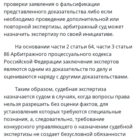
проверки заявления о фальсификации
представленного доказательства либо если
необходимо проведение дополнительной или
повторной экспертизы, арбитражный суд может
назначить экспертизу по своей инициативе.
На основании
части 2 статьи 64
,
части 3 статьи
86
Арбитражного процессуального кодекса
Российской Федерации заключения экспертов
являются одним из доказательств по делу и
оцениваются наряду с другими доказательствами.
Таким образом, судебная экспертиза
назначается судом в случаях, когда вопросы права
нельзя разрешить без оценки фактов, для
установления которых требуются специальные
познания, а, следовательно, требование
конкурсного управляющего о назначении судебной
экспертизы не создает безусловной обязанности