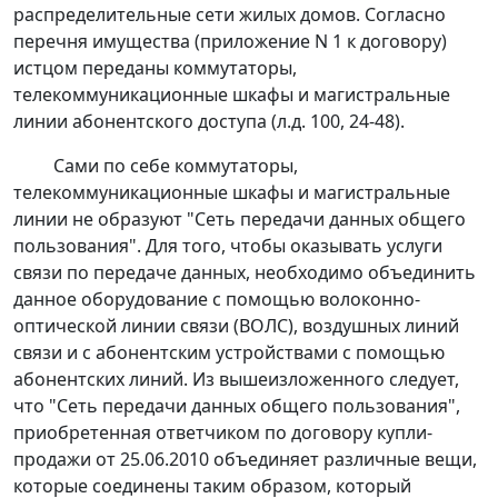
распределительные сети жилых домов. Согласно
перечня имущества (приложение N 1 к договору)
истцом переданы коммутаторы,
телекоммуникационные шкафы и магистральные
линии абонентского доступа (л.д. 100, 24-48).
Сами по себе коммутаторы,
телекоммуникационные шкафы и магистральные
линии не образуют "Сеть передачи данных общего
пользования". Для того, чтобы оказывать услуги
связи по передаче данных, необходимо объединить
данное оборудование с помощью волоконно-
оптической линии связи (ВОЛС), воздушных линий
связи и с абонентским устройствами с помощью
абонентских линий. Из вышеизложенного следует,
что "Сеть передачи данных общего пользования",
приобретенная ответчиком по договору купли-
продажи от 25.06.2010 объединяет различные вещи,
которые соединены таким образом, который