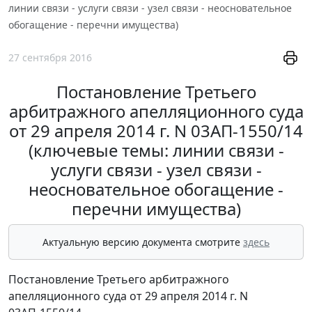
линии связи - услуги связи - узел связи - неосновательное
обогащение - перечни имущества)
27 сентября 2016
Постановление Третьего
арбитражного апелляционного суда
от 29 апреля 2014 г. N 03АП-1550/14
(ключевые темы: линии связи -
услуги связи - узел связи -
неосновательное обогащение -
перечни имущества)
Актуальную версию документа смотрите
здесь
Постановление Третьего арбитражного
апелляционного суда от 29 апреля 2014 г. N