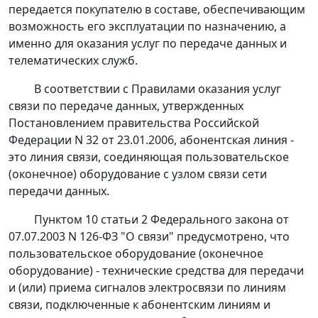
передается покупателю в составе, обеспечивающим
возможность его эксплуатации по назначению, а
именно для оказания услуг по передаче данных и
телематических служб.
В соответствии с Правилами оказания услуг
связи по передаче данных, утвержденных
Постановлением
правительства Российской
Федерации N 32 от 23.01.2006, абонентская линия -
это линия связи, соединяющая пользовательское
(оконечное) оборудование с узлом связи сети
передачи данных.
Пунктом 10 статьи 2
Федерального закона от
07.07.2003 N 126-ФЗ "О связи" предусмотрено, что
пользовательское оборудование (оконечное
оборудование) - технические средства для передачи
и (или) приема сигналов электросвязи по линиям
связи, подключенные к абонентским линиям и