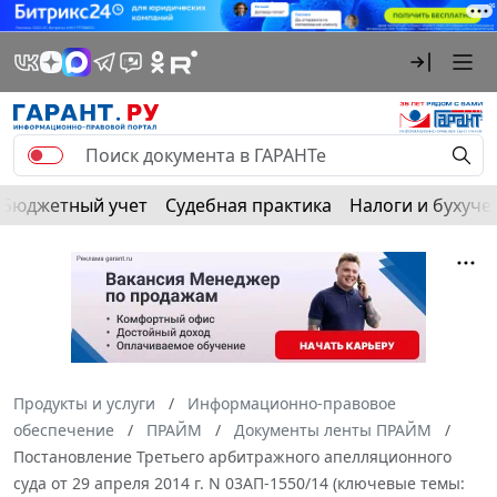
Бюджетный учет
Судебная практика
Налоги и бухуче
Продукты и услуги
Информационно-правовое
обеспечение
ПРАЙМ
Документы ленты ПРАЙМ
Постановление Третьего арбитражного апелляционного
суда от 29 апреля 2014 г. N 03АП-1550/14 (ключевые темы: