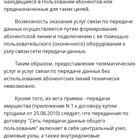
находящиеся в пользовании абонентов или
предназначенные для таких целей.
Возможность оказания услуг связи по передаче
данных осуществляется путем формирования
абонентской линии и подключению с ее помощью
пользовательского (оконечного) оборудования к
узлу связи сети передачи данных.
Таким образом, предоставление телематических
услуг и услуг связи по передаче данных без
использования абонентских линий технически
невозможно.
Кроме того, из акта приема - передачи
имущества (приложение N 1 к договору купли-
продажи от 25.06.2010) следует, что переданная по
договору "Сеть передачи данных общего
пользования" включает в себя центральный узел,
домовые узлы, а также внутридомовые