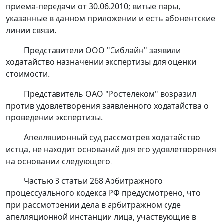
приема-передачи от 30.06.2010; витые пары,
указанные в данном приложении и есть абонентские
линии связи.
Представители ООО "Сиблайн" заявили
ходатайство назначении экспертизы для оценки
стоимости.
Представитель ОАО "Ростелеком" возразил
против удовлетворения заявленного ходатайства о
проведении экспертизы.
Апелляционный суд рассмотрев ходатайство
истца, не находит оснований для его удовлетворения
на основании следующего.
Частью 3 статьи 268
Арбитражного
процессуального кодекса РФ предусмотрено, что
при рассмотрении дела в арбитражном суде
апелляционной инстанции лица, участвующие в