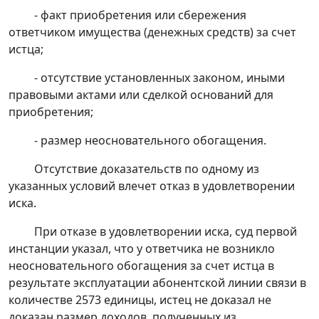
- факт приобретения или сбережения
ответчиком имущества (денежных средств) за счет
истца;
- отсутствие установленных законом, иными
правовыми актами или сделкой оснований для
приобретения;
- размер неосновательного обогащения.
Отсутствие доказательств по одному из
указанных условий влечет отказ в удовлетворении
иска.
При отказе в удовлетворении иска, суд первой
инстанции указал, что у ответчика не возникло
неосновательного обогащения за счет истца в
результате эксплуатации абонентской линии связи в
количестве 2573 единицы, истец не доказал не
доказан размер доходов, полученных из