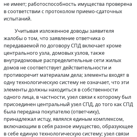
не имеет; работоспособность имущества проверена
в соответствии с протоколом приемо-сдаточных
испытаний.
Учитывая изложенное доводы заявителя
жалобы о том, что заявление ответчика о
передаваемой по договору СПД включает кроме
центрального узла, домовых узлов, также
внутридомовые распределительные сети жилых
домов не соответствует действительности и
противоречит материалам дела; элементы входят в
одну технологическую систему не означает, что эти
элементы должны находиться в собственности
одного лица, в частности, узел связи к которому был
присоединен центральный узел СПД, до того как СПД
была передана покупателю (ответчику),
принадлежал истцу, являлся единым комплексом,
включающим в себя разное имущество, образующее
в себе единую технологическую систему; узел связи