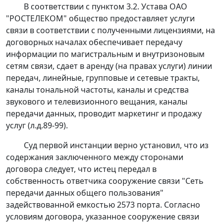
В соответствии с пунктом 3.2. Устава ОАО
"РОСТЕЛЕКОМ" общество предоставляет услуги
связи в соответствии с полученными лицензиями, на
договорных началах обеспечивает передачу
информации по магистральным и внутризоновым
сетям связи, сдает в аренду (на правах услуги) линии
передач, линейные, групповые и сетевые тракты,
каналы тональной частоты, каналы и средства
звукового и телевизионного вещания, каналы
передачи данных, проводит маркетинг и продажу
услуг (л.д.89-99).
Суд первой инстанции верно установил, что из
содержания заключенного между сторонами
договора следует, что истец передал в
собственность ответчика сооружение связи "Сеть
передачи данных общего пользования"
задействованной емкостью 2573 порта. Согласно
условиям договора, указанное сооружение связи