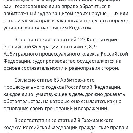
заинтересованное лицо вправе обратиться в
арбитражный суд за защитой своих нарушенных или
оспариваемых прав и законных интересов в порядке,
установленном
настоящим Кодексом
.
В соответствии со
статьей 123
Конституции
Российской Федерации,
статьями 7
,
8
,
9
Арбитражного процессуального кодекса Российской
Федерации, судопроизводство осуществляется на
основе состязательности и равноправия сторон.
Согласно
статье 65
Арбитражного
процессуального кодекса Российской Федерации,
каждое лицо, участвующее в деле, должно доказать
обстоятельства, на которые оно ссылается, как на
основания своих требований и возражений.
В соответствии со
статьей 8
Гражданского
кодекса Российской Федерации гражданские права и