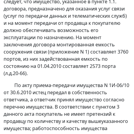
следует, что имущество, указанное в пункте 1.1.
договора, предназначено для оказания услуг связи
(услуг по передачи данных и телематических служб)
и на момент передачи от продавца к покупателю
должно обеспечивать возможность его
эксплуатации по назначению. На момент
заключения договора монтированная емкость
сооружения связи (приложение N 1) составляет 3760
портов, из них задействованная емкость по
состоянию на 01.04.2010 составляет 2573 порта
(л.д.20-66).
По акту приема-передачи имущества N 1И-06/10
от 30.6.2010 истец передал в собственность
ответчика, а ответчик принял имущество согласно
перечню имущества. В соответствии с пунктом 3
данного акта покупатель не имеет претензий к
продавцу по количеству и качеству вышеуказанного
имущества; работоспособность имущества