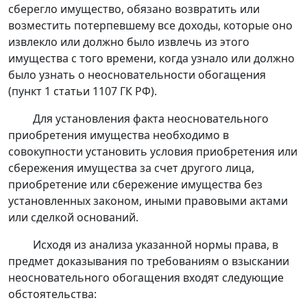
сберегло имущество, обязано возвратить или
возместить потерпевшему все доходы, которые оно
извлекло или должно было извлечь из этого
имущества с того времени, когда узнало или должно
было узнать о неосновательности обогащения
(
пункт 1 статьи 1107
ГК РФ).
Для установления факта неосновательного
приобретения имущества необходимо в
совокупности установить условия приобретения или
сбережения имущества за счет другого лица,
приобретение или сбережение имущества без
установленных законом, иными правовыми актами
или сделкой оснований.
Исходя из анализа указанной нормы права, в
предмет доказывания по требованиям о взыскании
неосновательного обогащения входят следующие
обстоятельства: