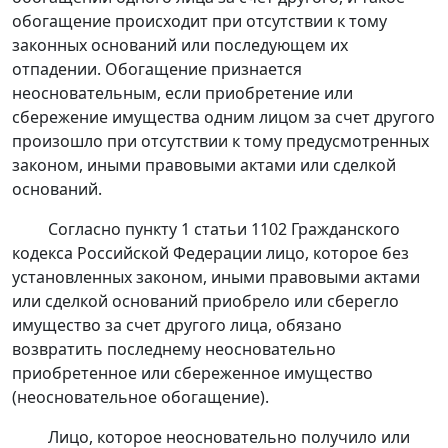
обогащение происходит при отсутствии к тому
законных оснований или последующем их
отпадении. Обогащение признается
неосновательным, если приобретение или
сбережение имущества одним лицом за счет другого
произошло при отсутствии к тому предусмотренных
законом, иными правовыми актами или сделкой
оснований.
Согласно
пункту 1 статьи 1102
Гражданского
кодекса Российской Федерации лицо, которое без
установленных законом, иными правовыми актами
или сделкой оснований приобрело или сберегло
имущество за счет другого лица, обязано
возвратить последнему неосновательно
приобретенное или сбереженное имущество
(неосновательное обогащение).
Лицо, которое неосновательно получило или