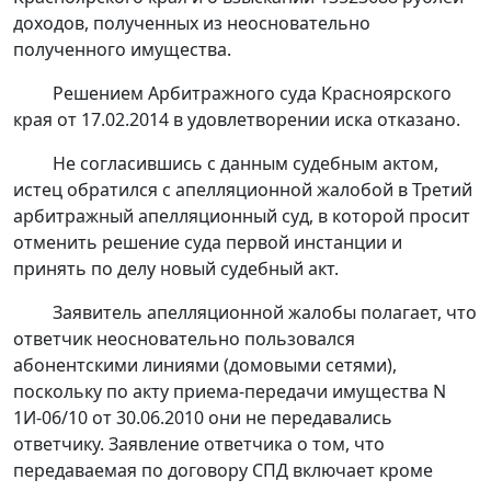
доходов, полученных из неосновательно
полученного имущества.
Решением
Арбитражного суда Красноярского
края от 17.02.2014 в удовлетворении иска отказано.
Не согласившись с данным судебным актом,
истец обратился с апелляционной жалобой в Третий
арбитражный апелляционный суд, в которой просит
отменить решение суда первой инстанции и
принять по делу новый судебный акт.
Заявитель апелляционной жалобы полагает, что
ответчик неосновательно пользовался
абонентскими линиями (домовыми сетями),
поскольку по акту приема-передачи имущества N
1И-06/10 от 30.06.2010 они не передавались
ответчику. Заявление ответчика о том, что
передаваемая по договору СПД включает кроме