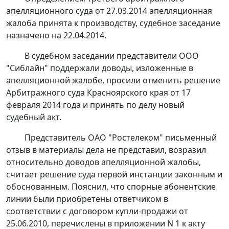
апелляционного суда от 27.03.2014 апелляционная
жалоба принята к производству, судебное заседание
назначено на 22.04.2014.
В судебном заседании представители ООО
"Сиблайн" поддержали доводы, изложенные в
апелляционной жалобе, просили отменить
решение
Арбитражного суда Красноярского края от 17
февраля 2014 года и принять по делу новый
судебный акт.
Представитель ОАО "Ростелеком" письменный
отзыв в материалы дела не представил, возразил
относительно доводов апелляционной жалобы,
считает решение суда первой инстанции законным и
обоснованным. Пояснил, что спорные абонентские
линии были приобретены ответчиком в
соответствии с договором купли-продажи от
25.06.2010, перечислены в приложении N 1 к акту