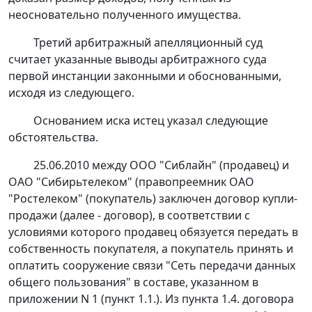
неосновательно полученного имущества.
Третий арбитражный апелляционный суд
считает указанные выводы арбитражного суда
первой инстанции законными и обоснованными,
исходя из следующего.
Основанием иска истец указал следующие
обстоятельства.
25.06.2010 между ООО "Сиблайн" (продавец) и
ОАО "Сибирьтелеком" (правопреемник ОАО
"Ростелеком" (покупатель) заключен договор купли-
продажи (далее - договор), в соответствии с
условиями которого продавец обязуется передать в
собственность покупателя, а покупатель принять и
оплатить сооружение связи "Сеть передачи данных
общего пользования" в составе, указанном в
приложении N 1 (пункт 1.1.). Из пункта 1.4. договора