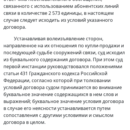
связанного с использованием абонентских линий
связи в количестве 2 573 единицы, в настоящем
случае следует исходить из условий указанного
договора.
Устанавливая волеизъявление сторон,
направленное на их отношения по купли-продажи и
последующей судьбе сооружений связи, суд исходил
из буквального содержания договора. При этом суд
первой инстанции руководствовался положениями
статьи 431
Гражданского кодекса Российской
Федерации, согласно которой при толковании
условий договора судом принимается во внимание
буквальное значение содержащихся в нем слов и
выражений; буквальное значение условия договора
в случае его неясности устанавливается путем
сопоставления с другими условиями и смыслом
договора в целом.