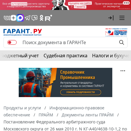
Бюджетный учет
Судебная практика
Налоги и бухуче
Продукты и услуги
Информационно-правовое
обеспечение
ПРАЙМ
Документы ленты ПРАЙМ
Постановление Федерального арбитражного суда
Московского округа от 26 мая 2010 г. N КГ-А40/4638-10-1,2 по