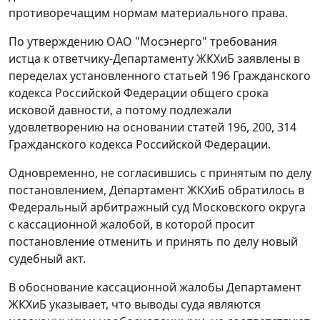
противоречащим нормам материального права.
По утверждению ОАО "Мосэнерго" требования
истца к ответчику-Департаменту ЖКХиБ заявлены в
переделах установленного
статьей 196
Гражданского
кодекса Российской Федерации общего срока
исковой давности, а потому подлежали
удовлетворению на основании
статей 196
,
200
,
314
Гражданского кодекса Российской Федерации.
Одновременно, не согласившись с принятым по делу
постановлением, Департамент ЖКХиБ обратилось в
Федеральный арбитражный суд Московского округа
с кассационной жалобой, в которой просит
постановление отменить и принять по делу новый
судебный акт.
В обоснование кассационной жалобы Департамент
ЖКХиБ указывает, что выводы суда являются