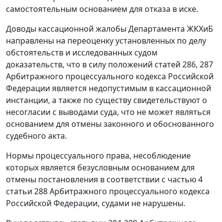
самостоятельным основанием для отказа в иске.
Доводы кассационной жалобы Департамента ЖКХиБ
направлены на переоценку установленных по делу
обстоятельств и исследованных судом
доказательств, что в силу положений
статей 286
,
287
Арбитражного процессуального кодекса Российской
Федерации является недопустимым в кассационной
инстанции, а также по существу свидетельствуют о
несогласии с выводами суда, что не может являться
основанием для отмены законного и обоснованного
судебного акта.
Нормы процессуального права, несоблюдение
которых является безусловным основанием для
отмены постановления в соответствии с
частью 4
статьи 288
Арбитражного процессуального кодекса
Российской Федерации, судами не нарушены.