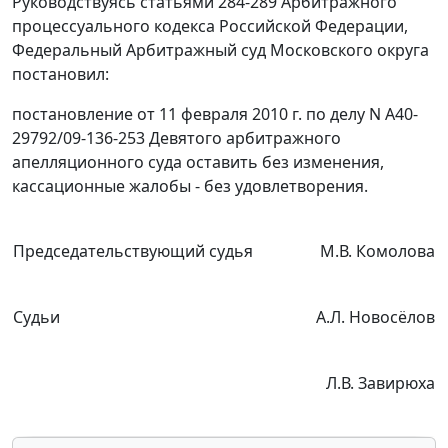
Руководствуясь
статьями 284-289
Арбитражного
процессуального кодекса Российской Федерации,
Федеральный Арбитражный суд Московского округа
постановил:
постановление от 11 февраля 2010 г. по делу N А40-
29792/09-136-253 Девятого арбитражного
апелляционного суда оставить без изменения,
кассационные жалобы - без удовлетворения.
Председательствующий судья
М.В. Комолова
Судьи
А.Л. Новосёлов
Л.В. Завирюха