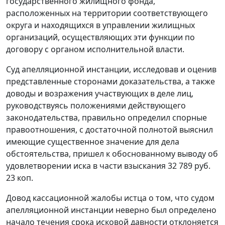
государственного жилищного фонда,
расположенных на территории соответствующего
округа и находящихся в управлении жилищных
организаций, осуществляющих эти функции по
договору с органом исполнительной власти.
Суд апелляционной инстанции, исследовав и оценив
представленные сторонами доказательства, а также
доводы и возражения участвующих в деле лиц,
руководствуясь положениями действующего
законодательства, правильно определил спорные
правоотношения, с достаточной полнотой выяснил
имеющие существенное значение для дела
обстоятельства, пришел к обоснованному выводу об
удовлетворении иска в части взыскания 32 789 руб.
23 коп.
Довод кассационной жалобы истца о том, что судом
апелляционной инстанции неверно был определено
начало течения срока исковой давности отклоняется