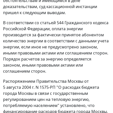
обстоятельствам и имеющимся в деле
доказательствам, суд кассационной инстанции
пришел к следующим выводам.
В соответствии со
статьей 544
Гражданского кодекса
Российской Федерации, оплата энергии
производится за фактически принятое абонентом
количество энергии в соответствии с данными учета
энергии, если иное не предусмотрено законом,
иными правовыми актами или соглашением сторон.
Порядок расчетов за энергию определяется
законом, иными правовыми актами или
соглашением сторон.
Распоряжением
Правительства Москвы от
5 августа 2004 г. N 1575-РП "О расходах бюджета
города Москвы в связи с государственным
регулированием цен на тепловую энергию,
потребляемую населением" установлено, что
финансирование расходов бюджета города Москвы,