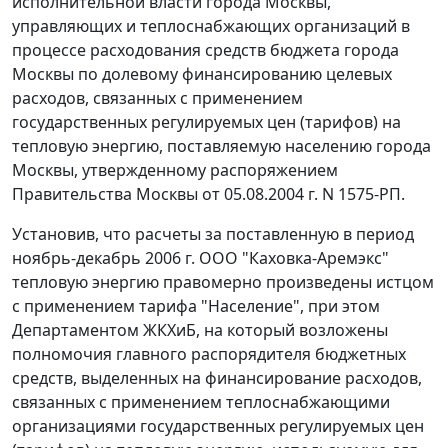
исполнительной власти города Москвы,
управляющих и теплоснабжающих организаций в
процессе расходования средств бюджета города
Москвы по долевому финансированию целевых
расходов, связанных с применением
государственных регулируемых цен (тарифов) на
тепловую энергию, поставляемую населению города
Москвы, утвержденному
распоряжением
Правительства Москвы от 05.08.2004 г. N 1575-РП.
Установив, что расчеты за поставленную в период
ноябрь-декабрь 2006 г. ООО "Каховка-Аремэкс"
тепловую энергию правомерно произведены истцом
с применением тарифа "Население", при этом
Департаментом ЖКХиБ, на который возложены
полномочия главного распорядителя бюджетных
средств, выделенных на финансирование расходов,
связанных с применением теплоснабжающими
организациями государственных регулируемых цен