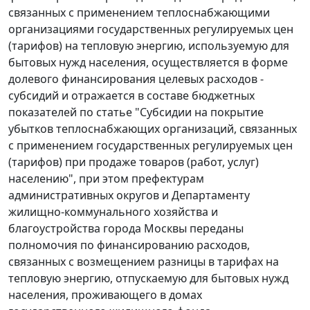
связанных с применением теплоснабжающими
организациями государственных регулируемых цен
(тарифов) на тепловую энергию, используемую для
бытовых нужд населения, осуществляется в форме
долевого финансирования целевых расходов -
субсидий и отражается в составе бюджетных
показателей по статье "Субсидии на покрытие
убытков теплоснабжающих организаций, связанных
с применением государственных регулируемых цен
(тарифов) при продаже товаров (работ, услуг)
населению", при этом префектурам
административных округов и Департаменту
жилищно-коммунального хозяйства и
благоустройства города Москвы переданы
полномочия по финансированию расходов,
связанных с возмещением разницы в тарифах на
тепловую энергию, отпускаемую для бытовых нужд
населения, проживающего в домах