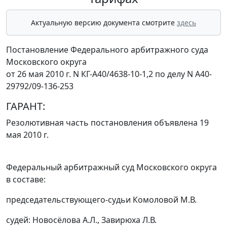
Актуальную версию документа смотрите
здесь
Постановление Федерального арбитражного суда
Московского округа
от 26 мая 2010 г. N КГ-А40/4638-10-1,2 по делу N А40-
29792/09-136-253
ГАРАНТ:
Резолютивная часть постановления объявлена 19
мая 2010 г.
Федеральный арбитражный суд Московского округа
в составе:
председательствующего-судьи Комоловой М.В.
судей: Новосёлова А.Л., Завирюха Л.В.