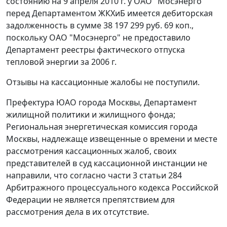
состоянию на 9 апреля 2010 г. у ОАО "Мосэнерго"
перед Департаментом ЖКХиБ имеется дебиторская
задолженность в сумме 38 197 299 руб. 69 коп.,
поскольку ОАО "Мосэнерго" не предоставило
Департамент реестры фактического отпуска
тепловой энергии за 2006 г.
Отзывы на кассационные жалобы не поступили.
Префектура ЮАО города Москвы, Департамент
жилищной политики и жилищного фонда;
Региональная энергетическая комиссия города
Москвы, надлежаще извещенные о времени и месте
рассмотрения кассационных жалоб, своих
представителей в суд кассационной инстанции не
направили, что согласно
части 3 статьи 284
Арбитражного процессуального кодекса Российской
Федерации не является препятствием для
рассмотрения дела в их отсутствие.