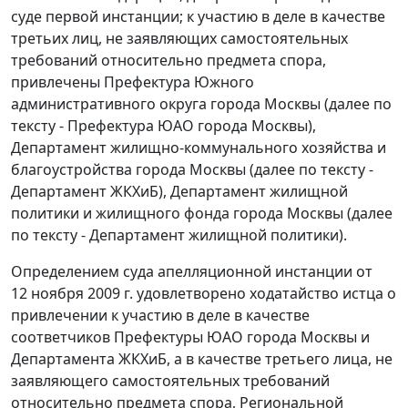
суде первой инстанции; к участию в деле в качестве
третьих лиц, не заявляющих самостоятельных
требований относительно предмета спора,
привлечены Префектура Южного
административного округа города Москвы (далее по
тексту - Префектура ЮАО города Москвы),
Департамент жилищно-коммунального хозяйства и
благоустройства города Москвы (далее по тексту -
Департамент ЖКХиБ), Департамент жилищной
политики и жилищного фонда города Москвы (далее
по тексту - Департамент жилищной политики).
Определением суда апелляционной инстанции от
12 ноября 2009 г. удовлетворено ходатайство истца о
привлечении к участию в деле в качестве
соответчиков Префектуры ЮАО города Москвы и
Департамента ЖКХиБ, а в качестве третьего лица, не
заявляющего самостоятельных требований
относительно предмета спора, Региональной