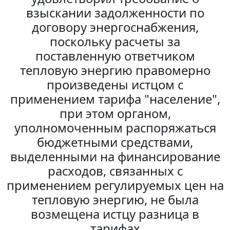
взыскании задолженности по
договору энергоснабжения,
поскольку расчеты за
поставленную ответчиком
тепловую энергию правомерно
произведены истцом с
применением тарифа "население",
при этом органом,
уполномоченным распоряжаться
бюджетными средствами,
выделенными на финансирование
расходов, связанных с
применением регулируемых цен на
тепловую энергию, не была
возмещена истцу разница в
тарифах