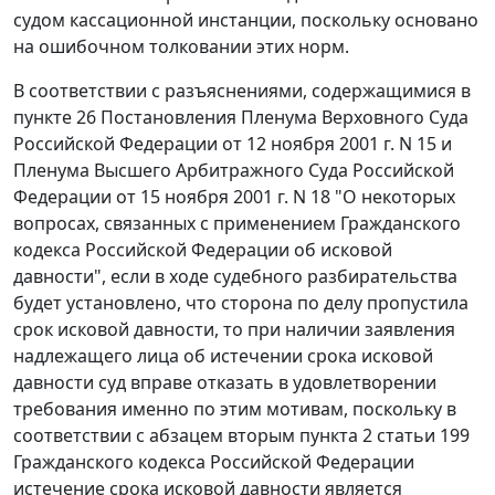
судом кассационной инстанции, поскольку основано
на ошибочном толковании этих норм.
В соответствии с разъяснениями, содержащимися в
пункте 26
Постановления Пленума Верховного Суда
Российской Федерации от 12 ноября 2001 г. N 15 и
Пленума Высшего Арбитражного Суда Российской
Федерации от 15 ноября 2001 г. N 18 "О некоторых
вопросах, связанных с применением Гражданского
кодекса Российской Федерации об исковой
давности", если в ходе судебного разбирательства
будет установлено, что сторона по делу пропустила
срок исковой давности, то при наличии заявления
надлежащего лица об истечении срока исковой
давности суд вправе отказать в удовлетворении
требования именно по этим мотивам, поскольку в
соответствии с
абзацем вторым пункта 2 статьи 199
Гражданского кодекса Российской Федерации
истечение срока исковой давности является