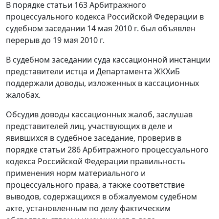
В порядке
статьи 163
Арбитражного
процессуального кодекса Российской Федерации в
судебном заседании 14 мая 2010 г. был объявлен
перерыв до 19 мая 2010 г.
В судебном заседании суда кассационной инстанции
представители истца и Департамента ЖКХиБ
поддержали доводы, изложенных в кассационных
жалобах.
Обсудив доводы кассационных жалоб, заслушав
представителей лиц, участвующих в деле и
явившихся в судебное заседание, проверив в
порядке
статьи 286
Арбитражного процессуального
кодекса Российской Федерации правильность
применения норм материального и
процессуального права, а также соответствие
выводов, содержащихся в обжалуемом судебном
акте, установленным по делу фактическим