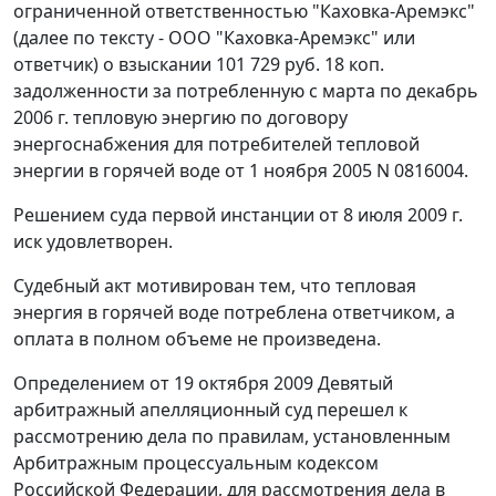
ограниченной ответственностью "Каховка-Аремэкс"
(далее по тексту - ООО "Каховка-Аремэкс" или
ответчик) о взыскании 101 729 руб. 18 коп.
задолженности за потребленную с марта по декабрь
2006 г. тепловую энергию по договору
энергоснабжения для потребителей тепловой
энергии в горячей воде от 1 ноября 2005 N 0816004.
Решением суда первой инстанции от 8 июля 2009 г.
иск удовлетворен.
Судебный акт мотивирован тем, что тепловая
энергия в горячей воде потреблена ответчиком, а
оплата в полном объеме не произведена.
Определением от 19 октября 2009 Девятый
арбитражный апелляционный суд перешел к
рассмотрению дела по правилам, установленным
Арбитражным процессуальным кодексом
Российской Федерации, для рассмотрения дела в