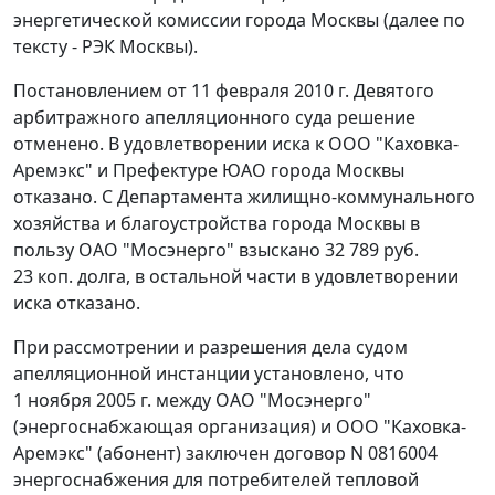
энергетической комиссии города Москвы (далее по
тексту - РЭК Москвы).
Постановлением от 11 февраля 2010 г. Девятого
арбитражного апелляционного суда решение
отменено. В удовлетворении иска к ООО "Каховка-
Аремэкс" и Префектуре ЮАО города Москвы
отказано. С Департамента жилищно-коммунального
хозяйства и благоустройства города Москвы в
пользу ОАО "Мосэнерго" взыскано 32 789 руб.
23 коп. долга, в остальной части в удовлетворении
иска отказано.
При рассмотрении и разрешения дела судом
апелляционной инстанции установлено, что
1 ноября 2005 г. между ОАО "Мосэнерго"
(энергоснабжающая организация) и ООО "Каховка-
Аремэкс" (абонент) заключен договор N 0816004
энергоснабжения для потребителей тепловой