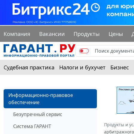
Компания
Вакансии
Продукты
Цены
Судебная практика
Налоги и бухучет
Бизнес
Информационно-правовое
обеспечение
Безупречный сервис
Продукты и ус
Система ГАРАНТ
арбитражного 