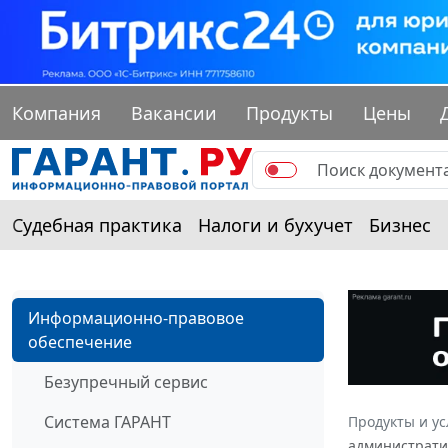
Компания
Вакансии
Продукты
Цены
Судебная практика
Налоги и бухучет
Бизнес
Информационно-правовое
обеспечение
Безупречный сервис
Система ГАРАНТ
Продукты и ус
административ