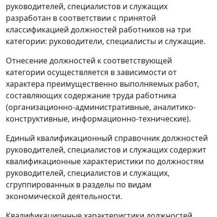
руководителей, специалистов и служащих
разработан в соответствии с принятой
классификацией должностей работников на три
категории: руководители, специалисты и служащие.
Отнесение должностей к соответствующей
категории осуществляется в зависимости от
характера преимущественно выполняемых работ,
составляющих содержание труда работника
(организационно-административные, аналитико-
конструктивные, информационно-технические).
Единый квалификационный справочник
должностей
руководителей, специалистов и служащих содержит
квалификационные характеристики по должностям
руководителей, специалистов и служащих,
сгруппированных в разделы по видам
экономической деятельности.
Квалификационные характеристики должностей