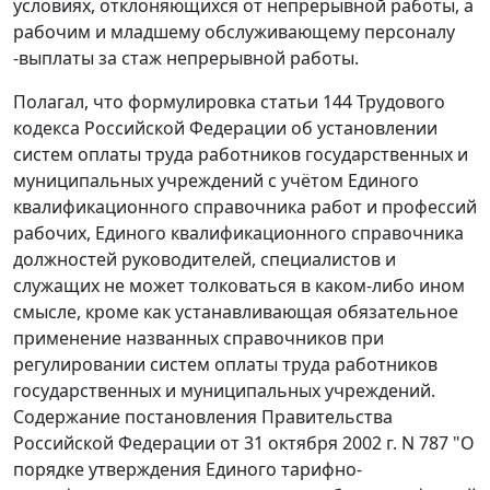
условиях, отклоняющихся от непрерывной работы, а
рабочим и младшему обслуживающему персоналу
-выплаты за стаж непрерывной работы.
Полагал, что формулировка
статьи 144
Трудового
кодекса Российской Федерации об установлении
систем оплаты труда работников государственных и
муниципальных учреждений с учётом
Единого
квалификационного справочника
работ и профессий
рабочих,
Единого квалификационного справочника
должностей руководителей, специалистов и
служащих не может толковаться в каком-либо ином
смысле, кроме как устанавливающая обязательное
применение названных справочников при
регулировании систем оплаты труда работников
государственных и муниципальных учреждений.
Содержание
постановления
Правительства
Российской Федерации от 31 октября 2002 г. N 787 "О
порядке утверждения Единого тарифно-