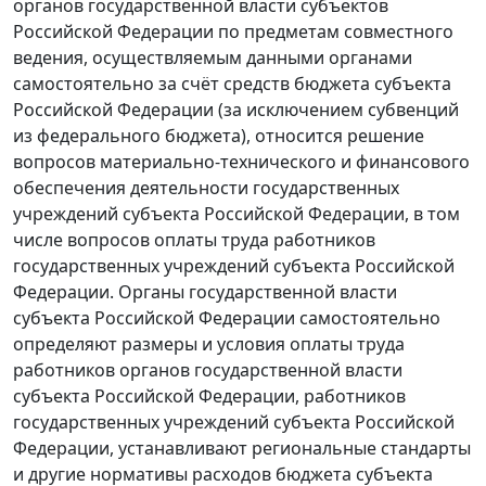
органов государственной власти субъектов
Российской Федерации по предметам совместного
ведения, осуществляемым данными органами
самостоятельно за счёт средств бюджета субъекта
Российской Федерации (за исключением субвенций
из федерального бюджета), относится решение
вопросов материально-технического и финансового
обеспечения деятельности государственных
учреждений субъекта Российской Федерации, в том
числе вопросов оплаты труда работников
государственных учреждений субъекта Российской
Федерации. Органы государственной власти
субъекта Российской Федерации самостоятельно
определяют размеры и условия оплаты труда
работников органов государственной власти
субъекта Российской Федерации, работников
государственных учреждений субъекта Российской
Федерации, устанавливают региональные стандарты
и другие нормативы расходов бюджета субъекта