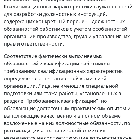
Квалификационные характеристики служат основой
для разработки должностных инструкций,
содержащих конкретный перечень должностных
обязанностей работников с учётом особенностей
организации производства, труда и управления, их
прав и ответственности.
Соответствие фактически выполняемых
обязанностей и квалификации работников
требованиям квалификационных характеристик
определяется аттестационной комиссией
организации. Лица, не имеющие специальной
подготовки или стажа работы, установленных в
разделе "Требования к квалификации", но
обладающие достаточным практическим опытом и
выполняющие качественно и в полном объёме
возложенные на них должностные обязанности, по
рекомендации аттестационной комиссии
назначаются на соответствующие должности также,