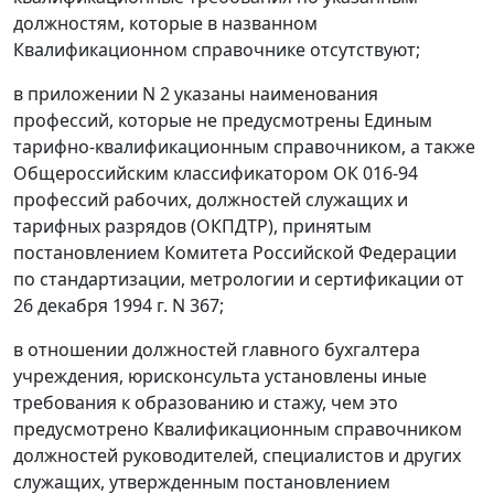
должностям, которые в названном
Квалификационном справочнике
отсутствуют;
в
приложении N 2
указаны наименования
профессий, которые не предусмотрены
Единым
тарифно-квалификационным справочником
, а также
Общероссийским классификатором
ОК 016-94
профессий рабочих, должностей служащих и
тарифных разрядов (ОКПДТР), принятым
постановлением Комитета Российской Федерации
по стандартизации, метрологии и сертификации от
26 декабря 1994 г. N 367;
в отношении должностей главного бухгалтера
учреждения, юрисконсульта установлены иные
требования к образованию и стажу, чем это
предусмотрено
Квалификационным справочником
должностей руководителей, специалистов и других
служащих, утвержденным
постановлением