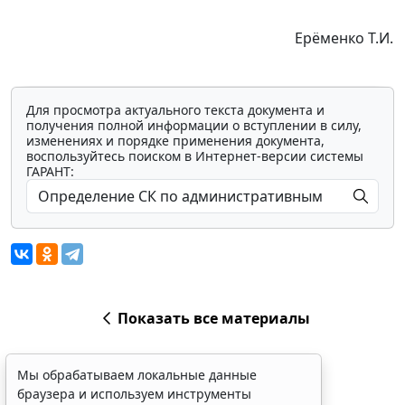
Ерёменко Т.И.
Для просмотра актуального текста документа и
получения полной информации о вступлении в силу,
изменениях и порядке применения документа,
воспользуйтесь поиском в Интернет-версии системы
ГАРАНТ:
Показать все материалы
Мы обрабатываем локальные данные
браузера и используем инструменты