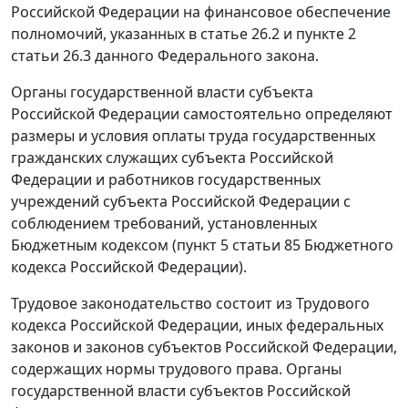
Российской Федерации на финансовое обеспечение
полномочий, указанных в
статье 26.2
и
пункте 2
статьи 26.3
данного Федерального закона.
Органы государственной власти субъекта
Российской Федерации самостоятельно определяют
размеры и условия оплаты труда государственных
гражданских служащих субъекта Российской
Федерации и работников государственных
учреждений субъекта Российской Федерации с
соблюдением требований, установленных
Бюджетным кодексом (
пункт 5 статьи 85
Бюджетного
кодекса Российской Федерации).
Трудовое законодательство состоит из Трудового
кодекса Российской Федерации, иных федеральных
законов и законов субъектов Российской Федерации,
содержащих нормы трудового права. Органы
государственной власти субъектов Российской