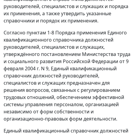
руководителей, специалистов и служащих и порядка
их применения, а также утвердить указанные
справочники и порядок их применения.
Согласно
пунктам 1-8
Порядка применения
Единого
квалификационного справочника
должностей
руководителей, специалистов и служащих,
утверждённого
постановлением
Министерства труда
и социального развития Российской Федерации от 9
февраля 2004 г. N 9, Единый квалификационный
справочник должностей руководителей,
специалистов и служащих предназначен для
решения вопросов, связанных с регулированием
трудовых отношений, обеспечением эффективной
системы управления персоналом, организацией
независимо от форм собственности и
организационно-правовых форм деятельности.
Единый квалификационный справочник
должностей