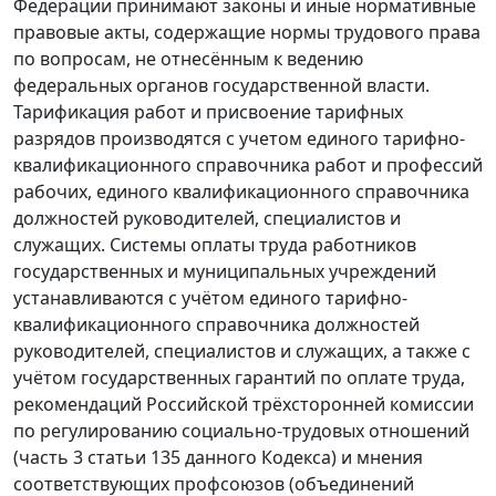
Федерации принимают законы и иные нормативные
правовые акты, содержащие нормы трудового права
по вопросам, не отнесённым к ведению
федеральных органов государственной власти.
Тарификация работ и присвоение тарифных
разрядов производятся с учетом
единого тарифно-
квалификационного справочника
работ и профессий
рабочих,
единого квалификационного справочника
должностей руководителей, специалистов и
служащих. Системы оплаты труда работников
государственных и муниципальных учреждений
устанавливаются с учётом единого тарифно-
квалификационного справочника должностей
руководителей, специалистов и служащих, а также с
учётом государственных гарантий по оплате труда,
рекомендаций
Российской трёхсторонней комиссии
по регулированию социально-трудовых отношений
(
часть 3 статьи 135
данного Кодекса) и мнения
соответствующих профсоюзов (объединений