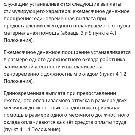
служащим устанавливаются следующие выплаты
стимулирующего характера: ежемесячное денежное
поощрение; единовременная выплата при
предоставлении ежегодного оплачиваемого отпуска
материальная помощь (
абзацы 3
и
5 пункта 4.1
Положения).
Ежемесячное денежное поощрение устанавливается
в размере одного должностного оклада работника
занимаемой должности и выплачивается
одновременно с должностным окладом (
пункт 4 1.2
Положения).
Единовременная выплата при предоставлении
ежегодного оплачиваемого отпуска в размере двух
месячных должностных окладов и материальная
помощь в размере одного месячного должностного
оклада оплачиваются за счёт средств оплаты труда
(
пункт 4.1.4
Положения).