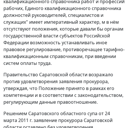
квалификационного справочника работ и профессий
рабочих, Единого квалификационного справочника
должностей руководителей, специалистов и
служащих" имеет императивный характер, м в нём
отсутствуют положения, которые давали бы органам
государственной власти субъектов Российской
Федерации возможность устанавливать иное
правовое регулирование, противоречащее тарифно-
квалификационным справочникам, при введении
систем оплаты труда.
Правительство Саратовской области возражало
против удовлетворения заявления прокурора,
утверждая, что
Положение
принято в рамках его
компетенции и в соответствии с законодательством,
регулирующим данные правоотношение.
Решением Саратовского областного супа от 24
марта 2011 г. заявление прокурора Саратовской
области оставлено без удовлетворения.