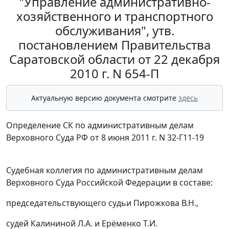
"Управление административно-
хозяйственного и транспортного
обслуживания", утв.
постановлением Правительства
Саратовской области от 22 декабря
2010 г. N 654-П
Актуальную версию документа смотрите
здесь
Определение СК по административным делам
Верховного Суда РФ от 8 июня 2011 г. N 32-Г11-19
Судебная коллегия по административным делам
Верховного Суда Российской Федерации в составе:
председательствующего судьи Пирожкова В.Н.,
судей Калининой Л.А. и Ерёменко Т.И.