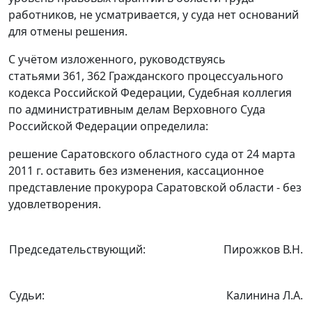
работников, не усматривается, у суда нет оснований
для отмены решения.
С учётом изложенного, руководствуясь
статьями 361
,
362
Гражданского процессуального
кодекса Российской Федерации, Судебная коллегия
по административным делам Верховного Суда
Российской Федерации определила:
решение Саратовского областного суда от 24 марта
2011 г. оставить без изменения, кассационное
представление прокурора Саратовской области - без
удовлетворения.
Председательствующий:
Пирожков В.Н.
Судьи:
Калинина Л.А.