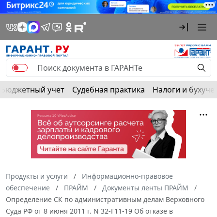
Бюджетный учет
Судебная практика
Налоги и бухуче
Продукты и услуги
Информационно-правовое
обеспечение
ПРАЙМ
Документы ленты ПРАЙМ
Определение СК по административным делам Верховного
Суда РФ от 8 июня 2011 г. N 32-Г11-19 Об отказе в