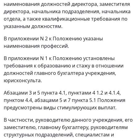
наименования должностей директора, заместителя
директора, начальника подразделения, начальника
отдела, а также квалификационные требования по
указанным должностям.
В
приложении N 2
к Положению указаны
наименования профессий.
В
приложении N 1
к Положению установлены
требования к образованию и стажу в отношении
должностей главного бухгалтера учреждения,
юрисконсульта.
Абзацами 3
и
5 пункта 4.1
,
пунктами 4 1.2
и
4.1.4
,
пунктом 4.4
,
абзацами 5
и
7 пункта 5.1
Положения
предусмотрены виды стимулирующих выплат.
В частности, руководителю данного учреждения, его
заместителю, главному бухгалтеру, руководителям
структурных подразделений, специалистам и