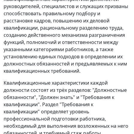
руководителей, специалистов и служащих призваны
способствовать правильному подбору и
расстановке кадров, повышению их деловой
квалификации, рациональному разделению труда,
созданию действенного механизма разграничения
функций, полномочий и ответственности между
указанными категориями работников, а также
установлению единых подходов в определении их
должностных обязанностей и предъявляемых к ним
квалификационных требований.
Квалификационные характеристики каждой
должности состоят из трёх разделов: "Должностные
обязанности", "Должен знать" и "Требования к
квалификации". Раздел "Требования к
квалификации" определяет уровень
профессиональной подготовки работника,
необходимый для выполнения возложенных на него
обязанностей, и требуемый стаж работы.