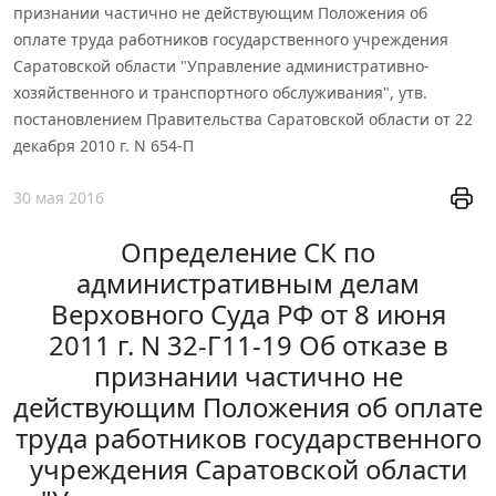
признании частично не действующим Положения об
оплате труда работников государственного учреждения
Саратовской области "Управление административно-
хозяйственного и транспортного обслуживания", утв.
постановлением Правительства Саратовской области от 22
декабря 2010 г. N 654-П
30 мая 2016
Определение СК по
административным делам
Верховного Суда РФ от 8 июня
2011 г. N 32-Г11-19 Об отказе в
признании частично не
действующим Положения об оплате
труда работников государственного
учреждения Саратовской области