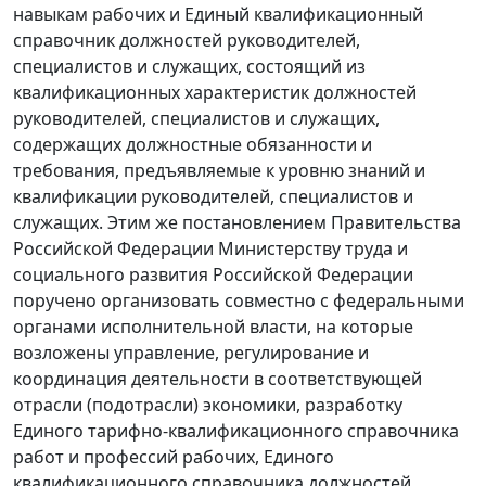
навыкам рабочих и
Единый квалификационный
справочник
должностей руководителей,
специалистов и служащих, состоящий из
квалификационных характеристик должностей
руководителей, специалистов и служащих,
содержащих должностные обязанности и
требования, предъявляемые к уровню знаний и
квалификации руководителей, специалистов и
служащих. Этим же постановлением Правительства
Российской Федерации Министерству труда и
социального развития Российской Федерации
поручено организовать совместно с федеральными
органами исполнительной власти, на которые
возложены управление, регулирование и
координация деятельности в соответствующей
отрасли (подотрасли) экономики, разработку
Единого тарифно-квалификационного справочника
работ и профессий рабочих, Единого
квалификационного справочника должностей