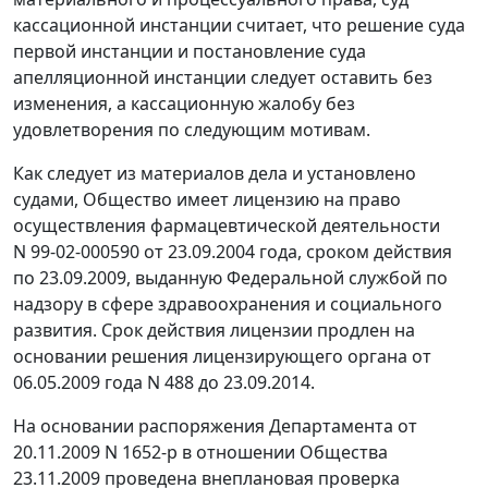
кассационной инстанции считает, что решение суда
первой инстанции и постановление суда
апелляционной инстанции следует оставить без
изменения, а кассационную жалобу без
удовлетворения по следующим мотивам.
Как следует из материалов дела и установлено
судами, Общество имеет лицензию на право
осуществления фармацевтической деятельности
N 99-02-000590 от 23.09.2004 года, сроком действия
по 23.09.2009, выданную Федеральной службой по
надзору в сфере здравоохранения и социального
развития. Срок действия лицензии продлен на
основании решения лицензирующего органа от
06.05.2009 года N 488 до 23.09.2014.
На основании распоряжения Департамента от
20.11.2009 N 1652-р в отношении Общества
23.11.2009 проведена внеплановая проверка