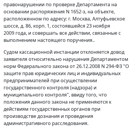
правонарушении по проверке Департамента на
основании распоряжения N 1652-з, на объекте,
расположенном по адресу: г. Москва, Алтуфьевское
шоссе, д. 86, корп. 1, состоявшейся 23 ноября
2009 года, и совершать все действии, связанные с
выполнением настоящего поручения..
Судом кассационной инстанции отклоняется довод
заявителя относительно нарушения Департаментом
норм
Федерального закона
от 26.12.2008 N 294-ФЗ "О
защите прав юридических лиц и индивидуальных
предпринимателей при осуществлении
государственного контроля (надзора) и
муниципального контроля", ввиду того, что
положения данного
закона
не применяются к
действиям государственных органов при
производстве дознания и проведения
административного расследования.