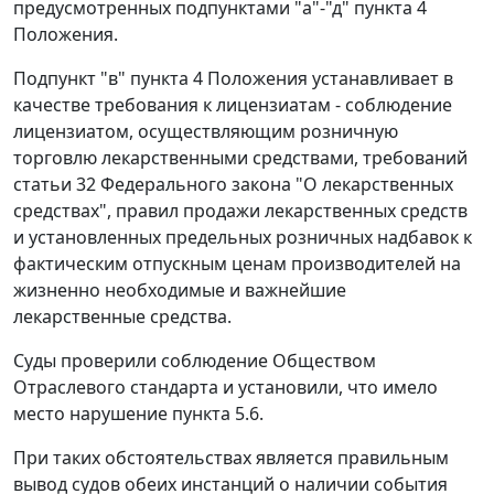
предусмотренных
подпунктами "а"-"д" пункта 4
Положения.
Подпункт "в" пункта 4
Положения устанавливает в
качестве требования к лицензиатам - соблюдение
лицензиатом, осуществляющим розничную
торговлю лекарственными средствами, требований
статьи 32
Федерального закона "О лекарственных
средствах", правил продажи лекарственных средств
и установленных предельных розничных надбавок к
фактическим отпускным ценам производителей на
жизненно необходимые и важнейшие
лекарственные средства.
Суды проверили соблюдение Обществом
Отраслевого стандарта
и установили, что имело
место нарушение
пункта 5.6
.
При таких обстоятельствах является правильным
вывод судов обеих инстанций о наличии события