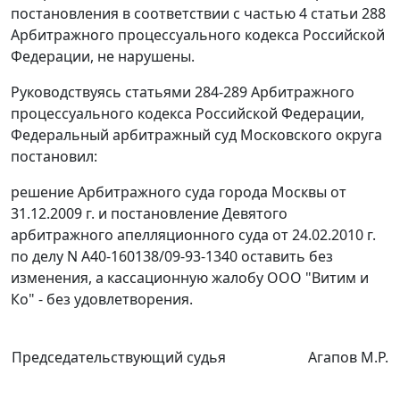
постановления в соответствии с
частью 4 статьи 288
Арбитражного процессуального кодекса Российской
Федерации, не нарушены.
Руководствуясь
статьями 284-289
Арбитражного
процессуального кодекса Российской Федерации,
Федеральный арбитражный суд Московского округа
постановил:
решение Арбитражного суда города Москвы от
31.12.2009 г. и постановление Девятого
арбитражного апелляционного суда от 24.02.2010 г.
по делу N А40-160138/09-93-1340 оставить без
изменения, а кассационную жалобу ООО "Витим и
Ко" - без удовлетворения.
Председательствующий судья
Агапов М.Р.