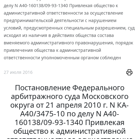
делу N А40-160138/09-93-1340 Привлекая общество к
административной ответственности за осуществление
предпринимательской деятельности с нарушением
условий, предусмотренных специальным разрешением, суд
исходил из наличия в действиях общества состава
вменяемого административного правонарушения, порядок
привлечения общества к административной
ответственности уполномоченным органом соблюден
27 июля 2016
Постановление Федерального
арбитражного суда Московского
округа от 21 апреля 2010 г. N КА-
А40/3475-10 по делу N А40-
160138/09-93-1340 Привлекая
общество к административной