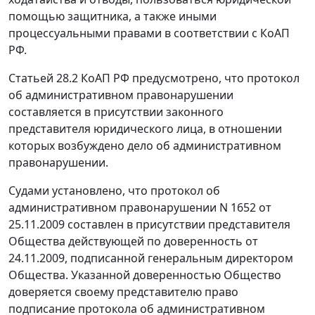
помощью защитника, а также иными
процессуальными правами в соответствии с
КоАП
РФ.
Статьей 28.2
КоАП РФ предусмотрено, что протокол
об административном правонарушении
составляется в присутствии законного
представителя юридического лица, в отношении
которых возбуждено дело об административном
правонарушении.
Судами установлено, что протокол об
административном правонарушении N 1652 от
25.11.2009 составлен в присутствии представителя
Общества действующей по доверенность от
24.11.2009, подписанной генеральным директором
Общества. Указанной доверенностью Общество
доверяется своему представителю право
подписание протокола об административном