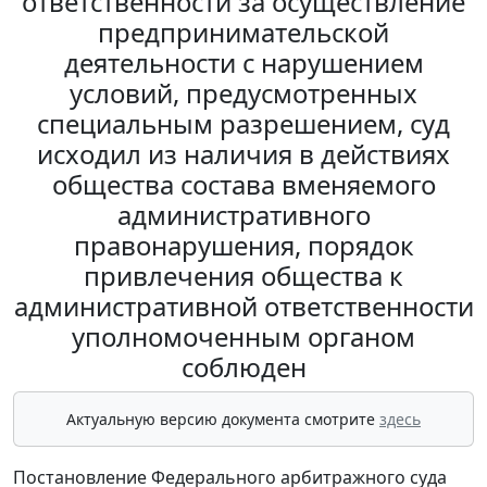
ответственности за осуществление
предпринимательской
деятельности с нарушением
условий, предусмотренных
специальным разрешением, суд
исходил из наличия в действиях
общества состава вменяемого
административного
правонарушения, порядок
привлечения общества к
административной ответственности
уполномоченным органом
соблюден
Актуальную версию документа смотрите
здесь
Постановление Федерального арбитражного суда