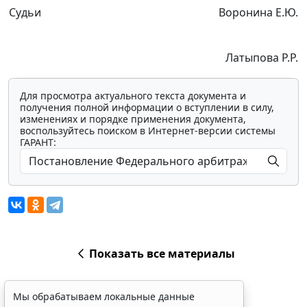
Судьи
Воронина Е.Ю.
Латыпова Р.Р.
Для просмотра актуального текста документа и
получения полной информации о вступлении в силу,
изменениях и порядке применения документа,
воспользуйтесь поиском в Интернет-версии системы
ГАРАНТ:
Показать все материалы
Мы обрабатываем локальные данные