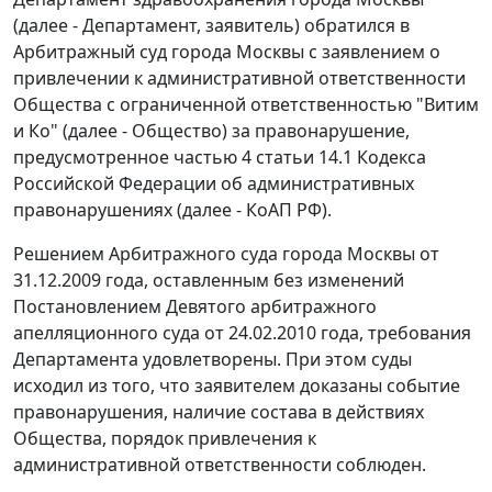
(далее - Департамент, заявитель) обратился в
Арбитражный суд города Москвы с заявлением о
привлечении к административной ответственности
Общества с ограниченной ответственностью "Витим
и Ко" (далее - Общество) за правонарушение,
предусмотренное
частью 4 статьи 14.1
Кодекса
Российской Федерации об административных
правонарушениях (далее - КоАП РФ).
Решением Арбитражного суда города Москвы от
31.12.2009 года, оставленным без изменений
Постановлением Девятого арбитражного
апелляционного суда от 24.02.2010 года, требования
Департамента удовлетворены. При этом суды
исходил из того, что заявителем доказаны событие
правонарушения, наличие состава в действиях
Общества, порядок привлечения к
административной ответственности соблюден.