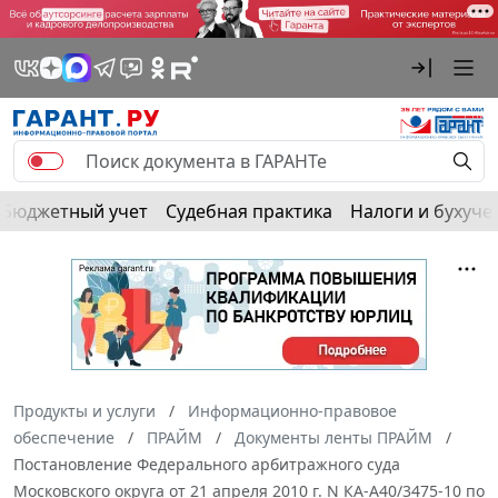
Бюджетный учет
Судебная практика
Налоги и бухуче
Продукты и услуги
Информационно-правовое
обеспечение
ПРАЙМ
Документы ленты ПРАЙМ
Постановление Федерального арбитражного суда
Московского округа от 21 апреля 2010 г. N КА-А40/3475-10 по