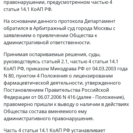
правонарушении, предусмотренном
частью 4
статьи 14.1
КоАП РФ.
На основании данного протокола Департамент
обратился в Арбитражный суд города Москвы с
заявлением о привлечении Общества к
административной ответственности.
Принимая оспариваемые решения, суды,
руководствуясь
статьей 2.1
,
частью 4 статьи 14.1
КоАП РФ,
приказом
Минздрава РФ от 04.03.2003 года
N 80,
пунктом 4
Положения о лицензировании
фармацевтической деятельности, утвержденного
Постановлением
Правительства Российской
Федерации от 06.07.2006 N 416 (далее - Положение),
правомерно пришли к выводу о наличии в действиях
Общества состава вменяемого ему
административного правонарушения.
Часть 4 статьи 14.1
КоАП РФ устанавливает