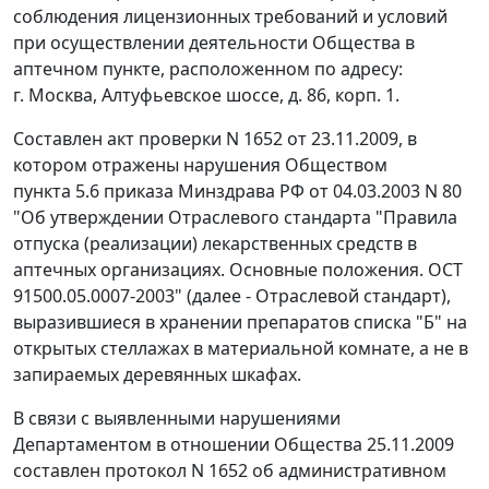
соблюдения лицензионных требований и условий
при осуществлении деятельности Общества в
аптечном пункте, расположенном по адресу:
г. Москва, Алтуфьевское шоссе, д. 86, корп. 1.
Составлен акт проверки N 1652 от 23.11.2009, в
котором отражены нарушения Обществом
пункта 5.6
приказа Минздрава РФ от 04.03.2003 N 80
"Об утверждении Отраслевого стандарта "Правила
отпуска (реализации) лекарственных средств в
аптечных организациях. Основные положения. ОСТ
91500.05.0007-2003" (далее - Отраслевой стандарт),
выразившиеся в хранении препаратов списка "Б" на
открытых стеллажах в материальной комнате, а не в
запираемых деревянных шкафах.
В связи с выявленными нарушениями
Департаментом в отношении Общества 25.11.2009
составлен протокол N 1652 об административном