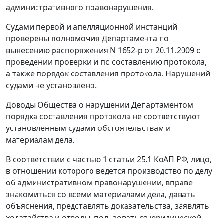
административного правонарушения.
Судами первой и апелляционной инстанций
проверены полномочия Департамента по
вынесению распоряжения N 1652-р от 20.11.2009 о
проведении проверки и по составлению протокола,
а также порядок составления протокола. Нарушений
судами не установлено.
Доводы Общества о нарушении Департаментом
порядка составления протокола не соответствуют
установленным судами обстоятельствам и
материалам дела.
В соответствии с
частью 1 статьи 25.1
КоАП РФ, лицо,
в отношении которого ведется производство по делу
об административном правонарушении, вправе
знакомиться со всеми материалами дела, давать
объяснения, представлять доказательства, заявлять
ходатайства и отводы, пользоваться юридической