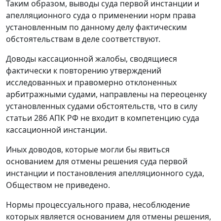
Таким образом, выводы суда первой инстанции и
апелляционного суда о применении норм права
установленным по данному делу фактическим
обстоятельствам в деле соответствуют.
Доводы кассационной жалобы, сводящиеся
фактически к повторению утверждений
исследованных и правомерно отклоненных
арбитражными судами, направлены на переоценку
установленных судами обстоятельств, что в силу
статьи 286
АПК РФ не входит в компетенцию суда
кассационной инстанции.
Иных доводов, которые могли бы явиться
основанием для отмены решения суда первой
инстанции и постановления апелляционного суда,
Обществом не приведено.
Нормы процессуального права, несоблюдение
которых является основанием для отмены решения,