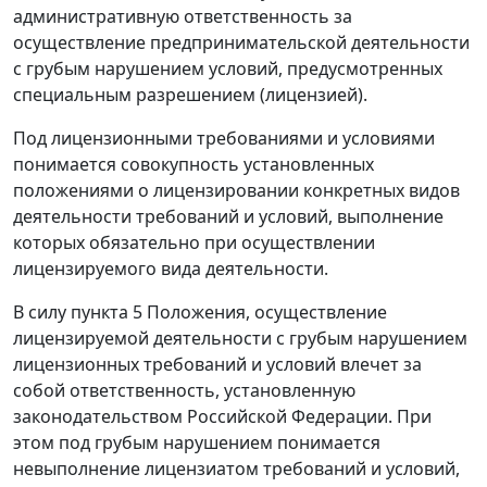
административную ответственность за
осуществление предпринимательской деятельности
с грубым нарушением условий, предусмотренных
специальным разрешением (лицензией).
Под лицензионными требованиями и условиями
понимается совокупность установленных
положениями о лицензировании конкретных видов
деятельности требований и условий, выполнение
которых обязательно при осуществлении
лицензируемого вида деятельности.
В силу
пункта 5
Положения, осуществление
лицензируемой деятельности с грубым нарушением
лицензионных требований и условий влечет за
собой ответственность, установленную
законодательством Российской Федерации. При
этом под грубым нарушением понимается
невыполнение лицензиатом требований и условий,