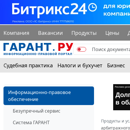
Компания
Вакансии
Продукты
Цены
Судебная практика
Налоги и бухучет
Бизнес
Информационно-правовое
обеспечение
Безупречный сервис
Продукты и ус
Система ГАРАНТ
арбитражного 