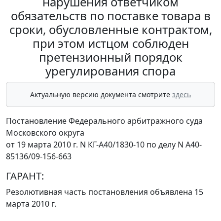
нарушения ответчиком
обязательств по поставке товара в
сроки, обусловленные контрактом,
при этом истцом соблюден
претензионный порядок
урегулирования спора
Актуальную версию документа смотрите
здесь
Постановление Федерального арбитражного суда
Московского округа
от 19 марта 2010 г. N КГ-А40/1830-10 по делу N А40-
85136/09-156-663
ГАРАНТ:
Резолютивная часть постановления объявлена 15
марта 2010 г.