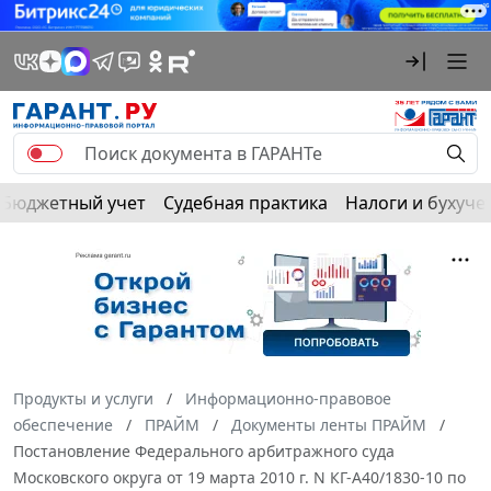
Бюджетный учет
Судебная практика
Налоги и бухуче
Продукты и услуги
Информационно-правовое
обеспечение
ПРАЙМ
Документы ленты ПРАЙМ
Постановление Федерального арбитражного суда
Московского округа от 19 марта 2010 г. N КГ-А40/1830-10 по