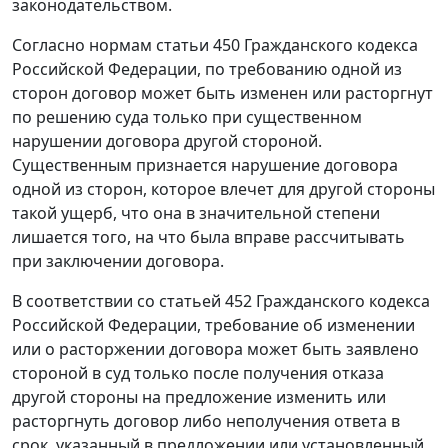
законодательством
.
Согласно нормам
статьи 450
Гражданского кодекса
Российской Федерации, по требованию одной из
сторон договор может быть изменен или расторгнут
по решению суда только при существенном
нарушении договора другой стороной.
Существенным признается нарушение договора
одной из сторон, которое влечет для другой стороны
такой ущерб, что она в значительной степени
лишается того, на что была вправе рассчитывать
при заключении договора.
В соответствии со
статьей 452
Гражданского кодекса
Российской Федерации, требование об изменении
или о расторжении договора может быть заявлено
стороной в суд только после получения отказа
другой стороны на предложение изменить или
расторгнуть договор либо неполучения ответа в
срок, указанный в предложении или установленный