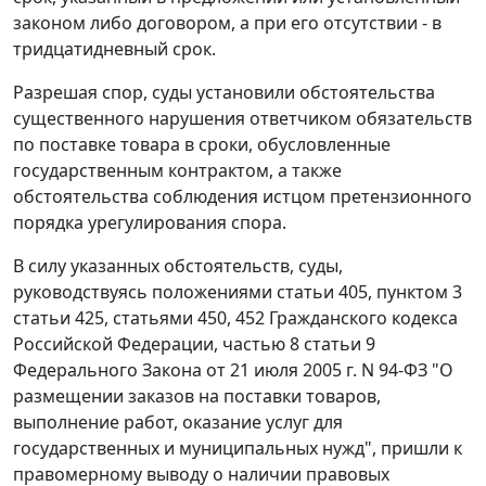
законом либо договором, а при его отсутствии - в
тридцатидневный срок.
Разрешая спор, суды установили обстоятельства
существенного нарушения ответчиком обязательств
по поставке товара в сроки, обусловленные
государственным контрактом, а также
обстоятельства соблюдения истцом претензионного
порядка урегулирования спора.
В силу указанных обстоятельств, суды,
руководствуясь положениями
статьи 405
,
пунктом 3
статьи 425
,
статьями 450
,
452
Гражданского кодекса
Российской Федерации,
частью 8 статьи 9
Федерального Закона от 21 июля 2005 г. N 94-ФЗ "О
размещении заказов на поставки товаров,
выполнение работ, оказание услуг для
государственных и муниципальных нужд", пришли к
правомерному выводу о наличии правовых