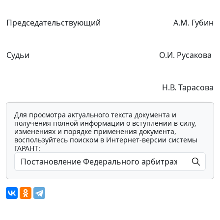
Председательствующий
А.М. Губин
Судьи
О.И. Русакова
Н.В. Тарасова
Для просмотра актуального текста документа и
получения полной информации о вступлении в силу,
изменениях и порядке применения документа,
воспользуйтесь поиском в Интернет-версии системы
ГАРАНТ: