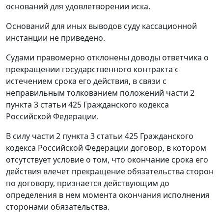
оснований для удовлетворении иска.
Оснований для иных выводов суду кассационной
инстанции не приведено.
Судами правомерно отклонены доводы ответчика о
прекращении государственного контракта с
истечением срока его действия, в связи с
неправильным толкованием положений
части 2
пункта 3 статьи 425
Гражданского кодекса
Российской Федерации.
В силу
части 2 пункта 3 статьи 425
Гражданского
кодекса Российской Федерации договор, в котором
отсутствует условие о том, что окончание срока его
действия влечет прекращение обязательства сторон
по договору, признается действующим до
определения в нем момента окончания исполнения
сторонами обязательства.