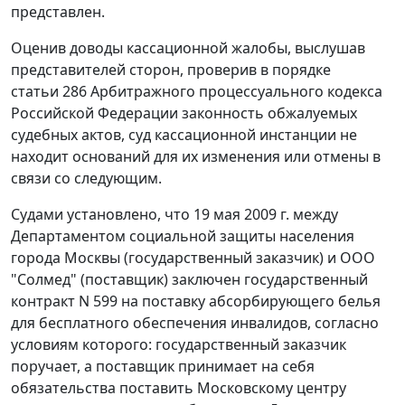
представлен.
Оценив доводы кассационной жалобы, выслушав
представителей сторон, проверив в порядке
статьи 286
Арбитражного процессуального кодекса
Российской Федерации законность обжалуемых
судебных актов, суд кассационной инстанции не
находит оснований для их изменения или отмены в
связи со следующим.
Судами установлено, что 19 мая 2009 г. между
Департаментом социальной защиты населения
города Москвы (государственный заказчик) и ООО
"Солмед" (поставщик) заключен государственный
контракт N 599 на поставку абсорбирующего белья
для бесплатного обеспечения инвалидов, согласно
условиям которого: государственный заказчик
поручает, а поставщик принимает на себя
обязательства поставить Московскому центру