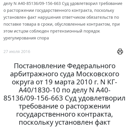
делу N А40-85136/09-156-663 Суд удовлетворил требование
о расторжении государственного контракта, поскольку
установлен факт нарушения ответчиком обязательств по
поставке товара в сроки, обусловленные контрактом, при
этом истцом соблюден претензионный порядок
урегулирования спора
27 июля 2016
Постановление Федерального
арбитражного суда Московского
округа от 19 марта 2010 г. N КГ-
А40/1830-10 по делу N А40-
85136/09-156-663 Суд удовлетворил
требование о расторжении
государственного контракта,
поскольку установлен факт