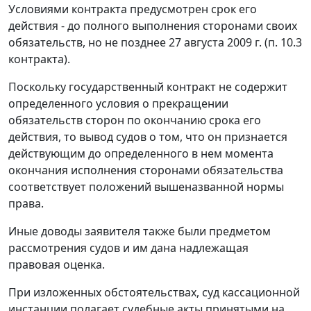
Условиями контракта предусмотрен срок его
действия - до полного выполнения сторонами своих
обязательств, но не позднее 27 августа 2009 г. (п. 10.3
контракта).
Поскольку государственный контракт не содержит
определенного условия о прекращении
обязательств сторон по окончанию срока его
действия, то вывод судов о том, что он признается
действующим до определенного в нем момента
окончания исполнения сторонами обязательства
соответствует положений вышеназванной нормы
права.
Иные доводы заявителя также были предметом
рассмотрения судов и им дана надлежащая
правовая оценка.
При изложенных обстоятельствах, суд кассационной
инстанции полагает судебные акты принятыми на