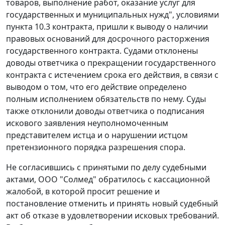
товаров, выполнение работ, оказание услуг для
государственных и муниципальных нужд", условиями
пункта 10.3 контракта, пришли к выводу о наличии
правовых оснований для досрочного расторжения
государственного контракта. Судами отклонены
доводы ответчика о прекращении государственного
контракта с истечением срока его действия, в связи с
выводом о том, что его действие определено
полным исполнением обязательств по нему. Суды
также отклонили доводы ответчика о подписания
искового заявления неуполномоченным
представителем истца и о нарушении истцом
претензионного порядка разрешения спора.
Не согласившись с принятыми по делу судебными
актами, ООО "Солмед" обратилось с кассационной
жалобой, в которой просит решение и
постановление отменить и принять новый судебный
акт об отказе в удовлетворении исковых требований.