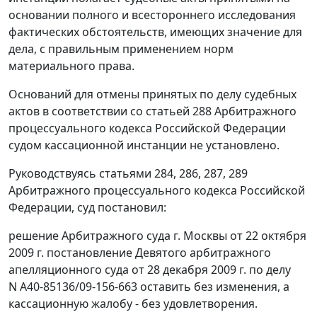
основании полного и всестороннего исследования
фактических обстоятельств, имеющих значение для
дела, с правильным применением норм
материального права.
Оснований для отмены принятых по делу судебных
актов в соответствии со
статьей 288
Арбитражного
процессуального кодекса Российской Федерации
судом кассационной инстанции не установлено.
Руководствуясь
статьями 284
,
286
,
287
,
289
Арбитражного процессуального кодекса Российской
Федерации, суд постановил:
решение Арбитражного суда г. Москвы от 22 октября
2009 г. постановление Девятого арбитражного
апелляционного суда от 28 декабря 2009 г. по делу
N А40-85136/09-156-663 оставить без изменения, а
кассационную жалобу - без удовлетворения.