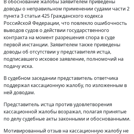
В обоснование жалобы заявителем приведены
доводы о неправильном применении судами
части 2
пункта 3 статьи 425
Гражданского кодекса
Российской Федерации, что повлекло ошибочность
выводов судов о действии государственного
контракта на момент разрешения спора в суде
первой инстанции. Заявителем также приведены
доводы об отсутствии у представителя истца,
подписавшего исковое заявление, полномочий на
подачу иска.
В судебном заседании представитель ответчика
поддержал кассационную жалобу, по изложенным в
ней доводам.
Представитель истца против удовлетворения
кассационной жалобы возражал, полагая принятые
по делу судебные акты законными и обоснованными.
Мотивированный отзыв на кассационную жалобу не