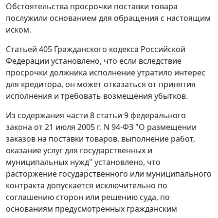
Обстоятельства просрочки поставки товара
послужили основанием для обращения с настоящим
иском.
Статьей 405
Гражданского кодекса Российской
Федерации установлено, что если вследствие
просрочки должника исполнение утратило интерес
для кредитора, он может отказаться от принятия
исполнения и требовать возмещения убытков.
Из содержания
части 8 статьи 9
федерального
закона от 21 июля 2005 г. N 94-ФЗ "О размещении
заказов на поставки товаров, выполнение работ,
оказание услуг для государственных и
муниципальных нужд" установлено, что
расторжение государственного или муниципального
контракта допускается исключительно по
соглашению сторон или решению суда, по
основаниям предусмотренных
гражданским