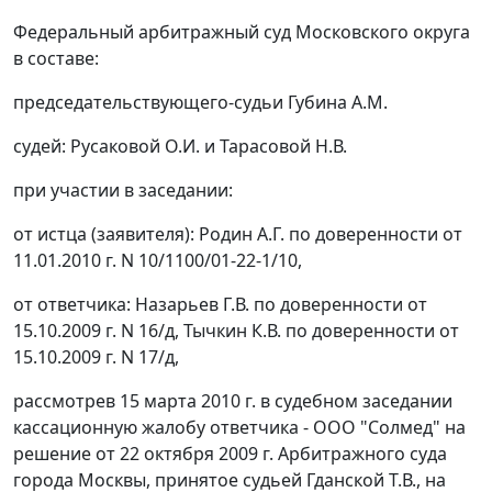
Федеральный арбитражный суд Московского округа
в составе:
председательствующего-судьи Губина А.М.
судей: Русаковой О.И. и Тарасовой Н.В.
при участии в заседании:
от истца (заявителя): Родин А.Г. по доверенности от
11.01.2010 г. N 10/1100/01-22-1/10,
от ответчика: Назарьев Г.В. по доверенности от
15.10.2009 г. N 16/д, Тычкин К.В. по доверенности от
15.10.2009 г. N 17/д,
рассмотрев 15 марта 2010 г. в судебном заседании
кассационную жалобу ответчика - ООО "Солмед" на
решение от 22 октября 2009 г. Арбитражного суда
города Москвы, принятое судьей Гданской Т.В., на