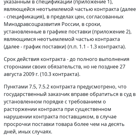
указанным в спецификации (приложение 1),
являющейся неотъемлемой частью контракта (далее
- спецификация), в пределах цен, согласованных
Минздравсоцразвития России, в сроки,
установленные в графике поставки (приложение 2),
являющимся неотъемлемой частью контракта
(далее - график поставки) (п.п. 1.1 - 1.3 контракта).
Срок действия контракта - до полного выполнения
сторонами своих обязательств, но не позднее 27
августа 2009 г. (10.3 контракта).
Пунктами 7.5, 7.5.2 контракта предусмотрено, что
государственный заказчик вправе обратиться в суд в
установленном порядке с требованием о
расторжении контракта при существенном
нарушении контракта поставщиком, в случае
просрочки поставки товара более чем на десять
дней, иных случаях.