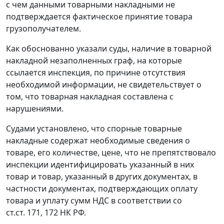
с чем данными товарными накладными не
подтверждается фактическое принятие товара
грузополучателем.
Как обоснованно указали суды, наличие в товарной
накладной незаполненных граф, на которые
ссылается инспекция, по причине отсутствия
необходимой информации, не свидетельствует о
том, что товарная накладная составлена с
нарушениями.
Судами установлено, что спорные товарные
накладные содержат необходимые сведения о
товаре, его количестве, цене, что не препятствовало
инспекции идентифицировать указанный в них
товар и товар, указанный в других документах, в
частности документах, подтверждающих оплату
товара и уплату сумм НДС в соответствии со
ст.ст. 171
,
172
НК РФ.