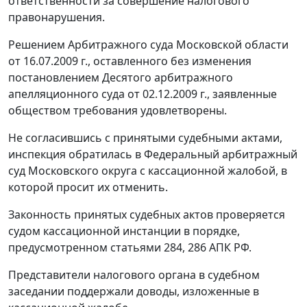
ответственности за совершение налогового
правонарушения.
Решением Арбитражного суда Московской области
от 16.07.2009 г., оставленного без изменения
постановлением Десятого арбитражного
апелляционного суда от 02.12.2009 г., заявленные
обществом требования удовлетворены.
Не согласившись с принятыми судебными актами,
инспекция обратилась в Федеральный арбитражный
суд Московского округа с кассационной жалобой, в
которой просит их отменить.
Законность принятых судебных актов проверяется
судом кассационной инстанции в порядке,
предусмотренном
статьями 284
,
286
АПК РФ.
Представители налогового органа в судебном
заседании поддержали доводы, изложенные в