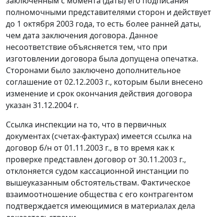
заключенным с момента (даты) его подписания
полномочными представителями сторон и действует
до 1 октября 2003 года, то есть более ранней даты,
чем дата заключения договора. Данное
несоответствие объясняется тем, что при
изготовлении договора была допущена опечатка.
Сторонами было заключено дополнительное
соглашение от 02.12.2003 г., которым были внесено
изменение и срок окончания действия договора
указан 31.12.2004 г.
Ссылка инспекции на то, что в первичных
документах (счетах-фактурах) имеется ссылка на
договор б/н от 01.11.2003 г., в то время как к
проверке представлен договор от 30.11.2003 г.,
отклоняется судом кассационной инстанции по
вышеуказанным обстоятельствам. Фактическое
взаимоотношение общества с его контрагентом
подтверждается имеющимися в материалах дела