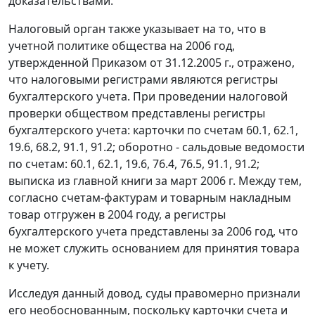
доказательствами.
Налоговый орган также указывает на то, что в
учетной политике общества на 2006 год,
утвержденной Приказом от 31.12.2005 г., отражено,
что налоговыми регистрами являются регистры
бухгалтерского учета. При проведении налоговой
проверки обществом представлены регистры
бухгалтерского учета: карточки по счетам 60.1, 62.1,
19.6, 68.2, 91.1, 91.2; оборотно - сальдовые ведомости
по счетам: 60.1, 62.1, 19.6, 76.4, 76.5, 91.1, 91.2;
выписка из главной книги за март 2006 г. Между тем,
согласно счетам-фактурам и товарным накладным
товар отгружен в 2004 году, а регистры
бухгалтерского учета представлены за 2006 год, что
не может служить основанием для принятия товара
к учету.
Исследуя данный довод, суды правомерно признали
его необоснованным, поскольку карточки счета и