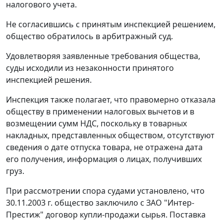
налогового учета.
Не согласившись с принятым инспекцией решением,
общество обратилось в арбитражный суд.
Удовлетворяя заявленные требования общества,
суды исходили из незаконности принятого
инспекцией решения.
Инспекция также полагает, что правомерно отказала
обществу в применении налоговых вычетов и в
возмещении сумм НДС, поскольку в товарных
накладных, представленных обществом, отсутствуют
сведения о дате отпуска товара, не отражена дата
его получения, информация о лицах, получивших
груз.
При рассмотрении спора судами установлено, что
30.11.2003 г. общество заключило с ЗАО "Интер-
Престиж" договор купли-продажи сырья. Поставка