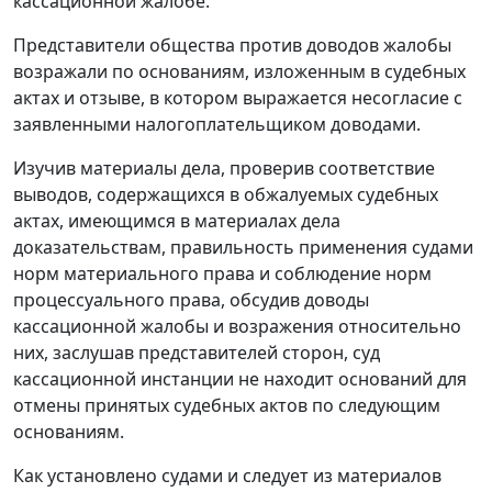
кассационной жалобе.
Представители общества против доводов жалобы
возражали по основаниям, изложенным в судебных
актах и отзыве, в котором выражается несогласие с
заявленными налогоплательщиком доводами.
Изучив материалы дела, проверив соответствие
выводов, содержащихся в обжалуемых судебных
актах, имеющимся в материалах дела
доказательствам, правильность применения судами
норм материального права и соблюдение норм
процессуального права, обсудив доводы
кассационной жалобы и возражения относительно
них, заслушав представителей сторон, суд
кассационной инстанции не находит оснований для
отмены принятых судебных актов по следующим
основаниям.
Как установлено судами и следует из материалов