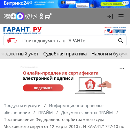
Бюджетный учет
Судебная практика
Налоги и бухуче
Продукты и услуги
Информационно-правовое
обеспечение
ПРАЙМ
Документы ленты ПРАЙМ
Постановление Федерального арбитражного суда
Московского округа от 12 марта 2010 г. N КА-А41/1727-10 по