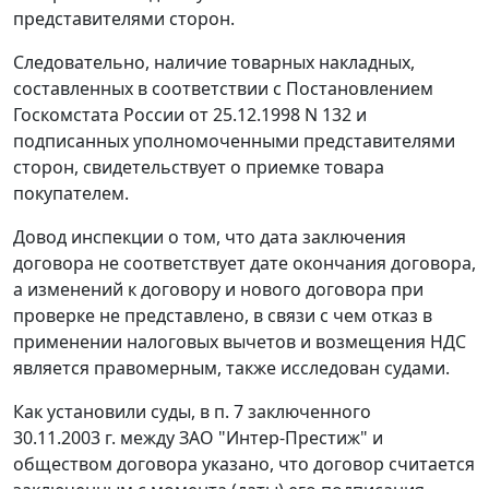
представителями сторон.
Следовательно, наличие товарных накладных,
составленных в соответствии с
Постановлением
Госкомстата России от 25.12.1998 N 132 и
подписанных уполномоченными представителями
сторон, свидетельствует о приемке товара
покупателем.
Довод инспекции о том, что дата заключения
договора не соответствует дате окончания договора,
а изменений к договору и нового договора при
проверке не представлено, в связи с чем отказ в
применении налоговых вычетов и возмещения НДС
является правомерным, также исследован судами.
Как установили суды, в п. 7 заключенного
30.11.2003 г. между ЗАО "Интер-Престиж" и
обществом договора указано, что договор считается