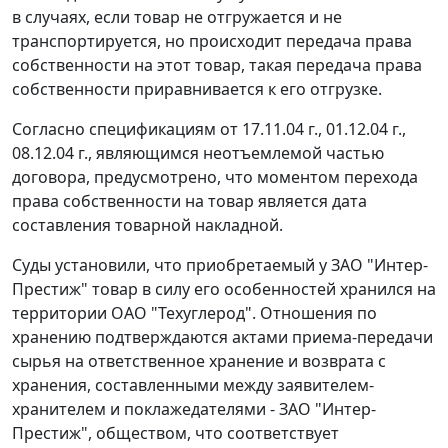
в случаях, если товар не отгружается и не
транспортируется, но происходит передача права
собственности на этот товар, такая передача права
собственности приравнивается к его отгрузке.
Согласно спецификациям от 17.11.04 г., 01.12.04 г.,
08.12.04 г., являющимся неотъемлемой частью
договора, предусмотрено, что моментом перехода
права собственности на товар является дата
составления товарной накладной.
Суды установили, что приобретаемый у ЗАО "Интер-
Престиж" товар в силу его особенностей хранился на
территории ОАО "Техуглерод". Отношения по
хранению подтверждаются актами приема-передачи
сырья на ответственное хранение и возврата с
хранения, составленными между заявителем-
хранителем и поклажедателями - ЗАО "Интер-
Престиж", обществом, что соответствует