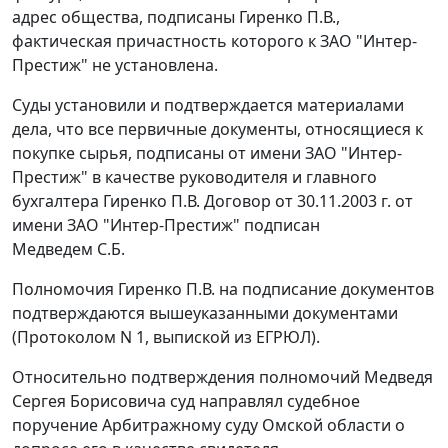
адрес общества, подписаны Гиренко П.В.,
фактическая причастность которого к ЗАО "Интер-
Престиж" не установлена.
Суды установили и подтверждается материалами
дела, что все первичные документы, относящиеся к
покупке сырья, подписаны от имени ЗАО "Интер-
Престиж" в качестве руководителя и главного
бухгалтера Гиренко П.В. Договор от 30.11.2003 г. от
имени ЗАО "Интер-Престиж" подписан
Медведем С.Б.
Полномочия Гиренко П.В. на подписание документов
подтверждаются вышеуказанными документами
(Протоколом N 1, выпиской из ЕГРЮЛ).
Относительно подтверждения полномочий Медведя
Сергея Борисовича суд направлял судебное
поручение Арбитражному суду Омской области о