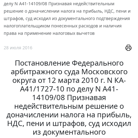
делу N А41-14109/08 Признавая недействительным
решение о доначислении налога на прибыль, НДС, пени и
штрафов, суд исходил из документального подтверждения
налогоплательщиком понесенных расходов и наличия
права на применение налоговых вычетов
28 июля 2016
Постановление Федерального
арбитражного суда Московского
округа от 12 марта 2010 г. N КА-
А41/1727-10 по делу N А41-
14109/08 Признавая
недействительным решение о
доначислении налога на прибыль,
НДС, пени и штрафов, суд исходил
из документального