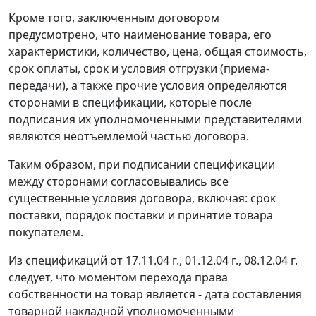
Кроме того, заключенным договором
предусмотрено, что наименование товара, его
характеристики, количество, цена, общая стоимость,
срок оплаты, срок и условия отгрузки (приема-
передачи), а также прочие условия определяются
сторонами в спецификации, которые после
подписания их уполномоченными представителями
являются неотъемлемой частью договора.
Таким образом, при подписании спецификации
между сторонами согласовывались все
существенные условия договора, включая: срок
поставки, порядок поставки и принятие товара
покупателем.
Из спецификаций от 17.11.04 г., 01.12.04 г., 08.12.04 г.
следует, что моментом перехода права
собственности на товар является - дата составления
товарной накладной уполномоченными