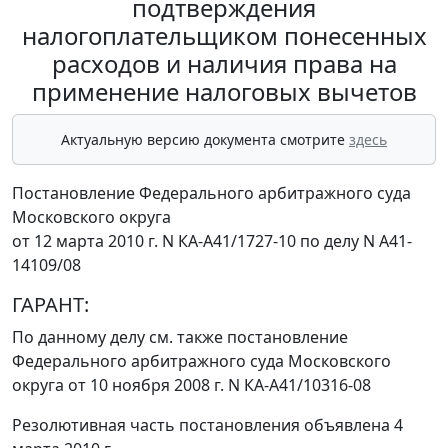
подтверждения
налогоплательщиком понесенных
расходов и наличия права на
применение налоговых вычетов
Актуальную версию документа смотрите
здесь
Постановление Федерального арбитражного суда
Московского округа
от 12 марта 2010 г. N КА-А41/1727-10 по делу N А41-
14109/08
ГАРАНТ:
По данному делу см. также
постановление
Федерального арбитражного суда Московского
округа от 10 ноября 2008 г. N КА-А41/10316-08
Резолютивная часть постановления объявлена 4