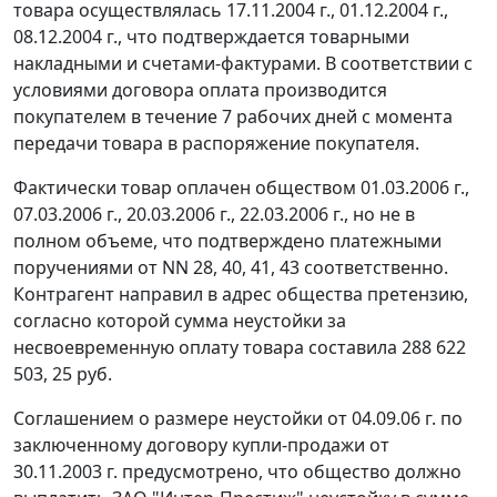
товара осуществлялась 17.11.2004 г., 01.12.2004 г.,
08.12.2004 г., что подтверждается товарными
накладными и счетами-фактурами. В соответствии с
условиями договора оплата производится
покупателем в течение 7 рабочих дней с момента
передачи товара в распоряжение покупателя.
Фактически товар оплачен обществом 01.03.2006 г.,
07.03.2006 г., 20.03.2006 г., 22.03.2006 г., но не в
полном объеме, что подтверждено платежными
поручениями от NN 28, 40, 41, 43 соответственно.
Контрагент направил в адрес общества претензию,
согласно которой сумма неустойки за
несвоевременную оплату товара составила 288 622
503, 25 руб.
Соглашением о размере неустойки от 04.09.06 г. по
заключенному договору купли-продажи от
30.11.2003 г. предусмотрено, что общество должно