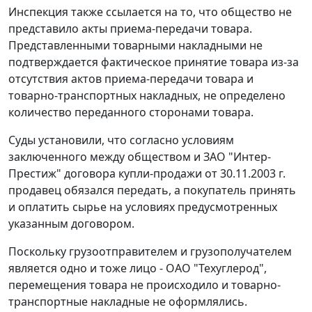
Инспекция также ссылается на то, что общество не
представило акты приема-передачи товара.
Представленными товарными накладными не
подтверждается фактическое принятие товара из-за
отсутствия актов приема-передачи товара и
товарно-транспортных накладных, не определено
количество переданного сторонами товара.
Суды установили, что согласно условиям
заключенного между обществом и ЗАО "Интер-
Престиж" договора купли-продажи от 30.11.2003 г.
продавец обязался передать, а покупатель принять
и оплатить сырье на условиях предусмотренных
указанным договором.
Поскольку грузоотправителем и грузополучателем
является одно и тоже лицо - ОАО "Техуглерод",
перемещения товара не происходило и товарно-
транспортные накладные не оформлялись.