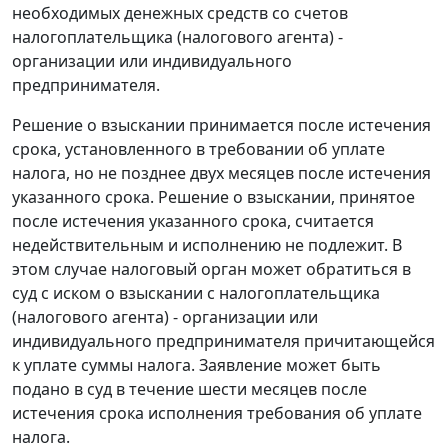
необходимых денежных средств со счетов
налогоплательщика (налогового агента) -
организации или индивидуального
предпринимателя.
Решение о взыскании принимается после истечения
срока, установленного в требовании об уплате
налога, но не позднее двух месяцев после истечения
указанного срока. Решение о взыскании, принятое
после истечения указанного срока, считается
недействительным и исполнению не подлежит. В
этом случае налоговый орган может обратиться в
суд с иском о взыскании с налогоплательщика
(налогового агента) - организации или
индивидуального предпринимателя причитающейся
к уплате суммы налога. Заявление может быть
подано в суд в течение шести месяцев после
истечения срока исполнения требования об уплате
налога.