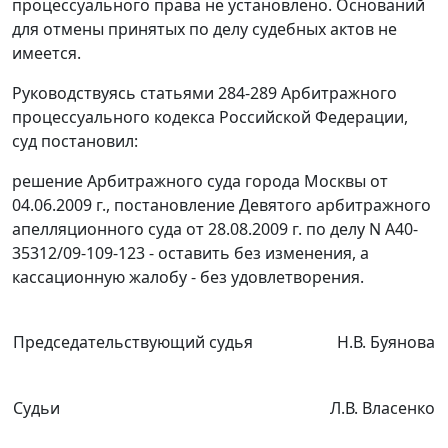
процессуального права не установлено. Оснований
для отмены принятых по делу судебных актов не
имеется.
Руководствуясь
статьями 284-289
Арбитражного
процессуального кодекса Российской Федерации,
суд постановил:
решение Арбитражного суда города Москвы от
04.06.2009 г.,
постановление
Девятого арбитражного
апелляционного суда от 28.08.2009 г. по делу N А40-
35312/09-109-123 - оставить без изменения, а
кассационную жалобу - без удовлетворения.
Председательствующий судья
Н.В. Буянова
Судьи
Л.В. Власенко