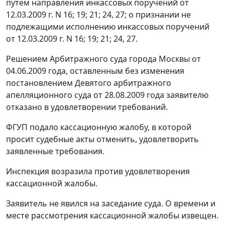
путем направления инкассовых поручений от
12.03.2009 г. N 16; 19; 21; 24, 27; о признании не
подлежащими исполнению инкассовых поручений
от 12.03.2009 г. N 16; 19; 21; 24, 27.
Решением Арбитражного суда города Москвы от
04.06.2009 года, оставленным без изменения
постановлением
Девятого арбитражного
апелляционного суда от 28.08.2009 года заявителю
отказано в удовлетворении требований.
ФГУП подало кассационную жалобу, в которой
просит судебные акты отменить, удовлетворить
заявленные требования.
Инспекция возразила против удовлетворения
кассационной жалобы.
Заявитель не явился на заседание суда. О времени и
месте рассмотрения кассационной жалобы извещен.