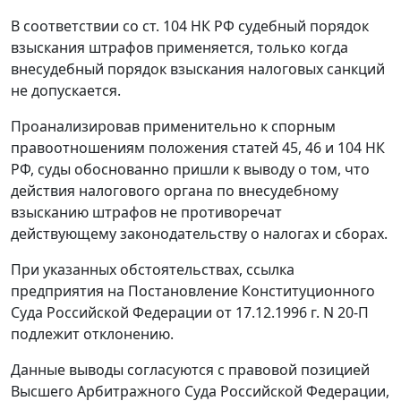
В соответствии со
ст. 104
НК РФ судебный порядок
взыскания штрафов применяется, только когда
внесудебный порядок взыскания налоговых санкций
не допускается.
Проанализировав применительно к спорным
правоотношениям положения
статей 45
,
46
и
104
НК
РФ, суды обоснованно пришли к выводу о том, что
действия налогового органа по внесудебному
взысканию штрафов не противоречат
действующему
законодательству
о налогах и сборах.
При указанных обстоятельствах, ссылка
предприятия на
Постановление
Конституционного
Суда Российской Федерации от 17.12.1996 г. N 20-П
подлежит отклонению.
Данные выводы согласуются с правовой позицией
Высшего Арбитражного Суда Российской Федерации,