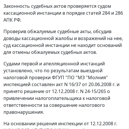
Законность судебных актов проверяется судом
кассационной инстанции в порядке
статей 284
и
286
АПК РФ.
Проверив обжалуемые судебные акты, обсудив
доводы кассационной жалобы и возражений на нее,
суд кассационной инстанции не находит оснований
для отмены обжалуемых судебных актов.
Судами первой и апелляционной инстанций
установлено, что по результатам выездной
налоговой проверки ФГУП "ПО "МЗ "Молния"
инспекцией составлен акт N 16/37 от 20.06.2008 г. и
принято решение от 12.12.2008 г. N 24-15/265 о
привлечении налогоплательщика к налоговой
ответственности за совершение налогового
правонарушения.
На основании решения инспекции от 12.12.2008 г.