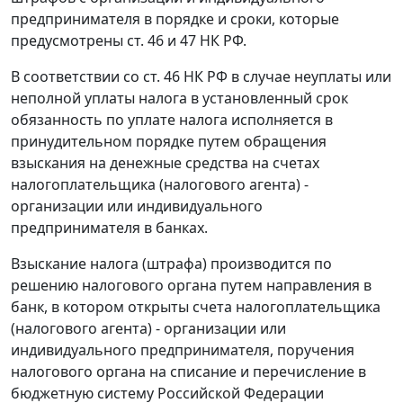
предпринимателя в порядке и сроки, которые
предусмотрены
ст. 46
и
47
НК РФ.
В соответствии со
ст. 46
НК РФ в случае неуплаты или
неполной уплаты налога в установленный срок
обязанность по уплате налога исполняется в
принудительном порядке путем обращения
взыскания на денежные средства на счетах
налогоплательщика (налогового агента) -
организации или индивидуального
предпринимателя в банках.
Взыскание налога (штрафа) производится по
решению налогового органа путем направления в
банк, в котором открыты счета налогоплательщика
(налогового агента) - организации или
индивидуального предпринимателя, поручения
налогового органа на списание и перечисление в
бюджетную систему Российской Федерации