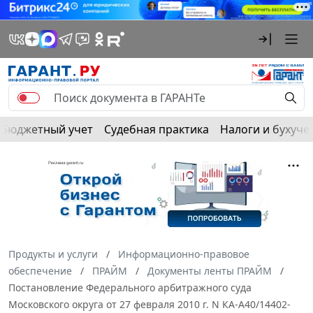
Бюджетный учет
Судебная практика
Налоги и бухуче
Продукты и услуги
Информационно-правовое
обеспечение
ПРАЙМ
Документы ленты ПРАЙМ
Постановление Федерального арбитражного суда
Московского округа от 27 февраля 2010 г. N КА-А40/14402-