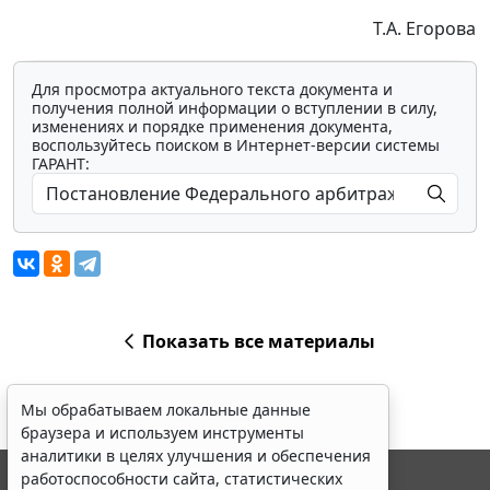
Т.А. Егорова
Для просмотра актуального текста документа и
получения полной информации о вступлении в силу,
изменениях и порядке применения документа,
воспользуйтесь поиском в Интернет-версии системы
ГАРАНТ:
Показать все материалы
Мы обрабатываем локальные данные
браузера и используем инструменты
аналитики в целях улучшения и обеспечения
работоспособности сайта, статистических