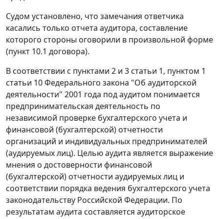
Судом установлено, что замечания ответчика
касались только отчета аудитора, составление
которого стороны оговорили в произвольной форме
(пункт 10.1 договора).
В соответствии с
пунктами 2
и
3 статьи 1
,
пунктом 1
статьи 10
Федерального закона "Об аудиторской
деятельности" 2001 года под аудитом понимается
предпринимательская деятельность по
независимой проверке бухгалтерского учета и
финансовой (бухгалтерской) отчетности
организаций и индивидуальных предпринимателей
(аудируемых лиц). Целью аудита является выражение
мнения о достоверности финансовой
(бухгалтерской) отчетности аудируемых лиц и
соответствии порядка ведения бухгалтерского учета
законодательству Российской Федерации. По
результатам аудита составляется аудиторское