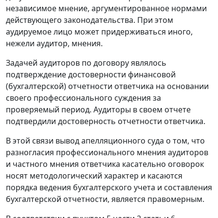
независимое мнение, аргументированное нормами
действующего законодательства. При этом
аудируемое лицо может придерживаться иного,
нежели аудитор, мнения.
Задачей аудиторов по договору являлось
подтверждение достоверности финансовой
(бухгалтерской) отчетности ответчика на основании
своего профессионального суждения за
проверяемый период. Аудиторы в своем отчете
подтвердили достоверность отчетности ответчика.
В этой связи вывод апелляционного суда о том, что
разногласия профессионального мнения аудиторов
и частного мнения ответчика касательно оговорок
носят методологический характер и касаются
порядка ведения бухгалтерского учета и составления
бухгалтерской отчетности, является правомерным.