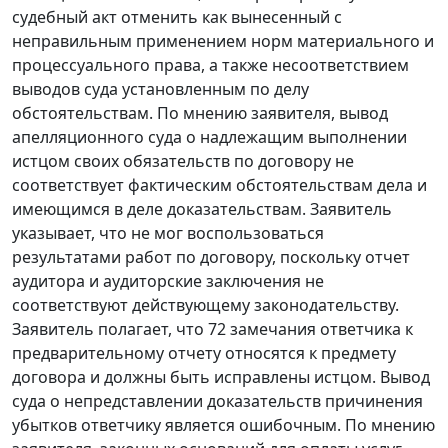
судебный акт отменить как вынесенный с
неправильным применением норм материального и
процессуального права, а также несоответствием
выводов суда установленным по делу
обстоятельствам. По мнению заявителя, вывод
апелляционного суда о надлежащим выполнении
истцом своих обязательств по договору не
соответствует фактическим обстоятельствам дела и
имеющимся в деле доказательствам. Заявитель
указывает, что не мог воспользоваться
результатами работ по договору, поскольку отчет
аудитора и аудиторские заключения не
соответствуют действующему законодательству.
Заявитель полагает, что 72 замечания ответчика к
предварительному отчету относятся к предмету
договора и должны быть исправлены истцом. Вывод
суда о непредставлении доказательств причинения
убытков ответчику является ошибочным. По мнению