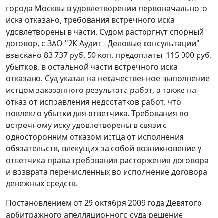
города Москвы в удовлетворении первоначального
иска отказано, требования встречного иска
удовлетворены в части. Судом расторгнут спорный
договор, с ЗАО "2К Аудит - Деловые консультации"
взыскано 83 737 руб. 50 коп. предоплаты, 115 000 руб.
убытков, в остальной части встречного иска
отказано. Суд указал на некачественное выполнение
истцом заказанного результата работ, а также на
отказ от исправления недостатков работ, что
повлекло убытки для ответчика. Требования по
встречному иску удовлетворены в связи с
односторонним отказом истца от исполнения
обязательств, влекущих за собой возникновение у
ответчика права требования расторжения договора
и возврата перечисленных во исполнение договора
денежных средств.
Постановлением
от 29 октября 2009 года Девятого
арбитражного апелляционного суда решение