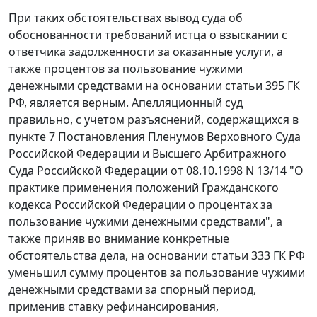
При таких обстоятельствах вывод суда об
обоснованности требований истца о взыскании с
ответчика задолженности за оказанные услуги, а
также процентов за пользование чужими
денежными средствами на основании
статьи 395
ГК
РФ, является верным. Апелляционный суд
правильно, с учетом разъяснений, содержащихся в
пункте 7
Постановления Пленумов Верховного Суда
Российской Федерации и Высшего Арбитражного
Суда Российской Федерации от 08.10.1998 N 13/14 "О
практике применения положений Гражданского
кодекса Российской Федерации о процентах за
пользование чужими денежными средствами", а
также приняв во внимание конкретные
обстоятельства дела, на основании
статьи 333
ГК РФ
уменьшил сумму процентов за пользование чужими
денежными средствами за спорный период,
применив
ставку рефинансирования
,