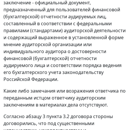
заключение - официальный документ,
предназначенный для пользователей финансовой
(бухгалтерской) отчетности аудируемых лиц,
составленный в соответствии с федеральными
правилами (стандартами) аудиторской деятельности
и содержащий выраженное в установленной форме
мнение аудиторской организации или
индивидуального аудитора о достоверности
финансовой (бухгалтерской) отчетности
аудируемого лица и соответствии порядка ведения
его бухгалтерского учета законодательству
Российской Федерации.
Какие либо замечания или возражения ответчика по
переданным истцом ответчику аудиторским
заключениям в материалах дела отсутствуют.
Согласно абзацу 3 пункта 3.2 договора стороны
договорились, что под существенными