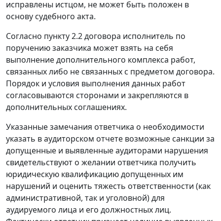
исправлены истцом, не может быть положен в
основу судебного акта.
Согласно пункту 2.2 договора исполнитель по
поручению заказчика может взять на себя
выполнение дополнительного комплекса работ,
связанных либо не связанных с предметом договора.
Порядок и условия выполнения данных работ
согласовываются сторонами и закрепляются в
дополнительных соглашениях.
Указанные замечания ответчика о необходимости
указать в аудиторском отчете возможные санкции за
допущенные и выявленные аудиторами нарушения
свидетельствуют о желании ответчика получить
юридическую квалификацию допущенных им
нарушений и оценить тяжесть ответственности (как
административной, так и уголовной) для
аудируемого лица и его должностных лиц.