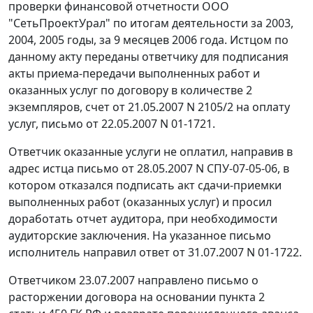
проверки финансовой отчетности ООО
"СетьПроектУрал" по итогам деятельности за 2003,
2004, 2005 годы, за 9 месяцев 2006 года. Истцом по
данному акту переданы ответчику для подписания
акты приема-передачи выполненных работ и
оказанных услуг по договору в количестве 2
экземпляров, счет от 21.05.2007 N 2105/2 на оплату
услуг, письмо от 22.05.2007 N 01-1721.
Ответчик оказанные услуги не оплатил, направив в
адрес истца письмо от 28.05.2007 N СПУ-07-05-06, в
котором отказался подписать акт сдачи-приемки
выполненных работ (оказанных услуг) и просил
доработать отчет аудитора, при необходимости
аудиторские заключения. На указанное письмо
исполнитель направил ответ от 31.07.2007 N 01-1722.
Ответчиком 23.07.2007 направлено письмо о
расторжении договора на основании
пункта 2