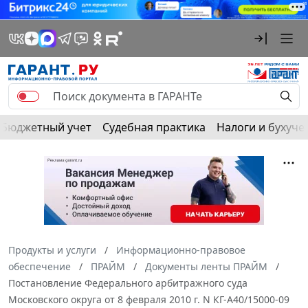
Бюджетный учет
Судебная практика
Налоги и бухуче
Продукты и услуги
Информационно-правовое
обеспечение
ПРАЙМ
Документы ленты ПРАЙМ
Постановление Федерального арбитражного суда
Московского округа от 8 февраля 2010 г. N КГ-А40/15000-09