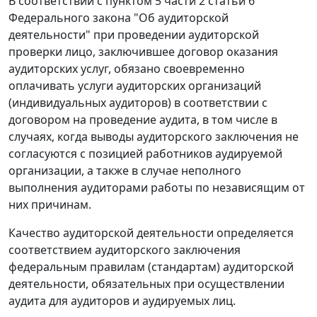
В соответствии с
пунктом 5 части 2 статьи 6
Федерального закона "Об аудиторской
деятельности" при проведении аудиторской
проверки лицо, заключившее договор оказания
аудиторских услуг, обязано своевременно
оплачивать услуги аудиторских организаций
(индивидуальных аудиторов) в соответствии с
договором на проведение аудита, в том числе в
случаях, когда выводы аудиторского заключения не
согласуются с позицией работников аудируемой
организации, а также в случае неполного
выполнения аудиторами работы по независящим от
них причинам.
Качество аудиторской деятельности определяется
соответствием аудиторского заключения
федеральным правилам (стандартам) аудиторской
деятельности, обязательных при осуществлении
аудита для аудиторов и аудируемых лиц.