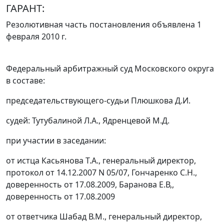
ГАРАНТ:
Резолютивная часть постановления объявлена 1
февраля 2010 г.
Федеральный арбитражный суд Московского округа
в составе:
председательствующего-судьи Плюшкова Д.И.
судей: Тутубалиной Л.А., Ядренцевой М.Д.
при участии в заседании:
от истца Касьянова Т.А., генеральный директор,
протокол от 14.12.2007 N 05/07, Гончаренко С.Н.,
доверенность от 17.08.2009, Баранова Е.В,,
доверенность от 17.08.2009
от ответчика Шабад В.М., генеральный директор,