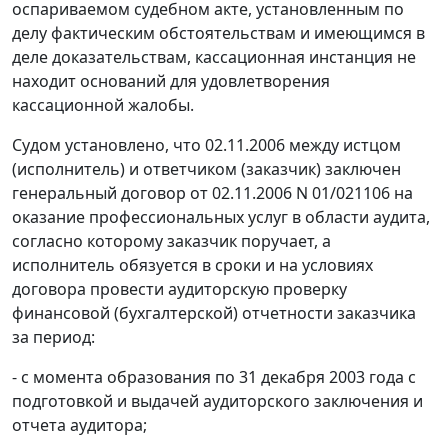
оспариваемом судебном акте, установленным по
делу фактическим обстоятельствам и имеющимся в
деле доказательствам, кассационная инстанция не
находит оснований для удовлетворения
кассационной жалобы.
Судом установлено, что 02.11.2006 между истцом
(исполнитель) и ответчиком (заказчик) заключен
генеральный договор от 02.11.2006 N 01/021106 на
оказание профессиональных услуг в области аудита,
согласно которому заказчик поручает, а
исполнитель обязуется в сроки и на условиях
договора провести аудиторскую проверку
финансовой (бухгалтерской) отчетности заказчика
за период:
- с момента образования по 31 декабря 2003 года с
подготовкой и выдачей аудиторского заключения и
отчета аудитора;