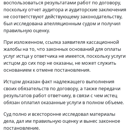
воспользоваться результатами работ по договору,
поскольку отчет аудитора и аудиторские заключения
не соответствуют действующему законодательству,
был исследована апелляционным судом и получил
правильную оценку.
При изложенном, ссылка заявителя кассационной
жалобы на то, что законных оснований для оплаты
услуг истца у ответчика не имеется, поскольку услуги
истцом до сих пор не оказаны, не может служить
основанием к отмене
постановления
.
Истцом доказан факт надлежащего выполнения
своих обязательств по договору, а также передачи
результатов работ ответчику, в связи с чем истец
обязан оплатил оказанные услуги в полном объеме.
Суд полно и всесторонне исследовал материалы
дела, дал им правильную оценку и вынес законное
постановление
.