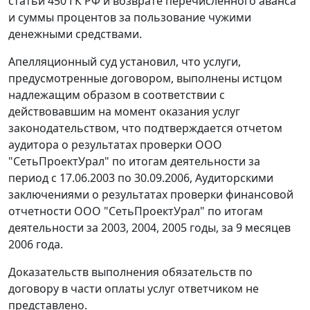
статьи 450
ГК РФ и возврате перечисленного аванса
и суммы процентов за пользование чужими
денежными средствами.
Апелляционный суд установил, что услуги,
предусмотренные договором, выполнены истцом
надлежащим образом в соответствии с
действовавшим на момент оказания услуг
законодательством, что подтверждается отчетом
аудитора о результатах проверки ООО
"СетьПроектУрал" по итогам деятельности за
период с 17.06.2003 по 30.09.2006, Аудиторскими
заключениями о результатах проверки финансовой
отчетности ООО "СетьПроектУрал" по итогам
деятельности за 2003, 2004, 2005 годы, за 9 месяцев
2006 года.
Доказательств выполнения обязательств по
договору в части оплаты услуг ответчиком не
представлено.