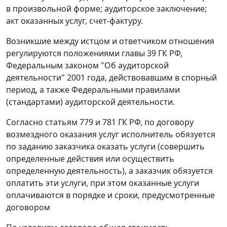
в произвольной форме; аудиторское заключение;
акт оказанных услуг,
счет-фактуру
.
Возникшие между истцом и ответчиком отношения
регулируются положениями
главы 39
ГК РФ,
Федеральным законом "Об аудиторской
деятельности" 2001 года, действовавшим в спорный
период, а также Федеральными правилами
(стандартами) аудиторской деятельности.
Согласно
статьям 779
и
781
ГК РФ, по договору
возмездного оказания услуг исполнитель обязуется
по заданию заказчика оказать услуги (совершить
определенные действия или осуществить
определенную деятельность), а заказчик обязуется
оплатить эти услуги, при этом оказанные услуги
оплачиваются в порядке и сроки, предусмотренные
договором