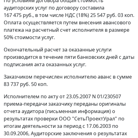
По условиям договора общая стоимость
аудиторских услуг по договору составила
167 475 руб., в том числе НДС (18%) 25 547 руб. 03 коп.
Оплата осуществляется путем внесения авансового
платежа на расчетный счет исполнителя в размере
50% стоимости услуг.
Окончательный расчет за оказанные услуги
производится в течение пяти банковских дней с даты
подписания акта оказанных услуг.
Заказчиком перечислен исполнителю аванс в сумме
83 737 руб. 50 коп.
Исполнителем по акту от 23.05.2007 N 01/230507
приема-передачи заказчику переданы оригиналы
отчета аудитора (письменная информация) о
результатах проверки ООО "СетьПроектУрал" по
итогам деятельности за период с 17.06.2003 по
30.09.2006, Аудиторские заключения о результатах