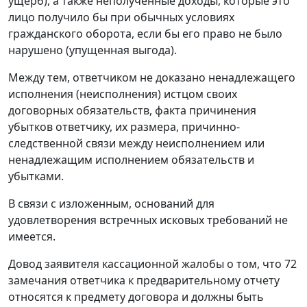
ущерб), а также неполученные доходы, которые это
лицо получило бы при обычных условиях
гражданского оборота, если бы его право не было
нарушено (упущенная выгода).
Между тем, ответчиком не доказано ненадлежащего
исполнения (неисполнения) истцом своих
договорных обязательств, факта причинения
убытков ответчику, их размера, причинно-
следственной связи между неисполнением или
ненадлежащим исполнением обязательств и
убытками.
В связи с изложенным, оснований для
удовлетворения встречных исковых требований не
имеется.
Довод заявителя кассационной жалобы о том, что 72
замечания ответчика к предварительному отчету
относятся к предмету договора и должны быть