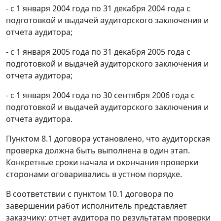
- с 1 января 2004 года по 31 декабря 2004 года с
подготовкой и выдачей аудиторского заключения и
отчета аудитора;
- с 1 января 2005 года по 31 декабря 2005 года с
подготовкой и выдачей аудиторского заключения и
отчета аудитора;
- с 1 января 2004 года по 30 сентября 2006 года с
подготовкой и выдачей аудиторского заключения и
отчета аудитора.
Пунктом 8.1 договора установлено, что аудиторская
проверка должна быть выполнена в один этап.
Конкретные сроки начала и окончания проверки
сторонами оговаривались в устном порядке.
В соответствии с пунктом 10.1 договора по
завершении работ исполнитель представляет
заказчику: отчет аудитора по результатам проверки