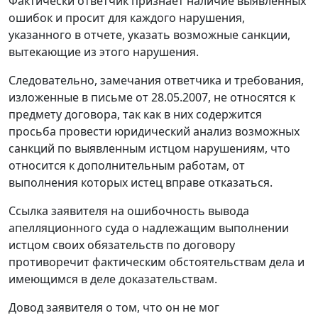
Фактически ответчик признает наличие выявленных
ошибок и просит для каждого нарушения,
указанного в отчете, указать возможные санкции,
вытекающие из этого нарушения.
Следовательно, замечания ответчика и требования,
изложенные в письме от 28.05.2007, не относятся к
предмету договора, так как в них содержится
просьба провести юридический анализ возможных
санкций по выявленным истцом нарушениям, что
относится к дополнительным работам, от
выполнения которых истец вправе отказаться.
Ссылка заявителя на ошибочность вывода
апелляционного суда о надлежащим выполнении
истцом своих обязательств по договору
противоречит фактическим обстоятельствам дела и
имеющимся в деле доказательствам.
Довод заявителя о том, что он не мог