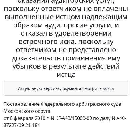
поскольку ответчиком не оплачены
выполненные истцом надлежащим
образом аудиторские услуги, и
отказал в удовлетворении
встречного иска, поскольку
ответчиком не представлено
доказательств причинения ему
убытков в результате действий
истца
Актуальную версию документа смотрите
здесь
Постановление Федерального арбитражного суда
Московского округа
от 8 февраля 2010 г. N КГ-А40/15000-09 по делу N А40-
37227/09-21-184