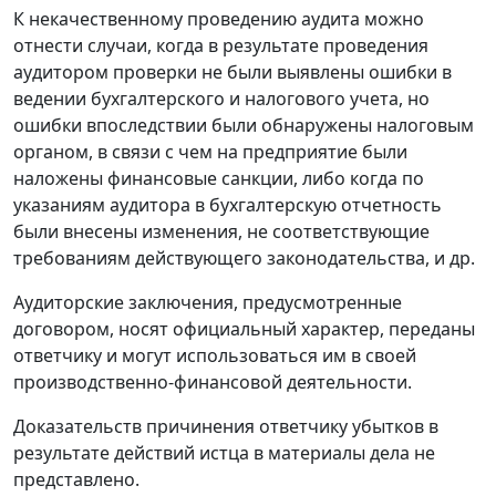
К некачественному проведению аудита можно
отнести случаи, когда в результате проведения
аудитором проверки не были выявлены ошибки в
ведении бухгалтерского и налогового учета, но
ошибки впоследствии были обнаружены налоговым
органом, в связи с чем на предприятие были
наложены финансовые санкции, либо когда по
указаниям аудитора в бухгалтерскую отчетность
были внесены изменения, не соответствующие
требованиям действующего законодательства, и др.
Аудиторские заключения, предусмотренные
договором, носят официальный характер, переданы
ответчику и могут использоваться им в своей
производственно-финансовой деятельности.
Доказательств причинения ответчику убытков в
результате действий истца в материалы дела не
представлено.