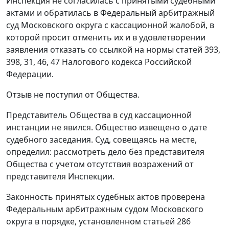
Инспекция не согласилась с принятыми судебными
актами и обратилась в Федеральный арбитражный
суд Московского округа с кассационной жалобой, в
которой просит отменить их и в удовлетворении
заявления отказать со ссылкой на нормы
статей 393
,
398
,
31
,
46
,
47
Налогового кодекса Российской
Федерации.
Отзыв не поступил от Общества.
Представитель Общества в суд кассационной
инстанции не явился. Общество извещено о дате
судебного заседания. Суд, совещаясь на месте,
определил: рассмотреть дело без представителя
Общества с учетом отсутствия возражений от
представителя Инспекции.
Законность принятых судебных актов проверена
Федеральным арбитражным судом Московского
округа в порядке, установленном
статьей 286