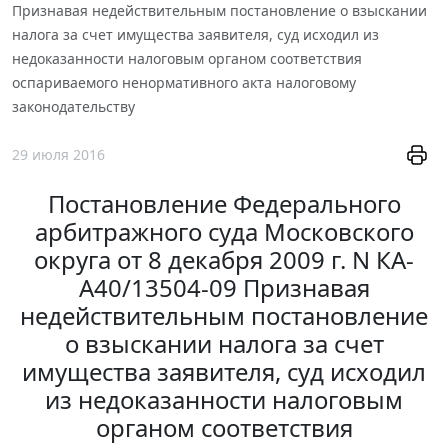
Признавая недействительным постановление о взыскании
налога за счет имущества заявителя, суд исходил из
недоказанности налоговым органом соответствия
оспариваемого ненормативного акта налоговому
законодательству
29 июля 2016
Постановление Федерального
арбитражного суда Московского
округа от 8 декабря 2009 г. N КА-
А40/13504-09 Признавая
недействительным постановление
о взыскании налога за счет
имущества заявителя, суд исходил
из недоказанности налоговым
органом соответствия