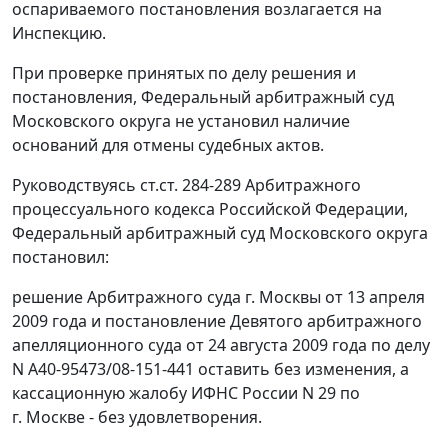
оспариваемого постановления возлагается на
Инспекцию.
При проверке принятых по делу решения и
постановления
, Федеральный арбитражный суд
Московского округа не установил наличие
оснований для отмены судебных актов.
Руководствуясь
ст.ст. 284-289
Арбитражного
процессуального кодекса Российской Федерации,
Федеральный арбитражный суд Московского округа
постановил:
решение Арбитражного суда г. Москвы от 13 апреля
2009 года и
постановление
Девятого арбитражного
апелляционного суда от 24 августа 2009 года по делу
N А40-95473/08-151-441 оставить без изменения, а
кассационную жалобу ИФНС России N 29 по
г. Москве - без удовлетворения.