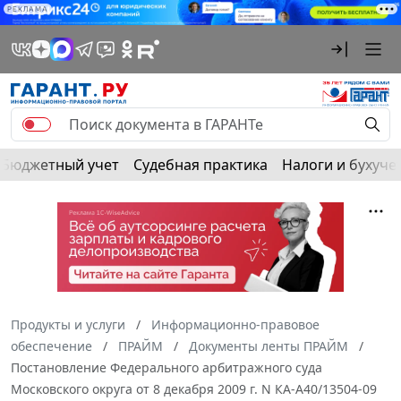
РЕКЛАМА
Бюджетный учет
Судебная практика
Налоги и бухуче
Продукты и услуги
Информационно-правовое
обеспечение
ПРАЙМ
Документы ленты ПРАЙМ
Постановление Федерального арбитражного суда
Московского округа от 8 декабря 2009 г. N КА-А40/13504-09