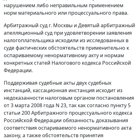
нарушением либо неправильным применением
норм материального или процессуального права.
Арбитражный суд г. Москвы и Девятый арбитражный
апелляционный суд при удовлетворении заявления
налогоплательщика исходили из исследованных в
суде фактических обстоятельств применительно к
оспариваемому ненормативному акту и нормам
конкретных статей
Налогового кодекса
Российской
Федерации.
Поддерживая судебные акты двух судебных
инстанций, кассационная инстанция исходит из
недоказанности налоговым органом постановления
от 3 марта 2008 года N 23, так как согласно
пункту 5
статьи 200
Арбитражного процессуального кодекса
Российской Федерации обязанность доказывания
соответствия оспариваемого ненормативного акта
закону, а также обстоятельств принятия