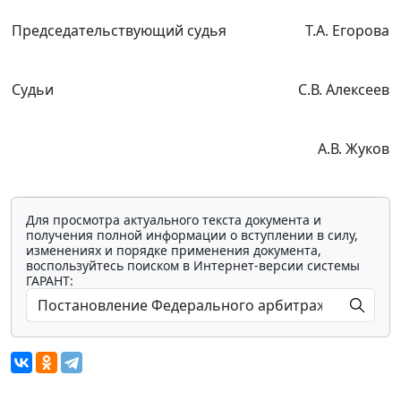
Председательствующий судья
Т.А. Егорова
Судьи
С.В. Алексеев
А.В. Жуков
Для просмотра актуального текста документа и
получения полной информации о вступлении в силу,
изменениях и порядке применения документа,
воспользуйтесь поиском в Интернет-версии системы
ГАРАНТ: