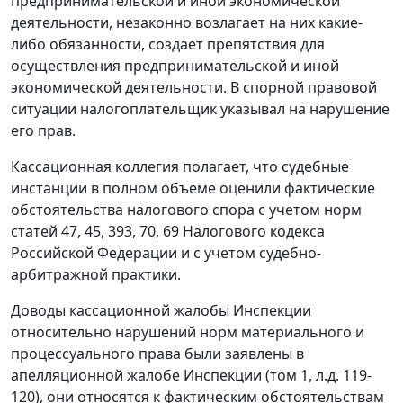
предпринимательской и иной экономической
деятельности, незаконно возлагает на них какие-
либо обязанности, создает препятствия для
осуществления предпринимательской и иной
экономической деятельности. В спорной правовой
ситуации налогоплательщик указывал на нарушение
его прав.
Кассационная коллегия полагает, что судебные
инстанции в полном объеме оценили фактические
обстоятельства налогового спора с учетом норм
статей 47
,
45
,
393
,
70
,
69
Налогового кодекса
Российской Федерации и с учетом судебно-
арбитражной практики.
Доводы кассационной жалобы Инспекции
относительно нарушений норм материального и
процессуального права были заявлены в
апелляционной жалобе Инспекции (том 1, л.д. 119-
120), они относятся к фактическим обстоятельствам