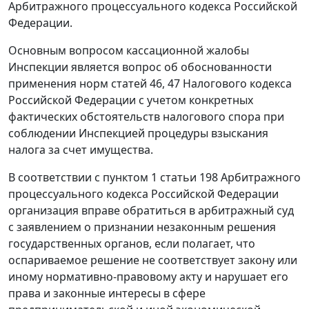
Арбитражного процессуального кодекса Российской
Федерации.
Основным вопросом кассационной жалобы
Инспекции является вопрос об обоснованности
применения норм
статей 46
,
47
Налогового кодекса
Российской Федерации с учетом конкретных
фактических обстоятельств налогового спора при
соблюдении Инспекцией процедуры взыскания
налога за счет имущества.
В соответствии с
пунктом 1 статьи 198
Арбитражного
процессуального кодекса Российской Федерации
организация вправе обратиться в арбитражный суд
с заявлением о признании незаконным решения
государственных органов, если полагает, что
оспариваемое решение не соответствует закону или
иному нормативно-правовому акту и нарушает его
права и законные интересы в сфере