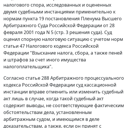
налогового спора, исследованных и оцененных
двумя судебными инстанциями применительно к
нормам
пункта 19
постановления Пленума Высшего
Арбитражного Суда Российской Федерации от 28
февраля 2001 года N 5 (стр. 3 решения суда). Суд
оценил спорную налоговую ситуацию с учетом норм
статьи 47
Налогового кодекса Российской
Федерации "Взыскание налога, сбора, а также пеней
и штрафов за счет иного имущества
налогоплательщика".
Согласно
статье 288
Арбитражного процессуального
кодекса Российской Федерации суд кассационной
инстанции вправе отменить или изменить судебный
акт лишь в случае, когда такой судебный акт
содержит выводы, не соответствующие фактическим
обстоятельствам дела, установленным
арбитражным судом, и имеющимся в деле
доказательствам, а также, если он принят с