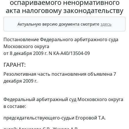
оспариваемого ненормативного
акта налоговому законодательству
Актуальную версию документа смотрите
здесь
Постановление Федерального арбитражного суда
Московского округа
от 8 декабря 2009 г. N КА-А40/13504-09
ГАРАНТ:
Резолютивная часть постановления объявлена 7
декабря 2009 г.
Федеральный арбитражный суд Московского округа
в составе:
председательствующего-судьи Егоровой Т.А.