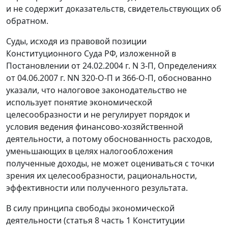
и не содержит доказательств, свидетельствующих об
обратном.
Суды, исходя из правовой позиции
Конституционного Суда РФ, изложенной в
Постановлении
от 24.02.2004 г. N 3-П, Определениях
от 04.06.2007 г.
NN 320-О-П
и
366-О-П
, обоснованно
указали, что
налоговое законодательство
не
использует понятие экономической
целесообразности и не регулирует порядок и
условия ведения финансово-хозяйственной
деятельности, а потому обоснованность расходов,
уменьшающих в целях налогообложения
полученные доходы, не может оцениваться с точки
зрения их целесообразности, рациональности,
эффективности или полученного результата.
В силу принципа свободы экономической
деятельности (
статья 8 часть 1
Конституции