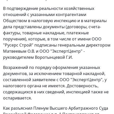
В подтверждение реальности хозяйственных
отношений с указанными контрагентами
Обществом в налоговую инспекцию и в материалы
дела представлены документы (договоры,
счета-
фактуры
, товарные накладные, платежные
поручения), которые, в том числе от имени ООО
"Русерс Строй" подписаны генеральным директором
Матвеевым О.В. и ООО "ЭкспертЦентр" -
руководителем Воротынцевой Г.И.
Возражений по порядку оформления указанных
документов, за исключением товарной накладной,
составленной заявителем с ООО "ЭкспертЦентр", у
налогового органа не имеется. Достоверность,
содержащихся в них сведений, инспекцией также не
оспаривается.
Как разъяснил Пленум Высшего Арбитражного Суда