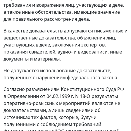
требования и возражения лиц, участвующих в деле,
а также иные обстоятельства, имеющие значение
для правильного рассмотрения дела.
В качестве доказательств допускаются письменные и
вещественные доказательства, объяснения лиц,
участвующих в деле, заключения экспертов,
показания свидетелей, аудио- и видеозаписи, иные
документы и материалы.
Не допускается использование доказательств,
полученных с нарушением федерального закона.
Согласно разъяснениям Конституционного Суда РФ
в
Определении
от 04.02.1999 г. N 18-О результаты
оперативно-розыскных мероприятий являются не
доказательствами, а лишь сведениями об
источниках тех фактов, которые, будучи
полученными с соблюдением требований