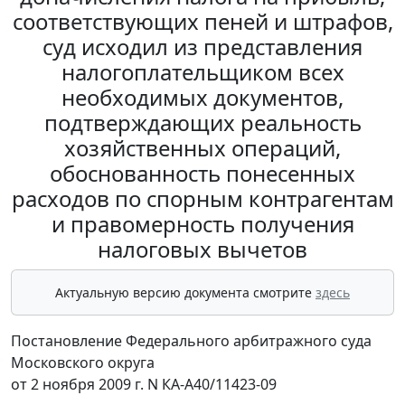
соответствующих пеней и штрафов,
суд исходил из представления
налогоплательщиком всех
необходимых документов,
подтверждающих реальность
хозяйственных операций,
обоснованность понесенных
расходов по спорным контрагентам
и правомерность получения
налоговых вычетов
Актуальную версию документа смотрите
здесь
Постановление Федерального арбитражного суда
Московского округа
от 2 ноября 2009 г. N КА-А40/11423-09