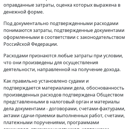
оправданные затраты, оценка которых выражена в
денежной форме.
Под документально подтвержденными расходами
понимаются затраты, подтвержденные документами
оформленными в соответствии с законодательством
Российской Федерации.
Расходами признаются любые затраты при условии,
что они произведены для осуществления
деятельности, направленной на получение дохода.
Как правильно установлено судами и
подтверждается материалами дела, обоснованность
произведенных расходов подтверждена Обществом
представленными в налоговый орган и материалы
дела документами - договорами,
счетами-фактурами
,
актами сдачи-приемки выполненных работ, счетами,
платежными поручениями, программами