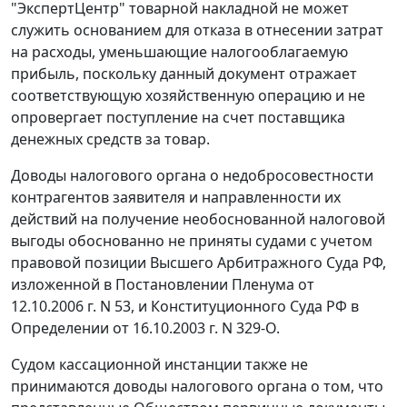
"ЭкспертЦентр" товарной накладной не может
служить основанием для отказа в отнесении затрат
на расходы, уменьшающие налогооблагаемую
прибыль, поскольку данный документ отражает
соответствующую хозяйственную операцию и не
опровергает поступление на счет поставщика
денежных средств за товар.
Доводы налогового органа о недобросовестности
контрагентов заявителя и направленности их
действий на получение необоснованной налоговой
выгоды обоснованно не приняты судами с учетом
правовой позиции Высшего Арбитражного Суда РФ,
изложенной в
Постановлении
Пленума от
12.10.2006 г. N 53, и Конституционного Суда РФ в
Определении
от 16.10.2003 г. N 329-О.
Судом кассационной инстанции также не
принимаются доводы налогового органа о том, что