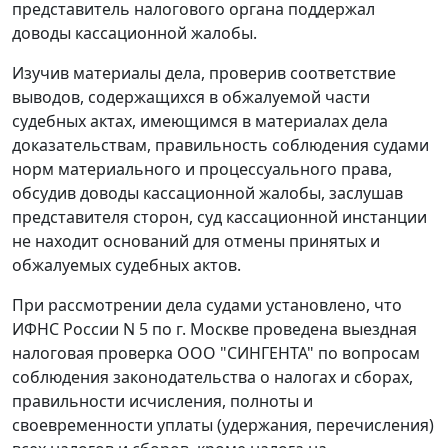
представитель налогового органа поддержал
доводы кассационной жалобы.
Изучив материалы дела, проверив соответствие
выводов, содержащихся в обжалуемой части
судебных актах, имеющимся в материалах дела
доказательствам, правильность соблюдения судами
норм материального и процессуального права,
обсудив доводы кассационной жалобы, заслушав
представителя сторон, суд кассационной инстанции
не находит оснований для отмены принятых и
обжалуемых судебных актов.
При рассмотрении дела судами установлено, что
ИФНС России N 5 по г. Москве проведена выездная
налоговая проверка ООО "СИНГЕНТА" по вопросам
соблюдения
законодательства
о налогах и сборах,
правильности исчисления, полноты и
своевременности уплаты (удержания, перечисления)