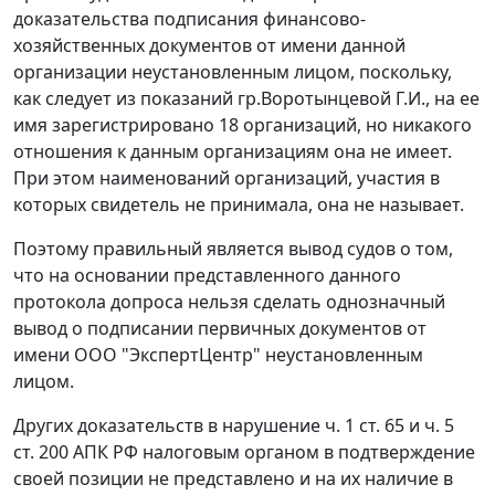
доказательства подписания финансово-
хозяйственных документов от имени данной
организации неустановленным лицом, поскольку,
как следует из показаний гр.Воротынцевой Г.И., на ее
имя зарегистрировано 18 организаций, но никакого
отношения к данным организациям она не имеет.
При этом наименований организаций, участия в
которых свидетель не принимала, она не называет.
Поэтому правильный является вывод судов о том,
что на основании представленного данного
протокола допроса нельзя сделать однозначный
вывод о подписании первичных документов от
имени ООО "ЭкспертЦентр" неустановленным
лицом.
Других доказательств в нарушение
ч. 1 ст. 65
и
ч. 5
ст. 200
АПК РФ налоговым органом в подтверждение
своей позиции не представлено и на их наличие в