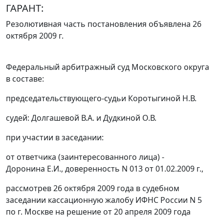
ГАРАНТ:
Резолютивная часть постановления объявлена 26
октября 2009 г.
Федеральный арбитражный суд Московского округа
в составе:
председательствующего-судьи Коротыгиной Н.В.
судей: Долгашевой В.А. и Дудкиной О.В.
при участии в заседании:
от ответчика (заинтересованного лица) -
Доронина Е.И., доверенность N 013 от 01.02.2009 г.,
рассмотрев 26 октября 2009 года в судебном
заседании кассационную жалобу ИФНС России N 5
по г. Москве на решение от 20 апреля 2009 года