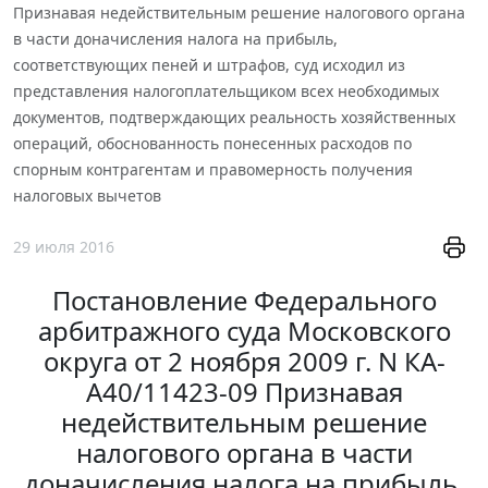
Признавая недействительным решение налогового органа
в части доначисления налога на прибыль,
соответствующих пеней и штрафов, суд исходил из
представления налогоплательщиком всех необходимых
документов, подтверждающих реальность хозяйственных
операций, обоснованность понесенных расходов по
спорным контрагентам и правомерность получения
налоговых вычетов
29 июля 2016
Постановление Федерального
арбитражного суда Московского
округа от 2 ноября 2009 г. N КА-
А40/11423-09 Признавая
недействительным решение
налогового органа в части
доначисления налога на прибыль,