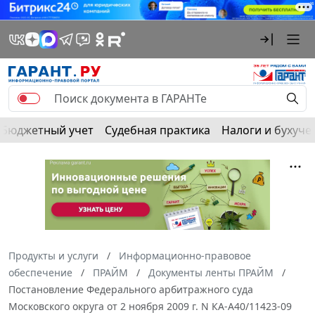
Бюджетный учет
Судебная практика
Налоги и бухуче
Продукты и услуги
Информационно-правовое
обеспечение
ПРАЙМ
Документы ленты ПРАЙМ
Постановление Федерального арбитражного суда
Московского округа от 2 ноября 2009 г. N КА-А40/11423-09