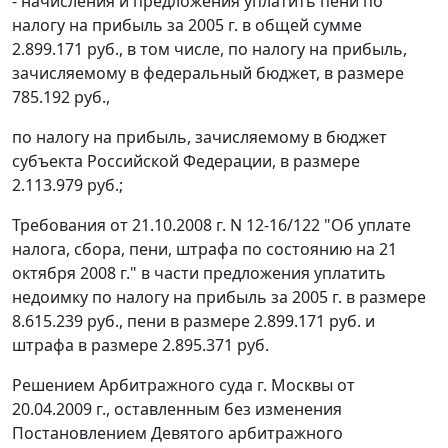
- начисления и предложения уплатить пени по
налогу на прибыль за 2005 г. в общей сумме
2.899.171 руб., в том числе, по налогу на прибыль,
зачисляемому в федеральный бюджет, в размере
785.192 руб.,
по налогу на прибыль, зачисляемому в бюджет
субъекта Российской Федерации, в размере
2.113.979 руб.;
Требования от 21.10.2008 г. N 12-16/122 "Об уплате
налога, сбора, пени, штрафа по состоянию на 21
октября 2008 г." в части предложения уплатить
недоимку по налогу на прибыль за 2005 г. в размере
8.615.239 руб., пени в размере 2.899.171 руб. и
штрафа в размере 2.895.371 руб.
Решением Арбитражного суда г. Москвы от
20.04.2009 г., оставленным без изменения
Постановлением
Девятого арбитражного