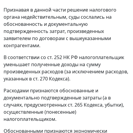
Признавая в данной части решение налогового
органа недействительным, суды сослались на
обоснованность и документальную
подтвержденность затрат, произведенных
заявителем по договорам с вышеуказанными
контрагентами.
В соответствии со
ст. 252
НК РФ налогоплательщик
уменьшает полученные доходы на сумму
произведенных расходов (за исключением расходов,
указанных в
ст. 270
Кодекса).
Расходами признаются обоснованные и
документально подтвержденные затраты (а в
случаях, предусмотренных
ст. 265
Кодекса, убытки),
осуществленные (понесенные)
налогоплательщиком.
Обоснованными признаются экономически