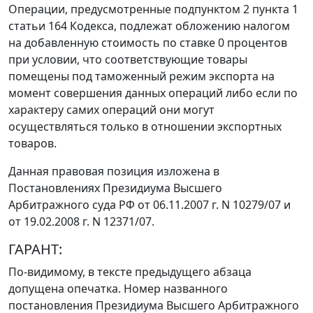
Операции, предусмотренные
подпунктом 2 пункта 1
статьи 164
Кодекса, подлежат обложению налогом
на добавленную стоимость по ставке 0 процентов
при условии, что соответствующие товары
помещены под таможенный
режим экспорта
на
момент совершения данных операций либо если по
характеру самих операций они могут
осуществляться только в отношении экспортных
товаров.
Данная правовая позиция изложена в
Постановлениях Президиума Высшего
Арбитражного суда РФ
от 06.11.2007 г. N 10279/07
и
от 19.02.2008 г. N 12371/07
.
ГАРАНТ:
По-видимому, в тексте предыдущего абзаца
допущена опечатка. Номер названного
постановления
Президиума Высшего Арбитражного