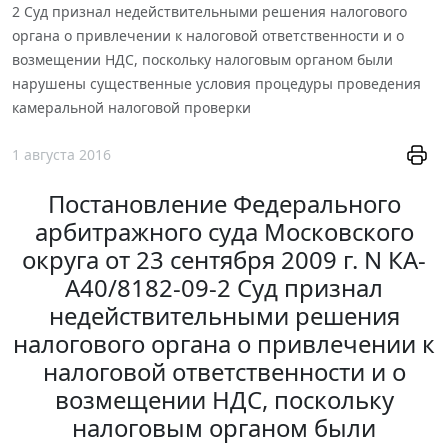
2 Суд признал недействительными решения налогового
органа о привлечении к налоговой ответственности и о
возмещении НДС, поскольку налоговым органом были
нарушены существенные условия процедуры проведения
камеральной налоговой проверки
1 августа 2016
Постановление Федерального
арбитражного суда Московского
округа от 23 сентября 2009 г. N КА-
А40/8182-09-2 Суд признал
недействительными решения
налогового органа о привлечении к
налоговой ответственности и о
возмещении НДС, поскольку
налоговым органом были