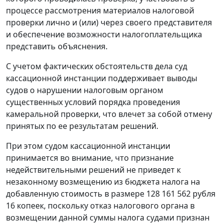
процессе рассмотрения материалов налоговой
проверки лично и (или) через своего представителя
и обеспечение возможности налогоплательщика
представить объяснения.
С учетом фактических обстоятельств дела суд
кассационной инстанции поддерживает выводы
судов о нарушении налоговым органом
существенных условий порядка проведения
камеральной проверки, что влечет за собой отмену
принятых по ее результатам решений.
При этом судом кассационной инстанции
принимается во внимание, что признание
недействительными решений не приведет к
незаконному возмещению из бюджета налога на
добавленную стоимость в размере 128 161 562 рубля
16 копеек, поскольку отказ налогового органа в
возмещении данной суммы налога судами признан