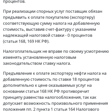
процентов.
При реализации спорных услуг поставщик обязан
предъявить к оплате покупателю (экспортеру)
соответствующую сумму налога на добавленную
стоимость, выставив
счет-фактуру
с указанием
надлежащей налоговой ставки - 0 процентов
(
статьи 168
,
169
НК РФ).
Налогоплательщик не вправе по своему усмотрению
изменять установленную
налоговым
законодательством
ставку налога.
Предъявление к оплате экспортеру нефти налога на
добавленную стоимость по ставке 18 процентов
дополнительно к цене оказываемых услуг на
основании
статьи 168
НК РФ противоречит
принципу равенства налогообложения, так как
допускает возможность произвольного применения
положения
пп. 2 пункта 1 статьи 164
Налогового