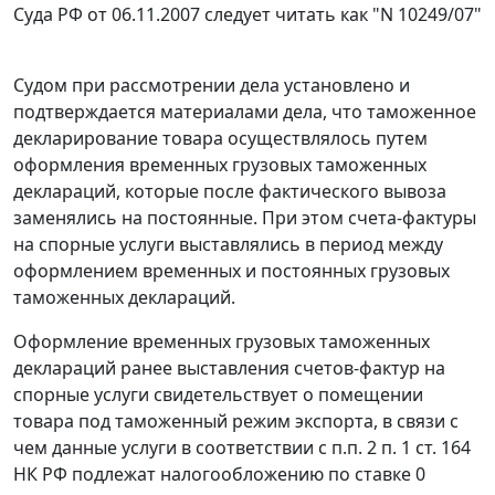
Суда РФ от 06.11.2007 следует читать как "N 10249/07"
Судом при рассмотрении дела установлено и
подтверждается материалами дела, что таможенное
декларирование товара осуществлялось путем
оформления временных грузовых таможенных
деклараций, которые после фактического вывоза
заменялись на постоянные. При этом счета-фактуры
на спорные услуги выставлялись в период между
оформлением временных и постоянных грузовых
таможенных деклараций.
Оформление временных грузовых таможенных
деклараций ранее выставления счетов-фактур на
спорные услуги свидетельствует о помещении
товара под таможенный
режим экспорта
, в связи с
чем данные услуги в соответствии с
п.п. 2 п. 1 ст. 164
НК РФ подлежат налогообложению по ставке 0