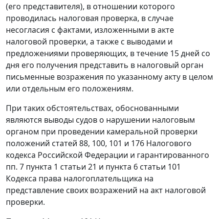
(его представителя), в отношении которого
проводилась налоговая проверка, в случае
несогласия с фактами, изложенными в акте
налоговой проверки, а также с выводами и
предложениями проверяющих, в течение 15 дней со
дня его получения представить в налоговый орган
письменные возражения по указанному акту в целом
или отдельным его положениям.
При таких обстоятельствах, обоснованными
являются выводы судов о нарушении налоговым
органом при проведении камеральной проверки
положений
статей 88
,
100
,
101
и
176
Налогового
кодекса Российской Федерации и гарантированного
пп. 7 пункта 1 статьи 21
и
пункта 6 статьи 101
Кодекса права налогоплательщика на
представление своих возражений на акт налоговой
проверки.