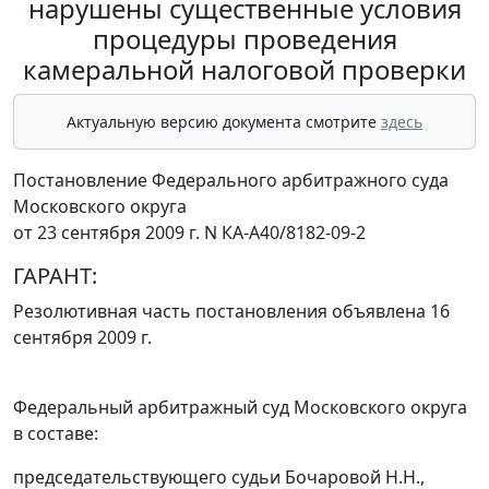
нарушены существенные условия
процедуры проведения
камеральной налоговой проверки
Актуальную версию документа смотрите
здесь
Постановление Федерального арбитражного суда
Московского округа
от 23 сентября 2009 г. N КА-А40/8182-09-2
ГАРАНТ:
Резолютивная часть постановления объявлена 16
сентября 2009 г.
Федеральный арбитражный суд Московского округа
в составе:
председательствующего судьи Бочаровой Н.Н.,