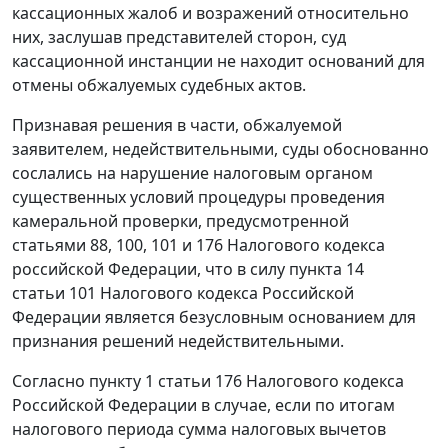
кассационных жалоб и возражений относительно
них, заслушав представителей сторон, суд
кассационной инстанции не находит оснований для
отмены обжалуемых судебных актов.
Признавая решения в части, обжалуемой
заявителем, недействительными, суды обоснованно
сослались на нарушение налоговым органом
существенных условий процедуры проведения
камеральной проверки, предусмотренной
статьями 88
,
100
,
101
и
176
Налогового кодекса
российской Федерации, что в силу
пункта 14
статьи 101
Налогового кодекса Российской
Федерации является безусловным основанием для
признания решений недействительными.
Согласно
пункту 1 статьи 176
Налогового кодекса
Российской Федерации в случае, если по итогам
налогового периода сумма налоговых вычетов