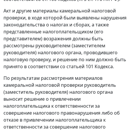
Акт и другие материалы камеральной налоговой
проверки, в ходе которой были выявлены нарушения
законодательства
о налогах и сборах, а также
представленные налогоплательщиком (его
представителем) возражения должны быть
рассмотрены руководителем (заместителем
руководителя) налогового органа, проводившего
налоговую проверку, и решение по ним должно быть
принято в соответствии со
статьей 101
Кодекса.
По результатам рассмотрения материалов
камеральной налоговой проверки руководитель
(заместитель руководителя) налогового органа
выносит решение о привлечении
налогоплательщика к ответственности за
совершение налогового правонарушения либо об
отказе в привлечении налогоплательщика к
ответственности за совершение налогового