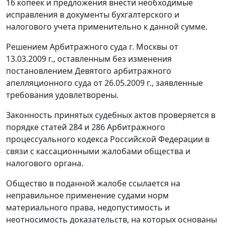
16 копеек и предложения внести необходимые
исправления в документы бухгалтерского и
налогового учета применительно к данной сумме.
Решением Арбитражного суда г. Москвы от
13.03.2009 г., оставленным без изменения
постановлением
Девятого арбитражного
апелляционного суда от 26.05.2009 г., заявленные
требования удовлетворены.
Законность принятых судебных актов проверяется в
порядке
статей 284
и
286
Арбитражного
процессуального кодекса Российской Федерации в
связи с кассационными жалобами общества и
налогового органа.
Общество в поданной жалобе ссылается на
неправильное применение судами норм
материального права, недопустимость и
неотносимость доказательств, на которых основаны