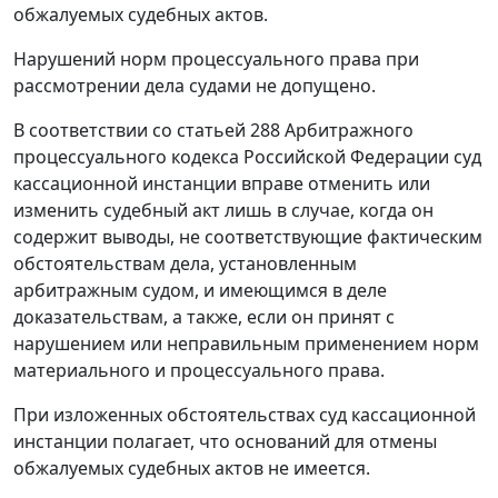
обжалуемых судебных актов.
Нарушений норм процессуального права при
рассмотрении дела судами не допущено.
В соответствии со
статьей 288
Арбитражного
процессуального кодекса Российской Федерации суд
кассационной инстанции вправе отменить или
изменить судебный акт лишь в случае, когда он
содержит выводы, не соответствующие фактическим
обстоятельствам дела, установленным
арбитражным судом, и имеющимся в деле
доказательствам, а также, если он принят с
нарушением или неправильным применением норм
материального и процессуального права.
При изложенных обстоятельствах суд кассационной
инстанции полагает, что оснований для отмены
обжалуемых судебных актов не имеется.