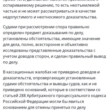
оспариваемому решению, то есть неотъемлемой
частью и не может рассматриваться в качестве
недопустимого и неотносимого доказательства.
Судами при рассмотрении спора правильно
определен предмет доказывания по делу,
установлены обстоятельства, имеющие значение
для дела, полно, всесторонне и объективно
исследованы представленные доказательства с
учетом доводов сторон, и сделан правильный вывод
по делу.
В кассационных жалобах не приведено доводов и
доказательств, опровергающих установленные
судами обстоятельства и выводы судов, как и не
приведено оснований, которые в соответствии со
статьей 288
Арбитражного процессуального кодекса
Российской Федерации могли бы явиться
основанием для отмены принятых по делу