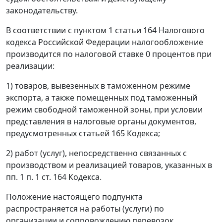
законодательству.
В соответствии с
пунктом 1 статьи 164
Налогового
кодекса Российской Федерации налогообложение
производится по налоговой ставке 0 процентов при
реализации:
1) товаров, вывезенных в таможенном
режиме
экспорта
, а также помещенных под таможенный
режим свободной таможенной зоны
, при условии
представления в налоговые органы документов,
предусмотренных
статьей 165
Кодекса;
2) работ (услуг), непосредственно связанных с
производством и реализацией товаров, указанных в
пп. 1 п. 1 ст. 164
Кодекса.
Положение настоящего
подпункта
распространяется на работы (услуги) по
организации и сопровождению перевозок,