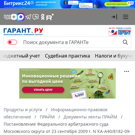
Бюджетный учет
Судебная практика
Налоги и бухуче
Продукты и услуги
Информационно-правовое
обеспечение
ПРАЙМ
Документы ленты ПРАЙМ
Постановление Федерального арбитражного суда
Московского округа от 23 сентября 2009 г. N КА-А40/8182-09-