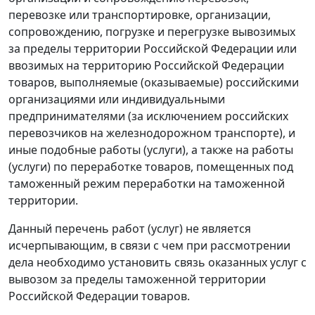
перевозке или транспортировке, организации,
сопровождению, погрузке и перегрузке вывозимых
за пределы территории Российской Федерации или
ввозимых на территорию Российской Федерации
товаров, выполняемые (оказываемые) российскими
организациями или индивидуальными
предпринимателями (за исключением российских
перевозчиков на железнодорожном транспорте), и
иные подобные работы (услуги), а также на работы
(услуги) по переработке товаров, помещенных под
таможенный
режим переработки на таможенной
территории
.
Данный перечень работ (услуг) не является
исчерпывающим, в связи с чем при рассмотрении
дела необходимо установить связь оказанных услуг с
вывозом за пределы таможенной территории
Российской Федерации товаров.