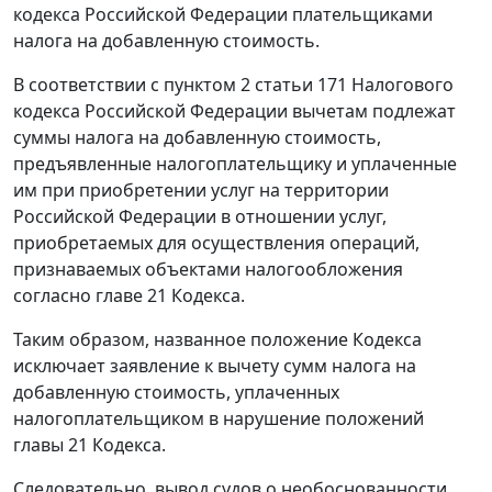
кодекса Российской Федерации плательщиками
налога на добавленную стоимость.
В соответствии с
пунктом 2 статьи 171
Налогового
кодекса Российской Федерации вычетам подлежат
суммы налога на добавленную стоимость,
предъявленные налогоплательщику и уплаченные
им при приобретении услуг на территории
Российской Федерации в отношении услуг,
приобретаемых для осуществления операций,
признаваемых объектами налогообложения
согласно
главе 21
Кодекса.
Таким образом, названное положение
Кодекса
исключает заявление к вычету сумм налога на
добавленную стоимость, уплаченных
налогоплательщиком в нарушение положений
главы 21
Кодекса.
Следовательно, вывод судов о необоснованности