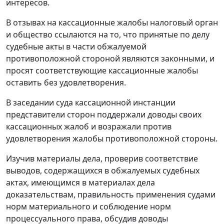
интересов.
В отзывах на кассационные жалобы налоговый орган
и общество ссылаются на то, что принятые по делу
судебные акты в части обжалуемой
противоположной стороной являются законными, и
просят соответствующие кассационные жалобы
оставить без удовлетворения.
В заседании суда кассационной инстанции
представители сторон поддержали доводы своих
кассационных жалоб и возражали против
удовлетворения жалобы противоположной стороны.
Изучив материалы дела, проверив соответствие
выводов, содержащихся в обжалуемых судебных
актах, имеющимся в материалах дела
доказательствам, правильность применения судами
норм материального и соблюдение норм
процессуального права, обсудив доводы