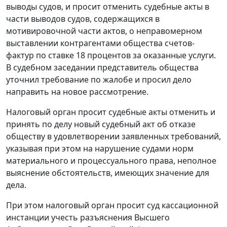
выводы судов, и просит отменить судебные акты в
части выводов судов, содержащихся в
мотивировочной части актов, о неправомерном
выставлении контрагентами общества счетов-
фактур по ставке 18 процентов за оказанные услуги.
В судебном заседании представитель общества
уточнил требование по жалобе и просил дело
направить на новое рассмотрение.
Налоговый орган просит судебные акты отменить и
принять по делу новый судебный акт об отказе
обществу в удовлетворении заявленных требований,
указывая при этом на нарушение судами норм
материального и процессуального права, неполное
выяснение обстоятельств, имеющих значение для
дела.
При этом налоговый орган просит суд кассационной
инстанции учесть разъяснения Высшего