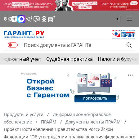
Бюджетный учет
Судебная практика
Налоги и бухуче
Продукты и услуги
Информационно-правовое
обеспечение
ПРАЙМ
Документы ленты ПРАЙМ
Проект Постановления Правительства Российской
Федерации "Об утверждении правил ведения федерального