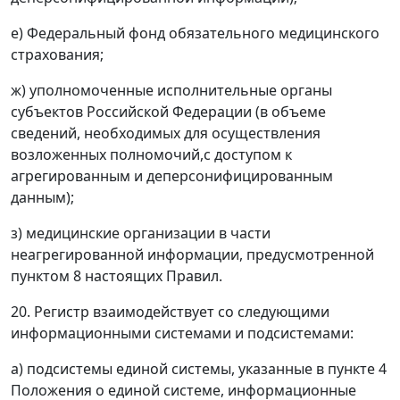
е) Федеральный фонд обязательного медицинского
страхования;
ж) уполномоченные исполнительные органы
субъектов Российской Федерации (в объеме
сведений, необходимых для осуществления
возложенных полномочий,с доступом к
агрегированным и деперсонифицированным
данным);
з) медицинские организации в части
неагрегированной информации, предусмотренной
пунктом 8 настоящих Правил.
20. Регистр взаимодействует со следующими
информационными системами и подсистемами:
а) подсистемы единой системы, указанные в пункте 4
Положения о единой системе, информационные