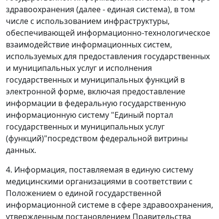
здравоохранения (далее - единая система), в том
числе с использованием инфраструктуры,
обеспечивающей информационно-технологическое
взаимодействие информационных систем,
используемых для предоставления государственных
и муниципальных услуг и исполнения
государственных и муниципальных функций в
электронной форме, включая предоставление
информации в федеральную государственную
информационную систему "Единый портал
государственных и муниципальных услуг
(функций)"посредством федеральной витрины
данных.
4. Информация, поставляемая в единую систему
медицинскими организациями в соответствии с
Положением о единой государственной
информационной системе в сфере здравоохранения,
утвержденным постановлением Правительства