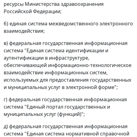
ресурсы Министерства здравоохранения
Российской Федерации;
б) единая система межведомственного электронного
взаимодействия;
в) федеральная государственная информационная
система "Единая система идентификации и
аутентификации в инфраструктуре,
обеспечивающей информационно-технологическое
взаимодействие информационных систем,
используемых для предоставления государственных
и муниципальных услуг в электронной форме";
г) федеральная государственная информационная
система "Единый портал государственных и
муниципальных услуг (функций)";
д) федеральная государственная информационная
система "Единая система нормативной справочной