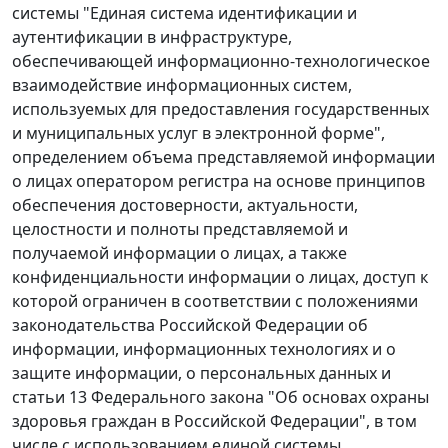
системы "Единая система идентификации и
аутентификации в инфраструктуре,
обеспечивающей информационно-технологическое
взаимодействие информационных систем,
используемых для предоставления государственных
и муниципальных услуг в электронной форме",
определением объема представляемой информации
о лицах оператором регистра на основе принципов
обеспечения достоверности, актуальности,
целостности и полноты представляемой и
получаемой информации о лицах, а также
конфиденциальности информации о лицах, доступ к
которой ограничен в соответствии с положениями
законодательства Российской Федерации об
информации, информационных технологиях и о
защите информации, о персональных данных и
статьи 13 Федерального закона "Об основах охраны
здоровья граждан в Российской Федерации", в том
числе с использованием единой системы