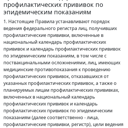
профилактических прививок по
эпидемическим показаниям
1. Настоящие Правила устанавливают порядок
ведения федерального регистра лиц, получивших
профилактические прививки, включенные в
национальный календарь профилактических
прививок и календарь профилактических прививок
по эпидемическим показаниям, в том числе с
поствакцинальными осложнениями, лиц, имеющих
медицинские противопоказания к проведению
профилактических прививок, отказавшихся от
указанных профилактических прививок, а также о
планируемых лицам профилактических прививках,
включенных в национальный календарь
профилактических прививок и календарь
профилактических прививок по эпидемическим
показаниям (далее соответственно - лица,
профилактические прививки, регистр), цели ведения