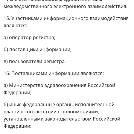
межведомственного электронного взаимодействия.
15. Участниками информационного взаимодействия
являются:
а) оператор регистра;
б) поставщики информации;
в) пользователи регистра.
16. Поставщиками информации являются:
а) Министерство здравоохранения Российской
Федерации;
б) иные федеральные органы исполнительной
власти в соответствии с полномочиями,
установленными законодательством Российской
Федерации;