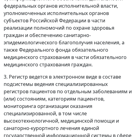
федеральных органов исполнительной власти,
уполномоченных исполнительных органов
субъектов Российской Федерации в части
реализации полномочий по охране здоровья
граждан и обеспечению санитарно-
эпидемиологического благополучия населения, а
также Федерального фонда обязательного
медицинского страхования в части обязательного
медицинского страхования граждан.
3. Регистр ведется в электронном виде в составе
подсистемы ведения специализированных
регистров пациентов по отдельным заболеваниям и
(или) состояниям, категориям пациентов,
мониторинга организации оказания
специализированной, в том числе
высокотехнологичной, медицинской помощи и
санаторно-курортного лечения единой
государственной информационной системы в сфере