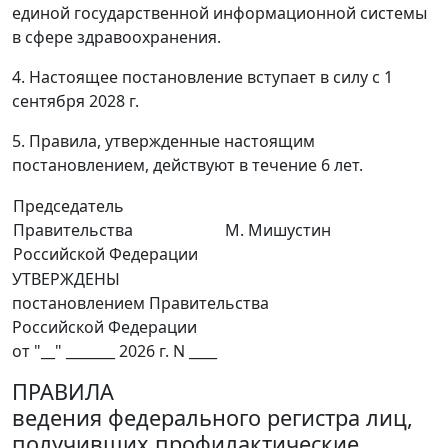
единой государственной информационной системы
в сфере здравоохранения.
4. Настоящее постановление вступает в силу с 1
сентября 2028 г.
5. Правила, утвержденные настоящим
постановлением, действуют в течение 6 лет.
Председатель
Правительства
М. Мишустин
Российской Федерации
УТВЕРЖДЕНЫ
постановлением Правительства
Российской Федерации
от "__" _______ 2026 г. N ____
ПРАВИЛА
ведения федерального регистра лиц,
получивших профилактические