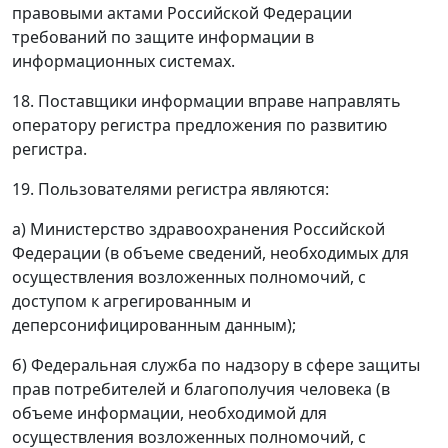
правовыми актами Российской Федерации
требований по защите информации в
информационных системах.
18. Поставщики информации вправе направлять
оператору регистра предложения по развитию
регистра.
19. Пользователями регистра являются:
а) Министерство здравоохранения Российской
Федерации (в объеме сведений, необходимых для
осуществления возложенных полномочий, с
доступом к агрегированным и
деперсонифицированным данным);
б) Федеральная служба по надзору в сфере защиты
прав потребителей и благополучия человека (в
объеме информации, необходимой для
осуществления возложенных полномочий, с