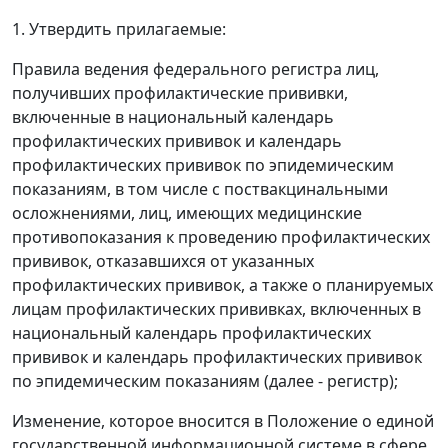
1. Утвердить прилагаемые:
Правила ведения федерального регистра лиц,
получивших профилактические прививки,
включенные в национальный календарь
профилактических прививок и календарь
профилактических прививок по эпидемическим
показаниям, в том числе с поствакцинальными
осложнениями, лиц, имеющих медицинские
противопоказания к проведению профилактических
прививок, отказавшихся от указанных
профилактических прививок, а также о планируемых
лицам профилактических прививках, включенных в
национальный календарь профилактических
прививок и календарь профилактических прививок
по эпидемическим показаниям (далее - регистр);
Изменение, которое вносится в Положение о единой
государственной информационной системе в сфере