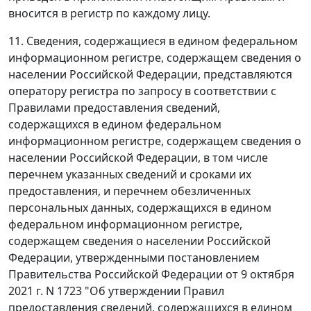
вносится в регистр по каждому лицу.
11. Сведения, содержащиеся в едином федеральном
информационном регистре, содержащем сведения о
населении Российской Федерации, представляются
оператору регистра по запросу в соответствии с
Правилами предоставления сведений,
содержащихся в едином федеральном
информационном регистре, содержащем сведения о
населении Российской Федерации, в том числе
перечнем указанных сведений и сроками их
предоставления, и перечнем обезличенных
персональных данных, содержащихся в едином
федеральном информационном регистре,
содержащем сведения о населении Российской
Федерации, утвержденными постановлением
Правительства Российской Федерации от 9 октября
2021 г. N 1723 "Об утверждении Правил
предоставления сведений, содержащихся в едином