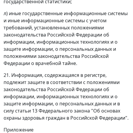
государственной статистики;
л) иные государственные информационные системы
и иные информационные системы с учетом
требований, установленных положениями
законодательства Российской Федерации об
информации, информационных технологиях и о
защите информации, о персональных данных и
положениями законодательства Российской
Федерации о врачебной тайне.
21. Информация, содержащаяся в регистре,
подлежит защите в соответствии с положениями
законодательства Российской Федерации об
информации, информационных технологиях и о
защите информации, о персональных данных и в
силу статьи 13 Федерального закона "Об основах
охраны здоровья граждан в Российской Федерации".
Приложение