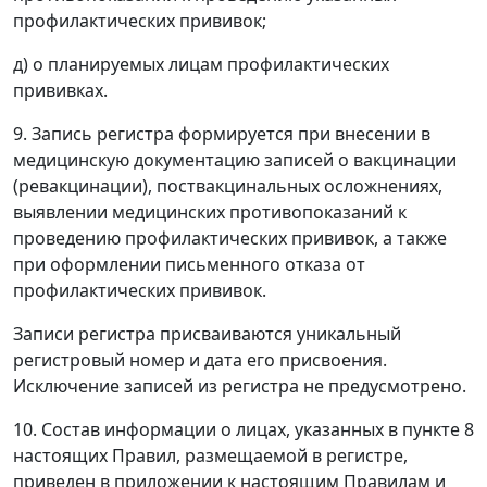
профилактических прививок;
д) о планируемых лицам профилактических
прививках.
9. Запись регистра формируется при внесении в
медицинскую документацию записей о вакцинации
(ревакцинации), поствакцинальных осложнениях,
выявлении медицинских противопоказаний к
проведению профилактических прививок, а также
при оформлении письменного отказа от
профилактических прививок.
Записи регистра присваиваются уникальный
регистровый номер и дата его присвоения.
Исключение записей из регистра не предусмотрено.
10. Состав информации о лицах, указанных в пункте 8
настоящих Правил, размещаемой в регистре,
приведен в приложении к настоящим Правилам и