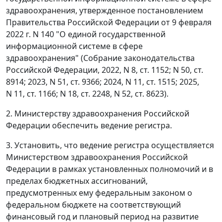
здравоохранения, утвержденное постановлением
Правительства Российской Федерации от 9 февраля
2022 г. N 140 "О единой государственной
информационной системе в сфере
здравоохранения" (Собрание законодательства
Российской Федерации, 2022, N 8, ст. 1152; N 50, ст.
8914; 2023, N 51, ст. 9366; 2024, N 11, ст. 1515; 2025,
N 11, ст. 1166; N 18, ст. 2248, N 52, ст. 8623).
2. Министерству здравоохранения Российской
Федерации обеспечить ведение регистра.
3. Установить, что ведение регистра осуществляется
Министерством здравоохранения Российской
Федерации в рамках установленных полномочий и в
пределах бюджетных ассигнований,
предусмотренных ему федеральным законом о
федеральном бюджете на соответствующий
финансовый год и плановый период на развитие