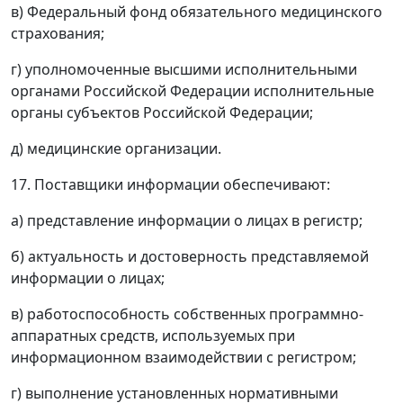
в) Федеральный фонд обязательного медицинского
страхования;
г) уполномоченные высшими исполнительными
органами Российской Федерации исполнительные
органы субъектов Российской Федерации;
д) медицинские организации.
17. Поставщики информации обеспечивают:
а) представление информации о лицах в регистр;
б) актуальность и достоверность представляемой
информации о лицах;
в) работоспособность собственных программно-
аппаратных средств, используемых при
информационном взаимодействии с регистром;
г) выполнение установленных нормативными