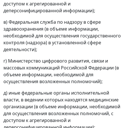
доступом к агрегированной и
деперсонифицированной информации);
в) Федеральная служба по надзору в сфере
здравоохранения (в объеме информации,
необходимой для осуществления государственного
контроля (надзора) в установленной сфере
деятельности);
г) Министерство цифрового развития, связи и
массовых коммуникаций Российской Федерации (в
объеме информации, необходимой для
осуществления возложенных полномочий);
д) иные федеральные органы исполнительной
власти, в ведении которых находятся медицинские
организации (в объеме информации, необходимой
для осуществления возложенных полномочий, с
доступом к агрегированной и
деперсонифицированной информации);