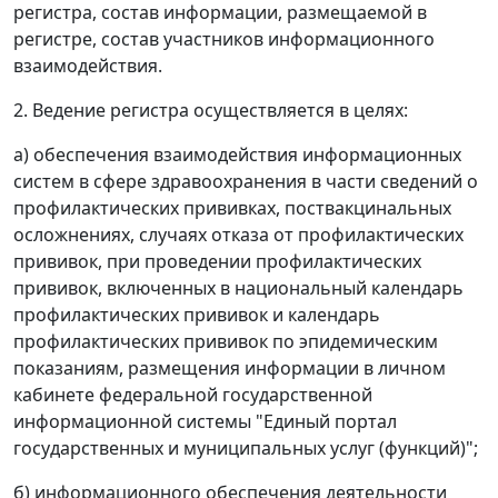
регистра, состав информации, размещаемой в
регистре, состав участников информационного
взаимодействия.
2. Ведение регистра осуществляется в целях:
а) обеспечения взаимодействия информационных
систем в сфере здравоохранения в части сведений о
профилактических прививках, поствакцинальных
осложнениях, случаях отказа от профилактических
прививок, при проведении профилактических
прививок, включенных в национальный календарь
профилактических прививок и календарь
профилактических прививок по эпидемическим
показаниям, размещения информации в личном
кабинете федеральной государственной
информационной системы "Единый портал
государственных и муниципальных услуг (функций)";
б) информационного обеспечения деятельности