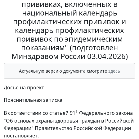
прививках, включенных в
национальный календарь
профилактических прививок и
календарь профилактических
прививок по эпидемическим
показаниям" (подготовлен
Минздравом России 03.04.2026)
Актуальную версию документа смотрите
здесь
Досье на проект
Пояснительная записка
1
В соответствии со статьей 91
Федерального закона
"Об основах охраны здоровья граждан в Российской
Федерации" Правительство Российской Федерации
постановляет: