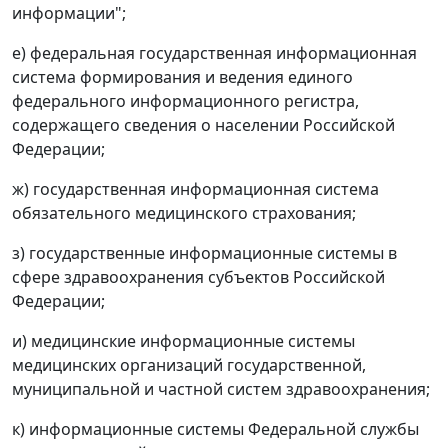
информации";
е) федеральная государственная информационная
система формирования и ведения единого
федерального информационного регистра,
содержащего сведения о населении Российской
Федерации;
ж) государственная информационная система
обязательного медицинского страхования;
з) государственные информационные системы в
сфере здравоохранения субъектов Российской
Федерации;
и) медицинские информационные системы
медицинских организаций государственной,
муниципальной и частной систем здравоохранения;
к) информационные системы Федеральной службы