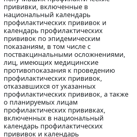
прививки, включенные в
национальный календарь
профилактических прививок и
календарь профилактических
прививок по эпидемическим
показаниям, в том числе с
поствакцинальными осложнениями,
лиц, имеющих медицинские
противопоказания к проведению
профилактических прививок,
отказавшихся от указанных
профилактических прививок, а также
о планируемых лицам
профилактических прививках,
включенных в национальный
календарь профилактических
прививок и календарь