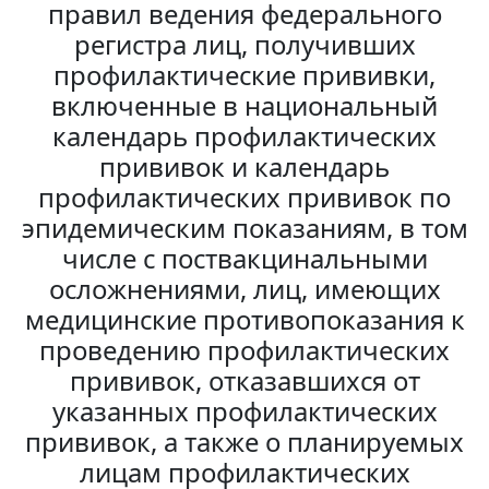
правил ведения федерального
регистра лиц, получивших
профилактические прививки,
включенные в национальный
календарь профилактических
прививок и календарь
профилактических прививок по
эпидемическим показаниям, в том
числе с поствакцинальными
осложнениями, лиц, имеющих
медицинские противопоказания к
проведению профилактических
прививок, отказавшихся от
указанных профилактических
прививок, а также о планируемых
лицам профилактических