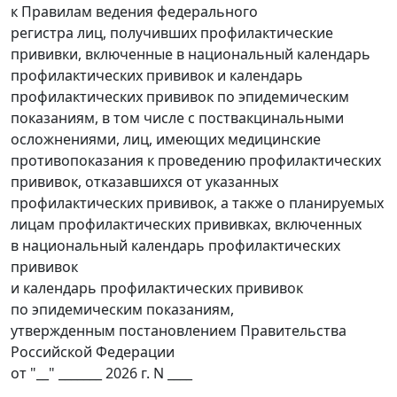
к Правилам ведения федерального
регистра лиц, получивших профилактические
прививки, включенные в национальный календарь
профилактических прививок и календарь
профилактических прививок по эпидемическим
показаниям, в том числе с поствакцинальными
осложнениями, лиц, имеющих медицинские
противопоказания к проведению профилактических
прививок, отказавшихся от указанных
профилактических прививок, а также о планируемых
лицам профилактических прививках, включенных
в национальный календарь профилактических
прививок
и календарь профилактических прививок
по эпидемическим показаниям,
утвержденным постановлением Правительства
Российской Федерации
от "__" _______ 2026 г. N ____