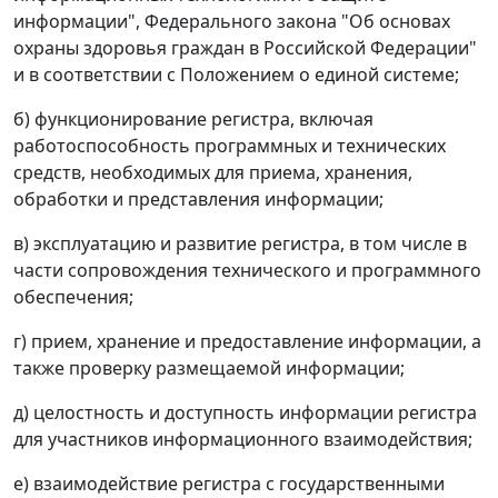
информации", Федерального закона "Об основах
охраны здоровья граждан в Российской Федерации"
и в соответствии с Положением о единой системе;
б) функционирование регистра, включая
работоспособность программных и технических
средств, необходимых для приема, хранения,
обработки и представления информации;
в) эксплуатацию и развитие регистра, в том числе в
части сопровождения технического и программного
обеспечения;
г) прием, хранение и предоставление информации, а
также проверку размещаемой информации;
д) целостность и доступность информации регистра
для участников информационного взаимодействия;
е) взаимодействие регистра с государственными