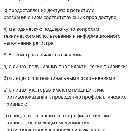
к) предоставление доступа к регистру с
разграничением соответствующих прав доступа;
л) методическую поддержку по вопросам
технического использования и информационного
наполнения регистра.
8. В регистр включаются сведения:
а) о лицах, получивших профилактические прививки;
б) о лицах с поствакцинальными осложнениями;
в) о лицах, у которых имеются медицинские
противопоказания к проведению профилактических
прививок;
г) о лицах, отказавшихся от профилактических
прививок, не имеющих медицинских
противопоказаний к проведению указанных