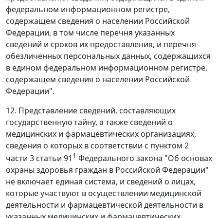
федеральном информационном регистре,
содержащем сведения о населении Российской
Федерации, в том числе перечня указанных
сведений и сроков их предоставления, и перечня
обезличенных персональных данных, содержащихся
в едином федеральном информационном регистре,
содержащем сведения о населении Российской
Федерации".
12. Представление сведений, составляющих
государственную тайну, а также сведений о
медицинских и фармацевтических организациях,
сведения о которых в соответствии с пунктом 2
1
части 3 статьи 91
Федерального закона "Об основах
охраны здоровья граждан в Российской Федерации"
не включает единая система, и сведений о лицах,
которые участвуют в осуществлении медицинской
деятельности и фармацевтической деятельности в
указанных медицинских и фармацевтических