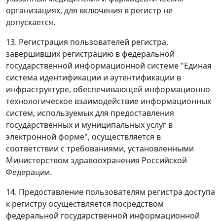
организациях, для включения в регистр не
допускается.
13. Регистрация пользователей регистра,
завершивших регистрацию в федеральной
государственной информационной системе "Единая
система идентификации и аутентификации в
инфраструктуре, обеспечивающей информационно-
технологическое взаимодействие информационных
систем, используемых для предоставления
государственных и муниципальных услуг в
электронной форме", осуществляется в
соответствии с требованиями, установленными
Министерством здравоохранения Российской
Федерации.
14. Предоставление пользователям регистра доступа
к регистру осуществляется посредством
федеральной государственной информационной