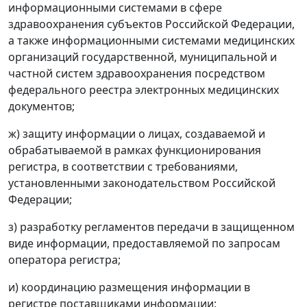
информационными системами в сфере
здравоохранения субъектов Российской Федерации,
а также информационными системами медицинских
организаций государственной, муниципальной и
частной систем здравоохранения посредством
федерального реестра электронных медицинских
документов;
ж) защиту информации о лицах, создаваемой и
обрабатываемой в рамках функционирования
регистра, в соответствии с требованиями,
установленными законодательством Российской
Федерации;
з) разработку регламентов передачи в защищенном
виде информации, предоставляемой по запросам
оператора регистра;
и) координацию размещения информации в
регистре поставщиками информации;