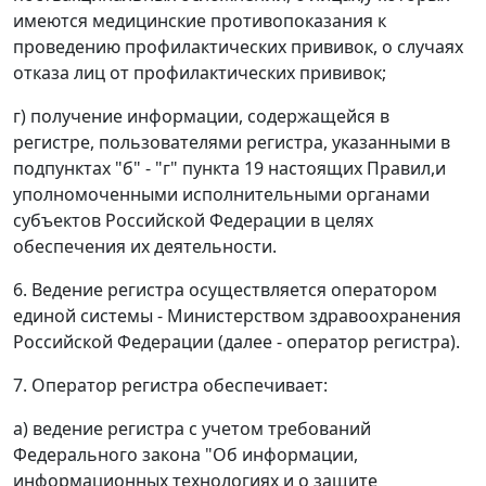
имеются медицинские противопоказания к
проведению профилактических прививок, о случаях
отказа лиц от профилактических прививок;
г) получение информации, содержащейся в
регистре, пользователями регистра, указанными в
подпунктах "б" - "г" пункта 19 настоящих Правил,и
уполномоченными исполнительными органами
субъектов Российской Федерации в целях
обеспечения их деятельности.
6. Ведение регистра осуществляется оператором
единой системы - Министерством здравоохранения
Российской Федерации (далее - оператор регистра).
7. Оператор регистра обеспечивает:
а) ведение регистра с учетом требований
Федерального закона "Об информации,
информационных технологиях и о защите