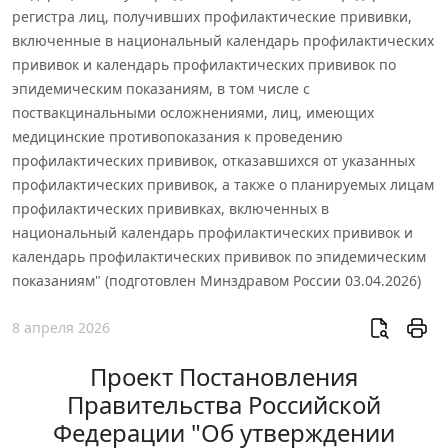
регистра лиц, получивших профилактические прививки,
включенные в национальный календарь профилактических
прививок и календарь профилактических прививок по
эпидемическим показаниям, в том числе с
поствакцинальными осложнениями, лиц, имеющих
медицинские противопоказания к проведению
профилактических прививок, отказавшихся от указанных
профилактических прививок, а также о планируемых лицам
профилактических прививках, включенных в
национальный календарь профилактических прививок и
календарь профилактических прививок по эпидемическим
показаниям" (подготовлен Минздравом России 03.04.2026)
8 апреля 2026
Проект Постановления
Правительства Российской
Федерации "Об утверждении