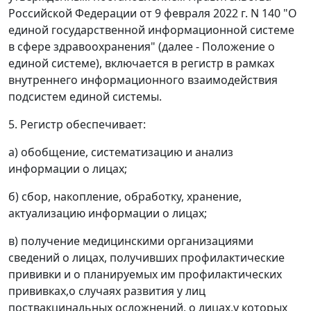
Российской Федерации от 9 февраля 2022 г. N 140 "О
единой государственной информационной системе
в сфере здравоохранения" (далее - Положение о
единой системе), включается в регистр в рамках
внутреннего информационного взаимодействия
подсистем единой системы.
5. Регистр обеспечивает:
а) обобщение, систематизацию и анализ
информации о лицах;
б) сбор, накопление, обработку, хранение,
актуализацию информации о лицах;
в) получение медицинскими организациями
сведений о лицах, получивших профилактические
прививки и о планируемых им профилактических
прививках,о случаях развития у лиц
поствакцинальных осложнений, о лицах,у которых