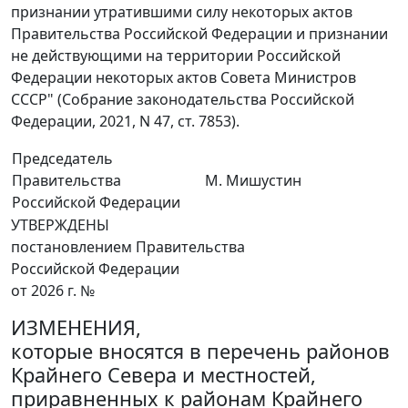
признании утратившими силу некоторых актов
Правительства Российской Федерации и признании
не действующими на территории Российской
Федерации некоторых актов Совета Министров
СССР" (Собрание законодательства Российской
Федерации, 2021, N 47, ст. 7853).
Председатель
Правительства
М. Мишустин
Российской Федерации
УТВЕРЖДЕНЫ
постановлением Правительства
Российской Федерации
от 2026 г. №
ИЗМЕНЕНИЯ,
которые вносятся в перечень районов
Крайнего Севера и местностей,
приравненных к районам Крайнего