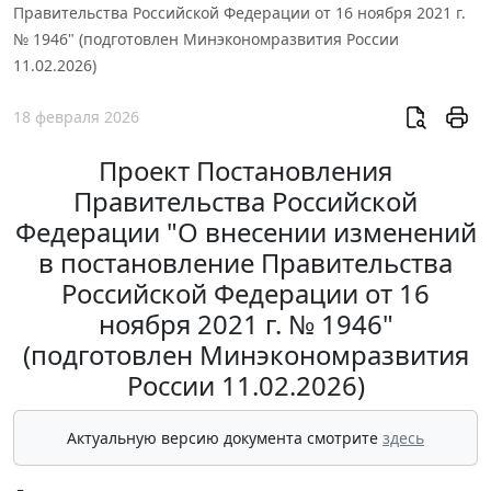
Правительства Российской Федерации от 16 ноября 2021 г.
№ 1946" (подготовлен Минэкономразвития России
11.02.2026)
18 февраля 2026
Проект Постановления
Правительства Российской
Федерации "О внесении изменений
в постановление Правительства
Российской Федерации от 16
ноября 2021 г. № 1946"
(подготовлен Минэкономразвития
России 11.02.2026)
Актуальную версию документа смотрите
здесь