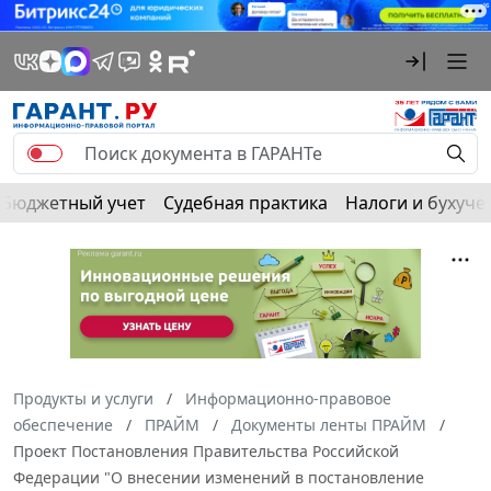
Бюджетный учет
Судебная практика
Налоги и бухуче
Продукты и услуги
Информационно-правовое
обеспечение
ПРАЙМ
Документы ленты ПРАЙМ
Проект Постановления Правительства Российской
Федерации "О внесении изменений в постановление