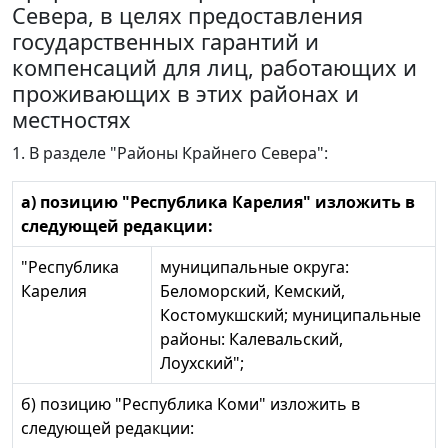
Севера, в целях предоставления
государственных гарантий и
компенсаций для лиц, работающих и
проживающих в этих районах и
местностях
1. В разделе "Районы Крайнего Севера":
а) позицию "Республика Карелия" изложить в
следующей редакции:
"Республика
муниципальные округа:
Карелия
Беломорский, Кемский,
Костомукшский; муниципальные
районы: Калевальский,
Лоухский";
б) позицию "Республика Коми" изложить в
следующей редакции: