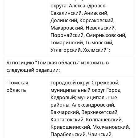
округа: Александровск-
Сахалинский, Анивский,
Долинский, Корсаковский,
Макаровский, Невельский,
Поронайский, Смирныховский,
Томаринский, Тымовский,
Углегорский, Холмский";
л) позицию "Томская область" изложить в
следующей редакции:
"Томская
городской округ Стрежевой;
область
муниципальный округ Город
Кедровый; муниципальные
районы: Александровский,
Бакчарский, Верхнекетский,
Каргасокский, Колпашевский,
Кривошеинский, Молчановский,
Парабельский, Чаинский,