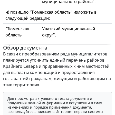
муниципального района".
н) позицию "Тюменская область" изложить в
следующей редакции:
"Тюменская
Уватский муниципальный
область
округ".
Обзор документа
В связи с преобразованием ряда муниципалитетов
планируется уточнить единый перечень районов
Крайнего Севера и приравненных к ним местностей
для выплаты компенсаций и предоставления
госгарантий гражданам, живущим и работающим на
этих территориях.
Для просмотра актуального текста документа и
получения полной информации о вступлении в силу,
изменениях и порядке применения документа,
воспользуйтесь поиском в Интернет-версии системы