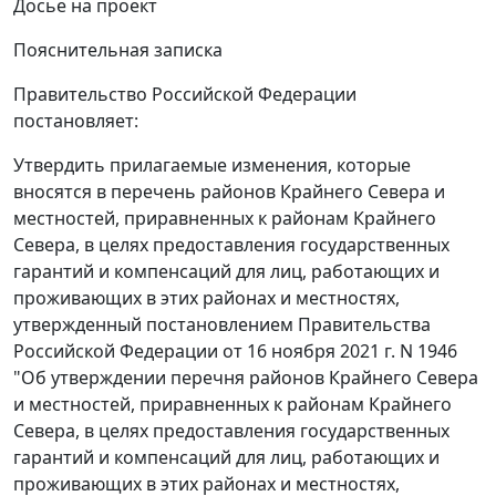
Досье на проект
Пояснительная записка
Правительство Российской Федерации
постановляет:
Утвердить прилагаемые изменения, которые
вносятся в перечень районов Крайнего Севера и
местностей, приравненных к районам Крайнего
Севера, в целях предоставления государственных
гарантий и компенсаций для лиц, работающих и
проживающих в этих районах и местностях,
утвержденный постановлением Правительства
Российской Федерации от 16 ноября 2021 г. N 1946
"Об утверждении перечня районов Крайнего Севера
и местностей, приравненных к районам Крайнего
Севера, в целях предоставления государственных
гарантий и компенсаций для лиц, работающих и
проживающих в этих районах и местностях,