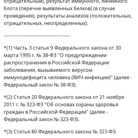
отрицательный), результат иммунного, линейного
блота (перечне выявленных белков) (в случае
проведения), результаты анализов (положительных,
отрицательных, неопределенных).
-------------------------------------------
*(1) Часть 3 статья 9 Федерального закона от 30
марта 1995 г. № 38-ФЗ "О предупреждении
распространения в Российской Федерации
заболевания, вызываемого вирусом
иммунодефицита человека (ВИЧ-инфекции)" (далее -
Федеральный закон № 38-ФЗ).
*(2) Статья 20 Федерального закона от 21 ноября
2011 г. № 323-ФЗ "Об основах охраны здоровья
граждан в Российской Федерации" (далее -
Федеральный закон № 323-ФЗ).
*(3) Статья 80 Федерального закона № 323-ФЗ.