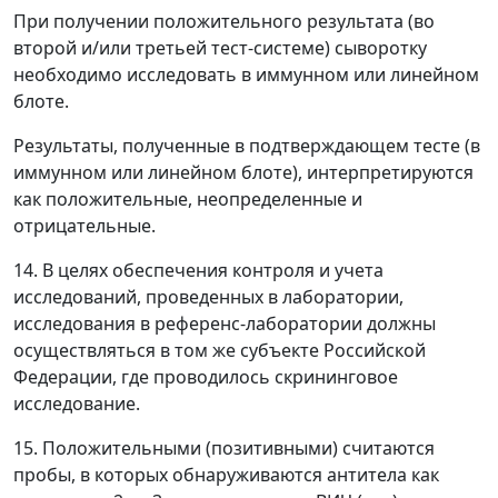
При получении положительного результата (во
второй и/или третьей тест-системе) сыворотку
необходимо исследовать в иммунном или линейном
блоте.
Результаты, полученные в подтверждающем тесте (в
иммунном или линейном блоте), интерпретируются
как положительные, неопределенные и
отрицательные.
14. В целях обеспечения контроля и учета
исследований, проведенных в лаборатории,
исследования в референс-лаборатории должны
осуществляться в том же субъекте Российской
Федерации, где проводилось скрининговое
исследование.
15. Положительными (позитивными) считаются
пробы, в которых обнаруживаются антитела как