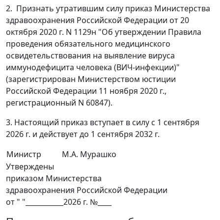
2. Признать утратившим силу приказ Министерства
здравоохранения Российской Федерации от 20
октября 2020 г. N 1129н "Об утверждении Правила
проведения обязательного медицинского
освидетельствования на выявление вируса
иммунодефицита человека (ВИЧ-инфекции)"
(зарегистрирован Министерством юстиции
Российской Федерации 11 ноября 2020 г.,
регистрационный N 60847).
3. Настоящий приказ вступает в силу с 1 сентября
2026 г. и действует до 1 сентября 2032 г.
Министр
М.А. Мурашко
Утверждены
приказом Министерства
здравоохранения Российской Федерации
от " "___________2026 г. №____