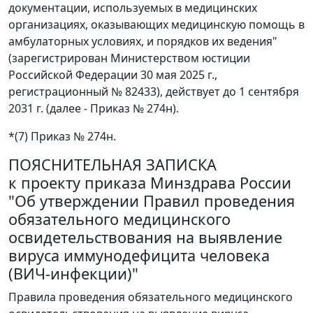
документации, используемых в медицинских
организациях, оказывающих медицинскую помощь в
амбулаторных условиях, и порядков их ведения"
(зарегистрирован Министерством юстиции
Российской Федерации 30 мая 2025 г.,
регистрационный № 82433), действует до 1 сентября
2031 г. (далее - Приказ № 274н).
*(7) Приказ № 274н.
ПОЯСНИТЕЛЬНАЯ ЗАПИСКА
к проекту приказа Минздрава России
"Об утверждении Правил проведения
обязательного медицинского
освидетельствования на выявление
вируса иммунодефицита человека
(ВИЧ-инфекции)"
Правила проведения обязательного медицинского