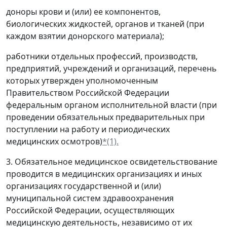
доноры крови и (или) ее компонентов,
биологических жидкостей, органов и тканей (при
каждом взятии донорского материала);
работники отдельных профессий, производств,
предприятий, учреждений и организаций, перечень
которых утвержден уполномоченным
Правительством Российской Федерации
федеральным органом исполнительной власти (при
проведении обязательных предварительных при
поступлении на работу и периодических
медицинских осмотров)
*(1).
3. Обязательное медицинское освидетельствование
проводится в медицинских организациях и иных
организациях государственной и (или)
муниципальной систем здравоохранения
Российской Федерации, осуществляющих
медицинскую деятельность, независимо от их