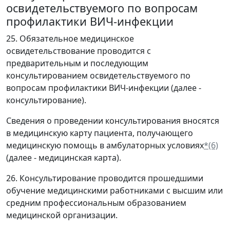
освидетельствуемого по вопросам
профилактики ВИЧ-инфекции
25. Обязательное медицинское
освидетельствование проводится с
предварительным и последующим
консультированием освидетельствуемого по
вопросам профилактики ВИЧ-инфекции (далее -
консультирование).
Сведения о проведении консультирования вносятся
в медицинскую карту пациента, получающего
медицинскую помощь в амбулаторных условиях
*(6)
(далее - медицинская карта).
26. Консультирование проводится прошедшими
обучение медицинскими работниками с высшим или
средним профессиональным образованием
медицинской организации.