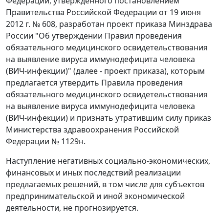
Федерации, утвержденного постановлением
Правительства Российской Федерации от 19 июня
2012 г. № 608, разработан проект приказа Минздрава
России "Об утверждении Правил проведения
обязательного медицинского освидетельствования
на выявление вируса иммунодефицита человека
(ВИЧ-инфекции)" (далее - проект приказа), которым
предлагается утвердить Правила проведения
обязательного медицинского освидетельствования
на выявление вируса иммунодефицита человека
(ВИЧ-инфекции) и признать утратившим силу приказ
Министерства здравоохранения Российской
Федерации № 1129н.
Наступление негативных социально-экономических,
финансовых и иных последствий реализации
предлагаемых решений, в том числе для субъектов
предпринимательской и иной экономической
деятельности, не прогнозируется.