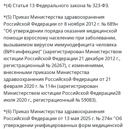
*(4) Статья 13 Федерального закона № 323-ФЗ.
*(5) Приказ Министерства здравоохранения
Российской Федерации от 8 ноября 2012 г. № 689н
"Об утверждении порядка оказания медицинской
помощи взрослому населению при заболевании,
вызываемом вирусом иммунодефицита человека
(ВИЧ-инфекции)" (зарегистрирован Министерством
юстиции Российской Федерации 21 декабря 2012 г.,
регистрационный № 26267), с изменениями,
внесенными приказом Министерства
здравоохранения Российской Федерации от 21
февраля 2020 г. № 114н (зарегистрирован
Министерством юстиции Российской Федерации28
июля 2020 г., регистрационный № 59083).
*(6) Приказ Министерства здравоохранения
Российской Федерации от 13 мая 2025 г. № 274н "Об
утверждении унифицированных форм медицинской