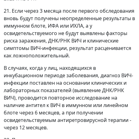
21. Если через 3 месяца после первого обследования
вновь будут получены неопределенные результаты в
иммунном блоте, ИФА или ИХЛА, а у
освидетельствуемого не будут выявлены факторы
риска заражения, ДНК/РНК ВИЧ и клинические
симптомы ВИЧ-инфекции, результат расценивается
как ложноположительный.
В случаях, когда у лиц, находящихся в
инкубационном периоде заболевания, диагноз ВИЧ-
инфекции поставлен на основании клинических и
лабораторных показателей (выявление ДНК/РНК
ВИЧ), проводится повторное исследование на
наличие антител к ВИЧ в иммунном или линейном
блоте через 6 месяцев, а при получении
освидетельствуемым антиретровирусной терапии -
через 12 месяцев.