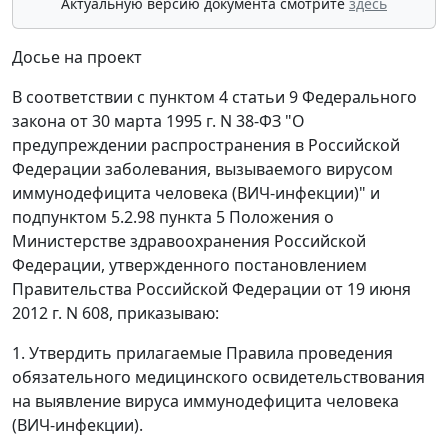
Актуальную версию документа смотрите
здесь
Досье на проект
В соответствии с пунктом 4 статьи 9 Федерального
закона от 30 марта 1995 г. N 38-ФЗ "О
предупреждении распространения в Российской
Федерации заболевания, вызываемого вирусом
иммунодефицита человека (ВИЧ-инфекции)" и
подпунктом 5.2.98 пункта 5 Положения о
Министерстве здравоохранения Российской
Федерации, утвержденного постановлением
Правительства Российской Федерации от 19 июня
2012 г. N 608, приказываю:
1. Утвердить прилагаемые Правила проведения
обязательного медицинского освидетельствования
на выявление вируса иммунодефицита человека
(ВИЧ-инфекции).