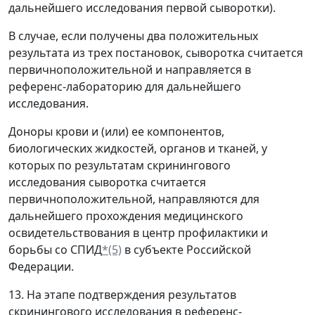
дальнейшего исследования первой сыворотки).
В случае, если получены два положительных
результата из трех постановок, сыворотка считается
первичноположительной и направляется в
референс-лабораторию для дальнейшего
исследования.
Доноры крови и (или) ее компонентов,
биологических жидкостей, органов и тканей, у
которых по результатам скринингового
исследования сыворотка считается
первичноположительной, направляются для
дальнейшего прохождения медицинского
освидетельствования в центр профилактики и
борьбы со СПИД
*(5)
в субъекте Российской
Федерации.
13. На этапе подтверждения результатов
скринингового исследования в референс-