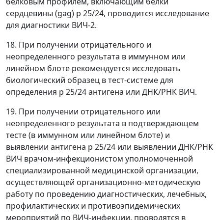
белковым профилем, включающим белки
сердцевины (gag) р 25/24, проводится исследование
для диагностики ВИЧ-2.
18. При получении отрицательного и
неопределенного результата в иммунном или
линейном блоте рекомендуется исследовать
биологический образец в тест-системе для
определения р 25/24 антигена или ДНК/РНК ВИЧ.
19. При получении отрицательного или
неопределенного результата в подтверждающем
тесте (в иммунном или линейном блоте) и
выявлении антигена р 25/24 или выявлении ДНК/РНК
ВИЧ врачом-инфекционистом уполномоченной
специализированной медицинской организации,
осуществляющей организационно-методическую
работу по проведению диагностических, лечебных,
профилактических и противоэпидемических
мероприятий по ВИЧ-инфекции, проводятся в