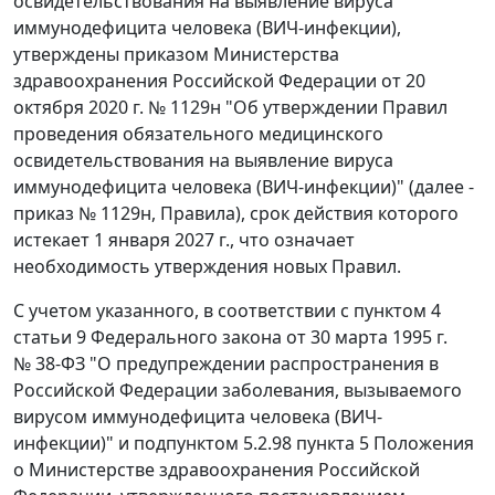
освидетельствования на выявление вируса
иммунодефицита человека (ВИЧ-инфекции),
утверждены приказом Министерства
здравоохранения Российской Федерации от 20
октября 2020 г. № 1129н "Об утверждении Правил
проведения обязательного медицинского
освидетельствования на выявление вируса
иммунодефицита человека (ВИЧ-инфекции)" (далее -
приказ № 1129н, Правила), срок действия которого
истекает 1 января 2027 г., что означает
необходимость утверждения новых Правил.
С учетом указанного, в соответствии с пунктом 4
статьи 9 Федерального закона от 30 марта 1995 г.
№ 38-ФЗ "О предупреждении распространения в
Российской Федерации заболевания, вызываемого
вирусом иммунодефицита человека (ВИЧ-
инфекции)" и подпунктом 5.2.98 пункта 5 Положения
о Министерстве здравоохранения Российской