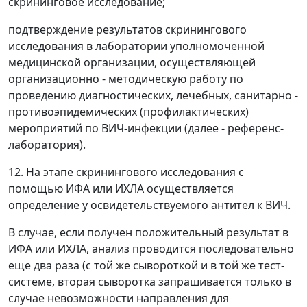
скрининговое исследование;
подтверждение результатов скринингового
исследования в лаборатории уполномоченной
медицинской организации, осуществляющей
организационно - методическую работу по
проведению диагностических, лечебных, санитарно -
противоэпидемических (профилактических)
мероприятий по ВИЧ-инфекции (далее - референс-
лаборатория).
12. На этапе скринингового исследования с
помощью ИФА или ИХЛА осуществляется
определение у освидетельствуемого антител к ВИЧ.
В случае, если получен положительный результат в
ИФА или ИХЛА, анализ проводится последовательно
еще два раза (с той же сывороткой и в той же тест-
системе, вторая сыворотка запрашивается только в
случае невозможности направления для