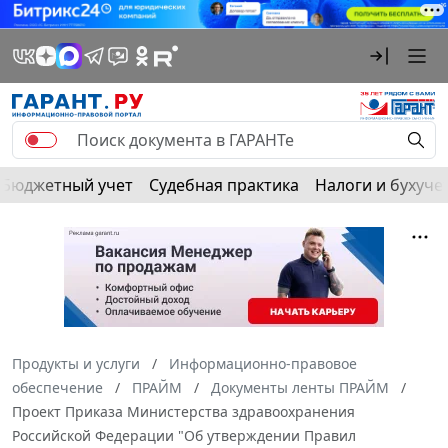
Бюджетный учет
Судебная практика
Налоги и бухуче
Продукты и услуги
Информационно-правовое
обеспечение
ПРАЙМ
Документы ленты ПРАЙМ
Проект Приказа Министерства здравоохранения
Российской Федерации "Об утверждении Правил