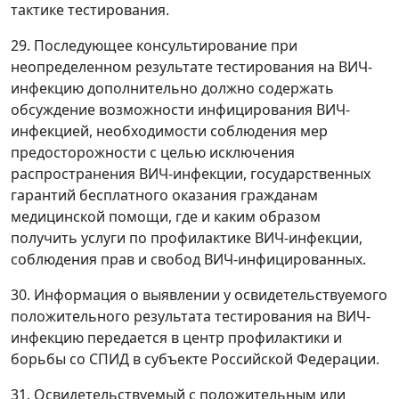
тактике тестирования.
29. Последующее консультирование при
неопределенном результате тестирования на ВИЧ-
инфекцию дополнительно должно содержать
обсуждение возможности инфицирования ВИЧ-
инфекцией, необходимости соблюдения мер
предосторожности с целью исключения
распространения ВИЧ-инфекции, государственных
гарантий бесплатного оказания гражданам
медицинской помощи, где и каким образом
получить услуги по профилактике ВИЧ-инфекции,
соблюдения прав и свобод ВИЧ-инфицированных.
30. Информация о выявлении у освидетельствуемого
положительного результата тестирования на ВИЧ-
инфекцию передается в центр профилактики и
борьбы со СПИД в субъекте Российской Федерации.
31. Освидетельствуемый с положительным или