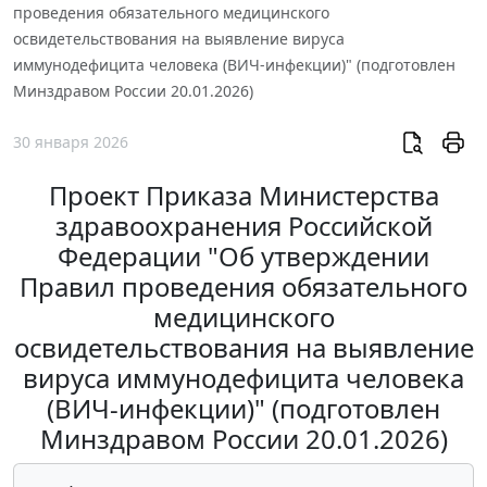
проведения обязательного медицинского
освидетельствования на выявление вируса
иммунодефицита человека (ВИЧ-инфекции)" (подготовлен
Минздравом России 20.01.2026)
30 января 2026
Проект Приказа Министерства
здравоохранения Российской
Федерации "Об утверждении
Правил проведения обязательного
медицинского
освидетельствования на выявление
вируса иммунодефицита человека
(ВИЧ-инфекции)" (подготовлен
Минздравом России 20.01.2026)