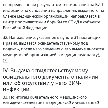
неопределенным результатом тестирования на ВИЧ-
инфекцию на основании направления, выданного на
бланке медицинской организации, направляется в
центр профилактики и борьбы со СПИД в субъекте
Российской Федерации.
32. Направление, указанное в пункте 31 настоящих
Правил, выдается освидетельствуемому под
подпись, после чего сведения о его выдаче вносятся
медицинской организацией в медицинскую карту
*
(7).
IV. Выдача освидетельствуемому
официального документа о наличии
или об отсутствии у него ВИЧ-
инфекции
33. По итогам обязательного медицинского
освидетельствования медицинской организацией