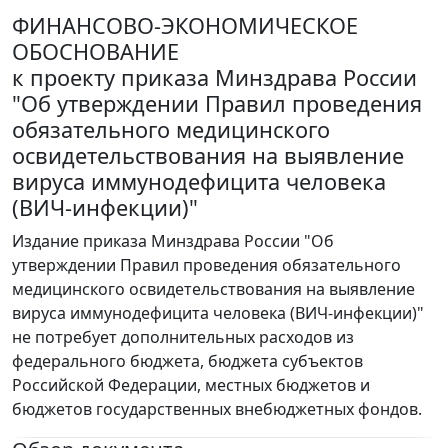
ФИНАНСОВО-ЭКОНОМИЧЕСКОЕ
ОБОСНОВАНИЕ
к проекту приказа Минздрава России
"Об утверждении Правил проведения
обязательного медицинского
освидетельствования на выявление
вируса иммунодефицита человека
(ВИЧ-инфекции)"
Издание приказа Минздрава России "Об
утверждении Правил проведения обязательного
медицинского освидетельствования на выявление
вируса иммунодефицита человека (ВИЧ-инфекции)"
не потребует дополнительных расходов из
федерального бюджета, бюджета субъектов
Российской Федерации, местных бюджетов и
бюджетов государственных внебюджетных фондов.