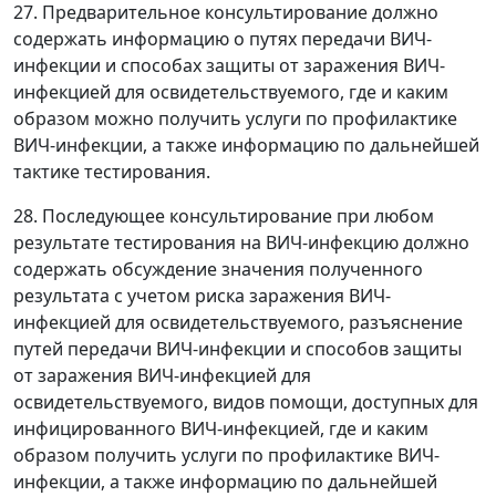
27. Предварительное консультирование должно
содержать информацию о путях передачи ВИЧ-
инфекции и способах защиты от заражения ВИЧ-
инфекцией для освидетельствуемого, где и каким
образом можно получить услуги по профилактике
ВИЧ-инфекции, а также информацию по дальнейшей
тактике тестирования.
28. Последующее консультирование при любом
результате тестирования на ВИЧ-инфекцию должно
содержать обсуждение значения полученного
результата с учетом риска заражения ВИЧ-
инфекцией для освидетельствуемого, разъяснение
путей передачи ВИЧ-инфекции и способов защиты
от заражения ВИЧ-инфекцией для
освидетельствуемого, видов помощи, доступных для
инфицированного ВИЧ-инфекцией, где и каким
образом получить услуги по профилактике ВИЧ-
инфекции, а также информацию по дальнейшей