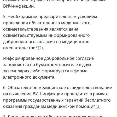
ВИЧ-инфекции.
5. Необходимым предварительным условием
проведения обязательного медицинского
освидетельствования является дача
освидетельствуемым информированного
добровольного согласия на медицинское
вмешательство
*(2).
Информированное добровольное согласие
заполняется на бумажном носителе в двух
экземплярах либо формируется в форме
электронного документа.
6. Обязательное медицинское освидетельствование
на выявление ВИЧ-инфекции проводится в рамках
программы государственных гарантий бесплатного
оказания гражданам медицинской помощи
*(3).
7. Лицо, прошедшее обязательное медицинское