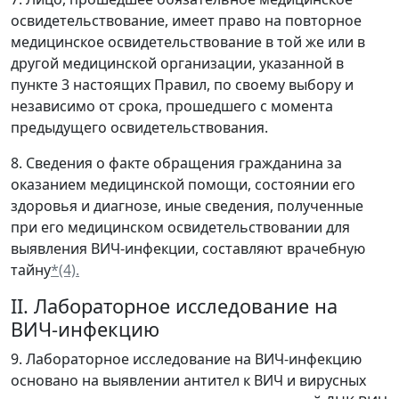
освидетельствование, имеет право на повторное
медицинское освидетельствование в той же или в
другой медицинской организации, указанной в
пункте 3 настоящих Правил, по своему выбору и
независимо от срока, прошедшего с момента
предыдущего освидетельствования.
8. Сведения о факте обращения гражданина за
оказанием медицинской помощи, состоянии его
здоровья и диагнозе, иные сведения, полученные
при его медицинском освидетельствовании для
выявления ВИЧ-инфекции, составляют врачебную
тайну
*(4).
II. Лабораторное исследование на
ВИЧ-инфекцию
9. Лабораторное исследование на ВИЧ-инфекцию
основано на выявлении антител к ВИЧ и вирусных