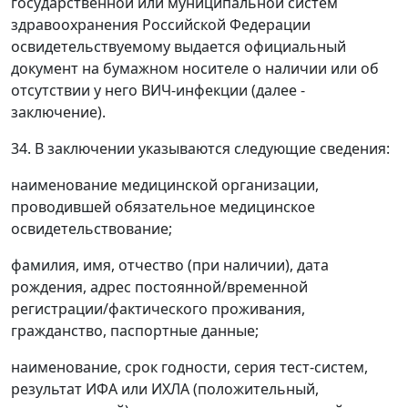
государственной или муниципальной систем
здравоохранения Российской Федерации
освидетельствуемому выдается официальный
документ на бумажном носителе о наличии или об
отсутствии у него ВИЧ-инфекции (далее -
заключение).
34. В заключении указываются следующие сведения:
наименование медицинской организации,
проводившей обязательное медицинское
освидетельствование;
фамилия, имя, отчество (при наличии), дата
рождения, адрес постоянной/временной
регистрации/фактического проживания,
гражданство, паспортные данные;
наименование, срок годности, серия тест-систем,
результат ИФА или ИХЛА (положительный,