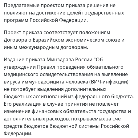
Предлагаемые проектом приказа решения не
повлияют на достижение целей государственных
программ Российской Федерации.
Проект приказа соответствует положениям
Договора о Евразийском экономическом союзе и
иным международным договорам.
Издание приказа Минздрава России "Об
утверждении Правил проведения обязательного
медицинского освидетельствования на выявление
вируса иммунодефицита человека (ВИЧ-инфекции)"
не потребует выделения дополнительных
бюджетных ассигнований из федерального бюджета.
Его реализация в случае принятия не повлечет
изменения финансовых обязательств государства и
дополнительных расходов, покрываемых за счет
средств бюджетов бюджетной системы Российской
Федерации.