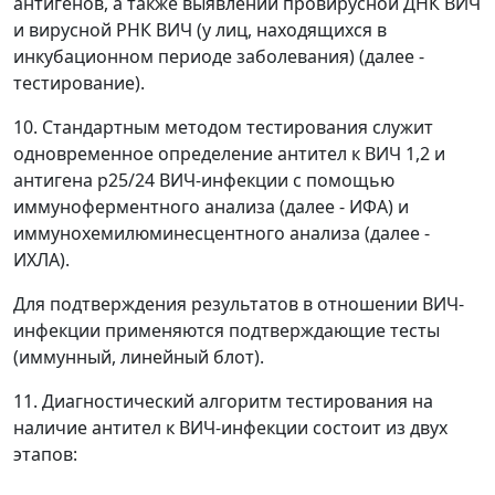
антигенов, а также выявлении провирусной ДНК ВИЧ
и вирусной РНК ВИЧ (у лиц, находящихся в
инкубационном периоде заболевания) (далее -
тестирование).
10. Стандартным методом тестирования служит
одновременное определение антител к ВИЧ 1,2 и
антигена р25/24 ВИЧ-инфекции с помощью
иммуноферментного анализа (далее - ИФА) и
иммунохемилюминесцентного анализа (далее -
ИХЛА).
Для подтверждения результатов в отношении ВИЧ-
инфекции применяются подтверждающие тесты
(иммунный, линейный блот).
11. Диагностический алгоритм тестирования на
наличие антител к ВИЧ-инфекции состоит из двух
этапов: