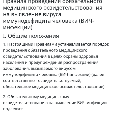
Правила проведения обязательного
медицинского освидетельствования
на выявление вируса
иммунодефицита человека (ВИЧ-
инфекции)
I. Общие положения
1. Настоящими Правилами устанавливается порядок
проведения обязательного медицинского
освидетельствования в целях охраны здоровья
населения и предупреждения распространения
заболевания, вызываемого вирусом
иммунодефицита человека (ВИЧ-инфекции) (далее
соответственно - освидетельствуемый,
обязательное медицинское освидетельствование).
2. Обязательному медицинскому
освидетельствованию на выявление ВИЧ-инфекции
подлежат: