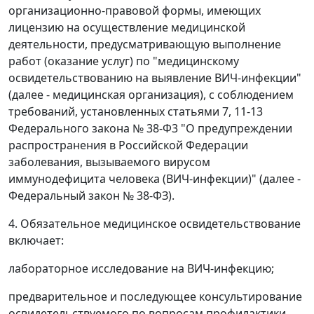
организационно-правовой формы, имеющих
лицензию на осуществление медицинской
деятельности, предусматривающую выполнение
работ (оказание услуг) по "медицинскому
освидетельствованию на выявление ВИЧ-инфекции"
(далее - медицинская организация), с соблюдением
требований, установленных статьями 7, 11-13
Федерального закона № 38-Ф3 "О предупреждении
распространения в Российской Федерации
заболевания, вызываемого вирусом
иммунодефицита человека (ВИЧ-инфекции)" (далее -
Федеральный закон № 38-ФЗ).
4. Обязательное медицинское освидетельствование
включает:
лабораторное исследование на ВИЧ-инфекцию;
предварительное и последующее консультирование
освидетельствуемого по вопросам профилактики