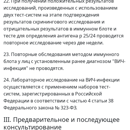
22. При получении положительных результатов
исследований, произведенных с использованием
двух тест-систем на этапе подтверждения
результатов скринингового исследования и
отрицательных результатов в иммунном блоте и
тесте для определения антигена р 25/24 проводится
повторное исследование через две недели.
23. Повторные обследования методом иммунного
блота у лиц с установленным ранее диагнозом "ВИЧ-
инфекция" не проводятся.
24. Лабораторное исследование на ВИЧ-инфекции
осуществляется с применением наборов тест-
систем, зарегистрированных в Российской
Федерации в соответствии с частью 4 статьи 38
Федерального закона № 323-ФЗ.
III. Предварительное и последующее
консультирование