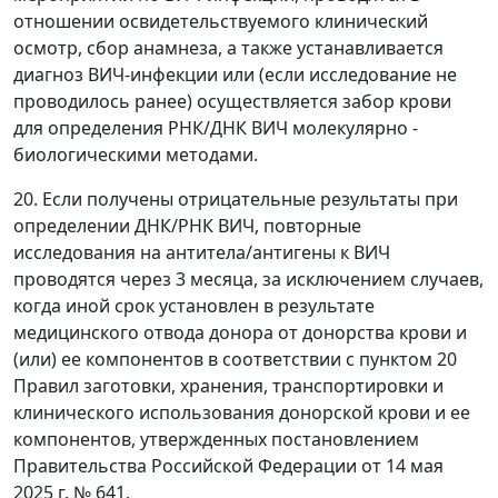
отношении освидетельствуемого клинический
осмотр, сбор анамнеза, а также устанавливается
диагноз ВИЧ-инфекции или (если исследование не
проводилось ранее) осуществляется забор крови
для определения РНК/ДНК ВИЧ молекулярно -
биологическими методами.
20. Если получены отрицательные результаты при
определении ДНК/РНК ВИЧ, повторные
исследования на антитела/антигены к ВИЧ
проводятся через 3 месяца, за исключением случаев,
когда иной срок установлен в результате
медицинского отвода донора от донорства крови и
(или) ее компонентов в соответствии с пунктом 20
Правил заготовки, хранения, транспортировки и
клинического использования донорской крови и ее
компонентов, утвержденных постановлением
Правительства Российской Федерации от 14 мая
2025 г. № 641.