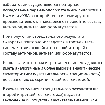
лаборатории осуществляется повторное
исследование первичноположительной сыворотки в
ИФА или ИХЛА во второй тест-системе другого
производителя, отличающейся от первой по составу
антигенов, антител или формату тестов.
При получении отрицательного результата
сыворотка повторно исследуется в третьей тест-
системе, отличающейся от первой и второй по
составу антигенов, антител или формату тестов.
Используемые вторая и третья тест-системы должны
иметь аналогичные и более высокие аналитические
характеристики (чувствительность, специфичность)
по сравнению со скрининговой тест-системой.
В случае получения отрицательного результата (во
второй и третьей тест-системах) выдается
заключение об отсутствии антител/антигенов ВИЧ.