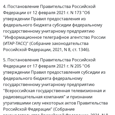
4. Постановление Правительства Российской
Федерации от 12 февраля 2021 г. N 173 "Об
утверждении Правил предоставления из
федерального бюджета субсидии федеральному
государственному унитарному предприятию
"Информационное телеграфное агентство России
(ИТАР-ТАСС)" (Собрание законодательства
Российской Федерации, 2021, N 8, ст. 1346).
5. Постановление Правительства Российской
Федерации от 17 февраля 2021 г. N 205 "Об
утверждении Правил предоставления субсидии из
федерального бюджета федеральному
государственному унитарному предприятию
"Всероссийская государственная телевизионная и
радиовещательная компания" и признании
утратившими силу некоторых актов Правительства
Российской Федерации" (Собрание