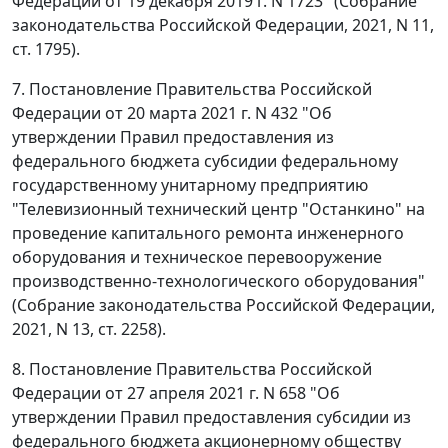
Федерации от 19 декабря 2019 г. N 1723" (Собрание
законодательства Российской Федерации, 2021, N 11,
ст. 1795).
7. Постановление Правительства Российской
Федерации от 20 марта 2021 г. N 432 "Об
утверждении Правил предоставления из
федерального бюджета субсидии федеральному
государственному унитарному предприятию
"Телевизионный технический центр "Останкино" на
проведение капитального ремонта инженерного
оборудования и техническое перевооружение
производственно-технологического оборудования"
(Собрание законодательства Российской Федерации,
2021, N 13, ст. 2258).
8. Постановление Правительства Российской
Федерации от 27 апреля 2021 г. N 658 "Об
утверждении Правил предоставления субсидии из
федерального бюджета акционерному обществу