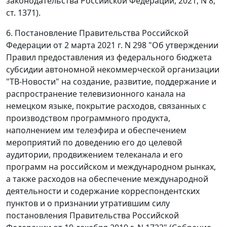
законодательства Российской Федерации, 2021, N 8,
ст. 1371).
6. Постановление Правительства Российской
Федерации от 2 марта 2021 г. N 298 "Об утверждении
Правил предоставления из федерального бюджета
субсидии автономной некоммерческой организации
"ТВ-Новости" на создание, развитие, поддержание и
распространение телевизионного канала на
немецком языке, покрытие расходов, связанных с
производством программного продукта,
наполнением им телеэфира и обеспечением
мероприятий по доведению его до целевой
аудитории, продвижением телеканала и его
программ на российском и международном рынках,
а также расходов на обеспечение международной
деятельности и содержание корреспондентских
пунктов и о признании утратившим силу
постановления Правительства Российской