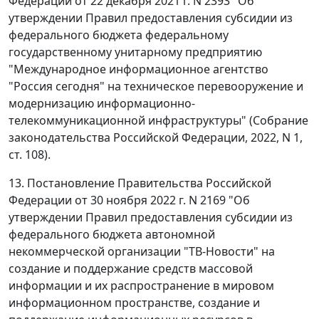
Федерации от 22 декабря 2021 г. N 2393 "Об
утверждении Правил предоставления субсидии из
федерального бюджета федеральному
государственному унитарному предприятию
"Международное информационное агентство
"Россия сегодня" на техническое перевооружение и
модернизацию информационно-
телекоммуникационной инфраструктуры" (Собрание
законодательства Российской Федерации, 2022, N 1,
ст. 108).
13. Постановление Правительства Российской
Федерации от 30 ноября 2022 г. N 2169 "Об
утверждении Правил предоставления субсидии из
федерального бюджета автономной
некоммерческой организации "ТВ-Новости" на
создание и поддержание средств массовой
информации и их распространение в мировом
информационном пространстве, создание и