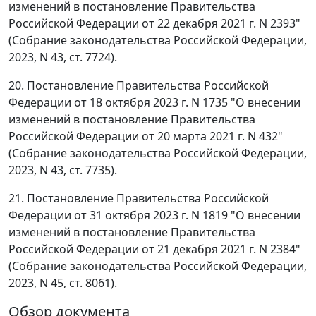
изменений в постановление Правительства
Российской Федерации от 22 декабря 2021 г. N 2393"
(Собрание законодательства Российской Федерации,
2023, N 43, ст. 7724).
20. Постановление Правительства Российской
Федерации от 18 октября 2023 г. N 1735 "О внесении
изменений в постановление Правительства
Российской Федерации от 20 марта 2021 г. N 432"
(Собрание законодательства Российской Федерации,
2023, N 43, ст. 7735).
21. Постановление Правительства Российской
Федерации от 31 октября 2023 г. N 1819 "О внесении
изменений в постановление Правительства
Российской Федерации от 21 декабря 2021 г. N 2384"
(Собрание законодательства Российской Федерации,
2023, N 45, ст. 8061).
Обзор документа