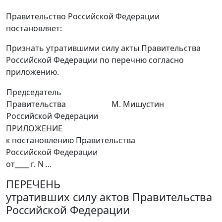
Правительство Российской Федерации
постановляет:
Признать утратившими силу акты Правительства
Российской Федерации по перечню согласно
приложению.
Председатель
Правительства
М. Мишустин
Российской Федерации
ПРИЛОЖЕНИЕ
к постановлению Правительства
Российской Федерации
от____ г. N ...
ПЕРЕЧЕНЬ
утративших силу актов Правительства
Российской Федерации