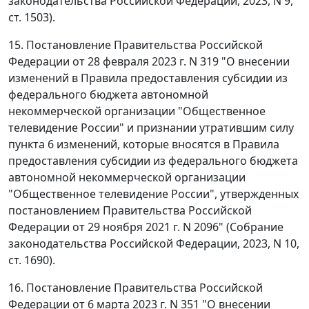
законодательства Российской Федерации, 2023, N 9,
ст. 1503).
15. Постановление Правительства Российской
Федерации от 28 февраля 2023 г. N 319 "О внесении
изменений в Правила предоставления субсидии из
федерального бюджета автономной
некоммерческой организации "Общественное
телевидение России" и признании утратившим силу
пункта 6 изменений, которые вносятся в Правила
предоставления субсидии из федерального бюджета
автономной некоммерческой организации
"Общественное телевидение России", утвержденных
постановлением Правительства Российской
Федерации от 29 ноября 2021 г. N 2096" (Собрание
законодательства Российской Федерации, 2023, N 10,
ст. 1690).
16. Постановление Правительства Российской
Федерации от 6 марта 2023 г. N 351 "О внесении