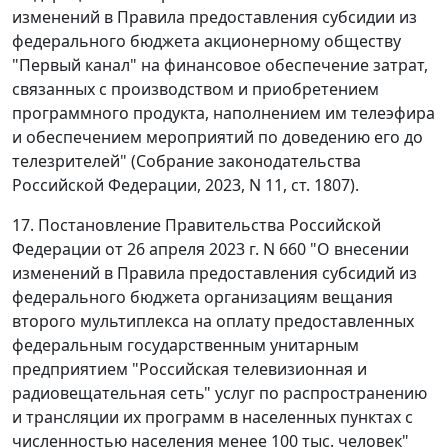
изменений в Правила предоставления субсидии из
федерального бюджета акционерному обществу
"Первый канал" на финансовое обеспечение затрат,
связанных с производством и приобретением
программного продукта, наполнением им телеэфира
и обеспечением мероприятий по доведению его до
телезрителей" (Собрание законодательства
Российской Федерации, 2023, N 11, ст. 1807).
17. Постановление Правительства Российской
Федерации от 26 апреля 2023 г. N 660 "О внесении
изменений в Правила предоставления субсидий из
федерального бюджета организациям вещания
второго мультиплекса на оплату предоставленных
федеральным государственным унитарным
предприятием "Российская телевизионная и
радиовещательная сеть" услуг по распространению
и трансляции их программ в населенных пунктах с
численностью населения менее 100 тыс. человек"