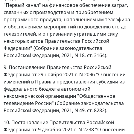
"Первый канал" на финансовое обеспечение затрат,
связанных с производством и приобретением
программного продукта, наполнением им телеэфира
и обеспечением мероприятий по доведению его до
телезрителей, и о признании утратившими силу
некоторых актов Правительства Российской
Федерации" (Собрание законодательства
Российской Федерации, 2021, N 18, ст. 3164).
9. Постановление Правительства Российской
Федерации от 29 ноября 2021 г. N 2096 "О внесении
изменений в Правила предоставления субсидии из
федерального бюджета автономной
некоммерческой организации "Общественное
телевидение России" (Собрание законодательства
Российской Федерации, 2021, N 49, ст. 8282).
10. Постановление Правительства Российской
Федерации от 9 декабря 2021 г. N 2238 "О внесении