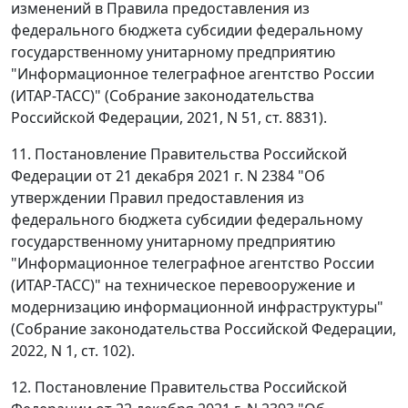
изменений в Правила предоставления из
федерального бюджета субсидии федеральному
государственному унитарному предприятию
"Информационное телеграфное агентство России
(ИТАР-ТАСС)" (Собрание законодательства
Российской Федерации, 2021, N 51, ст. 8831).
11. Постановление Правительства Российской
Федерации от 21 декабря 2021 г. N 2384 "Об
утверждении Правил предоставления из
федерального бюджета субсидии федеральному
государственному унитарному предприятию
"Информационное телеграфное агентство России
(ИТАР-ТАСС)" на техническое перевооружение и
модернизацию информационной инфраструктуры"
(Собрание законодательства Российской Федерации,
2022, N 1, ст. 102).
12. Постановление Правительства Российской