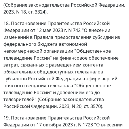
(Собрание законодательства Российской Федерации,
2023, N 18, ст. 3324).
18. Постановление Правительства Российской
Федерации от 12 мая 2023 г. N 742 "О внесении
изменений в Правила предоставления субсидии из
федерального бюджета автономной
некоммерческой организации "Общественное
телевидение России" на финансовое обеспечение
затрат, связанных с размещением контента
обязательных общедоступных телеканалов
субъектов Российской Федерации в эфире версий
поясного вещания телеканала "Общественное
телевидение России" и доведением его до
телезрителей" (Собрание законодательства
Российской Федерации, 2023, N 20, ст. 3570).
19. Постановление Правительства Российской
Федерации от 17 октября 2023 г. N 1723 "О внесении