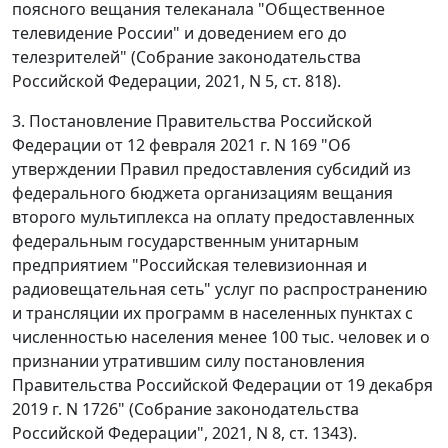
поясного вещания телеканала "Общественное
телевидение России" и доведением его до
телезрителей" (Собрание законодательства
Российской Федерации, 2021, N 5, ст. 818).
3. Постановление Правительства Российской
Федерации от 12 февраля 2021 г. N 169 "Об
утверждении Правил предоставления субсидий из
федерального бюджета организациям вещания
второго мультиплекса на оплату предоставленных
федеральным государственным унитарным
предприятием "Российская телевизионная и
радиовещательная сеть" услуг по распространению
и трансляции их программ в населенных пунктах с
численностью населения менее 100 тыс. человек и о
признании утратившим силу постановления
Правительства Российской Федерации от 19 декабря
2019 г. N 1726" (Собрание законодательства
Российской Федерации", 2021, N 8, ст. 1343).