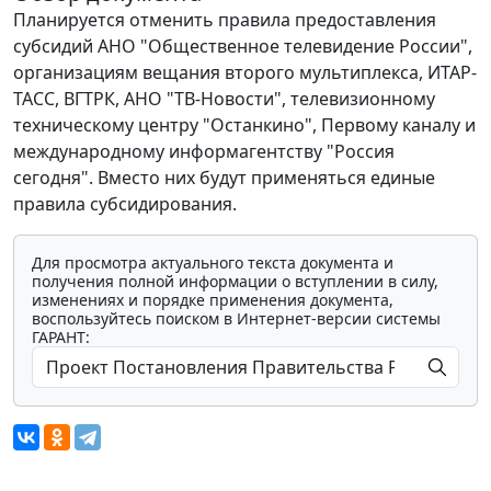
Планируется отменить правила предоставления
субсидий АНО "Общественное телевидение России",
организациям вещания второго мультиплекса, ИТАР-
ТАСС, ВГТРК, АНО "ТВ-Новости", телевизионному
техническому центру "Останкино", Первому каналу и
международному информагентству "Россия
сегодня". Вместо них будут применяться единые
правила субсидирования.
Для просмотра актуального текста документа и
получения полной информации о вступлении в силу,
изменениях и порядке применения документа,
воспользуйтесь поиском в Интернет-версии системы
ГАРАНТ: