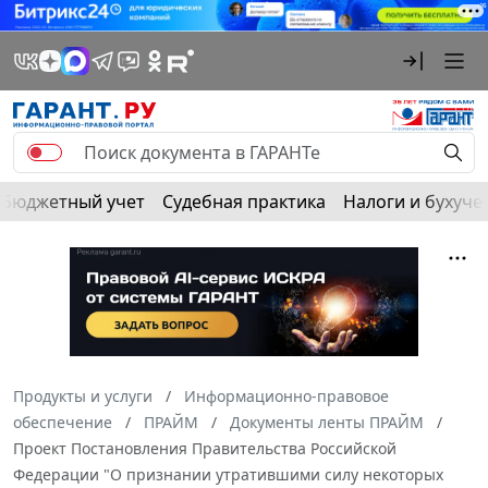
Бюджетный учет
Судебная практика
Налоги и бухуче
Продукты и услуги
Информационно-правовое
обеспечение
ПРАЙМ
Документы ленты ПРАЙМ
Проект Постановления Правительства Российской
Федерации "О признании утратившими силу некоторых