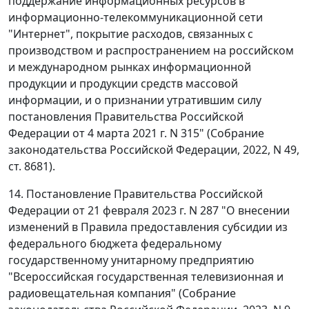
поддержание информационных ресурсов в
информационно-телекоммуникационной сети
"Интернет", покрытие расходов, связанных с
производством и распространением на российском
и международном рынках информационной
продукции и продукции средств массовой
информации, и о признании утратившим силу
постановления Правительства Российской
Федерации от 4 марта 2021 г. N 315" (Собрание
законодательства Российской Федерации, 2022, N 49,
ст. 8681).
14. Постановление Правительства Российской
Федерации от 21 февраля 2023 г. N 287 "О внесении
изменений в Правила предоставления субсидии из
федерального бюджета федеральному
государственному унитарному предприятию
"Всероссийская государственная телевизионная и
радиовещательная компания" (Собрание