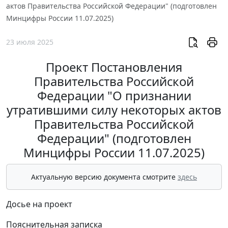
актов Правительства Российской Федерации" (подготовлен
Минцифры России 11.07.2025)
23 июля 2025
Проект Постановления
Правительства Российской
Федерации "О признании
утратившими силу некоторых актов
Правительства Российской
Федерации" (подготовлен
Минцифры России 11.07.2025)
Актуальную версию документа смотрите
здесь
Досье на проект
Пояснительная записка